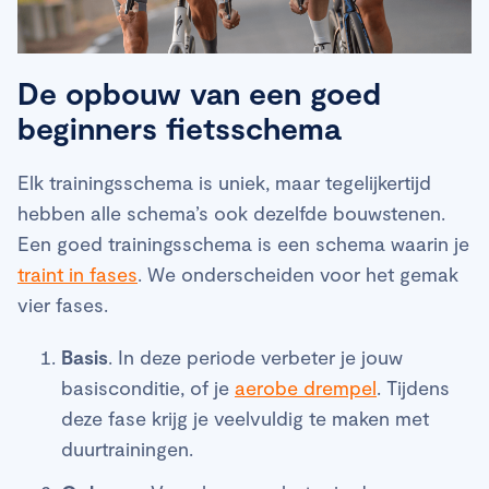
De opbouw van een goed
beginners fietsschema
Elk trainingsschema is uniek, maar tegelijkertijd
hebben alle schema’s ook dezelfde bouwstenen.
Een goed trainingsschema is een schema waarin je
traint in fases
. We onderscheiden voor het gemak
vier fases.
Basis
. In deze periode verbeter je jouw
basisconditie, of je
aerobe drempel
. Tijdens
deze fase krijg je veelvuldig te maken met
duurtrainingen.