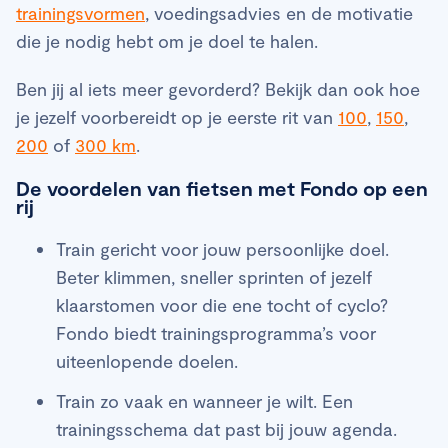
trainingsvormen
, voedingsadvies en de motivatie
die je nodig hebt om je doel te halen.
Ben jij al iets meer gevorderd? Bekijk dan ook hoe
je jezelf voorbereidt op je eerste rit van
100
,
150
,
200
of
300 km
.
De voordelen van fietsen met Fondo op een
rij
Train gericht voor jouw persoonlijke doel.
Beter klimmen, sneller sprinten of jezelf
klaarstomen voor die ene tocht of cyclo?
Fondo biedt trainingsprogramma’s voor
uiteenlopende doelen.
Train zo vaak en wanneer je wilt. Een
trainingsschema dat past bij jouw agenda.