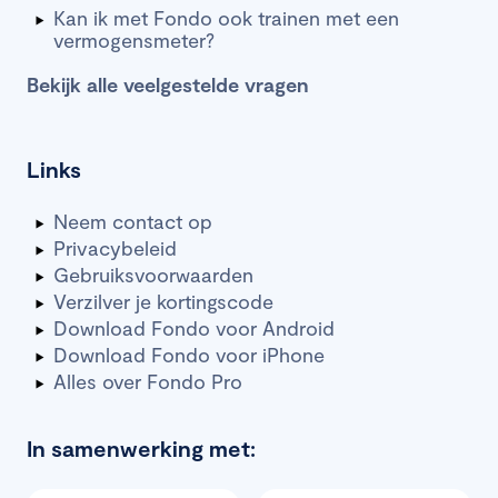
Kan ik met Fondo ook trainen met een
vermogensmeter?
Bekijk alle veelgestelde vragen
Links
Neem contact op
Privacybeleid
Gebruiksvoorwaarden
Verzilver je kortingscode
Download Fondo voor Android
Download Fondo voor iPhone
Alles over Fondo Pro
In samenwerking met: