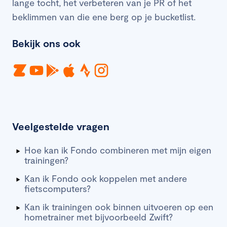
lange tocht, het verbeteren van je PR of het
beklimmen van die ene berg op je bucketlist.
Bekijk ons ook
Veelgestelde vragen
Hoe kan ik Fondo combineren met mijn eigen
trainingen?
Kan ik Fondo ook koppelen met andere
fietscomputers?
Kan ik trainingen ook binnen uitvoeren op een
hometrainer met bijvoorbeeld Zwift?