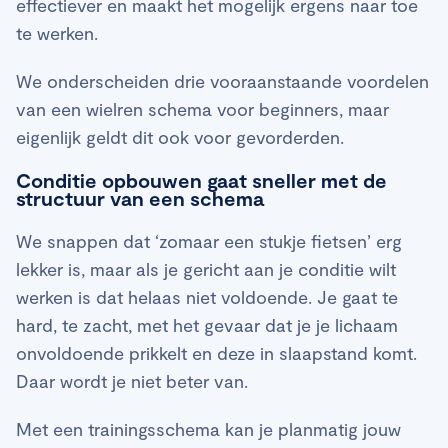
effectiever en maakt het mogelijk ergens naar toe
te werken.
We onderscheiden drie vooraanstaande voordelen
van een wielren schema voor beginners, maar
eigenlijk geldt dit ook voor gevorderden.
Conditie opbouwen gaat sneller met de
structuur van een schema
We snappen dat ‘zomaar een stukje fietsen’ erg
lekker is, maar als je gericht aan je conditie wilt
werken is dat helaas niet voldoende. Je gaat te
hard, te zacht, met het gevaar dat je je lichaam
onvoldoende prikkelt en deze in slaapstand komt.
Daar wordt je niet beter van.
Met een trainingsschema kan je planmatig jouw