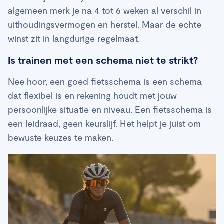
algemeen merk je na 4 tot 6 weken al verschil in
uithoudingsvermogen en herstel. Maar de echte
winst zit in langdurige regelmaat.
Is trainen met een schema niet te strikt?
Nee hoor, een goed fietsschema is een schema
dat flexibel is en rekening houdt met jouw
persoonlijke situatie en niveau. Een fietsschema is
een leidraad, geen keurslijf. Het helpt je juist om
bewuste keuzes te maken.