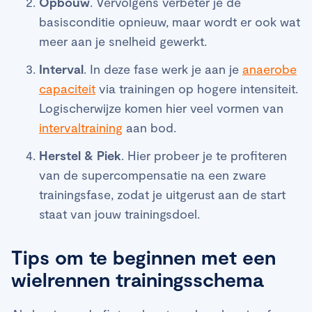
Opbouw
. Vervolgens verbeter je de
basisconditie opnieuw, maar wordt er ook wat
meer aan je snelheid gewerkt.
Interval
. In deze fase werk je aan je
anaerobe
capaciteit
via trainingen op hogere intensiteit.
Logischerwijze komen hier veel vormen van
intervaltraining
aan bod.
Herstel & Piek
. Hier probeer je te profiteren
van de supercompensatie na een zware
trainingsfase, zodat je uitgerust aan de start
staat van jouw trainingsdoel.
Tips om te beginnen met een
wielrennen trainingsschema