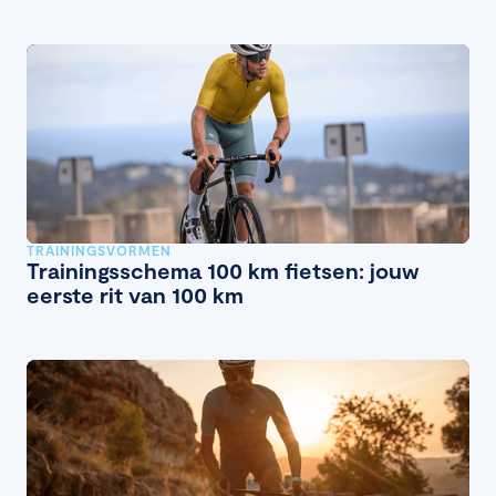
TRAININGSVORMEN
Trainingsschema 100 km fietsen: jouw
eerste rit van 100 km