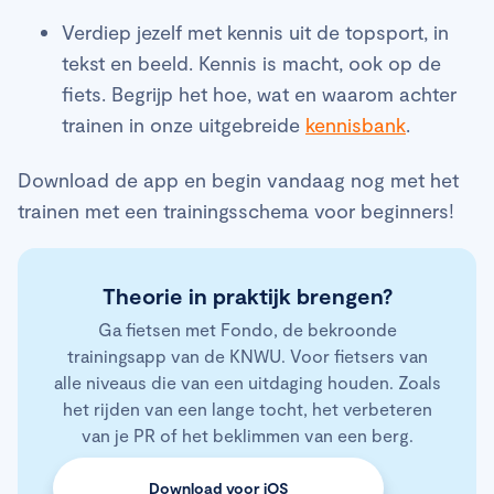
Verdiep jezelf met kennis uit de topsport, in
tekst en beeld. Kennis is macht, ook op de
fiets. Begrijp het hoe, wat en waarom achter
trainen in onze uitgebreide
kennisbank
.
Download de app en begin vandaag nog met het
trainen met een trainingsschema voor beginners!
Theorie in praktijk brengen?
Ga fietsen met Fondo, de bekroonde
trainingsapp van de KNWU. Voor fietsers van
alle niveaus die van een uitdaging houden. Zoals
het rijden van een lange tocht, het verbeteren
van je PR of het beklimmen van een berg.
Download voor iOS