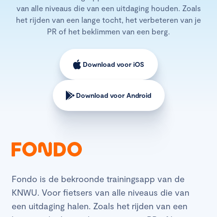
van alle niveaus die van een uitdaging houden. Zoals
het rijden van een lange tocht, het verbeteren van je
PR of het beklimmen van een berg.
Download voor iOS
Download voor Android
Fondo is de bekroonde trainingsapp van de
KNWU. Voor fietsers van alle niveaus die van
een uitdaging halen. Zoals het rijden van een