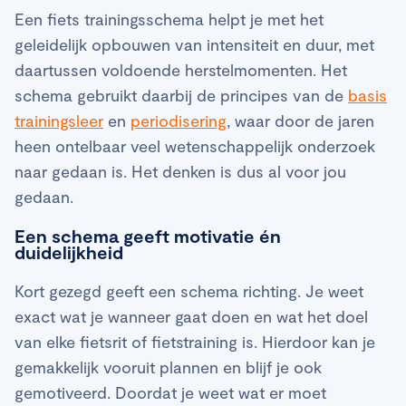
Een fiets trainingsschema helpt je met het
geleidelijk opbouwen van intensiteit en duur, met
daartussen voldoende herstelmomenten. Het
schema gebruikt daarbij de principes van de
basis
trainingsleer
en
periodisering
, waar door de jaren
heen ontelbaar veel wetenschappelijk onderzoek
naar gedaan is. Het denken is dus al voor jou
gedaan.
Een schema geeft motivatie én
duidelijkheid
Kort gezegd geeft een schema richting. Je weet
exact wat je wanneer gaat doen en wat het doel
van elke fietsrit of fietstraining is. Hierdoor kan je
gemakkelijk vooruit plannen en blijf je ook
gemotiveerd. Doordat je weet wat er moet