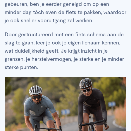
gebeuren, ben je eerder geneigd om op een
minder dag tóch even de fiets te pakken, waardoor
je ook sneller vooruitgang zal werken.
Door gestructureerd met een fiets schema aan de
slag te gaan, leer je ook je eigen lichaam kennen,
wat duidelijkheid geeft. Je krijgt inzicht in je
grenzen, je herstelvermogen, je sterke en je minder
sterke punten.