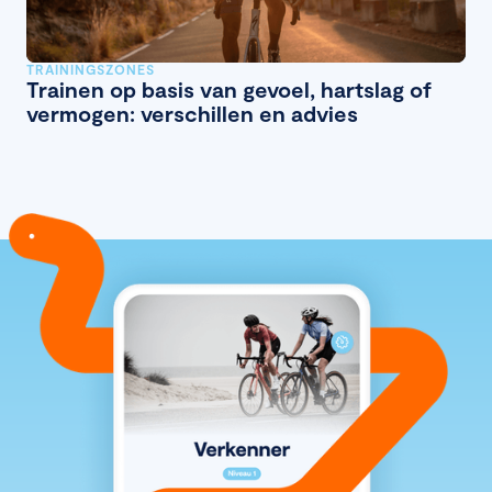
TRAININGSZONES
Trainen op basis van gevoel, hartslag of
vermogen: verschillen en advies