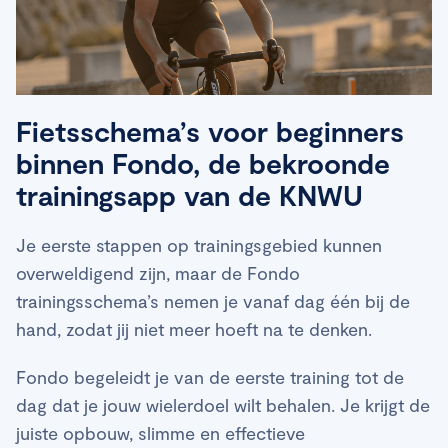
Fietsschema’s voor beginners
binnen Fondo, de bekroonde
trainingsapp van de KNWU
Je eerste stappen op trainingsgebied kunnen
overweldigend zijn, maar de Fondo
trainingsschema’s nemen je vanaf dag één bij de
hand, zodat jij niet meer hoeft na te denken.
Fondo begeleidt je van de eerste training tot de
dag dat je jouw wielerdoel wilt behalen. Je krijgt de
juiste opbouw, slimme en effectieve