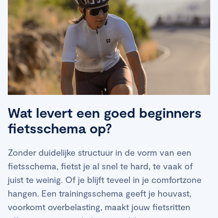
Wat levert een goed beginners
fietsschema op?
Zonder duidelijke structuur in de vorm van een
fietsschema, fietst je al snel te hard, te vaak of
juist te weinig. Of je blijft teveel in je comfortzone
hangen. Een trainingsschema geeft je houvast,
voorkomt overbelasting, maakt jouw fietsritten