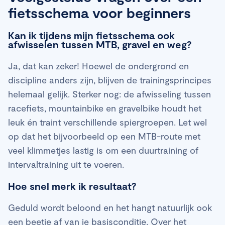
fietsschema voor beginners
Kan ik tijdens mijn fietsschema ook
afwisselen tussen MTB, gravel en weg?
Ja, dat kan zeker! Hoewel de ondergrond en
discipline anders zijn, blijven de trainingsprincipes
helemaal gelijk. Sterker nog: de afwisseling tussen
racefiets, mountainbike en gravelbike houdt het
leuk én traint verschillende spiergroepen. Let wel
op dat het bijvoorbeeld op een MTB-route met
veel klimmetjes lastig is om een duurtraining of
intervaltraining uit te voeren.
Hoe snel merk ik resultaat?
Geduld wordt beloond en het hangt natuurlijk ook
een beetje af van je basisconditie. Over het