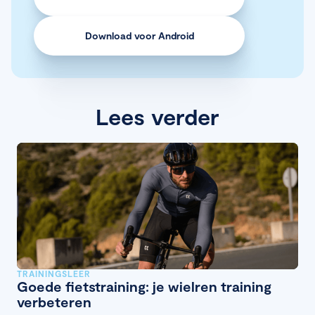
Download voor Android
Lees verder
TRAININGSLEER
Goede fietstraining: je wielren training
verbeteren