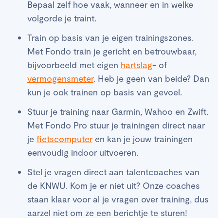
Bepaal zelf hoe vaak, wanneer en in welke
volgorde je traint.
Train op basis van je eigen trainingszones.
Met Fondo train je gericht en betrouwbaar,
bijvoorbeeld met eigen
hartslag
- of
vermogensmeter
. Heb je geen van beide? Dan
kun je ook trainen op basis van gevoel.
Stuur je training naar Garmin, Wahoo en Zwift.
Met Fondo Pro stuur je trainingen direct naar
je
fietscomputer
en kan je jouw trainingen
eenvoudig indoor uitvoeren.
Stel je vragen direct aan talentcoaches van
de KNWU. Kom je er niet uit? Onze coaches
staan klaar voor al je vragen over training, dus
aarzel niet om ze een berichtje te sturen!