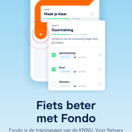
Fiets beter
met Fondo
Fondo is de trainingsapp van de KNWU. Voor fietsers