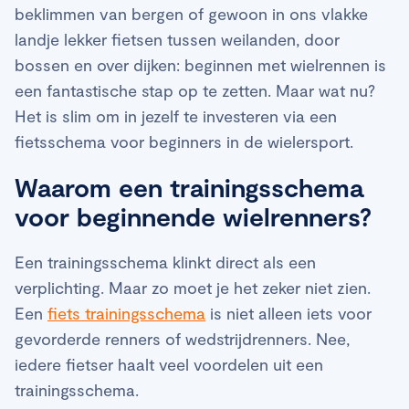
beklimmen van bergen of gewoon in ons vlakke
landje lekker fietsen tussen weilanden, door
bossen en over dijken: beginnen met wielrennen is
een fantastische stap op te zetten. Maar wat nu?
Het is slim om in jezelf te investeren via een
fietsschema voor beginners in de wielersport.
Waarom een trainingsschema
voor beginnende wielrenners?
Een trainingsschema klinkt direct als een
verplichting. Maar zo moet je het zeker niet zien.
Een
fiets trainingsschema
is niet alleen iets voor
gevorderde renners of wedstrijdrenners. Nee,
iedere fietser haalt veel voordelen uit een
trainingsschema.