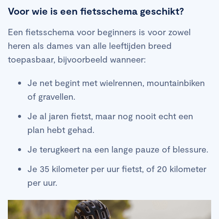
Voor wie is een fietsschema geschikt?
Een fietsschema voor beginners is voor zowel
heren als dames van alle leeftijden breed
toepasbaar, bijvoorbeeld wanneer:
Je net begint met wielrennen, mountainbiken
of gravellen.
Je al jaren fietst, maar nog nooit echt een
plan hebt gehad.
Je terugkeert na een lange pauze of blessure.
Je 35 kilometer per uur fietst, of 20 kilometer
per uur.