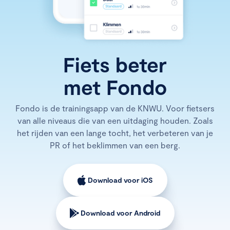
Fiets beter
met Fondo
Fondo is de trainingsapp van de KNWU. Voor fietsers
van alle niveaus die van een uitdaging houden. Zoals
het rijden van een lange tocht, het verbeteren van je
PR of het beklimmen van een berg.
Download voor iOS
Download voor Android