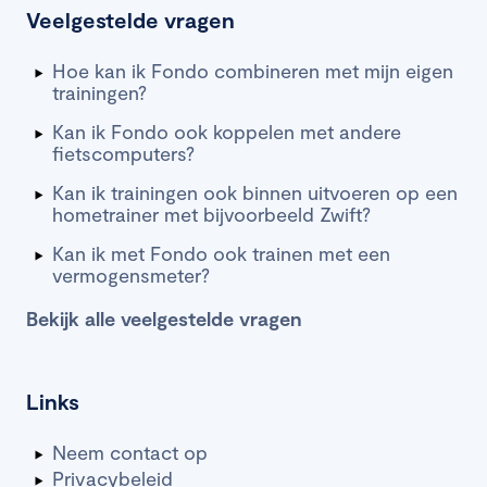
Veelgestelde vragen
Hoe kan ik Fondo combineren met mijn eigen
trainingen?
Kan ik Fondo ook koppelen met andere
fietscomputers?
Kan ik trainingen ook binnen uitvoeren op een
hometrainer met bijvoorbeeld Zwift?
Kan ik met Fondo ook trainen met een
vermogensmeter?
Bekijk alle veelgestelde vragen
Links
Neem contact op
Privacybeleid