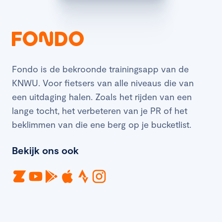
Fondo is de bekroonde trainingsapp van de
KNWU. Voor fietsers van alle niveaus die van
een uitdaging halen. Zoals het rijden van een
lange tocht, het verbeteren van je PR of het
beklimmen van die ene berg op je bucketlist.
Bekijk ons ook