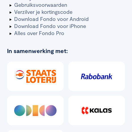
Gebruiksvoorwaarden
Verzilver je kortingscode
Download Fondo voor Android
Download Fondo voor iPhone
Alles over Fondo Pro
In samenwerking met: