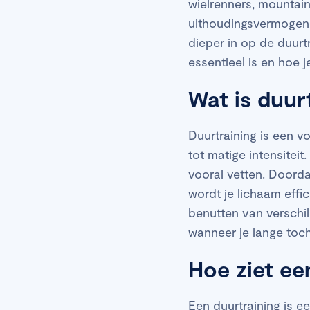
wielrenners, mountain
uithoudingsvermogen e
dieper in op de duurt
essentieel is en hoe 
Wat is duur
Duurtraining is een 
tot matige intensiteit
vooral vetten. Doorda
wordt je lichaam effic
benutten van verschil
wanneer je lange toch
Hoe ziet ee
Een duurtraining is een