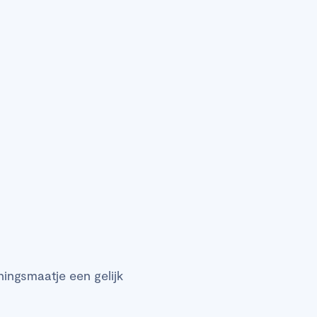
ningsmaatje een gelijk