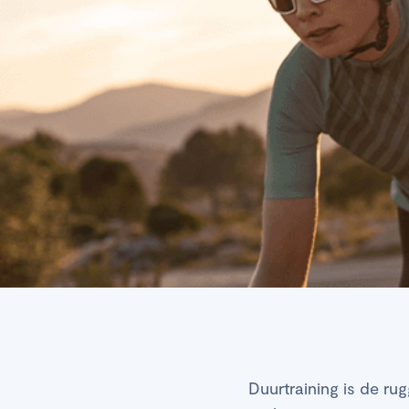
Duurtraining is de ru