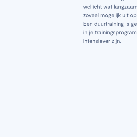
wellicht wat langzaam
zoveel mogelijk uit 
Een duurtraining is g
in je trainingsprogra
intensiever zijn.