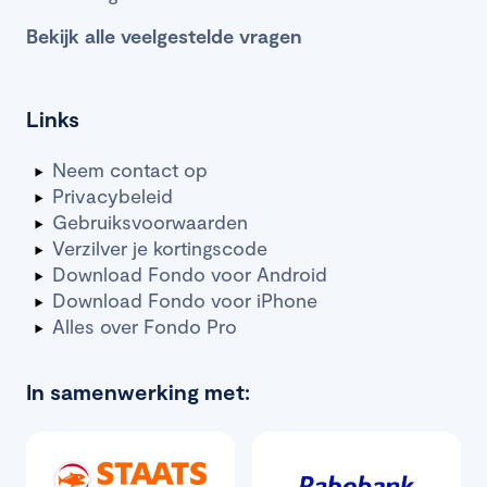
Bekijk alle veelgestelde vragen
Links
Neem contact op
Privacybeleid
Gebruiksvoorwaarden
Verzilver je kortingscode
Download Fondo voor Android
Download Fondo voor iPhone
Alles over Fondo Pro
In samenwerking met: