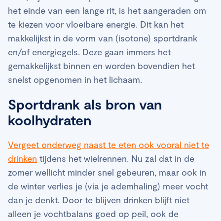
het einde van een lange rit, is het aangeraden om
te kiezen voor vloeibare energie. Dit kan het
makkelijkst in de vorm van (isotone) sportdrank
en/of energiegels. Deze gaan immers het
gemakkelijkst binnen en worden bovendien het
snelst opgenomen in het lichaam.
Sportdrank als bron van
koolhydraten
Vergeet onderweg naast te eten ook vooral niet te
drinken
tijdens het wielrennen. Nu zal dat in de
zomer wellicht minder snel gebeuren, maar ook in
de winter verlies je (via je ademhaling) meer vocht
dan je denkt. Door te blijven drinken blijft niet
alleen je vochtbalans goed op peil, ook de