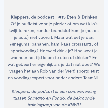
Kleppers, de podcast - #15 Eten & Drinken
Of je nu fietst voor je plezier of om wat kilo’s
kwijt te raken, zonder brandstof kom je (net als
je auto) niet vooruit. Maar wat eet je dan;
winegums, bananen, ham-kaas croissants, of
sportvoeding? Hoeveel drink je? Hoe weet je
wanneer het tijd is om te eten of drinken? En
wat gebeurt er eigenlijk als je dat niet doet? We
vragen het aan Rob van der Werf, sportdiëtist
en voedingsexpert voor onder andere TeamNL.
Kleppers, de podcast is een samenwerking
tussen Shimano en Fondo, de bekroonde
trainingsapp van de KNWU