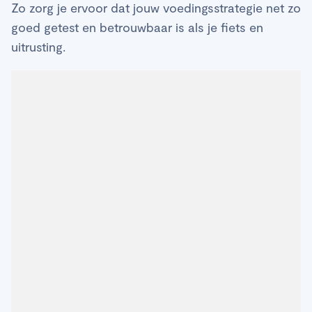
Zo zorg je ervoor dat jouw voedingsstrategie net zo
goed getest en betrouwbaar is als je fiets en
uitrusting.