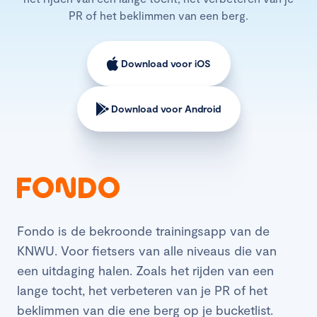
PR of het beklimmen van een berg.
Download voor iOS
Download voor Android
Fondo is de bekroonde trainingsapp van de
KNWU. Voor fietsers van alle niveaus die van
een uitdaging halen. Zoals het rijden van een
lange tocht, het verbeteren van je PR of het
beklimmen van die ene berg op je bucketlist.