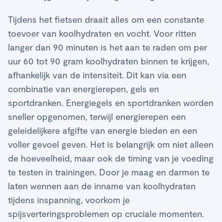
Tijdens het fietsen draait alles om een constante
toevoer van koolhydraten en vocht. Voor ritten
langer dan 90 minuten is het aan te raden om per
uur 60 tot 90 gram koolhydraten binnen te krijgen,
afhankelijk van de intensiteit. Dit kan via een
combinatie van energierepen, gels en
sportdranken. Energiegels en sportdranken worden
sneller opgenomen, terwijl energierepen een
geleidelijkere afgifte van energie bieden en een
voller gevoel geven. Het is belangrijk om niet alleen
de hoeveelheid, maar ook de timing van je voeding
te testen in trainingen. Door je maag en darmen te
laten wennen aan de inname van koolhydraten
tijdens inspanning, voorkom je
spijsverteringsproblemen op cruciale momenten.