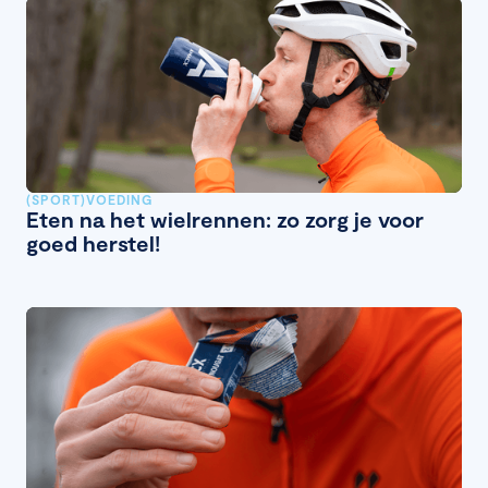
(SPORT)VOEDING
Eten na het wielrennen: zo zorg je voor
goed herstel!