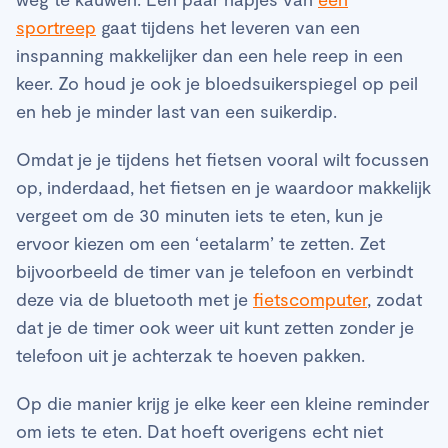
sportreep
gaat tijdens het leveren van een
inspanning makkelijker dan een hele reep in een
keer. Zo houd je ook je bloedsuikerspiegel op peil
en heb je minder last van een suikerdip.
Omdat je je tijdens het fietsen vooral wilt focussen
op, inderdaad, het fietsen en je waardoor makkelijk
vergeet om de 30 minuten iets te eten, kun je
ervoor kiezen om een ‘eetalarm’ te zetten. Zet
bijvoorbeeld de timer van je telefoon en verbindt
deze via de bluetooth met je
fietscomputer
, zodat
dat je de timer ook weer uit kunt zetten zonder je
telefoon uit je achterzak te hoeven pakken.
Op die manier krijg je elke keer een kleine reminder
om iets te eten. Dat hoeft overigens echt niet