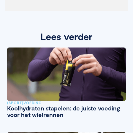
Lees verder
(SPORT)VOEDING
Koolhydraten stapelen: de juiste voeding
voor het wielrennen