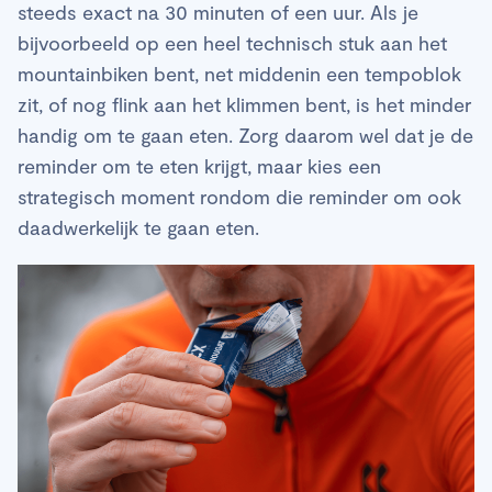
steeds exact na 30 minuten of een uur. Als je
bijvoorbeeld op een heel technisch stuk aan het
mountainbiken bent, net middenin een tempoblok
zit, of nog flink aan het klimmen bent, is het minder
handig om te gaan eten. Zorg daarom wel dat je de
reminder om te eten krijgt, maar kies een
strategisch moment rondom die reminder om ook
daadwerkelijk te gaan eten.