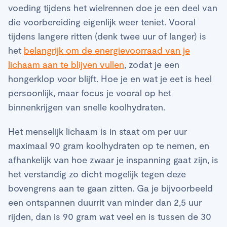
voeding tijdens het wielrennen doe je een deel van
die voorbereiding eigenlijk weer teniet. Vooral
tijdens langere ritten (denk twee uur of langer) is
het
belangrijk om de energievoorraad van je
lichaam aan te blijven vullen
, zodat je een
hongerklop voor blijft. Hoe je en wat je eet is heel
persoonlijk, maar focus je vooral op het
binnenkrijgen van snelle koolhydraten.
Het menselijk lichaam is in staat om per uur
maximaal 90 gram koolhydraten op te nemen, en
afhankelijk van hoe zwaar je inspanning gaat zijn, is
het verstandig zo dicht mogelijk tegen deze
bovengrens aan te gaan zitten. Ga je bijvoorbeeld
een ontspannen duurrit van minder dan 2,5 uur
rijden, dan is 90 gram wat veel en is tussen de 30