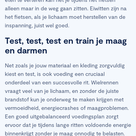
alleen maar in de weg gaan zitten. Eiwitten zijn na
het fietsen, als je lichaam moet herstellen van de
inspanning, juist wel goed.
Test, test, test en train je maag
en darmen
Net zoals je jouw materiaal en kleding zorgvuldig
kiest en test, is ook voeding een cruciaal
onderdeel van een succesvolle rit. Wielrennen
vraagt veel van je lichaam, en zonder de juiste
brandstof kun je onderweg te maken krijgen met
vermoeidheid, energiecrashes of maagproblemen.
Een goed uitgebalanceerd voedingsplan zorgt
ervoor dat je tijdens lange ritten voldoende energie
binnenkrijgt zonder je maag onnodig te belasten.