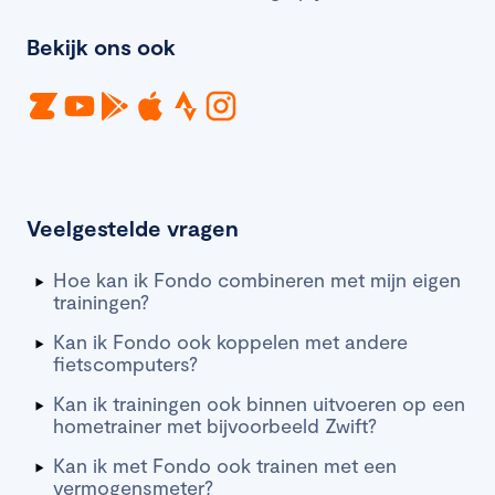
Bekijk ons ook
Veelgestelde vragen
Hoe kan ik Fondo combineren met mijn eigen
trainingen?
Kan ik Fondo ook koppelen met andere
fietscomputers?
Kan ik trainingen ook binnen uitvoeren op een
hometrainer met bijvoorbeeld Zwift?
Kan ik met Fondo ook trainen met een
vermogensmeter?