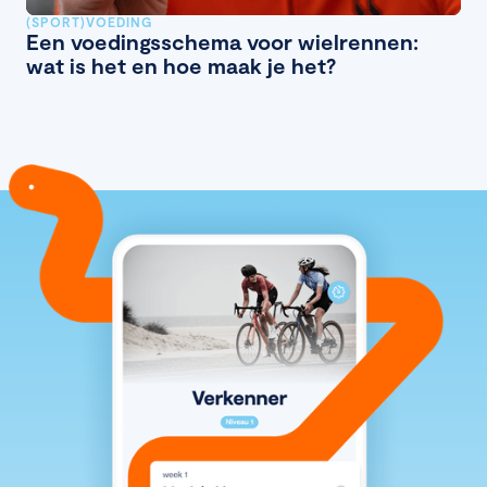
(SPORT)VOEDING
Een voedingsschema voor wielrennen:
wat is het en hoe maak je het?