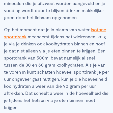
mineralen die je uitzweet worden aangevuld en je
voeding wordt door te blijven drinken makkelijker
goed door het lichaam opgenomen.
Op het moment dat je in plaats van water
isotone
sportdrank
meeneemt tijdens het wielrennen, krijg
je via je drinken ook koolhydraten binnen en hoef
je dat niet alleen via je eten binnen te krijgen. Een
sportdrank van 500ml bevat namelijk al snel
tussen de 30 en 60 gram koolhydraten. Als je van
te voren in kunt schatten hoeveel sportdrank je per
uur ongeveer gaat nuttigen, kun je die hoeveelheid
koolhydraten alweer van die 90 gram per uur
aftrekken. Dat scheelt alweer in de hoeveelheid die
je tijdens het fietsen via je eten binnen moet
krijgen.