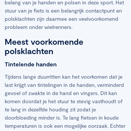
belang van je handen en polsen in deze sport. Het
stuur van je fiets is een belangrijk contactpunt en
polsklachten zijn daarmee een veelvoorkomend
probleem onder wielrenners.
Meest voorkomende
polsklachten
Tintelende handen
Tijdens lange duurritten kan het voorkomen dat je
last krijgt van tintelingen in de handen, verminderd
gevoel of zwakte in de hand en vingers. Dit kan
komen doordat je het stuur te stevig vasthoudt of
te lang in dezelfde houding zit zodat je
doorbloeding minder is. Te lang fietsen in koude
temperaturen is ook een mogelijke oorzaak. Echter