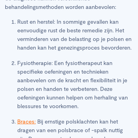
behandelingsmethoden worden aanbevolen:
Rust en herstel: In sommige gevallen kan
eenvoudige rust de beste remedie zijn. Het
verminderen van de belasting op je polsen en
handen kan het genezingsproces bevorderen.
Fysiotherapie: Een fysiotherapeut kan
specifieke oefeningen en technieken
aanbevelen om de kracht en flexibiliteit in je
polsen en handen te verbeteren. Deze
oefeningen kunnen helpen om herhaling van
blessures te voorkomen.
Braces:
Bij ernstige polsklachten kan het
dragen van een polsbrace of -spalk nuttig