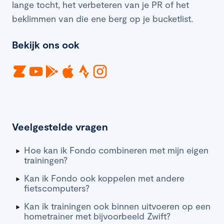
lange tocht, het verbeteren van je PR of het
beklimmen van die ene berg op je bucketlist.
Bekijk ons ook
Veelgestelde vragen
Hoe kan ik Fondo combineren met mijn eigen
trainingen?
Kan ik Fondo ook koppelen met andere
fietscomputers?
Kan ik trainingen ook binnen uitvoeren op een
hometrainer met bijvoorbeeld Zwift?