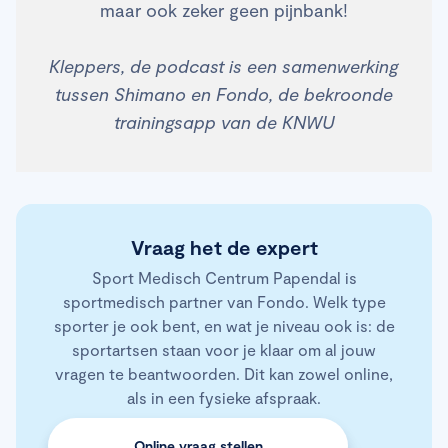
maar ook zeker geen pijnbank!
Kleppers, de podcast is een samenwerking
tussen Shimano en Fondo, de bekroonde
trainingsapp van de KNWU
Vraag het de expert
Sport Medisch Centrum Papendal is
sportmedisch partner van Fondo. Welk type
sporter je ook bent, en wat je niveau ook is: de
sportartsen staan voor je klaar om al jouw
vragen te beantwoorden. Dit kan zowel online,
als in een fysieke afspraak.
Online vraag stellen