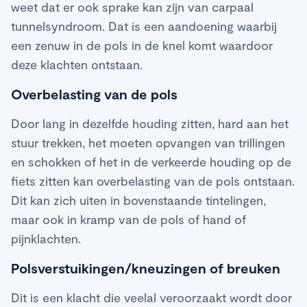
weet dat er ook sprake kan zijn van carpaal
tunnelsyndroom. Dat is een aandoening waarbij
een zenuw in de pols in de knel komt waardoor
deze klachten ontstaan.
Overbelasting van de pols
Door lang in dezelfde houding zitten, hard aan het
stuur trekken, het moeten opvangen van trillingen
en schokken of het in de verkeerde houding op de
fiets zitten kan overbelasting van de pols ontstaan.
Dit kan zich uiten in bovenstaande tintelingen,
maar ook in kramp van de pols of hand of
pijnklachten.
Polsverstuikingen/kneuzingen of breuken
Dit is een klacht die veelal veroorzaakt wordt door