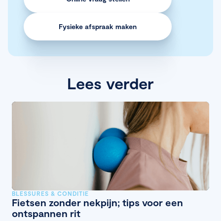
Fysieke afspraak maken
Lees verder
BLESSURES & CONDITIE
Fietsen zonder nekpijn; tips voor een
ontspannen rit