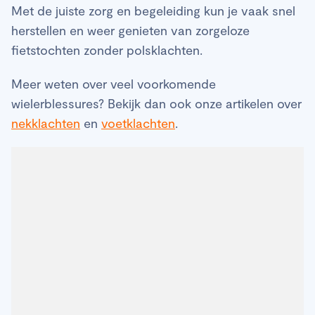
Met de juiste zorg en begeleiding kun je vaak snel
herstellen en weer genieten van zorgeloze
fietstochten zonder polsklachten.
Meer weten over veel voorkomende
wielerblessures? Bekijk dan ook onze artikelen over
nekklachten
en
voetklachten
.