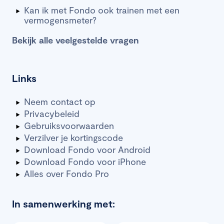
Kan ik met Fondo ook trainen met een
vermogensmeter?
Bekijk alle veelgestelde vragen
Links
Neem contact op
Privacybeleid
Gebruiksvoorwaarden
Verzilver je kortingscode
Download Fondo voor Android
Download Fondo voor iPhone
Alles over Fondo Pro
In samenwerking met: