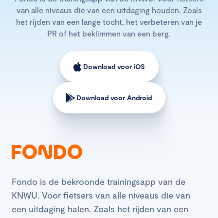
van alle niveaus die van een uitdaging houden. Zoals
het rijden van een lange tocht, het verbeteren van je
PR of het beklimmen van een berg.
Download voor iOS
Download voor Android
Fondo is de bekroonde trainingsapp van de
KNWU. Voor fietsers van alle niveaus die van
een uitdaging halen. Zoals het rijden van een