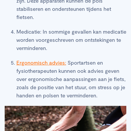
zijn. Deze apparaten kunnen de pols
stabiliseren en ondersteunen tijdens het
fietsen.
Medicatie: In sommige gevallen kan medicatie
worden voorgeschreven om ontstekingen te
verminderen.
Ergonomisch advies:
Sportartsen en
fysiotherapeuten kunnen ook advies geven
over ergonomische aanpassingen aan je fiets,
zoals de positie van het stuur, om stress op je
handen en polsen te verminderen.