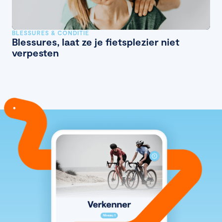
BLESSURES & CONDITIE
Blessures, laat ze je fietsplezier niet
verpesten