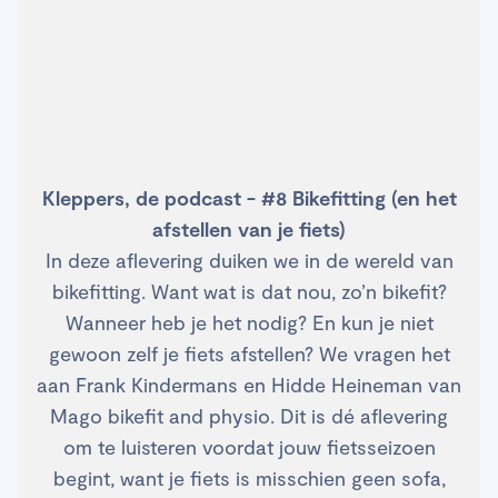
Kleppers, de podcast - #8 Bikefitting (en het
afstellen van je fiets)
In deze aflevering duiken we in de wereld van
bikefitting. Want wat is dat nou, zo’n bikefit?
Wanneer heb je het nodig? En kun je niet
gewoon zelf je fiets afstellen? We vragen het
aan Frank Kindermans en Hidde Heineman van
Mago bikefit and physio. Dit is dé aflevering
om te luisteren voordat jouw fietsseizoen
begint, want je fiets is misschien geen sofa,