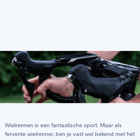
Wielrennen is een fantastische sport. Maar als
fervente wielrenner, ben je vast wel bekend met het