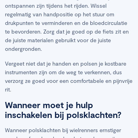
ontspannen zijn tijdens het rijden. Wissel
regelmatig van handpositie op het stuur om
drukpunten te verminderen en de bloedcirculatie
te bevorderen. Zorg dat je goed op de fiets zit en
de juiste materialen gebruikt voor de juiste
ondergronden.
Vergeet niet dat je handen en polsen je kostbare
instrumenten zijn om de weg te verkennen, dus
verzorg ze goed voor een comfortabele en pijnvrije
rit.
Wanneer moet je hulp
inschakelen bij polsklachten?
Wanneer polsklachten bij wielrenners ernstiger