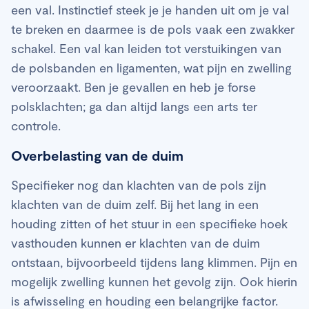
een val. Instinctief steek je je handen uit om je val
te breken en daarmee is de pols vaak een zwakker
schakel. Een val kan leiden tot verstuikingen van
de polsbanden en ligamenten, wat pijn en zwelling
veroorzaakt. Ben je gevallen en heb je forse
polsklachten; ga dan altijd langs een arts ter
controle.
Overbelasting van de duim
Specifieker nog dan klachten van de pols zijn
klachten van de duim zelf. Bij het lang in een
houding zitten of het stuur in een specifieke hoek
vasthouden kunnen er klachten van de duim
ontstaan, bijvoorbeeld tijdens lang klimmen. Pijn en
mogelijk zwelling kunnen het gevolg zijn. Ook hierin
is afwisseling en houding een belangrijke factor.