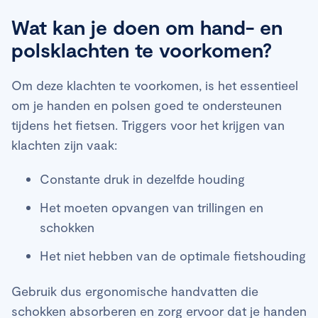
Wat kan je doen om hand- en
polsklachten te voorkomen?
Om deze klachten te voorkomen, is het essentieel
om je handen en polsen goed te ondersteunen
tijdens het fietsen. Triggers voor het krijgen van
klachten zijn vaak:
Constante druk in dezelfde houding
Het moeten opvangen van trillingen en
schokken
Het niet hebben van de optimale fietshouding
Gebruik dus ergonomische handvatten die
schokken absorberen en zorg ervoor dat je handen