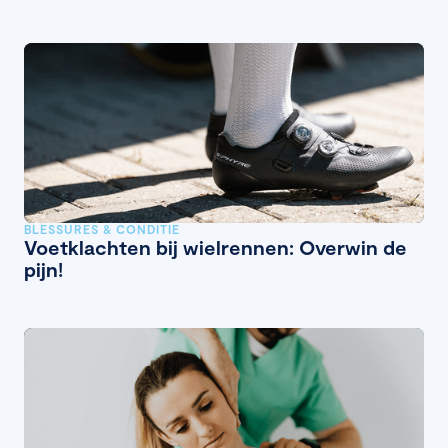
BLESSURES & CONDITIE
Voetklachten bij wielrennen: Overwin de
pijn!