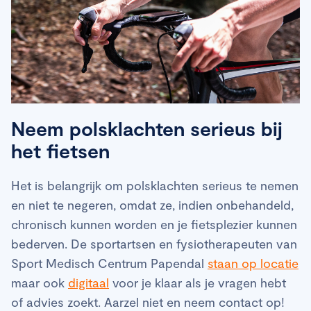
Neem polsklachten serieus bij
het fietsen
Het is belangrijk om polsklachten serieus te nemen
en niet te negeren, omdat ze, indien onbehandeld,
chronisch kunnen worden en je fietsplezier kunnen
bederven. De sportartsen en fysiotherapeuten van
Sport Medisch Centrum Papendal
staan op locatie
maar ook
digitaal
voor je klaar als je vragen hebt
of advies zoekt. Aarzel niet en neem contact op!