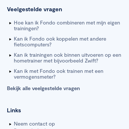
Veelgestelde vragen
Hoe kan ik Fondo combineren met mijn eigen
trainingen?
Kan ik Fondo ook koppelen met andere
fietscomputers?
Kan ik trainingen ook binnen uitvoeren op een
hometrainer met bijvoorbeeld Zwift?
Kan ik met Fondo ook trainen met een
vermogensmeter?
Bekijk alle veelgestelde vragen
Links
Neem contact op