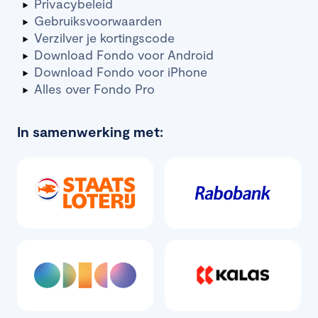
Privacybeleid
Gebruiksvoorwaarden
Verzilver je kortingscode
Download Fondo voor Android
Download Fondo voor iPhone
Alles over Fondo Pro
In samenwerking met: