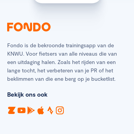
Fondo is de bekroonde trainingsapp van de
KNWU. Voor fietsers van alle niveaus die van
een uitdaging halen. Zoals het rijden van een
lange tocht, het verbeteren van je PR of het
beklimmen van die ene berg op je bucketlist.
Bekijk ons ook