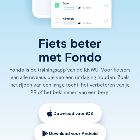
Fiets beter
met Fondo
Fondo is de trainingsapp van de KNWU. Voor fietsers
van alle niveaus die van een uitdaging houden. Zoals
het rijden van een lange tocht, het verbeteren van je
PR of het beklimmen van een berg.
Download voor iOS
Download voor Android