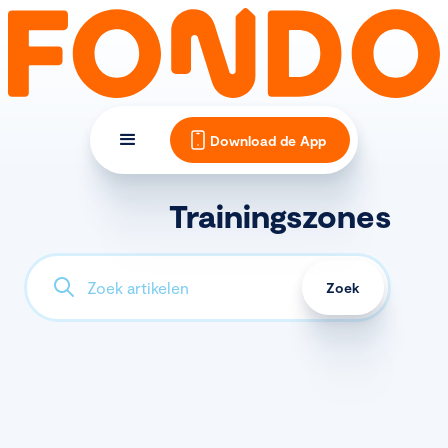
Download de App
Trainingszones