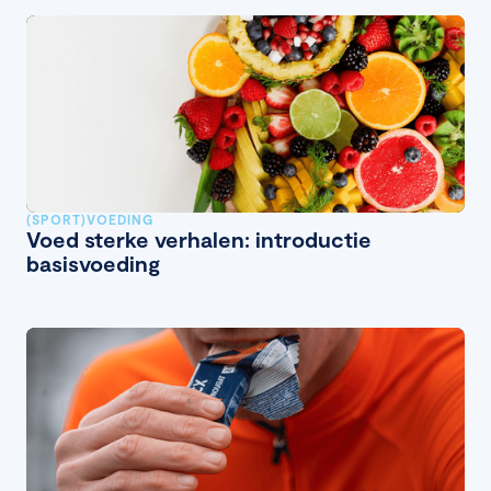
(SPORT)VOEDING
Voed sterke verhalen: introductie
basisvoeding