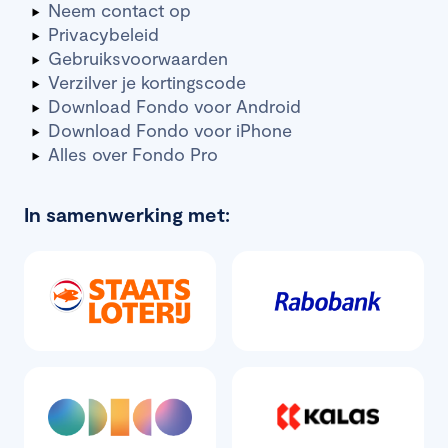
Neem contact op
Privacybeleid
Gebruiksvoorwaarden
Verzilver je kortingscode
Download Fondo voor Android
Download Fondo voor iPhone
Alles over Fondo Pro
In samenwerking met: