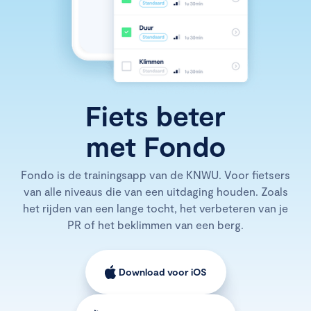
Fiets beter
met Fondo
Fondo is de trainingsapp van de KNWU. Voor fietsers
van alle niveaus die van een uitdaging houden. Zoals
het rijden van een lange tocht, het verbeteren van je
PR of het beklimmen van een berg.
Download voor iOS