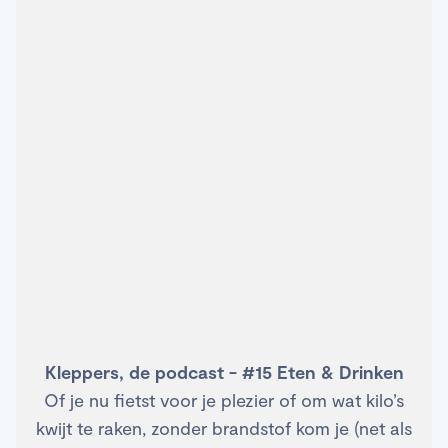
Kleppers, de podcast - #15 Eten & Drinken
Of je nu fietst voor je plezier of om wat kilo’s
kwijt te raken, zonder brandstof kom je (net als