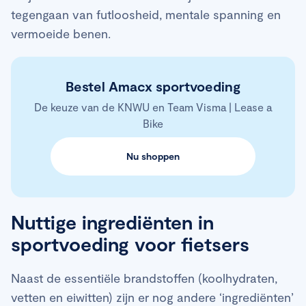
tegengaan van futloosheid, mentale spanning en
vermoeide benen.
Bestel Amacx sportvoeding
De keuze van de KNWU en Team Visma | Lease a
Bike
Nu shoppen
Nuttige ingrediënten in
sportvoeding voor fietsers
Naast de essentiële brandstoffen (koolhydraten,
vetten en eiwitten) zijn er nog andere ‘ingrediënten’