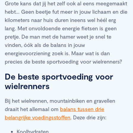
Grote kans dat jij het zelf ook al eens meegemaakt
hebt… Geen beetje fut meer in jouw lichaam en die
kilometers naar huis duren ineens wel héél erg
lang. Met onvoldoende energie fietsen is geen
pretje. De man met de hamer weet je snel te
vinden, óók als de balans in jouw
energievoorziening zoek is. Maar wat is dan
precies de beste sportvoeding voor wielrenners?
De beste sportvoeding voor
wielrenners
Bij het wielrennen, mountainbiken en gravellen
draait het allemaal om
balans tussen drie
belangrijke voedingsstoffen
. Deze drie zijn:
Koolhydraten