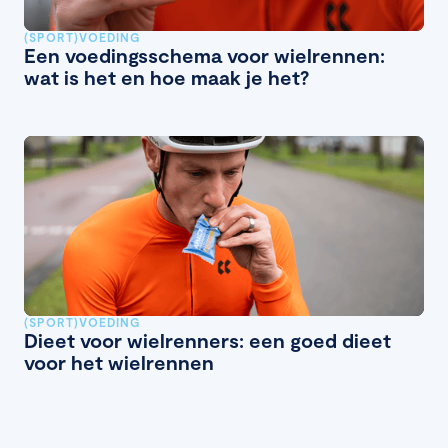
(SPORT)VOEDING
Een voedingsschema voor wielrennen:
wat is het en hoe maak je het?
(SPORT)VOEDING
Dieet voor wielrenners: een goed dieet
voor het wielrennen