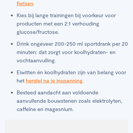
fietsen
.
Kies bij lange trainingen bij voorkeur voor
producten met een 2:1 verhouding
glucose/fructose.
Drink ongeveer 200-250 ml sportdrank per 20
minuten: dat zorgt voor koolhydraten- en
vochtaanvulling.
Eiwitten én koolhydraten zijn van belang voor
het
herstel na je inspanning
.
Besteed aandacht aan voldoende
aanvullende bouwstenen zoals elektrolyten,
caffeïne en magesnium.