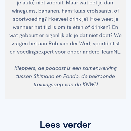
je auto) niet vooruit. Maar wat eet je dan;
winegums, bananen, ham-kaas croissants, of
sportvoeding? Hoeveel drink je? Hoe weet je
wanneer het tijd is om te eten of drinken? En
wat gebeurt er eigenlijk als je dat niet doet? We
vragen het aan Rob van der Werf, sportdiëtist
en voedingsexpert voor onder andere TeamNL.
Kleppers, de podcast is een samenwerking
tussen Shimano en Fondo, de bekroonde
trainingsapp van de KNWU
Lees verder