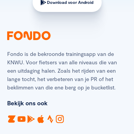
Download voor Android
Fondo is de bekroonde trainingsapp van de
KNWU. Voor fietsers van alle niveaus die van
een uitdaging halen. Zoals het rijden van een
lange tocht, het verbeteren van je PR of het
beklimmen van die ene berg op je bucketlist.
Bekijk ons ook