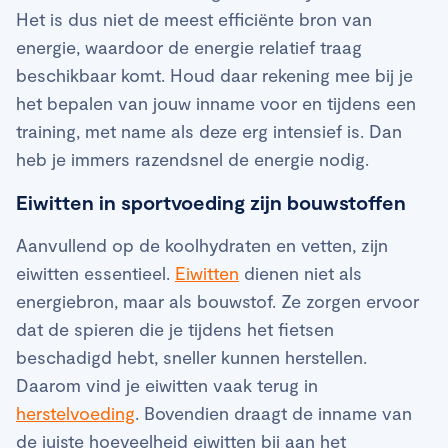
Het is dus niet de meest efficiënte bron van
energie, waardoor de energie relatief traag
beschikbaar komt. Houd daar rekening mee bij je
het bepalen van jouw inname voor en tijdens een
training, met name als deze erg intensief is. Dan
heb je immers razendsnel de energie nodig.
Eiwitten in sportvoeding zijn bouwstoffen
Aanvullend op de koolhydraten en vetten, zijn
eiwitten essentieel.
Eiwitten
dienen niet als
energiebron, maar als bouwstof. Ze zorgen ervoor
dat de spieren die je tijdens het fietsen
beschadigd hebt, sneller kunnen herstellen.
Daarom vind je eiwitten vaak terug in
herstelvoeding
. Bovendien draagt de inname van
de juiste hoeveelheid eiwitten bij aan het