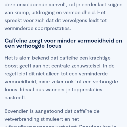
deze onvoldoende aanvult, zal je eerder last krijgen
van kramp, uitdroging en vermoeidheid. Het
spreekt voor zich dat dit vervolgens leidt tot
verminderde sportprestaties.
Caffeïne zorgt voor minder vermoeidheid en
een verhoogde focus
Het is alom bekend dat caffeïne een krachtige
boost geeft aan het centrale zenuwstelsel. In de
regel leidt dit niet alleen tot een verminderde
vermoeidheid, maar zeker ook tot een verhoogde
focus. Ideaal dus wanneer je topprestaties
nastreeft.
Bovendien is aangetoond dat caffeïne de
vetverbranding stimuleert en het
uithoudingsvermogen verbetert. Daardoor kan je