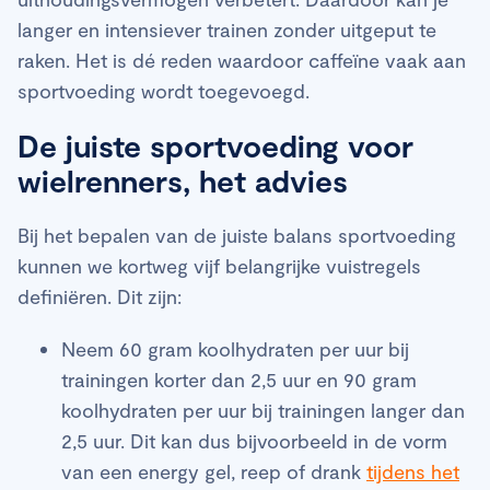
langer en intensiever trainen zonder uitgeput te
raken. Het is dé reden waardoor caffeïne vaak aan
sportvoeding wordt toegevoegd.
De juiste sportvoeding voor
wielrenners, het advies
Bij het bepalen van de juiste balans sportvoeding
kunnen we kortweg vijf belangrijke vuistregels
definiëren. Dit zijn:
Neem 60 gram koolhydraten per uur bij
trainingen korter dan 2,5 uur en 90 gram
koolhydraten per uur bij trainingen langer dan
2,5 uur. Dit kan dus bijvoorbeeld in de vorm
van een energy gel, reep of drank
tijdens het