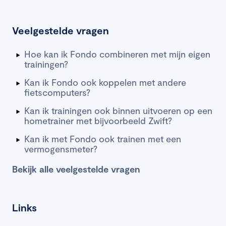
Veelgestelde vragen
Hoe kan ik Fondo combineren met mijn eigen
trainingen?
Kan ik Fondo ook koppelen met andere
fietscomputers?
Kan ik trainingen ook binnen uitvoeren op een
hometrainer met bijvoorbeeld Zwift?
Kan ik met Fondo ook trainen met een
vermogensmeter?
Bekijk alle veelgestelde vragen
Links