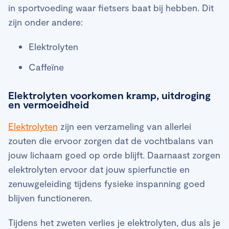
in sportvoeding waar fietsers baat bij hebben. Dit
zijn onder andere:
Elektrolyten
Caffeïne
Elektrolyten voorkomen kramp, uitdroging
en vermoeidheid
Elektrolyten
zijn een verzameling van allerlei
zouten die ervoor zorgen dat de vochtbalans van
jouw lichaam goed op orde blijft. Daarnaast zorgen
elektrolyten ervoor dat jouw spierfunctie en
zenuwgeleiding tijdens fysieke inspanning goed
blijven functioneren.
Tijdens het zweten verlies je elektrolyten, dus als je