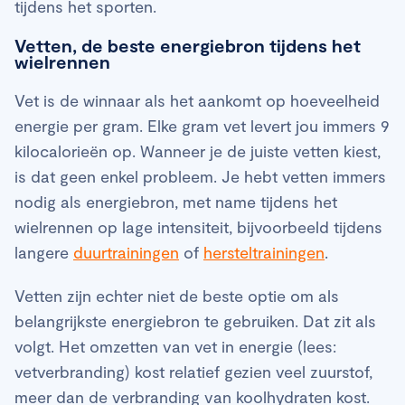
tijdens het sporten.
Vetten, de beste energiebron tijdens het
wielrennen
Vet is de winnaar als het aankomt op hoeveelheid
energie per gram. Elke gram vet levert jou immers 9
kilocalorieën op. Wanneer je de juiste vetten kiest,
is dat geen enkel probleem. Je hebt vetten immers
nodig als energiebron, met name tijdens het
wielrennen op lage intensiteit, bijvoorbeeld tijdens
langere
duurtrainingen
of
hersteltrainingen
.
Vetten zijn echter niet de beste optie om als
belangrijkste energiebron te gebruiken. Dat zit als
volgt. Het omzetten van vet in energie (lees:
vetverbranding) kost relatief gezien veel zuurstof,
meer dan de verbranding van koolhydraten kost.