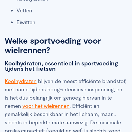
Vetten
Eiwitten
Welke sportvoeding voor
wielrennen?
Koolhydraten, essentieel in sportvoeding
tijdens het fietsen
Koolhydraten
blijven de meest efficiënte brandstof,
met name tijdens hoog-intensieve inspanning, en
is het dus belangrijk om genoeg hiervan in te
nemen
voor het wielrennen
. Efficiënt en
gemakkelijk beschikbaar in het lichaam, maar…
slechts in beperkte mate aanwezig. De maximale
opslagcapaciteit (gevuld en wel) is slechts goed