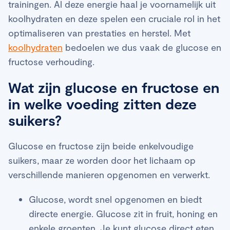
trainingen. Al deze energie haal je voornamelijk uit
koolhydraten en deze spelen een cruciale rol in het
optimaliseren van prestaties en herstel. Met
koolhydraten
bedoelen we dus vaak de glucose en
fructose verhouding.
Wat zijn glucose en fructose en
in welke voeding zitten deze
suikers?
Glucose en fructose zijn beide enkelvoudige
suikers, maar ze worden door het lichaam op
verschillende manieren opgenomen en verwerkt.
Glucose, wordt snel opgenomen en biedt
directe energie. Glucose zit in fruit, honing en
enkele groenten. Je kunt glucose direct eten