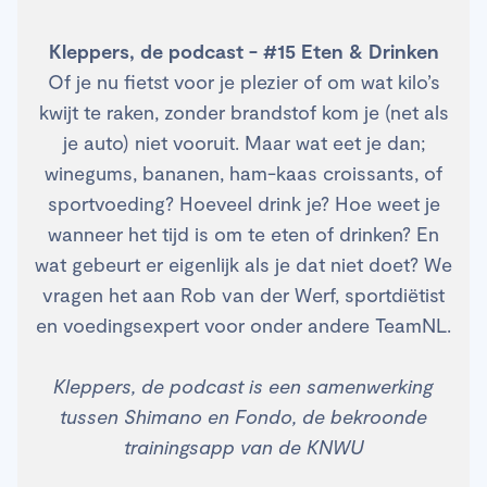
Kleppers, de podcast - #15 Eten & Drinken
Of je nu fietst voor je plezier of om wat kilo’s
kwijt te raken, zonder brandstof kom je (net als
je auto) niet vooruit. Maar wat eet je dan;
winegums, bananen, ham-kaas croissants, of
sportvoeding? Hoeveel drink je? Hoe weet je
wanneer het tijd is om te eten of drinken? En
wat gebeurt er eigenlijk als je dat niet doet? We
vragen het aan Rob van der Werf, sportdiëtist
en voedingsexpert voor onder andere TeamNL.
Kleppers, de podcast is een samenwerking
tussen Shimano en Fondo, de bekroonde
trainingsapp van de KNWU