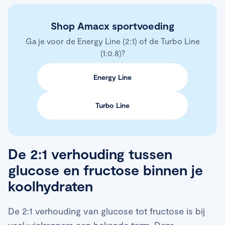
Shop Amacx sportvoeding
Ga je voor de Energy Line (2:1) of de Turbo Line
(1:0.8)?
Energy Line
Turbo Line
De 2:1 verhouding tussen
glucose en fructose binnen je
koolhydraten
De 2:1 verhouding van glucose tot fructose is bij
veel wielrenners een bekende term. Deze