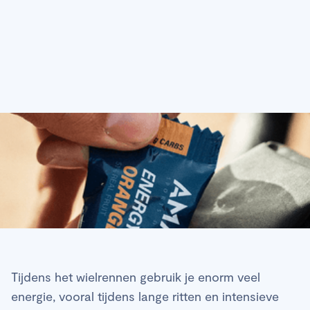
Tijdens het wielrennen gebruik je enorm veel
energie, vooral tijdens lange ritten en intensieve