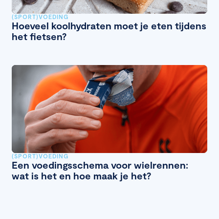
(SPORT)VOEDING
Hoeveel koolhydraten moet je eten tijdens
het fietsen?
(SPORT)VOEDING
Een voedingsschema voor wielrennen:
wat is het en hoe maak je het?