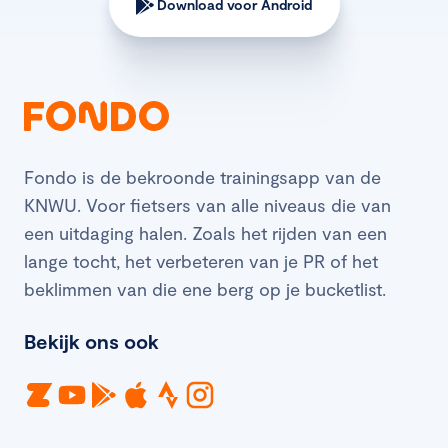
Download voor Android
Fondo is de bekroonde trainingsapp van de
KNWU. Voor fietsers van alle niveaus die van
een uitdaging halen. Zoals het rijden van een
lange tocht, het verbeteren van je PR of het
beklimmen van die ene berg op je bucketlist.
Bekijk ons ook