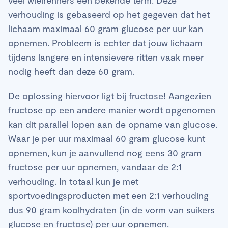
verhouding is gebaseerd op het gegeven dat het
lichaam maximaal 60 gram glucose per uur kan
opnemen. Probleem is echter dat jouw lichaam
tijdens langere en intensievere ritten vaak meer
nodig heeft dan deze 60 gram.
De oplossing hiervoor ligt bij fructose! Aangezien
fructose op een andere manier wordt opgenomen
kan dit parallel lopen aan de opname van glucose.
Waar je per uur maximaal 60 gram glucose kunt
opnemen, kun je aanvullend nog eens 30 gram
fructose per uur opnemen, vandaar de 2:1
verhouding. In totaal kun je met
sportvoedingsproducten met een 2:1 verhouding
dus 90 gram koolhydraten (in de vorm van suikers
glucose en fructose) per uur opnemen.