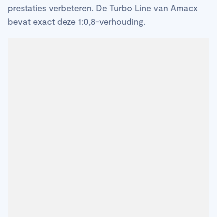
prestaties verbeteren. De Turbo Line van Amacx
bevat exact deze 1:0,8-verhouding.