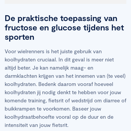
De praktische toepassing van
fructose en glucose tijdens het
sporten
Voor wielrenners is het juiste gebruik van
koolhydraten cruciaal. In dit geval is meer niet
altijd beter. Je kan namelijk maag- en
darmklachten krijgen van het innemen van (te veel)
koolhydraten. Bedenk daarom vooraf hoeveel
koolhydraten jij nodig denkt te hebben voor jouw
komende training, fietsrit of wedstrijd om diarree of
buikkrampen te voorkomen. Baseer jouw
koolhydraatbehoefte vooral op de duur en de
intensiteit van jouw fietsrit.