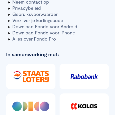
Neem contact op
Privacybeleid
Gebruiksvoorwaarden
Verzilver je kortingscode
Download Fondo voor Android
Download Fondo voor iPhone
Alles over Fondo Pro
In samenwerking met: