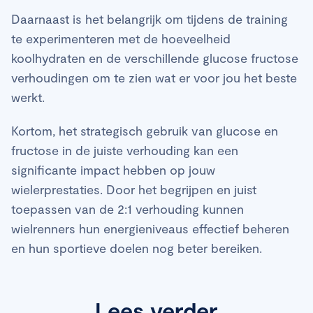
Daarnaast is het belangrijk om tijdens de training
te experimenteren met de hoeveelheid
koolhydraten en de verschillende glucose fructose
verhoudingen om te zien wat er voor jou het beste
werkt.
Kortom, het strategisch gebruik van glucose en
fructose in de juiste verhouding kan een
significante impact hebben op jouw
wielerprestaties. Door het begrijpen en juist
toepassen van de 2:1 verhouding kunnen
wielrenners hun energieniveaus effectief beheren
en hun sportieve doelen nog beter bereiken.
Lees verder