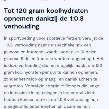
Tot 120 gram koolhydraten
opnemen dankzij de 1:0.8
verhouding
In sportvoeding voor sportieve fietsers verwijst de
1:0,8-verhouding naar de specifieke mix van
glucose en fructose, waarbij voor elke 10 delen
glucose 8 delen fructose worden toegevoegd. Het
is deze verhouding die het mogelijk maakt om 120
gram koolhydraten per uur te kunnen opnemen,
zonder het risico op maag- en darmklachten te
vergroten. Vooral de sportieve fietsers die lange
en intensieve inspanningen in het vooruitzicht
hebben kunnen dankzij de 1:0,8 verhouding hun
energie efficiënter inzetten en daarmee hun