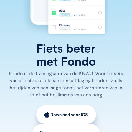
Fiets beter
met Fondo
Fondo is de trainingsapp van de KNWU. Voor fietsers
van alle niveaus die van een uitdaging houden. Zoals
het rijden van een lange tocht, het verbeteren van je
PR of het beklimmen van een berg.
Download voor iOS