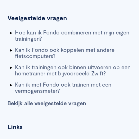
Veelgestelde vragen
Hoe kan ik Fondo combineren met mijn eigen
trainingen?
Kan ik Fondo ook koppelen met andere
fietscomputers?
Kan ik trainingen ook binnen uitvoeren op een
hometrainer met bijvoorbeeld Zwift?
Kan ik met Fondo ook trainen met een
vermogensmeter?
Bekijk alle veelgestelde vragen
Links