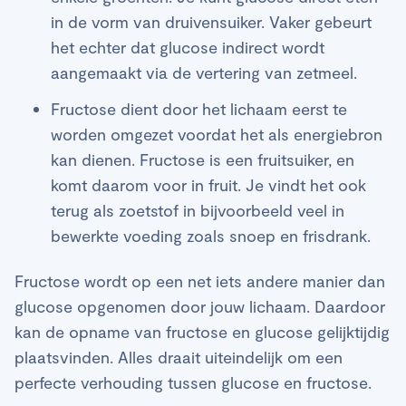
in de vorm van druivensuiker. Vaker gebeurt
het echter dat glucose indirect wordt
aangemaakt via de vertering van zetmeel.
Fructose dient door het lichaam eerst te
worden omgezet voordat het als energiebron
kan dienen. Fructose is een fruitsuiker, en
komt daarom voor in fruit. Je vindt het ook
terug als zoetstof in bijvoorbeeld veel in
bewerkte voeding zoals snoep en frisdrank.
Fructose wordt op een net iets andere manier dan
glucose opgenomen door jouw lichaam. Daardoor
kan de opname van fructose en glucose gelijktijdig
plaatsvinden. Alles draait uiteindelijk om een
perfecte verhouding tussen glucose en fructose.