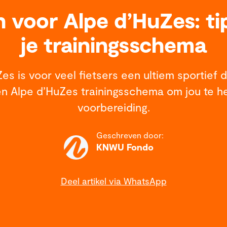
n voor Alpe d’HuZes: ti
je trainingsschema
es is voor veel fietsers een ultiem sportief 
n Alpe d’HuZes trainingsschema om jou te he
voorbereiding.
Geschreven door:
KNWU Fondo
Deel artikel via WhatsApp