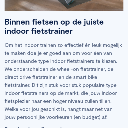
Binnen fietsen op de juiste
indoor fietstrainer
Om het indoor trainen zo effectief én leuk mogelijk
te maken doe je er goed aan om voor één van
onderstaande type indoor fietstrainers te kiezen.
We onderscheiden de wheel-on fietstrainer, de
direct drive fietstrainer en de smart bike
fietstrainer. Dit zijn stuk voor stuk populaire type
indoor fietstrainers op de markt, die jouw indoor
fietsplezier naar een hoger niveau zullen tillen.
Welke voor jou geschikt is, hangt maar net van
jouw persoonlijke voorkeuren (en budget) af.