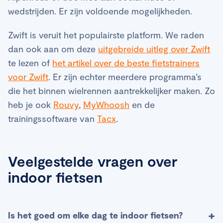
wedstrijden. Er zijn voldoende mogelijkheden.
Zwift is veruit het populairste platform. We raden
dan ook aan om deze
uitgebreide uitleg over Zwift
te lezen of
het artikel over de beste fietstrainers
voor Zwift
. Er zijn echter meerdere programma’s
die het binnen wielrennen aantrekkelijker maken. Zo
heb je ook
Rouvy
,
MyWhoosh
en de
trainingssoftware van
Tacx
.
Veelgestelde vragen over
indoor fietsen
+
Is het goed om elke dag te indoor fietsen?