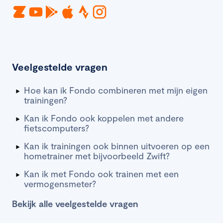
Veelgestelde vragen
Hoe kan ik Fondo combineren met mijn eigen
trainingen?
Kan ik Fondo ook koppelen met andere
fietscomputers?
Kan ik trainingen ook binnen uitvoeren op een
hometrainer met bijvoorbeeld Zwift?
Kan ik met Fondo ook trainen met een
vermogensmeter?
Bekijk alle veelgestelde vragen