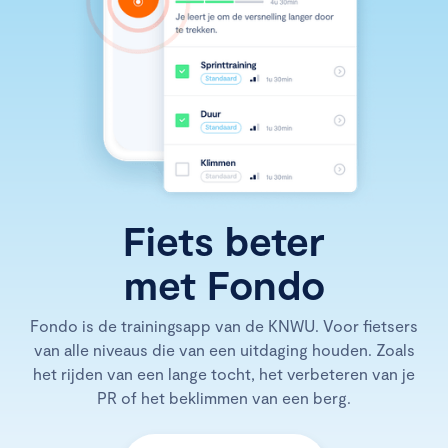
Fiets beter
met Fondo
Fondo is de trainingsapp van de KNWU. Voor fietsers
van alle niveaus die van een uitdaging houden. Zoals
het rijden van een lange tocht, het verbeteren van je
PR of het beklimmen van een berg.