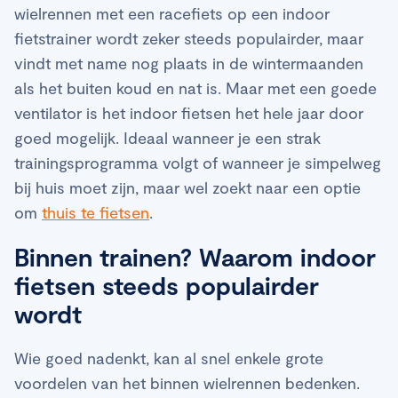
wielrennen met een racefiets op een indoor
fietstrainer wordt zeker steeds populairder, maar
vindt met name nog plaats in de wintermaanden
als het buiten koud en nat is. Maar met een goede
ventilator is het indoor fietsen het hele jaar door
goed mogelijk. Ideaal wanneer je een strak
trainingsprogramma volgt of wanneer je simpelweg
bij huis moet zijn, maar wel zoekt naar een optie
om
thuis te fietsen
.
Binnen trainen? Waarom indoor
fietsen steeds populairder
wordt
Wie goed nadenkt, kan al snel enkele grote
voordelen van het binnen wielrennen bedenken.