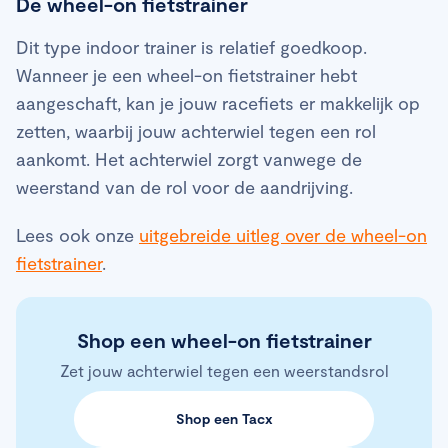
De wheel-on fietstrainer
Dit type indoor trainer is relatief goedkoop.
Wanneer je een wheel-on fietstrainer hebt
aangeschaft, kan je jouw racefiets er makkelijk op
zetten, waarbij jouw achterwiel tegen een rol
aankomt. Het achterwiel zorgt vanwege de
weerstand van de rol voor de aandrijving.
Lees ook onze
uitgebreide uitleg over de wheel-on
fietstrainer
.
Shop een wheel-on fietstrainer
Zet jouw achterwiel tegen een weerstandsrol
Shop een Tacx