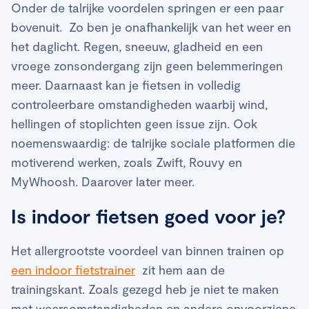
Onder de talrijke voordelen springen er een paar
bovenuit. Zo ben je onafhankelijk van het weer en
het daglicht. Regen, sneeuw, gladheid en een
vroege zonsondergang zijn geen belemmeringen
meer. Daarnaast kan je fietsen in volledig
controleerbare omstandigheden waarbij wind,
hellingen of stoplichten geen issue zijn. Ook
noemenswaardig: de talrijke sociale platformen die
motiverend werken, zoals Zwift, Rouvy en
MyWhoosh. Daarover later meer.
Is indoor fietsen goed voor je?
Het allergrootste voordeel van binnen trainen op
een indoor fietstrainer
zit hem aan de
trainingskant. Zoals gezegd heb je niet te maken
met weersomstandigheden en andere onvoorziene