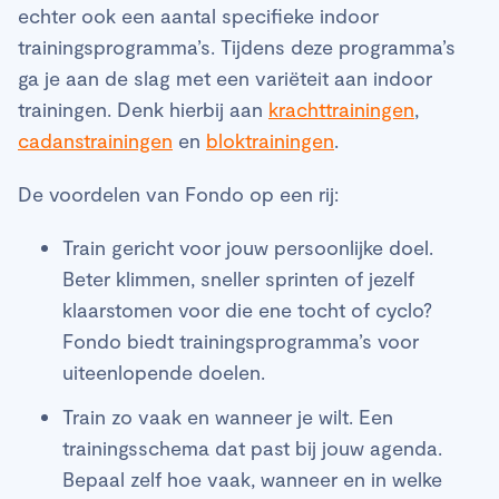
echter ook een aantal specifieke indoor
trainingsprogramma’s. Tijdens deze programma’s
ga je aan de slag met een variëteit aan indoor
trainingen. Denk hierbij aan
krachttrainingen
,
cadanstrainingen
en
bloktrainingen
.
De voordelen van Fondo op een rij:
Train gericht voor jouw persoonlijke doel.
Beter klimmen, sneller sprinten of jezelf
klaarstomen voor die ene tocht of cyclo?
Fondo biedt trainingsprogramma’s voor
uiteenlopende doelen.
Train zo vaak en wanneer je wilt. Een
trainingsschema dat past bij jouw agenda.
Bepaal zelf hoe vaak, wanneer en in welke