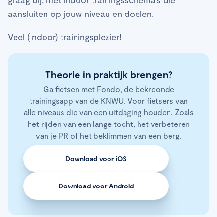
aansluiten op jouw niveau en doelen.
Veel (indoor) trainingsplezier!
Theorie in praktijk brengen?
Ga fietsen met Fondo, de bekroonde
trainingsapp van de KNWU. Voor fietsers van
alle niveaus die van een uitdaging houden. Zoals
het rijden van een lange tocht, het verbeteren
van je PR of het beklimmen van een berg.
Download voor iOS
Download voor Android