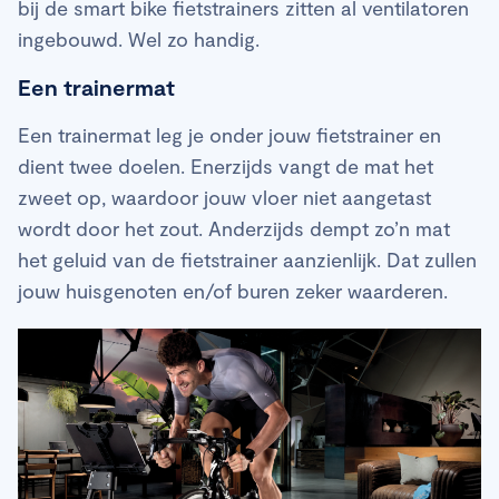
bij de smart bike fietstrainers zitten al ventilatoren
ingebouwd. Wel zo handig.
Een trainermat
Een trainermat leg je onder jouw fietstrainer en
dient twee doelen. Enerzijds vangt de mat het
zweet op, waardoor jouw vloer niet aangetast
wordt door het zout. Anderzijds dempt zo’n mat
het geluid van de fietstrainer aanzienlijk. Dat zullen
jouw huisgenoten en/of buren zeker waarderen.