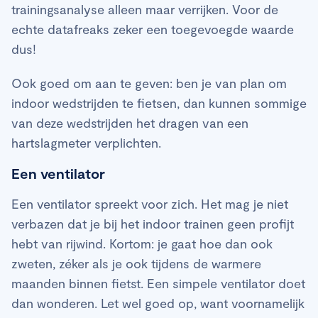
trainingsanalyse alleen maar verrijken. Voor de
echte datafreaks zeker een toegevoegde waarde
dus!
Ook goed om aan te geven: ben je van plan om
indoor wedstrijden te fietsen, dan kunnen sommige
van deze wedstrijden het dragen van een
hartslagmeter verplichten.
Een ventilator
Een ventilator spreekt voor zich. Het mag je niet
verbazen dat je bij het indoor trainen geen profijt
hebt van rijwind. Kortom: je gaat hoe dan ook
zweten, zéker als je ook tijdens de warmere
maanden binnen fietst. Een simpele ventilator doet
dan wonderen. Let wel goed op, want voornamelijk