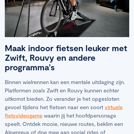
‍Maak indoor fietsen leuker met
Zwift, Rouvy en andere
programma’s
Binnen wielrennen kan een mentale uitdaging zijn.
Platformen zoals Zwift en Rouvy kunnen echter
uitkomst bieden. Zo verander je het opgesloten
gevoel tijdens het fietsen naar een soort
virtuele
fietsvideogame
waarin jij het hoofdpersonage
speelt. Ontdek mooie, nieuwe routes, beklim een
Alpenreus of doe mee aan social rides of