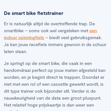
De smart bike fietstrainer
Er is natuurlijk altijd de overtreffende trap. De
smartbike – soms ook wel vergeleken met
een
indoor spinningfiets
– biedt veel gebruiksgemak.
Je kan jouw racefiets immers gewoon in de schuur
laten staan.
Je springt op de smart bike, die vaak in een
handomdraai perfect op jouw maten afgesteld kan
worden, en je begint direct te trappen. Doordat er
niet met een rol of een cassette gewerkt wordt, is
dit type trainer ook bijzonder stil. Verder is de
nauwkeurigheid van de data een groot pluspunt.
Het relatief hoge prijskaartje is dan weer een