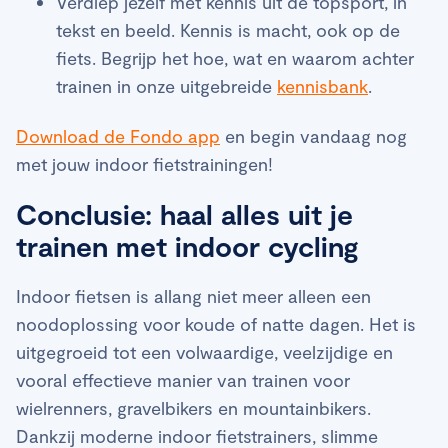
Verdiep jezelf met kennis uit de topsport, in
tekst en beeld. Kennis is macht, ook op de
fiets. Begrijp het hoe, wat en waarom achter
trainen in onze uitgebreide
kennisbank
.
Download de Fondo app
en begin vandaag nog
met jouw indoor fietstrainingen!
Conclusie: haal alles uit je
trainen met indoor cycling
Indoor fietsen is allang niet meer alleen een
noodoplossing voor koude of natte dagen. Het is
uitgegroeid tot een volwaardige, veelzijdige en
vooral effectieve manier van trainen voor
wielrenners, gravelbikers en mountainbikers.
Dankzij moderne indoor fietstrainers, slimme