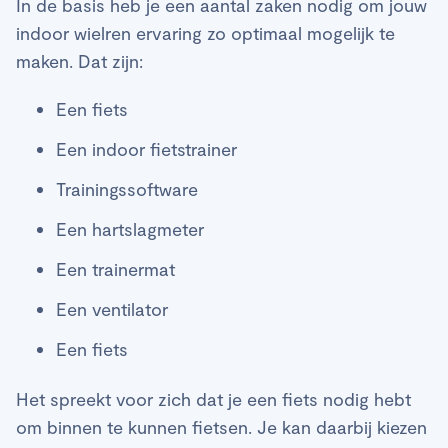
In de basis heb je een aantal zaken nodig om jouw
indoor wielren ervaring zo optimaal mogelijk te
maken. Dat zijn:
Een fiets
Een indoor fietstrainer
Trainingssoftware
Een hartslagmeter
Een trainermat
Een ventilator
Een fiets
Het spreekt voor zich dat je een fiets nodig hebt
om binnen te kunnen fietsen. Je kan daarbij kiezen