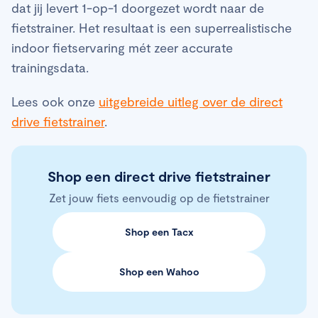
dat jij levert 1-op-1 doorgezet wordt naar de
fietstrainer. Het resultaat is een superrealistische
indoor fietservaring mét zeer accurate
trainingsdata.
Lees ook onze
uitgebreide uitleg over de direct
drive fietstrainer
.
Shop een direct drive fietstrainer
Zet jouw fiets eenvoudig op de fietstrainer
Shop een Tacx
Shop een Wahoo