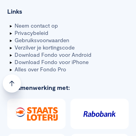
Links
Neem contact op
Privacybeleid
Gebruiksvoorwaarden
Verzilver je kortingscode
Download Fondo voor Android
Download Fondo voor iPhone
Alles over Fondo Pro
In samenwerking met: