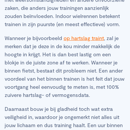
zaken, die anders jouw trainingen aanzienlijk
zouden beïnvloeden. Indoor wielrennen betekent
trainen in zijn puurste (en meest effectieve) vorm.
Wanneer je bijvoorbeeld
op hartslag traint
, zal je
merken dat je deze in de kou minder makkelijk de
hoogte in krijgt. Het is dan best lastig om een
blokje in de juiste zone af te werken. Wanneer je
binnen fietst, bestaat dit probleem niet. Een ander
voordeel van het binnen trainen is het feit dat jouw
voortgang heel eenvoudig te meten is, met 100%
zuivere hartslag- of vermogensdata.
Daarnaast bouw je bij gladheid toch wat extra
veiligheid in, waardoor je ongemerkt niet alles uit
jouw lichaam en dus training haalt. Een uur binnen