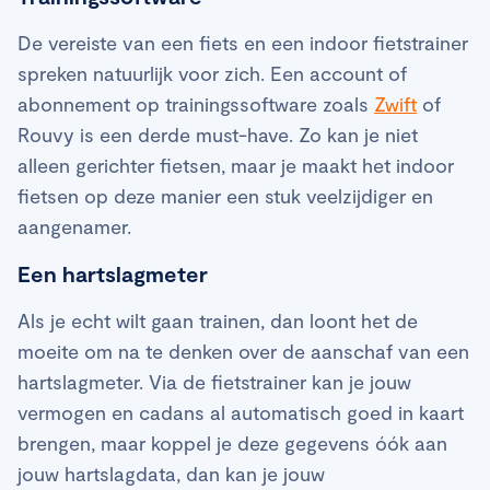
De vereiste van een fiets en een indoor fietstrainer
spreken natuurlijk voor zich. Een account of
abonnement op trainingssoftware zoals
Zwift
of
Rouvy is een derde must-have. Zo kan je niet
alleen gerichter fietsen, maar je maakt het indoor
fietsen op deze manier een stuk veelzijdiger en
aangenamer.
Een hartslagmeter
Als je echt wilt gaan trainen, dan loont het de
moeite om na te denken over de aanschaf van een
hartslagmeter. Via de fietstrainer kan je jouw
vermogen en cadans al automatisch goed in kaart
brengen, maar koppel je deze gegevens óók aan
jouw hartslagdata, dan kan je jouw