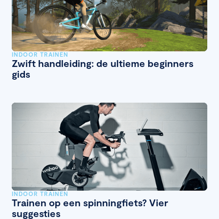
INDOOR TRAINEN
Zwift handleiding: de ultieme beginners
gids
INDOOR TRAINEN
Trainen op een spinningfiets? Vier
suggesties