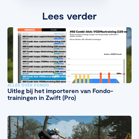
Lees verder
ALLES OVER FONDO
Uitleg bij het importeren van Fondo-
trainingen in Zwift (Pro)