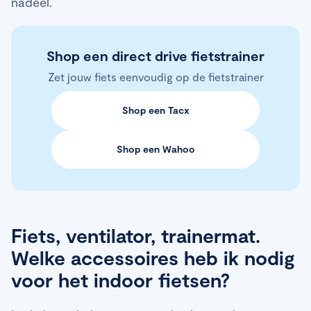
nadeel.
Shop een direct drive fietstrainer
Zet jouw fiets eenvoudig op de fietstrainer
Shop een Tacx
Shop een Wahoo
Fiets, ventilator, trainermat.
Welke accessoires heb ik nodig
voor het indoor fietsen?