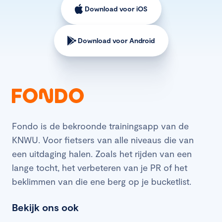
Download voor iOS
Download voor Android
Fondo is de bekroonde trainingsapp van de
KNWU. Voor fietsers van alle niveaus die van
een uitdaging halen. Zoals het rijden van een
lange tocht, het verbeteren van je PR of het
beklimmen van die ene berg op je bucketlist.
Bekijk ons ook