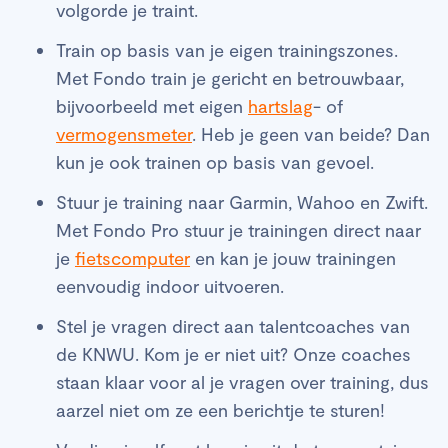
volgorde je traint.
Train op basis van je eigen trainingszones.
Met Fondo train je gericht en betrouwbaar,
bijvoorbeeld met eigen
hartslag
- of
vermogensmeter
. Heb je geen van beide? Dan
kun je ook trainen op basis van gevoel.
Stuur je training naar Garmin, Wahoo en Zwift.
Met Fondo Pro stuur je trainingen direct naar
je
fietscomputer
en kan je jouw trainingen
eenvoudig indoor uitvoeren.
Stel je vragen direct aan talentcoaches van
de KNWU. Kom je er niet uit? Onze coaches
staan klaar voor al je vragen over training, dus
aarzel niet om ze een berichtje te sturen!