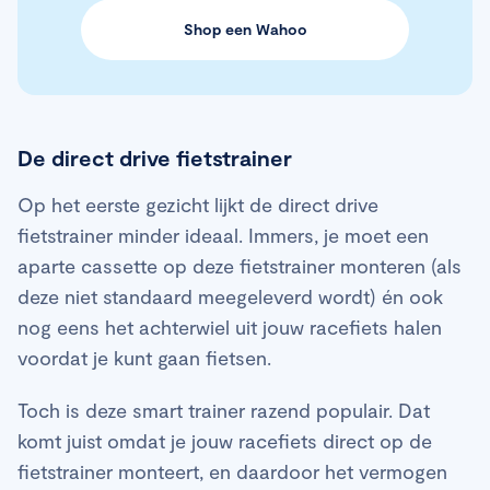
Shop een Wahoo
De direct drive fietstrainer
Op het eerste gezicht lijkt de direct drive
fietstrainer minder ideaal. Immers, je moet een
aparte cassette op deze fietstrainer monteren (als
deze niet standaard meegeleverd wordt) én ook
nog eens het achterwiel uit jouw racefiets halen
voordat je kunt gaan fietsen.
Toch is deze smart trainer razend populair. Dat
komt juist omdat je jouw racefiets direct op de
fietstrainer monteert, en daardoor het vermogen