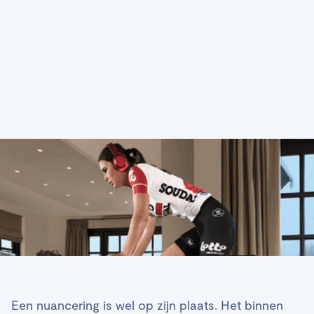
beginnen met indoor
fietsen
Een nuancering is wel op zijn plaats. Het binnen