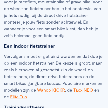
voor je racefiets, mountainbike of gravelbike. Voor
de wheel-on fietstrainer heb je het achterwiel van
je fiets nodig, bij de direct drive fietstrainer
monteer je jouw fiets zonder achterwiel. En
wanneer je voor een smart bike kiest, dan heb je
zelfs helemaal geen fiets nodig.
Een indoor fietstrainer
Vervolgens moet er getraind worden en dat doe je
op een indoor fietstrainer. De keuze is groot, maar
zoals hierboven al geschetst zijn de wheel-on
fietstrainers, de direct drive fietstrainers en de
smart bikes gangbare keuzes. Populaire merken en
modellen zijn de
Wahoo KICKR
, de
Tacx NEO
en
de
Elite Tuo
.
Trainingssoftware