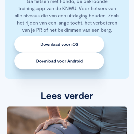
Ga fietsen met Fondo, de bekroonde
trainingsapp van de KNWU. Voor fietsers van
alle niveaus die van een uitdaging houden. Zoals
het rijden van een lange tocht, het verbeteren
van je PR of het beklimmen van een berg.
Download voor iOS
Download voor Android
Lees verder