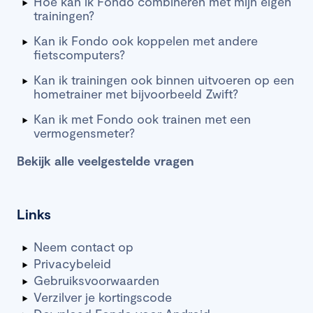
Hoe kan ik Fondo combineren met mijn eigen
trainingen?
Kan ik Fondo ook koppelen met andere
fietscomputers?
Kan ik trainingen ook binnen uitvoeren op een
hometrainer met bijvoorbeeld Zwift?
Kan ik met Fondo ook trainen met een
vermogensmeter?
Bekijk alle veelgestelde vragen
Links
Neem contact op
Privacybeleid
Gebruiksvoorwaarden
Verzilver je kortingscode