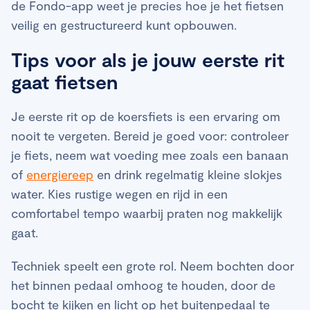
de Fondo-app weet je precies hoe je het fietsen
veilig en gestructureerd kunt opbouwen.
Tips voor als je jouw eerste rit
gaat fietsen
Je eerste rit op de koersfiets is een ervaring om
nooit te vergeten. Bereid je goed voor: controleer
je fiets, neem wat voeding mee zoals een banaan
of
energiereep
en drink regelmatig kleine slokjes
water. Kies rustige wegen en rijd in een
comfortabel tempo waarbij praten nog makkelijk
gaat.
Techniek speelt een grote rol. Neem bochten door
het binnen pedaal omhoog te houden, door de
bocht te kijken en licht op het buitenpedaal te