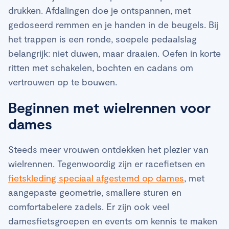
drukken. Afdalingen doe je ontspannen, met
gedoseerd remmen en je handen in de beugels. Bij
het trappen is een ronde, soepele pedaalslag
belangrijk: niet duwen, maar draaien. Oefen in korte
ritten met schakelen, bochten en cadans om
vertrouwen op te bouwen.
Beginnen met wielrennen voor
dames
Steeds meer vrouwen ontdekken het plezier van
wielrennen. Tegenwoordig zijn er racefietsen en
fietskleding speciaal afgestemd op dames
, met
aangepaste geometrie, smallere sturen en
comfortabelere zadels. Er zijn ook veel
damesfietsgroepen en events om kennis te maken