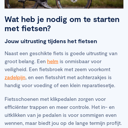
Wat heb je nodig om te starten
met fietsen?
Jouw uitrusting tijdens het fietsen
Naast een geschikte fiets is goede uitrusting van
groot belang. Een
helm
is onmisbaar voor
veiligheid. Een fietsbroek met zeem voorkomt
zadelpijn
, en een fietsshirt met achterzakjes is
handig voor voeding of een klein reparatiesetje.
Fietsschoenen met klikpedalen zorgen voor
efficiënter trappen en meer controle. Het in- en
uitklikken van je pedalen is voor sommigen even
wennen, maar biedt jou op de lange termijn profijt.