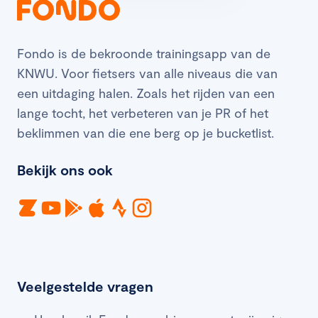
Fondo is de bekroonde trainingsapp van de
KNWU. Voor fietsers van alle niveaus die van
een uitdaging halen. Zoals het rijden van een
lange tocht, het verbeteren van je PR of het
beklimmen van die ene berg op je bucketlist.
Bekijk ons ook
Veelgestelde vragen