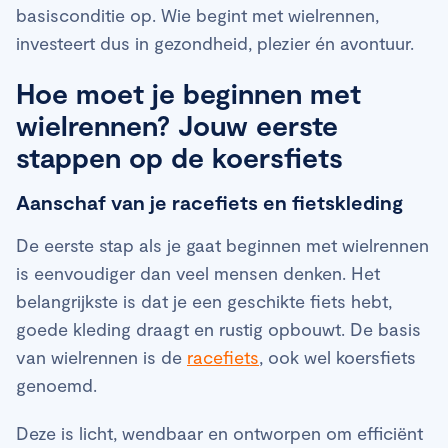
basisconditie op. Wie begint met wielrennen,
investeert dus in gezondheid, plezier én avontuur.
Hoe moet je beginnen met
wielrennen? Jouw eerste
stappen op de koersfiets
Aanschaf van je racefiets en fietskleding
De eerste stap als je gaat beginnen met wielrennen
is eenvoudiger dan veel mensen denken. Het
belangrijkste is dat je een geschikte fiets hebt,
goede kleding draagt en rustig opbouwt. De basis
van wielrennen is de
racefiets
, ook wel koersfiets
genoemd.
Deze is licht, wendbaar en ontworpen om efficiënt