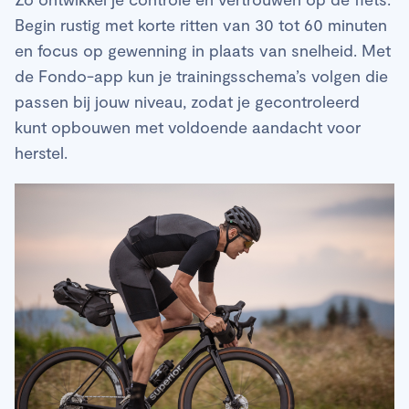
Begin rustig met korte ritten van 30 tot 60 minuten
en focus op gewenning in plaats van snelheid. Met
de Fondo-app kun je trainingsschema’s volgen die
passen bij jouw niveau, zodat je gecontroleerd
kunt opbouwen met voldoende aandacht voor
herstel.