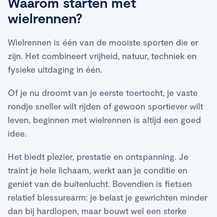
Waarom starten met
wielrennen?
Wielrennen is één van de mooiste sporten die er
zijn. Het combineert vrijheid, natuur, techniek en
fysieke uitdaging in één.
Of je nu droomt van je eerste toertocht, je vaste
rondje sneller wilt rijden of gewoon sportiever wilt
leven, beginnen met wielrennen is altijd een goed
idee.
Het biedt plezier, prestatie en ontspanning. Je
traint je hele lichaam, werkt aan je conditie en
geniet van de buitenlucht. Bovendien is fietsen
relatief blessurearm: je belast je gewrichten minder
dan bij hardlopen, maar bouwt wel een sterke