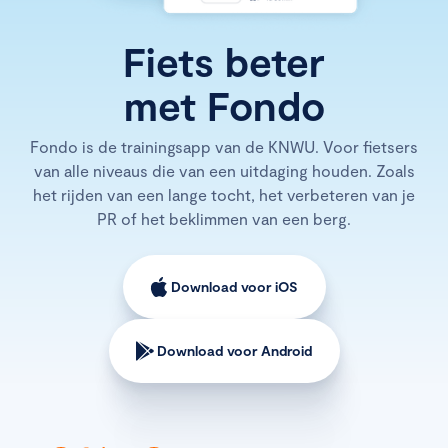
Fiets beter
met Fondo
Fondo is de trainingsapp van de KNWU. Voor fietsers
van alle niveaus die van een uitdaging houden. Zoals
het rijden van een lange tocht, het verbeteren van je
PR of het beklimmen van een berg.
Download voor iOS
Download voor Android