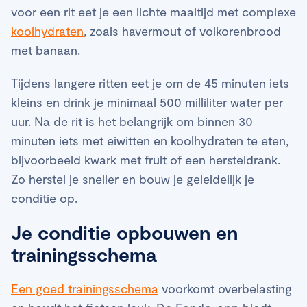
voor een rit eet je een lichte maaltijd met complexe
koolhydraten
, zoals havermout of volkorenbrood
met banaan.
Tijdens langere ritten eet je om de 45 minuten iets
kleins en drink je minimaal 500 milliliter water per
uur. Na de rit is het belangrijk om binnen 30
minuten iets met eiwitten en koolhydraten te eten,
bijvoorbeeld kwark met fruit of een hersteldrank.
Zo herstel je sneller en bouw je geleidelijk je
conditie op.
Je conditie opbouwen en
trainingsschema
Een goed trainingsschema
voorkomt overbelasting