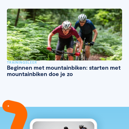
TRAININGSLEER
Beginnen met mountainbiken: starten met
mountainbiken doe je zo