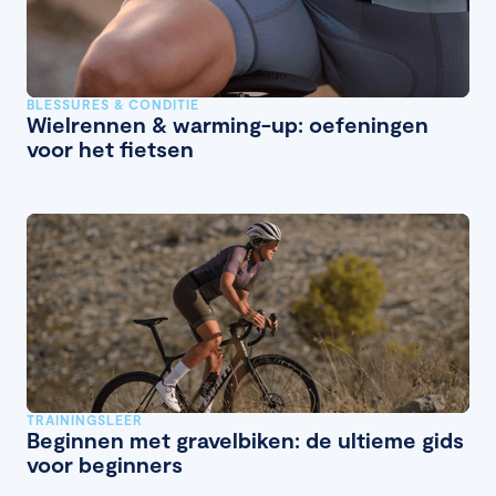
BLESSURES & CONDITIE
Wielrennen & warming-up: oefeningen
voor het fietsen
TRAININGSLEER
Beginnen met gravelbiken: de ultieme gids
voor beginners