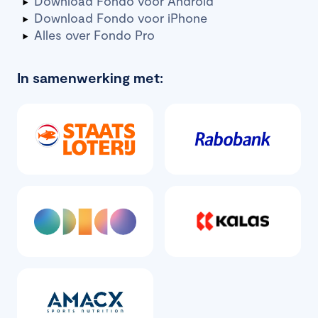
Download Fondo voor Android
Download Fondo voor iPhone
Alles over Fondo Pro
In samenwerking met: