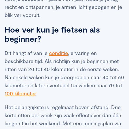
recht en ontspannen, je armen licht gebogen en je
blik ver vooruit.
Hoe ver kun je fietsen als
beginner?
Dit hangt af van je
conditie
, ervaring en
beschikbare tijd. Als richtlijn kun je beginnen met
ritten van 20 tot 40 kilometer in de eerste weken.
Na enkele weken kun je doorgroeien naar 40 tot 60
kilometer en later eventueel toewerken naar 70 tot
100 kilometer
.
Het belangrijkste is regelmaat boven afstand. Drie
korte ritten per week zijn vaak effectiever dan één
lange rit in het weekend. Met een trainingsplan via