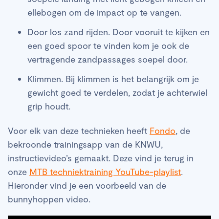
ellebogen om de impact op te vangen.
Door los zand rijden. Door vooruit te kijken en
een goed spoor te vinden kom je ook de
vertragende zandpassages soepel door.
Klimmen. Bij klimmen is het belangrijk om je
gewicht goed te verdelen, zodat je achterwiel
grip houdt.
Voor elk van deze technieken heeft
Fondo
, de
bekroonde trainingsapp van de KNWU,
instructievideo’s gemaakt. Deze vind je terug in
onze
MTB techniektraining YouTube-playlist
.
Hieronder vind je een voorbeeld van de
bunnyhoppen video.