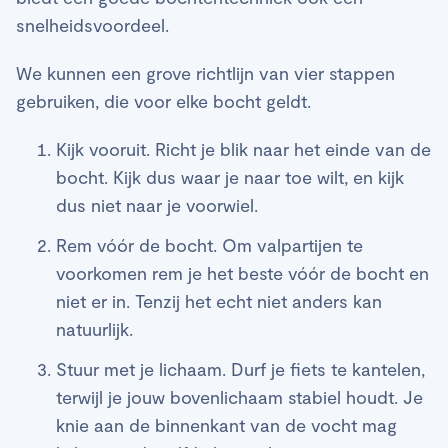
snelheidsvoordeel.
We kunnen een grove richtlijn van vier stappen
gebruiken, die voor elke bocht geldt.
Kijk vooruit. Richt je blik naar het einde van de
bocht. Kijk dus waar je naar toe wilt, en kijk
dus niet naar je voorwiel.
Rem vóór de bocht. Om valpartijen te
voorkomen rem je het beste vóór de bocht en
niet er in. Tenzij het echt niet anders kan
natuurlijk.
Stuur met je lichaam. Durf je fiets te kantelen,
terwijl je jouw bovenlichaam stabiel houdt. Je
knie aan de binnenkant van de vocht mag