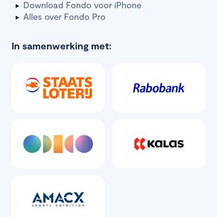
Download Fondo voor iPhone
Alles over Fondo Pro
In samenwerking met: