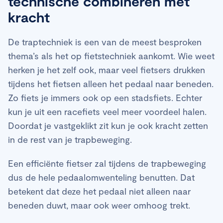
technische combineren met
kracht
De traptechniek is een van de meest besproken
thema’s als het op fietstechniek aankomt. Wie weet
herken je het zelf ook, maar veel fietsers drukken
tijdens het fietsen alleen het pedaal naar beneden.
Zo fiets je immers ook op een stadsfiets. Echter
kun je uit een racefiets veel meer voordeel halen.
Doordat je vastgeklikt zit kun je ook kracht zetten
in de rest van je trapbeweging.
Een efficiënte fietser zal tijdens de trapbeweging
dus de hele pedaalomwenteling benutten. Dat
betekent dat deze het pedaal niet alleen naar
beneden duwt, maar ook weer omhoog trekt.