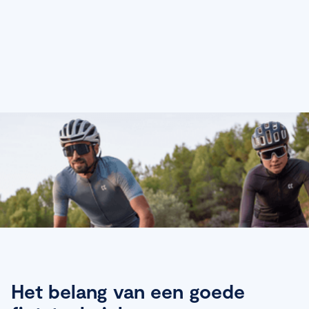
Het belang van een goede