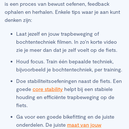
is een proces van bewust oefenen, feedback
ophalen en herhalen. Enkele tips waar je aan kunt
denken zijn:
Laat jezelf en jouw trapbeweging of
bochtentechniek filmen. In zo’n korte video
zie je meer dan dat je zelf voelt op de fiets.
Houd focus. Train één bepaalde techniek,
bijvoorbeeld je bochtentechniek, per training.
Doe stabiliteitsoefeningen naast de fiets. Een
goede
core stability
helpt bij een stabiele
houding en efficiënte trapbeweging op de
fiets.
Ga voor een goede bikefitting en de juiste
onderdelen. De juiste
maat van jouw