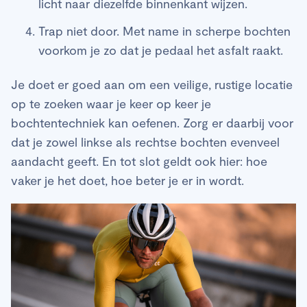
licht naar diezelfde binnenkant wijzen.
Trap niet door. Met name in scherpe bochten
voorkom je zo dat je pedaal het asfalt raakt.
Je doet er goed aan om een veilige, rustige locatie
op te zoeken waar je keer op keer je
bochtentechniek kan oefenen. Zorg er daarbij voor
dat je zowel linkse als rechtse bochten evenveel
aandacht geeft. En tot slot geldt ook hier: hoe
vaker je het doet, hoe beter je er in wordt.