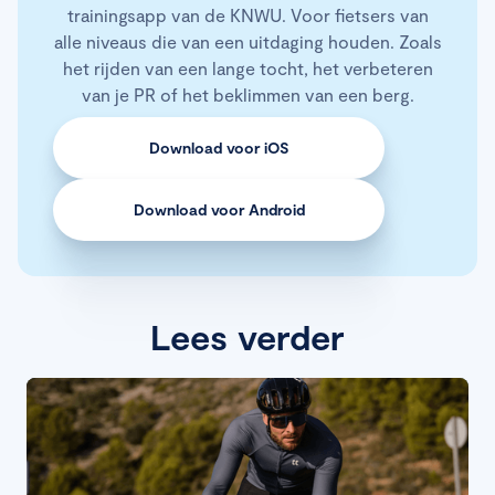
trainingsapp van de KNWU. Voor fietsers van
alle niveaus die van een uitdaging houden. Zoals
het rijden van een lange tocht, het verbeteren
van je PR of het beklimmen van een berg.
Download voor iOS
Download voor Android
Lees verder