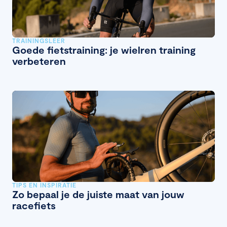
TRAININGSLEER
Goede fietstraining: je wielren training
verbeteren
TIPS EN INSPIRATIE
Zo bepaal je de juiste maat van jouw
racefiets