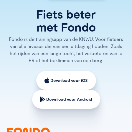
Fiets beter
met Fondo
Fondo is de trainingsapp van de KNWU. Voor fietsers
van alle niveaus die van een uitdaging houden. Zoals
het rijden van een lange tocht, het verbeteren van je
PR of het beklimmen van een berg.
Download voor iOS
Download voor Android