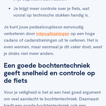
Je krijgt meer controle over je fiets, wat
vooral op technische stukken handig is.
Je kunt jouw pedaalsouplesse eenvoudig
verbeteren door
intervaltrainingen
op een hoge
cadans of cadanstrainingen uit te oefenen. Het is
even wennen, maar eenmaal je dit vaker doet, weet
je straks niet meer anders.
Een goede bochtentechniek
geeft snelheid en controle op
de fiets
Voor je veiligheid is het al een heel goed argument
om veel aandacht te bochtentechniek. Daarnaast
biedt een goede bochtentechniek ook een