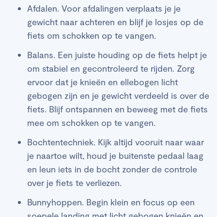
Afdalen. Voor afdalingen verplaats je je
gewicht naar achteren en blijf je losjes op de
fiets om schokken op te vangen.
Balans. Een juiste houding op de fiets helpt je
om stabiel en gecontroleerd te rijden. Zorg
ervoor dat je knieën en ellebogen licht
gebogen zijn en je gewicht verdeeld is over de
fiets. Blijf ontspannen en beweeg met de fiets
mee om schokken op te vangen.
Bochtentechniek. Kijk altijd vooruit naar waar
je naartoe wilt, houd je buitenste pedaal laag
en leun iets in de bocht zonder de controle
over je fiets te verliezen.
Bunnyhoppen. Begin klein en focus op een
soepele landing met licht gebogen knieën en