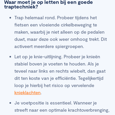
Waar moet je op letten bij een goede
traptechniek?
Trap helemaal rond. Probeer tijdens het
fietsen een vloeiende cirkelbeweging te
maken, waarbij je niet alleen op de pedalen
duwt, maar deze ook weer omhoog trekt. Dit
activeert meerdere spiergroepen.
Let op je knie-uitlijning. Probeer je knieën
stabiel boven je voeten te houden. Als je
teveel naar links en rechts wiebelt, dan gaat
dit ten koste van je efficiëntie. Tegelijkertijd
loop je hierbij het risico op vervelende
knieklachten
.
Je voetpositie is essentieel. Wanneer je
streeft naar een optimale krachtoverbrenging,