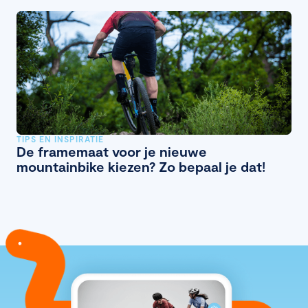
TIPS EN INSPIRATIE
De framemaat voor je nieuwe
mountainbike kiezen? Zo bepaal je dat!