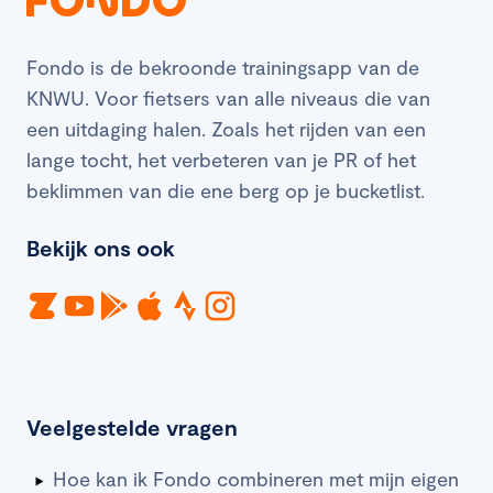
Fondo is de bekroonde trainingsapp van de
KNWU. Voor fietsers van alle niveaus die van
een uitdaging halen. Zoals het rijden van een
lange tocht, het verbeteren van je PR of het
beklimmen van die ene berg op je bucketlist.
Bekijk ons ook
Veelgestelde vragen
Hoe kan ik Fondo combineren met mijn eigen