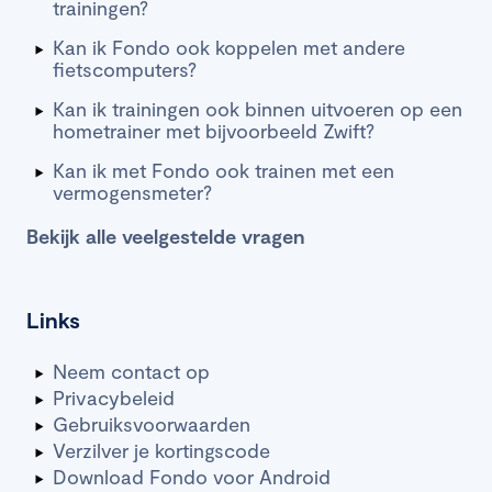
trainingen?
Kan ik Fondo ook koppelen met andere
fietscomputers?
Kan ik trainingen ook binnen uitvoeren op een
hometrainer met bijvoorbeeld Zwift?
Kan ik met Fondo ook trainen met een
vermogensmeter?
Bekijk alle veelgestelde vragen
Links
Neem contact op
Privacybeleid
Gebruiksvoorwaarden
Verzilver je kortingscode
Download Fondo voor Android