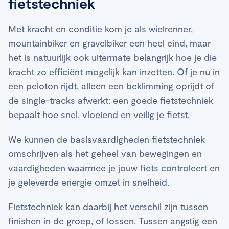
fietstechniek
Met kracht en conditie kom je als wielrenner,
mountainbiker en gravelbiker een heel eind, maar
het is natuurlijk ook uitermate belangrijk hoe je die
kracht zo efficiënt mogelijk kan inzetten. Of je nu in
een peloton rijdt, alleen een beklimming oprijdt of
de single-tracks afwerkt: een goede fietstechniek
bepaalt hoe snel, vloeiend en veilig je fietst.
We kunnen de basisvaardigheden fietstechniek
omschrijven als het geheel van bewegingen en
vaardigheden waarmee je jouw fiets controleert en
je geleverde energie omzet in snelheid.
Fietstechniek kan daarbij het verschil zijn tussen
finishen in de groep, of lossen. Tussen angstig een