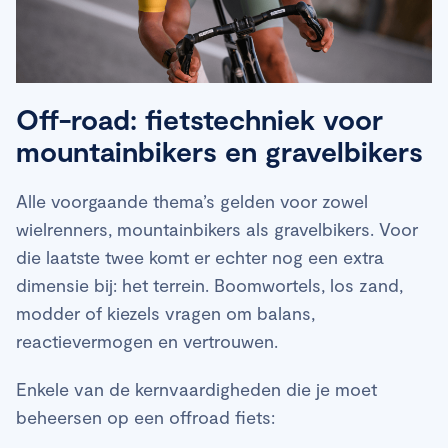
Off-road: fietstechniek voor
mountainbikers en gravelbikers
Alle voorgaande thema’s gelden voor zowel
wielrenners, mountainbikers als gravelbikers. Voor
die laatste twee komt er echter nog een extra
dimensie bij: het terrein. Boomwortels, los zand,
modder of kiezels vragen om balans,
reactievermogen en vertrouwen.
Enkele van de kernvaardigheden die je moet
beheersen op een offroad fiets: