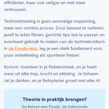
efficiënter, maar ook veiliger en met meer
vertrouwen.
Techniektraining is geen eenmalige inspanning,
maar een continu proces. Door bewust te oefenen,
jezelf te laten filmen, gerichte tips toe te passen en
eventueel gebruik te maken van de techniekvideo’s
in
de Fondo-app
, leg je een sterk fundament voor
jouw ontwikkeling als sportieve fietser.
Kortom: investeer in je fietstechniek, en je haalt
meer uit elke trap, bocht en afdaling. Je lichaam
zal je danken, en je fietsplezier groeit met elke rit.
Theorie in praktijk brengen?
Ga fietsen met Fondo, de bekroonde