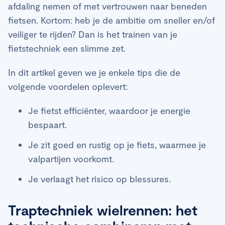
afdaling nemen of met vertrouwen naar beneden
fietsen. Kortom: heb je de ambitie om sneller en/of
veiliger te rijden? Dan is het trainen van je
fietstechniek een slimme zet.
In dit artikel geven we je enkele tips die de
volgende voordelen oplevert:
Je fietst efficiënter, waardoor je energie
bespaart.
Je zit goed en rustig op je fiets, waarmee je
valpartijen voorkomt.
Je verlaagt het risico op blessures.
Traptechniek wielrennen: het