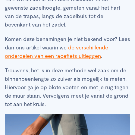
gewenste zadelhoogte, gemeten vanaf het hart
van de trapas, langs de zadelbuis tot de
bovenkant van het zadel.
Komen deze benamingen je niet bekend voor? Lees
dan ons artikel waarin we
de verschillende
onderdelen van een racefiets uitleggen
.
Trouwens, het is in deze methode wel zaak om de
binnenbeenlengte zo zuiver als mogelijk te meten.
Hiervoor ga je op blote voeten en met je rug tegen
de muur staan. Vervolgens meet je vanaf de grond
tot aan het kruis.