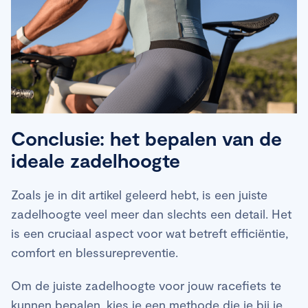
Conclusie: het bepalen van de
ideale zadelhoogte
Zoals je in dit artikel geleerd hebt, is een juiste
zadelhoogte veel meer dan slechts een detail. Het
is een cruciaal aspect voor wat betreft efficiëntie,
comfort en blessurepreventie.
Om de juiste zadelhoogte voor jouw racefiets te
kunnen bepalen, kies je een methode die je bij je