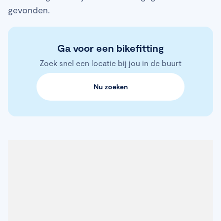
gevonden.
Ga voor een bikefitting
Zoek snel een locatie bij jou in de buurt
Nu zoeken