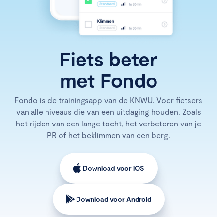
Fiets beter
met Fondo
Fondo is de trainingsapp van de KNWU. Voor fietsers
van alle niveaus die van een uitdaging houden. Zoals
het rijden van een lange tocht, het verbeteren van je
PR of het beklimmen van een berg.
Download voor iOS
Download voor Android