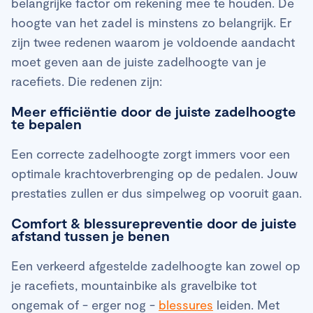
belangrijke factor om rekening mee te houden. De
hoogte van het zadel is minstens zo belangrijk. Er
zijn twee redenen waarom je voldoende aandacht
moet geven aan de juiste zadelhoogte van je
racefiets. Die redenen zijn:
Meer efficiëntie door de juiste zadelhoogte
te bepalen
Een correcte zadelhoogte zorgt immers voor een
optimale krachtoverbrenging op de pedalen. Jouw
prestaties zullen er dus simpelweg op vooruit gaan.
Comfort & blessurepreventie door de juiste
afstand tussen je benen
Een verkeerd afgestelde zadelhoogte kan zowel op
je racefiets, mountainbike als gravelbike tot
ongemak of - erger nog -
blessures
leiden. Met