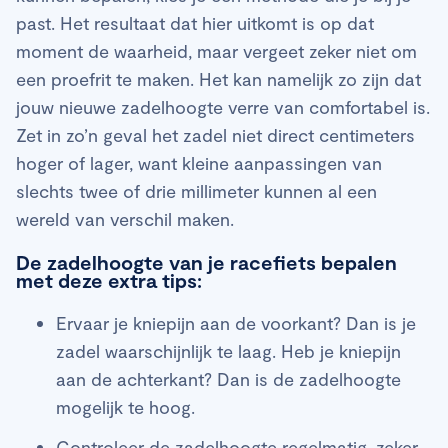
past. Het resultaat dat hier uitkomt is op dat
moment de waarheid, maar vergeet zeker niet om
een proefrit te maken. Het kan namelijk zo zijn dat
jouw nieuwe zadelhoogte verre van comfortabel is.
Zet in zo’n geval het zadel niet direct centimeters
hoger of lager, want kleine aanpassingen van
slechts twee of drie millimeter kunnen al een
wereld van verschil maken.
De zadelhoogte van je racefiets bepalen
met deze extra tips:
Ervaar je kniepijn aan de voorkant? Dan is je
zadel waarschijnlijk te laag. Heb je kniepijn
aan de achterkant? Dan is de zadelhoogte
mogelijk te hoog.
Controleer de zadelhoogte regelmatig, zeker