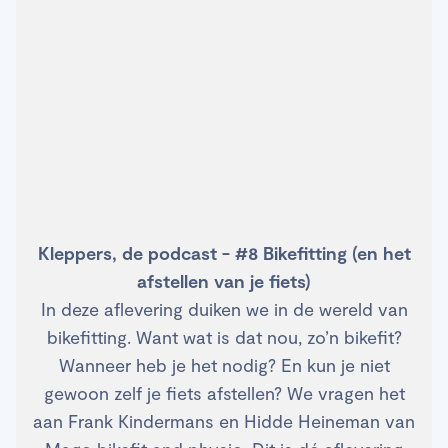
Kleppers, de podcast - #8 Bikefitting (en het
afstellen van je fiets)
In deze aflevering duiken we in de wereld van
bikefitting. Want wat is dat nou, zo’n bikefit?
Wanneer heb je het nodig? En kun je niet
gewoon zelf je fiets afstellen? We vragen het
aan Frank Kindermans en Hidde Heineman van