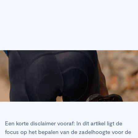
Een korte disclaimer vooraf: In dit artikel ligt de
focus op het bepalen van de zadelhoogte voor de