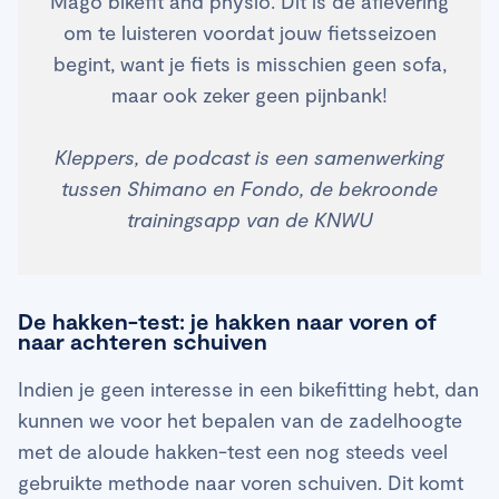
Mago bikefit and physio. Dit is dé aflevering
om te luisteren voordat jouw fietsseizoen
begint, want je fiets is misschien geen sofa,
maar ook zeker geen pijnbank!
Kleppers, de podcast is een samenwerking
tussen Shimano en Fondo, de bekroonde
trainingsapp van de KNWU
De hakken-test: je hakken naar voren of
naar achteren schuiven
Indien je geen interesse in een bikefitting hebt, dan
kunnen we voor het bepalen van de zadelhoogte
met de aloude hakken-test een nog steeds veel
gebruikte methode naar voren schuiven. Dit komt