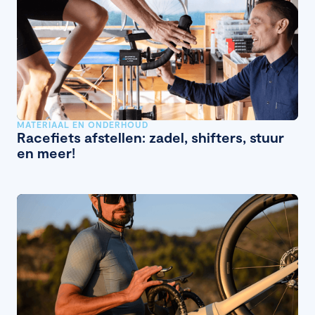
MATERIAAL EN ONDERHOUD
Racefiets afstellen: zadel, shifters, stuur
en meer!