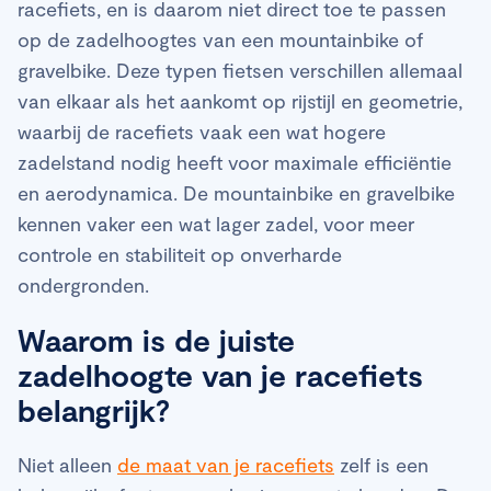
racefiets, en is daarom niet direct toe te passen
op de zadelhoogtes van een mountainbike of
gravelbike. Deze typen fietsen verschillen allemaal
van elkaar als het aankomt op rijstijl en geometrie,
waarbij de racefiets vaak een wat hogere
zadelstand nodig heeft voor maximale efficiëntie
en aerodynamica. De mountainbike en gravelbike
kennen vaker een wat lager zadel, voor meer
controle en stabiliteit op onverharde
ondergronden.
Waarom is de juiste
zadelhoogte van je racefiets
belangrijk?
Niet alleen
de maat van je racefiets
zelf is een