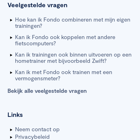
Veelgestelde vragen
Hoe kan ik Fondo combineren met mijn eigen
trainingen?
Kan ik Fondo ook koppelen met andere
fietscomputers?
Kan ik trainingen ook binnen uitvoeren op een
hometrainer met bijvoorbeeld Zwift?
Kan ik met Fondo ook trainen met een
vermogensmeter?
Bekijk alle veelgestelde vragen
Links
Neem contact op
Privacybeleid