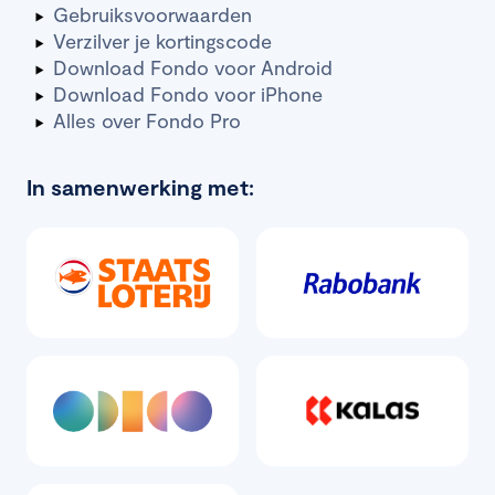
Gebruiksvoorwaarden
Verzilver je kortingscode
Download Fondo voor Android
Download Fondo voor iPhone
Alles over Fondo Pro
In samenwerking met: