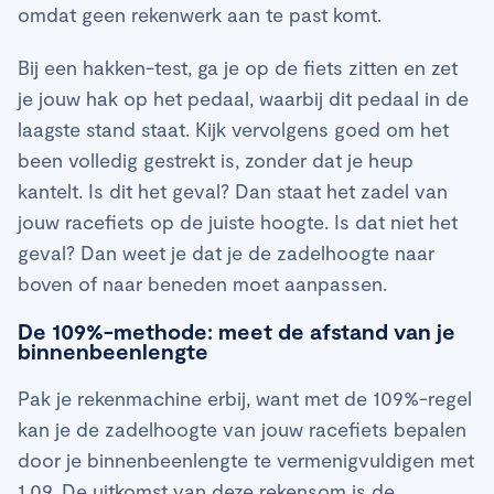
omdat geen rekenwerk aan te past komt.
Bij een hakken-test, ga je op de fiets zitten en zet
je jouw hak op het pedaal, waarbij dit pedaal in de
laagste stand staat. Kijk vervolgens goed om het
been volledig gestrekt is, zonder dat je heup
kantelt. Is dit het geval? Dan staat het zadel van
jouw racefiets op de juiste hoogte. Is dat niet het
geval? Dan weet je dat je de zadelhoogte naar
boven of naar beneden moet aanpassen.
De 109%-methode: meet de afstand van je
binnenbeenlengte
Pak je rekenmachine erbij, want met de 109%-regel
kan je de zadelhoogte van jouw racefiets bepalen
door je binnenbeenlengte te vermenigvuldigen met
1.09. De uitkomst van deze rekensom is de