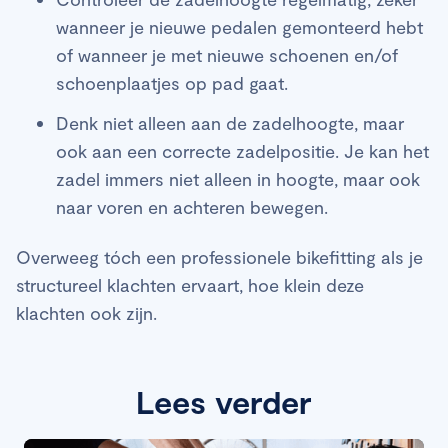
wanneer je nieuwe pedalen gemonteerd hebt
of wanneer je met nieuwe schoenen en/of
schoenplaatjes op pad gaat.
Denk niet alleen aan de zadelhoogte, maar
ook aan een correcte zadelpositie. Je kan het
zadel immers niet alleen in hoogte, maar ook
naar voren en achteren bewegen.
Overweeg tóch een professionele bikefitting als je
structureel klachten ervaart, hoe klein deze
klachten ook zijn.
Lees verder