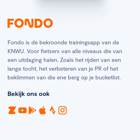
Fondo is de bekroonde trainingsapp van de
KNWU. Voor fietsers van alle niveaus die van
een uitdaging halen. Zoals het rijden van een
lange tocht, het verbeteren van je PR of het
beklimmen van die ene berg op je bucketlist.
Bekijk ons ook