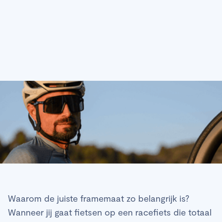
Waarom de juiste framemaat zo belangrijk is?
Wanneer jij gaat fietsen op een racefiets die totaal