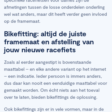
afmetingen tussen de losse onderdelen onderling
wel wat anders, maar dit heeft verder geen invloed
op de framemaat.
Bikefitting: altijd de juiste
framemaat en afstelling van
jouw nieuwe racefiets
Zoals al eerder aangestipt is bovenstaande
maattabel – en elke andere variant op het internet
– een indicatie. Ieder persoon is immers anders,
dus daar kan nooit een eenduidige maattabel voor
gemaakt worden. Om écht niets aan het toeval
over te laten, bieden bikefittings de oplossing.
Ook bikefittings zijn er in vele vormen, maar in de