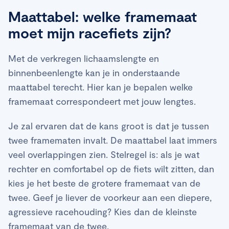
Maattabel: welke framemaat
moet mijn racefiets zijn?
Met de verkregen lichaamslengte en
binnenbeenlengte kan je in onderstaande
maattabel terecht. Hier kan je bepalen welke
framemaat correspondeert met jouw lengtes.
Je zal ervaren dat de kans groot is dat je tussen
twee framematen invalt. De maattabel laat immers
veel overlappingen zien. Stelregel is: als je wat
rechter en comfortabel op de fiets wilt zitten, dan
kies je het beste de grotere framemaat van de
twee. Geef je liever de voorkeur aan een diepere,
agressieve racehouding? Kies dan de kleinste
framemaat van de twee.