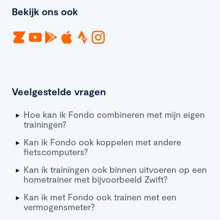
Bekijk ons ook
Veelgestelde vragen
Hoe kan ik Fondo combineren met mijn eigen
trainingen?
Kan ik Fondo ook koppelen met andere
fietscomputers?
Kan ik trainingen ook binnen uitvoeren op een
hometrainer met bijvoorbeeld Zwift?
Kan ik met Fondo ook trainen met een
vermogensmeter?