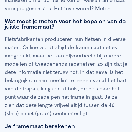
voor jou geschikt is. Het toverwoord? Meten.
Wat moet je meten voor het bepalen van de
juiste framemaat?
Fietsfabrikanten produceren hun fietsen in diverse
maten. Online wordt altijd de framemaat netjes
aangeduid, maar het kan bijvoorbeeld bij oudere
modellen of tweedehands racefietsen zo zijn dat je
deze informatie niet terugvindt. In dat geval is het
belangrijk om een meetlint te leggen vanaf het hart
van de trapas, langs de zitbuis, precies naar het
punt waar de zadelpen het frame in gaat. Je zal
zien dat deze lengte vrijwel altijd tussen de 46
(klein) en 64 (groot) centimeter ligt.
Je framemaat berekenen