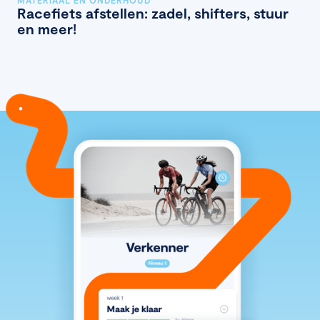
Racefiets afstellen: zadel, shifters, stuur
en meer!