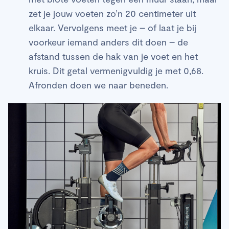
zet je jouw voeten zo’n 20 centimeter uit
elkaar. Vervolgens meet je – of laat je bij
voorkeur iemand anders dit doen – de
afstand tussen de hak van je voet en het
kruis. Dit getal vermenigvuldig je met 0,68.
Afronden doen we naar beneden.