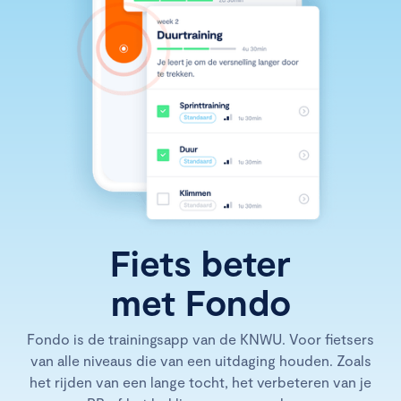
Fiets beter
met Fondo
Fondo is de trainingsapp van de KNWU. Voor fietsers
van alle niveaus die van een uitdaging houden. Zoals
het rijden van een lange tocht, het verbeteren van je