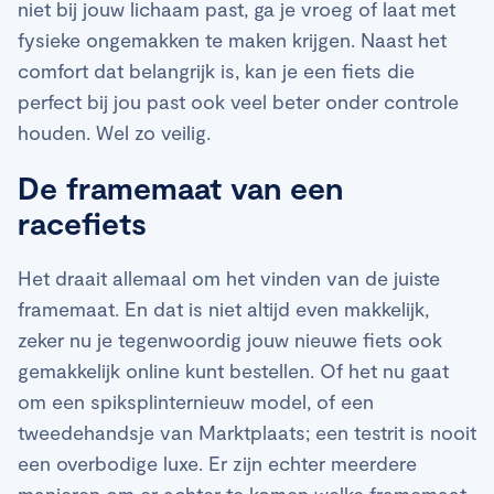
niet bij jouw lichaam past, ga je vroeg of laat met
fysieke ongemakken te maken krijgen. Naast het
comfort dat belangrijk is, kan je een fiets die
perfect bij jou past ook veel beter onder controle
houden. Wel zo veilig.
De framemaat van een
racefiets
Het draait allemaal om het vinden van de juiste
framemaat. En dat is niet altijd even makkelijk,
zeker nu je tegenwoordig jouw nieuwe fiets ook
gemakkelijk online kunt bestellen. Of het nu gaat
om een spiksplinternieuw model, of een
tweedehandsje van Marktplaats; een testrit is nooit
een overbodige luxe. Er zijn echter meerdere
manieren om er achter te komen welke framemaat