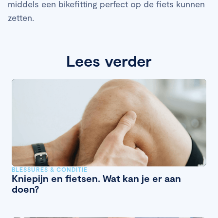
middels een bikefitting perfect op de fiets kunnen
zetten.
Lees verder
BLESSURES & CONDITIE
Kniepijn en fietsen. Wat kan je er aan
doen?