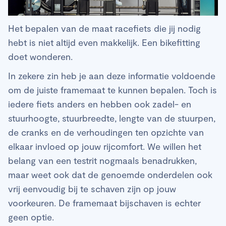
Het bepalen van de maat racefiets die jij nodig
hebt is niet altijd even makkelijk. Een bikefitting
doet wonderen.
In zekere zin heb je aan deze informatie voldoende
om de juiste framemaat te kunnen bepalen. Toch is
iedere fiets anders en hebben ook zadel- en
stuurhoogte, stuurbreedte, lengte van de stuurpen,
de cranks en de verhoudingen ten opzichte van
elkaar invloed op jouw rijcomfort. We willen het
belang van een testrit nogmaals benadrukken,
maar weet ook dat de genoemde onderdelen ook
vrij eenvoudig bij te schaven zijn op jouw
voorkeuren. De framemaat bijschaven is echter
geen optie.