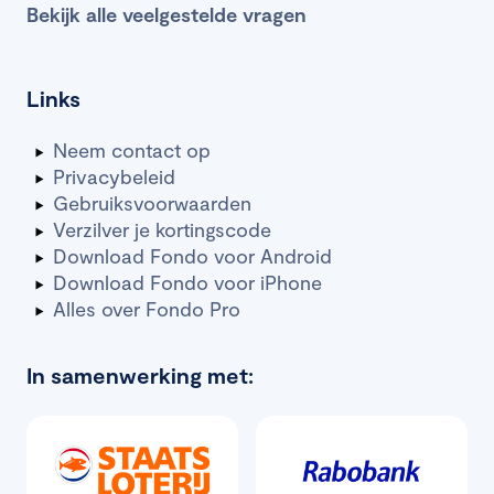
Bekijk alle veelgestelde vragen
Links
Neem contact op
Privacybeleid
Gebruiksvoorwaarden
Verzilver je kortingscode
Download Fondo voor Android
Download Fondo voor iPhone
Alles over Fondo Pro
In samenwerking met: