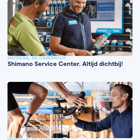
MATERIAAL EN ONDERHOUD
Shimano Service Center. Altijd dichtbij!
MATERIAAL EN ONDERHOUD