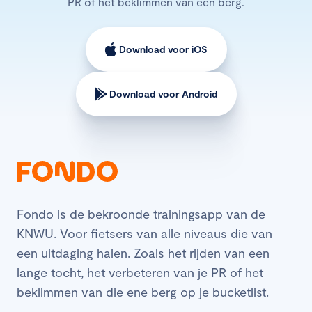
PR of het beklimmen van een berg.
Download voor iOS
Download voor Android
Fondo is de bekroonde trainingsapp van de
KNWU. Voor fietsers van alle niveaus die van
een uitdaging halen. Zoals het rijden van een
lange tocht, het verbeteren van je PR of het
beklimmen van die ene berg op je bucketlist.