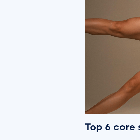
Top 6 core 