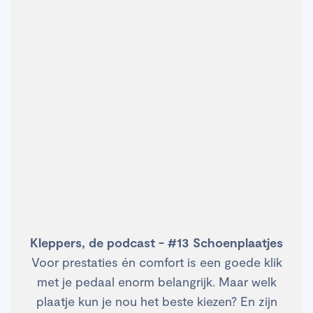
Kleppers, de podcast - #13 Schoenplaatjes
Voor prestaties én comfort is een goede klik
met je pedaal enorm belangrijk. Maar welk
plaatje kun je nou het beste kiezen? En zijn