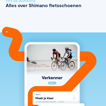
TIPS EN INSPIRATIE
Alles over Shimano fietsschoenen