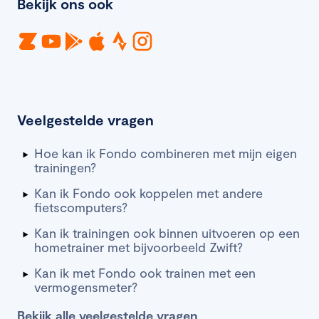
Bekijk ons ook
Veelgestelde vragen
Hoe kan ik Fondo combineren met mijn eigen
trainingen?
Kan ik Fondo ook koppelen met andere
fietscomputers?
Kan ik trainingen ook binnen uitvoeren op een
hometrainer met bijvoorbeeld Zwift?
Kan ik met Fondo ook trainen met een
vermogensmeter?
Bekijk alle veelgestelde vragen