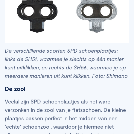
De verschillende soorten SPD schoenplaatjes:
links de SH51, waarmee je slechts op één manier
kunt uitklikken, en rechts de SH56, waarmee je op
meerdere manieren uit kunt klikken. Foto: Shimano
De zool
Veelal zijn SPD schoenplaatjes als het ware
verzonken in de zool van je fietsschoen. De kleine
plaatjes passen perfect in het midden van een
‘echte’ schoenzool, waardoor je hiermee niet