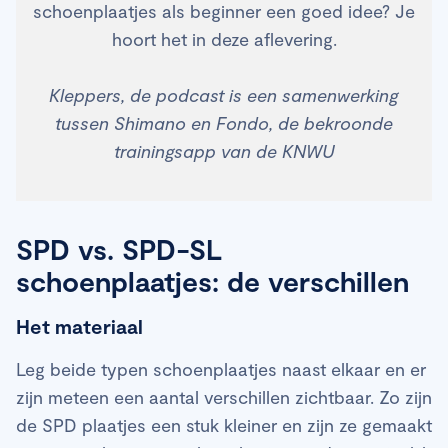
schoenplaatjes als beginner een goed idee? Je
hoort het in deze aflevering.
Kleppers, de podcast is een samenwerking
tussen Shimano en Fondo, de bekroonde
trainingsapp van de KNWU
SPD vs. SPD-SL
schoenplaatjes: de verschillen
Het materiaal
Leg beide typen schoenplaatjes naast elkaar en er
zijn meteen een aantal verschillen zichtbaar. Zo zijn
de SPD plaatjes een stuk kleiner en zijn ze gemaakt