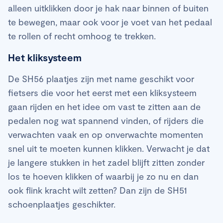
alleen uitklikken door je hak naar binnen of buiten
te bewegen, maar ook voor je voet van het pedaal
te rollen of recht omhoog te trekken.
Het kliksysteem
De SH56 plaatjes zijn met name geschikt voor
fietsers die voor het eerst met een kliksysteem
gaan rijden en het idee om vast te zitten aan de
pedalen nog wat spannend vinden, of rijders die
verwachten vaak en op onverwachte momenten
snel uit te moeten kunnen klikken. Verwacht je dat
je langere stukken in het zadel blijft zitten zonder
los te hoeven klikken of waarbij je zo nu en dan
ook flink kracht wilt zetten? Dan zijn de SH51
schoenplaatjes geschikter.