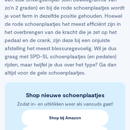
zo’n 2 graden) en bij de rode schoenplaatjes wordt
je voet ferm in dezelfde positie gehouden. Hoewel
de rode schoenplaatjes het meest efficiënt zijn in
het overbrengen van de kracht die je zet op het
pedaal en de crank, zijn deze bij een onjuiste
afstelling het meest blessuregevoelig. Wil je dus
graag met SPD-SL schoenplaatjes (en pedalen)
rijden, maar twijfel je dus over het type? Ga dan
altijd voor de gele schoenplaatjes.
Shop nieuwe schoenplaatjes
Zodat in- en uitklikken weer als vanouds gaat!
Shop bij Amazon