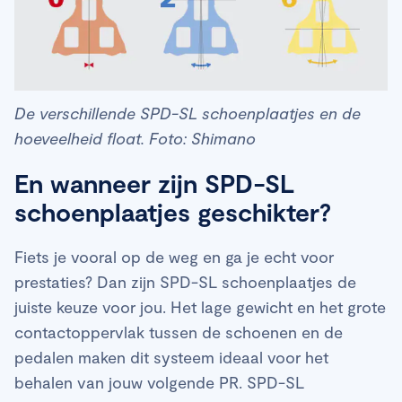
De verschillende SPD-SL schoenplaatjes en de
hoeveelheid float. Foto: Shimano
En wanneer zijn SPD-SL
schoenplaatjes geschikter?
Fiets je vooral op de weg en ga je echt voor
prestaties? Dan zijn SPD-SL schoenplaatjes de
juiste keuze voor jou. Het lage gewicht en het grote
contactoppervlak tussen de schoenen en de
pedalen maken dit systeem ideaal voor het
behalen van jouw volgende PR. SPD-SL