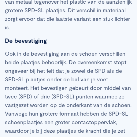
van metaal tegenover het plastic van de aanzienlijk
grotere SPD-SL plaatjes. Dit verschil in materiaal
zorgt ervoor dat die laatste variant een stuk lichter
is.
De bevestiging
Ook in de bevestiging aan de schoen verschillen
beide plaatjes behoorlijk. De overeenkomst stopt
ongeveer bij het feit dat je zowel de SPD als de
SPD-SL plaatjes onder de bal van je voet
monteert. Het bevestigen gebeurt door middel van
twee (SPD) of drie (SPD-SL) punten waarmee ze
vastgezet worden op de onderkant van de schoen.
Vanwege hun grotere formaat hebben de SPD-SL
schoenplaatjes een groter contactoppervlak,
waardoor je bij deze plaatjes de kracht die je zet