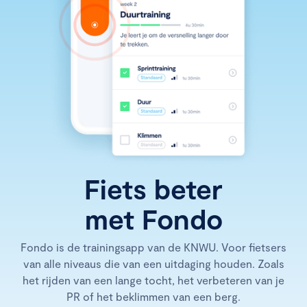
Fiets beter
met Fondo
Fondo is de trainingsapp van de KNWU. Voor fietsers
van alle niveaus die van een uitdaging houden. Zoals
het rijden van een lange tocht, het verbeteren van je
PR of het beklimmen van een berg.