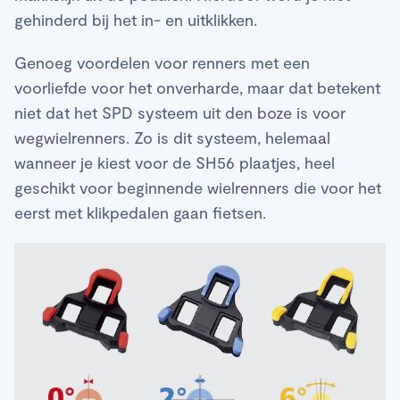
gehinderd bij het in- en uitklikken.
Genoeg voordelen voor renners met een
voorliefde voor het onverharde, maar dat betekent
niet dat het SPD systeem uit den boze is voor
wegwielrenners. Zo is dit systeem, helemaal
wanneer je kiest voor de SH56 plaatjes, heel
geschikt voor beginnende wielrenners die voor het
eerst met klikpedalen gaan fietsen.