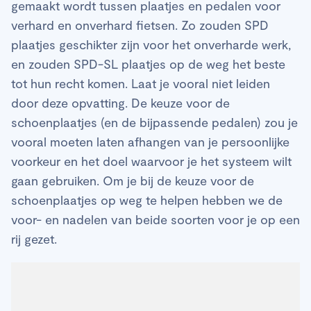
gemaakt wordt tussen plaatjes en pedalen voor
verhard en onverhard fietsen. Zo zouden SPD
plaatjes geschikter zijn voor het onverharde werk,
en zouden SPD-SL plaatjes op de weg het beste
tot hun recht komen. Laat je vooral niet leiden
door deze opvatting. De keuze voor de
schoenplaatjes (en de bijpassende pedalen) zou je
vooral moeten laten afhangen van je persoonlijke
voorkeur en het doel waarvoor je het systeem wilt
gaan gebruiken. Om je bij de keuze voor de
schoenplaatjes op weg te helpen hebben we de
voor- en nadelen van beide soorten voor je op een
rij gezet.