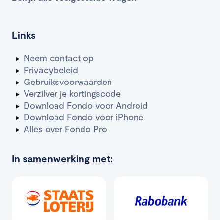
Links
Neem contact op
Privacybeleid
Gebruiksvoorwaarden
Verzilver je kortingscode
Download Fondo voor Android
Download Fondo voor iPhone
Alles over Fondo Pro
In samenwerking met: