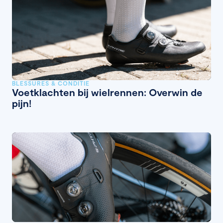
BLESSURES & CONDITIE
Voetklachten bij wielrennen: Overwin de
pijn!