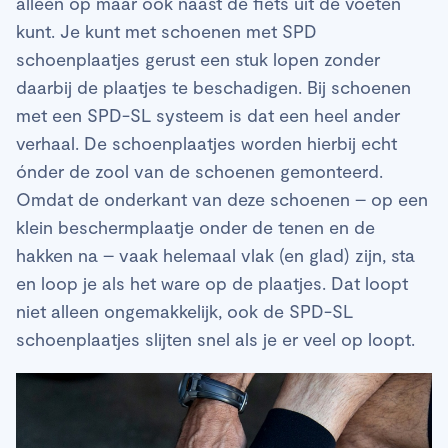
alleen op maar ook naast de fiets uit de voeten
kunt. Je kunt met schoenen met SPD
schoenplaatjes gerust een stuk lopen zonder
daarbij de plaatjes te beschadigen. Bij schoenen
met een SPD-SL systeem is dat een heel ander
verhaal. De schoenplaatjes worden hierbij echt
ónder de zool van de schoenen gemonteerd.
Omdat de onderkant van deze schoenen – op een
klein beschermplaatje onder de tenen en de
hakken na – vaak helemaal vlak (en glad) zijn, sta
en loop je als het ware op de plaatjes. Dat loopt
niet alleen ongemakkelijk, ook de SPD-SL
schoenplaatjes slijten snel als je er veel op loopt.