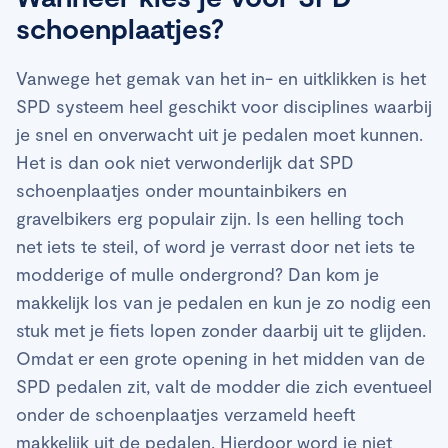
schoenplaatjes?
Vanwege het gemak van het in- en uitklikken is het
SPD systeem heel geschikt voor disciplines waarbij
je snel en onverwacht uit je pedalen moet kunnen.
Het is dan ook niet verwonderlijk dat SPD
schoenplaatjes onder mountainbikers en
gravelbikers erg populair zijn. Is een helling toch
net iets te steil, of word je verrast door net iets te
modderige of mulle ondergrond? Dan kom je
makkelijk los van je pedalen en kun je zo nodig een
stuk met je fiets lopen zonder daarbij uit te glijden.
Omdat er een grote opening in het midden van de
SPD pedalen zit, valt de modder die zich eventueel
onder de schoenplaatjes verzameld heeft
makkelijk uit de pedalen. Hierdoor word je niet