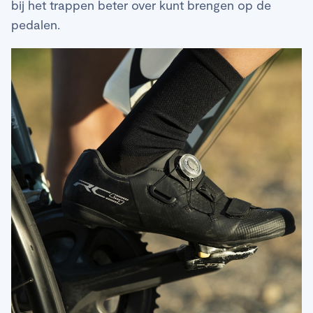
bij het trappen beter over kunt brengen op de
pedalen.