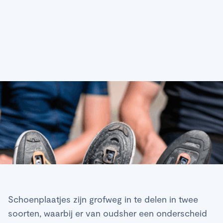
Schoenplaatjes zijn grofweg in te delen in twee
soorten, waarbij er van oudsher een onderscheid