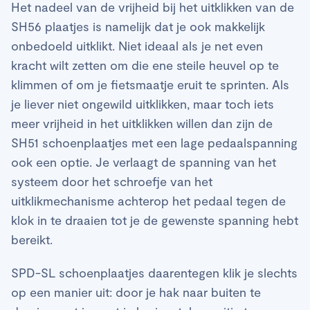
Het nadeel van de vrijheid bij het uitklikken van de
SH56 plaatjes is namelijk dat je ook makkelijk
onbedoeld uitklikt. Niet ideaal als je net even
kracht wilt zetten om die ene steile heuvel op te
klimmen of om je fietsmaatje eruit te sprinten. Als
je liever niet ongewild uitklikken, maar toch iets
meer vrijheid in het uitklikken willen dan zijn de
SH51 schoenplaatjes met een lage pedaalspanning
ook een optie. Je verlaagt de spanning van het
systeem door het schroefje van het
uitklikmechanisme achterop het pedaal tegen de
klok in te draaien tot je de gewenste spanning hebt
bereikt.
SPD-SL schoenplaatjes daarentegen klik je slechts
op een manier uit: door je hak naar buiten te