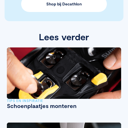
Shop bij Decathlon
Lees verder
TIPS EN INSPIRATIE
Schoenplaatjes monteren