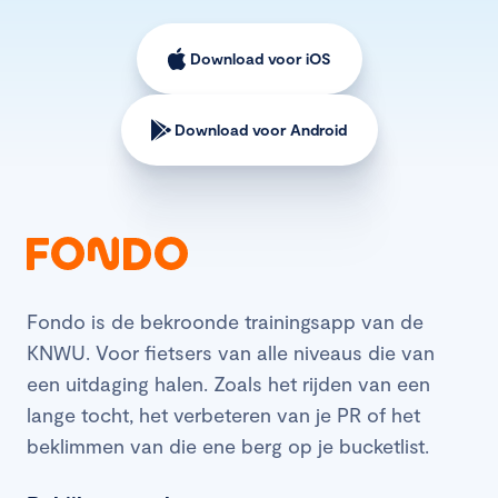
Download voor iOS
Download voor Android
Fondo is de bekroonde trainingsapp van de
KNWU. Voor fietsers van alle niveaus die van
een uitdaging halen. Zoals het rijden van een
lange tocht, het verbeteren van je PR of het
beklimmen van die ene berg op je bucketlist.