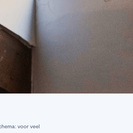
schema: voor veel