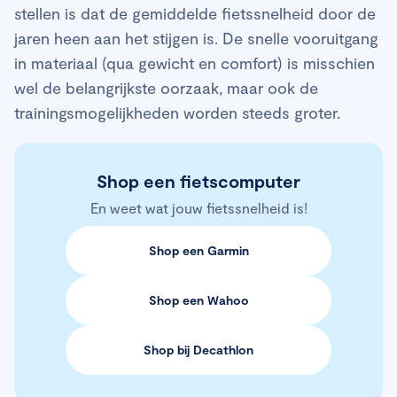
stellen is dat de gemiddelde fietssnelheid door de
jaren heen aan het stijgen is. De snelle vooruitgang
in materiaal (qua gewicht en comfort) is misschien
wel de belangrijkste oorzaak, maar ook de
trainingsmogelijkheden worden steeds groter.
Shop een fietscomputer
En weet wat jouw fietssnelheid is!
Shop een Garmin
Shop een Wahoo
Shop bij Decathlon