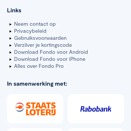
Links
Neem contact op
Privacybeleid
Gebruiksvoorwaarden
Verzilver je kortingscode
Download Fondo voor Android
Download Fondo voor iPhone
Alles over Fondo Pro
In samenwerking met: