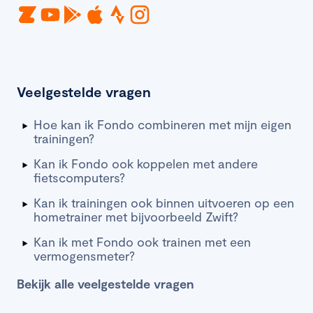
Veelgestelde vragen
Hoe kan ik Fondo combineren met mijn eigen
trainingen?
Kan ik Fondo ook koppelen met andere
fietscomputers?
Kan ik trainingen ook binnen uitvoeren op een
hometrainer met bijvoorbeeld Zwift?
Kan ik met Fondo ook trainen met een
vermogensmeter?
Bekijk alle veelgestelde vragen