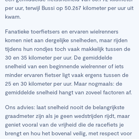
per uur, terwijl Bussi op 50.267 kilometer per uur uit
kwam.
Fanatieke toerfietsers en ervaren wielrenners
komen niet aan dergelijke snelheden, maar rijden
tijdens hun rondjes toch vaak makkelijk tussen de
30 en 35 kilometer per uur. De gemiddelde
snelheid van een beginnende wielrenner of iets
minder ervaren fietser ligt vaak ergens tussen de
25 en 30 kilometer per uur. Maar nogmaals: de
gemiddelde snelheid hangt van zoveel factoren af.
Ons advies: laat snelheid nooit de belangrijkste
graadmeter zijn als je geen wedstrijden rijdt, maar
geniet vooral van de vrijheid die de racefiets je
brengt en hou het bovenal veilig, met respect voor