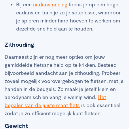
Bij een
cadanstraining
focus je op een hoge
cadans en train je zo je souplesse, waardoor
je spieren minder hard hoeven te werken om
dezelfde snelheid aan te houden.
Zithouding
Daarnaast zijn er nog meer opties om jouw
gemiddelde fietssnelheid op te krikken. Besteed
bijvoorbeeld aandacht aan je zithouding. Probeer
zoveel mogelijk voorovergebogen te fietsen, met je
handen in de beugels. Zo maak je jezelf klein en
aerodynamisch en vang je weinig wind.
Het
bepalen van de juiste maat fiets
is ook essentieel,
zodat je zo efficiënt mogelijk kunt fietsen.
Gewicht