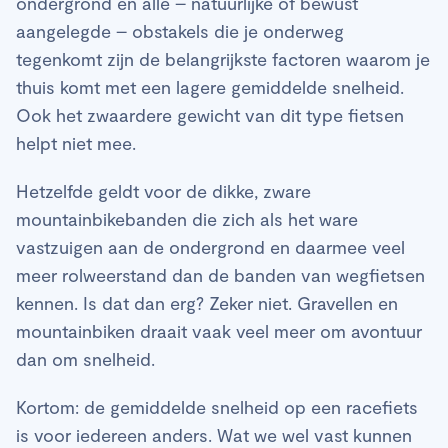
ondergrond en alle – natuurlijke of bewust
aangelegde – obstakels die je onderweg
tegenkomt zijn de belangrijkste factoren waarom je
thuis komt met een lagere gemiddelde snelheid.
Ook het zwaardere gewicht van dit type fietsen
helpt niet mee.
Hetzelfde geldt voor de dikke, zware
mountainbikebanden die zich als het ware
vastzuigen aan de ondergrond en daarmee veel
meer rolweerstand dan de banden van wegfietsen
kennen. Is dat dan erg? Zeker niet. Gravellen en
mountainbiken draait vaak veel meer om avontuur
dan om snelheid.
Kortom: de gemiddelde snelheid op een racefiets
is voor iedereen anders. Wat we wel vast kunnen