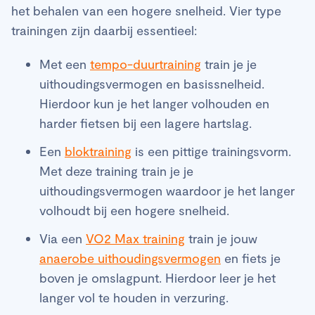
het behalen van een hogere snelheid. Vier type
trainingen zijn daarbij essentieel:
Met een
tempo-duurtraining
train je je
uithoudingsvermogen en basissnelheid.
Hierdoor kun je het langer volhouden en
harder fietsen bij een lagere hartslag.
Een
bloktraining
is een pittige trainingsvorm.
Met deze training train je je
uithoudingsvermogen waardoor je het langer
volhoudt bij een hogere snelheid.
Via een
VO2 Max training
train je jouw
anaerobe uithoudingsvermogen
en fiets je
boven je omslagpunt. Hierdoor leer je het
langer vol te houden in verzuring.