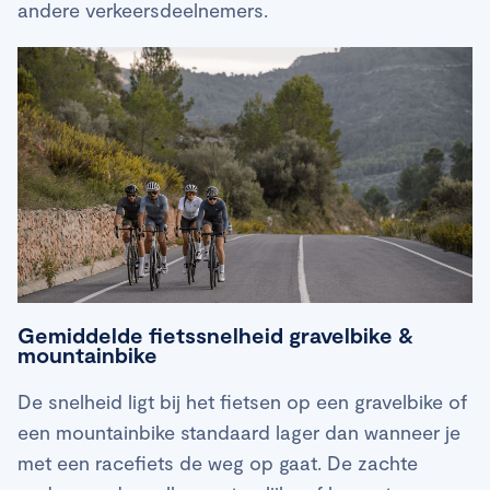
andere verkeersdeelnemers.
Gemiddelde fietssnelheid gravelbike &
mountainbike
De snelheid ligt bij het fietsen op een gravelbike of
een mountainbike standaard lager dan wanneer je
met een racefiets de weg op gaat. De zachte