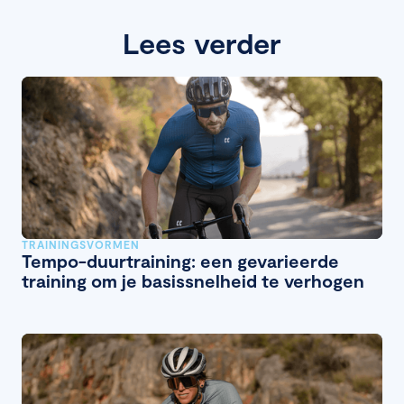
Lees verder
TRAININGSVORMEN
Tempo-duurtraining: een gevarieerde
training om je basissnelheid te verhogen