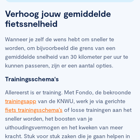
Verhoog jouw gemiddelde
fietssnelheid
Wanneer je zelf de wens hebt om sneller te
worden, om bijvoorbeeld die grens van een
gemiddelde snelheid van 30 kilometer per uur te
kunnen passeren, zijn er een aantal opties.
Trainingsschema's
Allereerst is er training. Met Fondo, de bekroonde
trainingsapp
van de KNWU, werk je via gerichte
fiets trainingsschema’s
of losse trainingen aan het
sneller worden, het boosten van je
uithoudingsvermogen en het kweken van meer
kracht. Stuk voor stuk zaken die je gaan helpen in