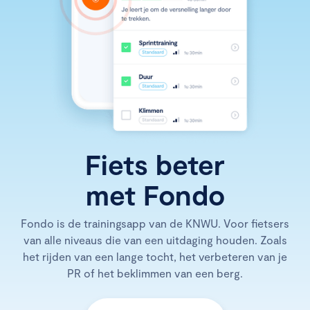
Fiets beter
met Fondo
Fondo is de trainingsapp van de KNWU. Voor fietsers
van alle niveaus die van een uitdaging houden. Zoals
het rijden van een lange tocht, het verbeteren van je
PR of het beklimmen van een berg.