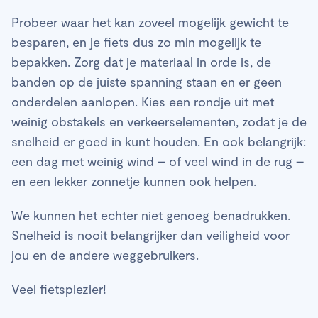
Probeer waar het kan zoveel mogelijk gewicht te
besparen, en je fiets dus zo min mogelijk te
bepakken. Zorg dat je materiaal in orde is, de
banden op de juiste spanning staan en er geen
onderdelen aanlopen. Kies een rondje uit met
weinig obstakels en verkeerselementen, zodat je de
snelheid er goed in kunt houden. En ook belangrijk:
een dag met weinig wind – of veel wind in de rug –
en een lekker zonnetje kunnen ook helpen.
We kunnen het echter niet genoeg benadrukken.
Snelheid is nooit belangrijker dan veiligheid voor
jou en de andere weggebruikers.
Veel fietsplezier!