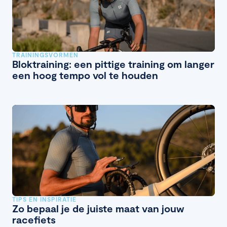
TRAININGSVORMEN
Bloktraining: een pittige training om langer
een hoog tempo vol te houden
TIPS EN INSPIRATIE
Zo bepaal je de juiste maat van jouw
racefiets