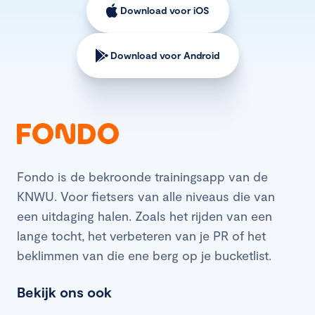
Download voor iOS
Download voor Android
Fondo is de bekroonde trainingsapp van de
KNWU. Voor fietsers van alle niveaus die van
een uitdaging halen. Zoals het rijden van een
lange tocht, het verbeteren van je PR of het
beklimmen van die ene berg op je bucketlist.
Bekijk ons ook