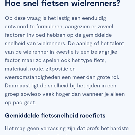
Hoe snel fietsen wielrenners?
Op deze vraag is het lastig een eenduidig
antwoord te formuleren, aangezien er zoveel
factoren invloed hebben op de gemiddelde
snelheid van wielrenners. De aanleg of het talent
van de wielrenner in kwestie is een belangrijke
factor, maar zo spelen ook het type fiets,
materiaal, route, zitpositie en
weersomstandigheden een meer dan grote rol.
Daarnaast ligt de snelheid bij het rijden in een
groep sowieso vaak hoger dan wanneer je alleen
op pad gaat.
Gemiddelde fietssnelheid racefiets
Het mag geen verrassing zijn dat profs het hardste