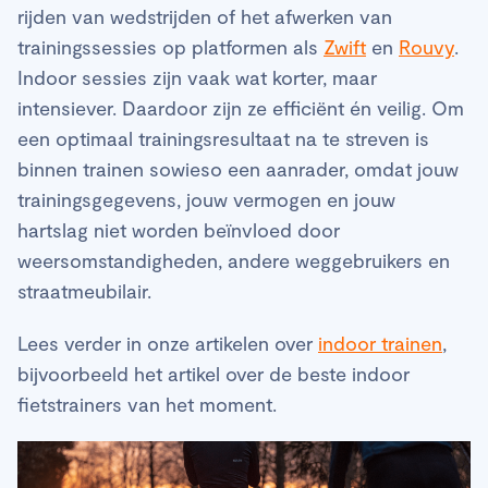
rijden van wedstrijden of het afwerken van
trainingssessies op platformen als
Zwift
en
Rouvy
.
Indoor sessies zijn vaak wat korter, maar
intensiever. Daardoor zijn ze efficiënt én veilig. Om
een optimaal trainingsresultaat na te streven is
binnen trainen sowieso een aanrader, omdat jouw
trainingsgegevens, jouw vermogen en jouw
hartslag niet worden beïnvloed door
weersomstandigheden, andere weggebruikers en
straatmeubilair.
Lees verder in onze artikelen over
indoor trainen
,
bijvoorbeeld het artikel over de beste indoor
fietstrainers van het moment.