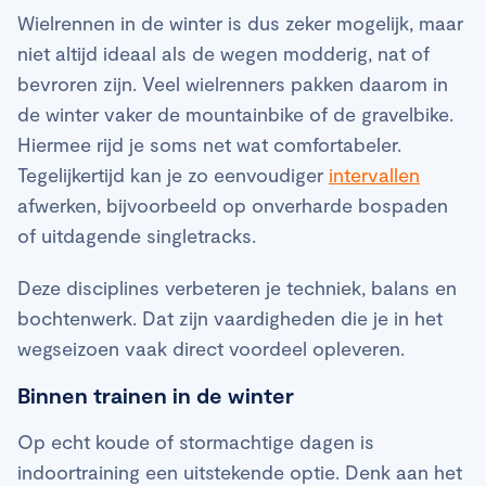
Wielrennen in de winter is dus zeker mogelijk, maar
niet altijd ideaal als de wegen modderig, nat of
bevroren zijn. Veel wielrenners pakken daarom in
de winter vaker de mountainbike of de gravelbike.
Hiermee rijd je soms net wat comfortabeler.
Tegelijkertijd kan je zo eenvoudiger
intervallen
afwerken, bijvoorbeeld op onverharde bospaden
of uitdagende singletracks.
Deze disciplines verbeteren je techniek, balans en
bochtenwerk. Dat zijn vaardigheden die je in het
wegseizoen vaak direct voordeel opleveren.
Binnen trainen in de winter
Op echt koude of stormachtige dagen is
indoortraining een uitstekende optie. Denk aan het