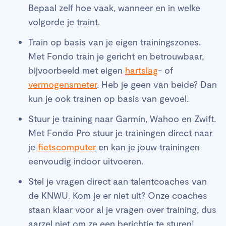
Bepaal zelf hoe vaak, wanneer en in welke
volgorde je traint.
Train op basis van je eigen trainingszones.
Met Fondo train je gericht en betrouwbaar,
bijvoorbeeld met eigen
hartslag
- of
vermogensmeter
. Heb je geen van beide? Dan
kun je ook trainen op basis van gevoel.
Stuur je training naar Garmin, Wahoo en Zwift.
Met Fondo Pro stuur je trainingen direct naar
je
fietscomputer
en kan je jouw trainingen
eenvoudig indoor uitvoeren.
Stel je vragen direct aan talentcoaches van
de KNWU. Kom je er niet uit? Onze coaches
staan klaar voor al je vragen over training, dus
aarzel niet om ze een berichtje te sturen!