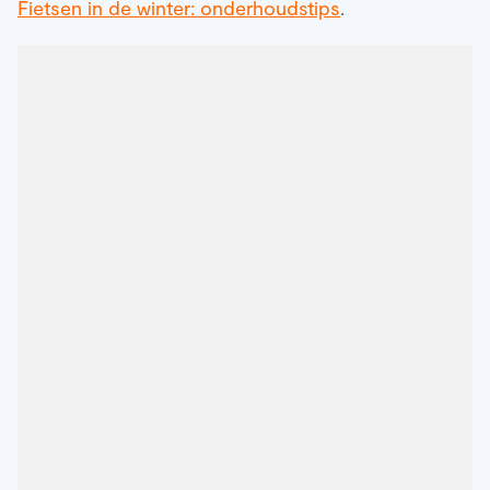
Fietsen in de winter: onderhoudstips
.