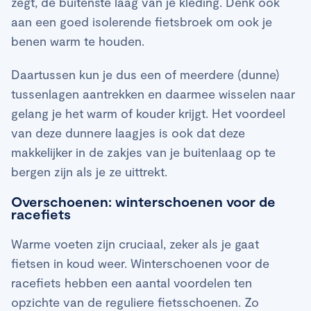
zegt, de buitenste laag van je kleding. Denk ook
aan een goed isolerende fietsbroek om ook je
benen warm te houden.
Daartussen kun je dus een of meerdere (dunne)
tussenlagen aantrekken en daarmee wisselen naar
gelang je het warm of kouder krijgt. Het voordeel
van deze dunnere laagjes is ook dat deze
makkelijker in de zakjes van je buitenlaag op te
bergen zijn als je ze uittrekt.
Overschoenen: winterschoenen voor de
racefiets
Warme voeten zijn cruciaal, zeker als je gaat
fietsen in koud weer. Winterschoenen voor de
racefiets hebben een aantal voordelen ten
opzichte van de reguliere fietsschoenen. Zo