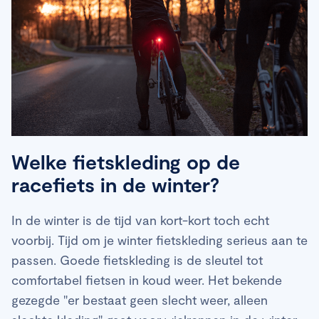
Welke fietskleding op de
racefiets in de winter?
In de winter is de tijd van kort-kort toch echt
voorbij. Tijd om je winter fietskleding serieus aan te
passen. Goede fietskleding is de sleutel tot
comfortabel fietsen in koud weer. Het bekende
gezegde "er bestaat geen slecht weer, alleen