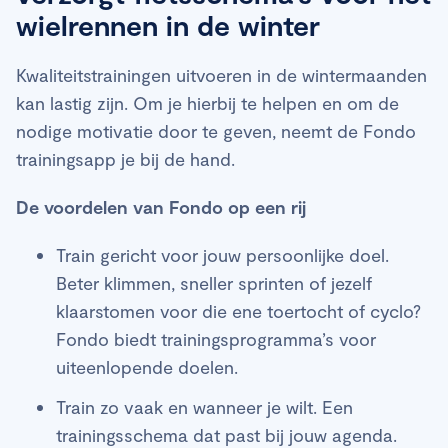
wielrennen in de winter
Kwaliteitstrainingen uitvoeren in de wintermaanden
kan lastig zijn. Om je hierbij te helpen en om de
nodige motivatie door te geven, neemt de Fondo
trainingsapp je bij de hand.
De voordelen van Fondo op een rij
Train gericht voor jouw persoonlijke doel.
Beter klimmen, sneller sprinten of jezelf
klaarstomen voor die ene toertocht of cyclo?
Fondo biedt trainingsprogramma’s voor
uiteenlopende doelen.
Train zo vaak en wanneer je wilt. Een
trainingsschema dat past bij jouw agenda.