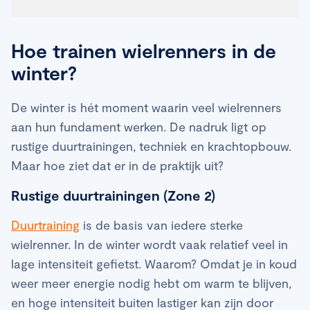
Hoe trainen wielrenners in de
winter?
De winter is hét moment waarin veel wielrenners
aan hun fundament werken. De nadruk ligt op
rustige duurtrainingen, techniek en krachtopbouw.
Maar hoe ziet dat er in de praktijk uit?
Rustige duurtrainingen (Zone 2)
Duurtraining
is de basis van iedere sterke
wielrenner. In de winter wordt vaak relatief veel in
lage intensiteit gefietst. Waarom? Omdat je in koud
weer meer energie nodig hebt om warm te blijven,
en hoge intensiteit buiten lastiger kan zijn door