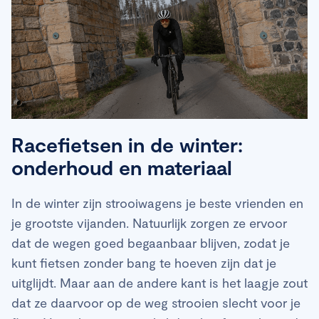
Racefietsen in de winter:
onderhoud en materiaal
In de winter zijn strooiwagens je beste vrienden en
je grootste vijanden. Natuurlijk zorgen ze ervoor
dat de wegen goed begaanbaar blijven, zodat je
kunt fietsen zonder bang te hoeven zijn dat je
uitglijdt. Maar aan de andere kant is het laagje zout
dat ze daarvoor op de weg strooien slecht voor je