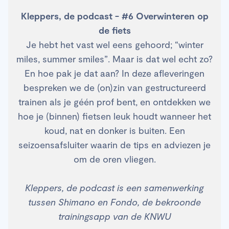
Kleppers, de podcast - #6 Overwinteren op
de fiets
Je hebt het vast wel eens gehoord; “winter
miles, summer smiles”. Maar is dat wel echt zo?
En hoe pak je dat aan? In deze afleveringen
bespreken we de (on)zin van gestructureerd
trainen als je géén prof bent, en ontdekken we
hoe je (binnen) fietsen leuk houdt wanneer het
koud, nat en donker is buiten. Een
seizoensafsluiter waarin de tips en adviezen je
om de oren vliegen.
Kleppers, de podcast is een samenwerking
tussen Shimano en Fondo, de bekroonde
trainingsapp van de KNWU