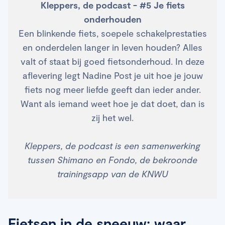
Kleppers, de podcast - #5 Je fiets
onderhouden
Een blinkende fiets, soepele schakelprestaties
en onderdelen langer in leven houden? Alles
valt of staat bij goed fietsonderhoud. In deze
aflevering legt Nadine Post je uit hoe je jouw
fiets nog meer liefde geeft dan ieder ander.
Want als iemand weet hoe je dat doet, dan is
zij het wel.
Kleppers, de podcast is een samenwerking
tussen Shimano en Fondo, de bekroonde
trainingsapp van de KNWU
Fietsen in de sneeuw: waar