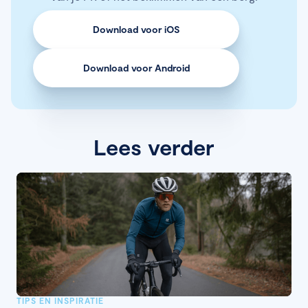
Download voor iOS
Download voor Android
Lees verder
TIPS EN INSPIRATIE