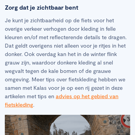
Zorg dat je zichtbaar bent
Je kunt je zichtbaarheid op de fiets voor het
overige verkeer verhogen door kleding in felle
kleuren en/of met reflecterende details te dragen.
Dat geldt overigens niet alleen voor je ritjes in het
donker. Ook overdag kan het in de winter flink
grauw zijn, waardoor donkere kleding al snel
wegvalt tegen de kale bomen of de grauwe
omgeving. Meer tips over fietskleding hebben we
samen met Kalas voor je op een rij gezet in deze
artikelen met tips en
advies op het gebied van
fietskleding
.