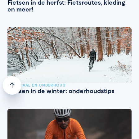
Fietsen in de herfst: Fietsroutes, kleding
en meer!
MATERIAAL EN ONDERHOUD
Fietsen in de winter: onderhoudstips