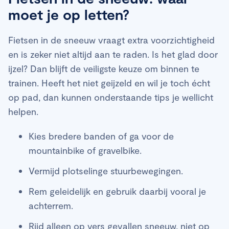
moet je op letten?
Fietsen in de sneeuw vraagt extra voorzichtigheid
en is zeker niet altijd aan te raden. Is het glad door
ijzel? Dan blijft de veiligste keuze om binnen te
trainen. Heeft het niet geijzeld en wil je toch écht
op pad, dan kunnen onderstaande tips je wellicht
helpen.
Kies bredere banden of ga voor de
mountainbike of gravelbike.
Vermijd plotselinge stuurbewegingen.
Rem geleidelijk en gebruik daarbij vooral je
achterrem.
Rijd alleen op vers gevallen sneeuw, niet op