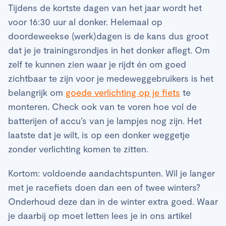
Tijdens de kortste dagen van het jaar wordt het
voor 16:30 uur al donker. Helemaal op
doordeweekse (werk)dagen is de kans dus groot
dat je je trainingsrondjes in het donker aflegt. Om
zelf te kunnen zien waar je rijdt én om goed
zichtbaar te zijn voor je medeweggebruikers is het
belangrijk om
goede verlichting op je fiets
te
monteren. Check ook van te voren hoe vol de
batterijen of accu’s van je lampjes nog zijn. Het
laatste dat je wilt, is op een donker weggetje
zonder verlichting komen te zitten.
Kortom: voldoende aandachtspunten. Wil je langer
met je racefiets doen dan een of twee winters?
Onderhoud deze dan in de winter extra goed. Waar
je daarbij op moet letten lees je in ons artikel