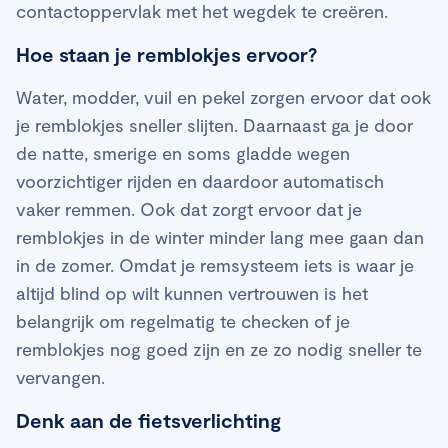
contactoppervlak met het wegdek te creëren.
Hoe staan je remblokjes ervoor?
Water, modder, vuil en pekel zorgen ervoor dat ook
je remblokjes sneller slijten. Daarnaast ga je door
de natte, smerige en soms gladde wegen
voorzichtiger rijden en daardoor automatisch
vaker remmen. Ook dat zorgt ervoor dat je
remblokjes in de winter minder lang mee gaan dan
in de zomer. Omdat je remsysteem iets is waar je
altijd blind op wilt kunnen vertrouwen is het
belangrijk om regelmatig te checken of je
remblokjes nog goed zijn en ze zo nodig sneller te
vervangen.
Denk aan de fietsverlichting