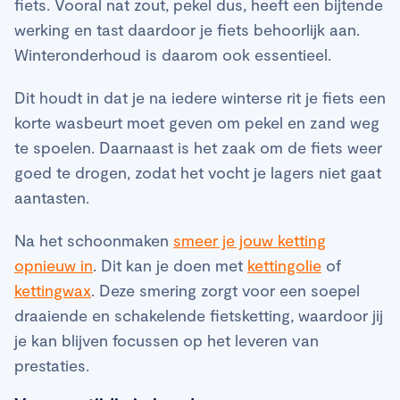
fiets. Vooral nat zout, pekel dus, heeft een bijtende
werking en tast daardoor je fiets behoorlijk aan.
Winteronderhoud is daarom ook essentieel.
Dit houdt in dat je na iedere winterse rit je fiets een
korte wasbeurt moet geven om pekel en zand weg
te spoelen. Daarnaast is het zaak om de fiets weer
goed te drogen, zodat het vocht je lagers niet gaat
aantasten.
Na het schoonmaken
smeer je jouw ketting
opnieuw in
. Dit kan je doen met
kettingolie
of
kettingwax
. Deze smering zorgt voor een soepel
draaiende en schakelende fietsketting, waardoor jij
je kan blijven focussen op het leveren van
prestaties.