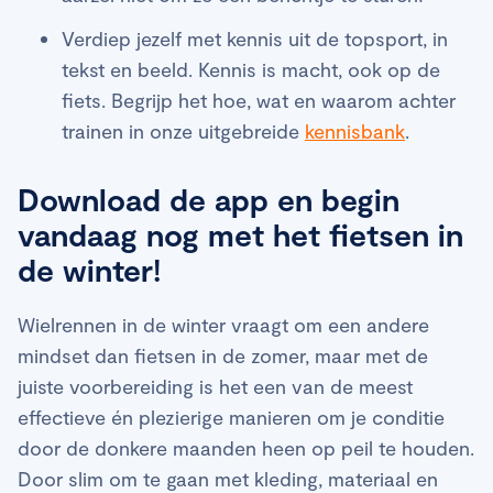
Verdiep jezelf met kennis uit de topsport, in
tekst en beeld. Kennis is macht, ook op de
fiets. Begrijp het hoe, wat en waarom achter
trainen in onze uitgebreide
kennisbank
.
Download de app en begin
vandaag nog met het fietsen in
de winter!
Wielrennen in de winter vraagt om een andere
mindset dan fietsen in de zomer, maar met de
juiste voorbereiding is het een van de meest
effectieve én plezierige manieren om je conditie
door de donkere maanden heen op peil te houden.
Door slim om te gaan met kleding, materiaal en