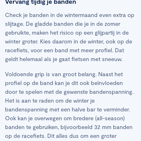
Vervang tijdig je banden
Check je banden in de wintermaand even extra op
slijtage. De gladde banden die je in de zomer
gebruikte, maken het risico op een glijpartij in de
winter groter. Kies daarom in de winter, ook op de
racefiets, voor een band met meer profiel. Dat
geldt helemaal als je gaat fietsen met sneeuw.
Voldoende grip is van groot belang. Naast het
profiel op de band kan je dit ook beïnvloeden
door te spelen met de gewenste bandenspanning.
Het is aan te raden om de winter je
bandenspanning met een halve bar te verminder.
Ook kan je overwegen om bredere (all-season)
banden te gebruiken, bijvoorbeeld 32 mm banden
op de racefiets. Dit alles dus om een groter