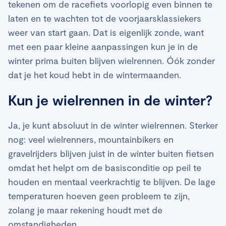
tekenen om de racefiets voorlopig even binnen te
laten en te wachten tot de voorjaarsklassiekers
weer van start gaan. Dat is eigenlijk zonde, want
met een paar kleine aanpassingen kun je in de
winter prima buiten blijven wielrennen. Óók zonder
dat je het koud hebt in de wintermaanden.
Kun je wielrennen in de winter?
Ja, je kunt absoluut in de winter wielrennen. Sterker
nog: veel wielrenners, mountainbikers en
gravelrijders blijven juist in de winter buiten fietsen
omdat het helpt om de basisconditie op peil te
houden en mentaal veerkrachtig te blijven. De lage
temperaturen hoeven geen probleem te zijn,
zolang je maar rekening houdt met de
omstandigheden.