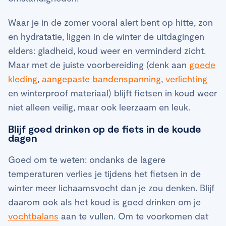
Waar je in de zomer vooral alert bent op hitte, zon
en hydratatie, liggen in de winter de uitdagingen
elders: gladheid, koud weer en verminderd zicht.
Maar met de juiste voorbereiding (denk aan
goede
kleding
,
aangepaste bandenspanning
,
verlichting
en winterproof materiaal) blijft fietsen in koud weer
niet alleen veilig, maar ook leerzaam en leuk.
Blijf goed drinken op de fiets in de koude
dagen
Goed om te weten: ondanks de lagere
temperaturen verlies je tijdens het fietsen in de
winter meer lichaamsvocht dan je zou denken. Blijf
daarom ook als het koud is goed drinken om je
vochtbalans
aan te vullen. Om te voorkomen dat