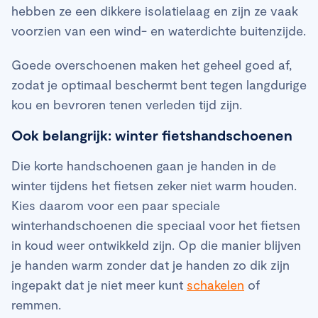
hebben ze een dikkere isolatielaag en zijn ze vaak
voorzien van een wind- en waterdichte buitenzijde.
Goede overschoenen maken het geheel goed af,
zodat je optimaal beschermt bent tegen langdurige
kou en bevroren tenen verleden tijd zijn.
Ook belangrijk: winter fietshandschoenen
Die korte handschoenen gaan je handen in de
winter tijdens het fietsen zeker niet warm houden.
Kies daarom voor een paar speciale
winterhandschoenen die speciaal voor het fietsen
in koud weer ontwikkeld zijn. Op die manier blijven
je handen warm zonder dat je handen zo dik zijn
ingepakt dat je niet meer kunt
schakelen
of
remmen.