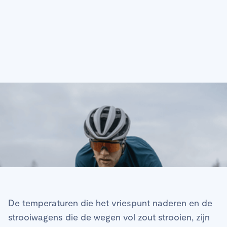
De temperaturen die het vriespunt naderen en de
strooiwagens die de wegen vol zout strooien, zijn