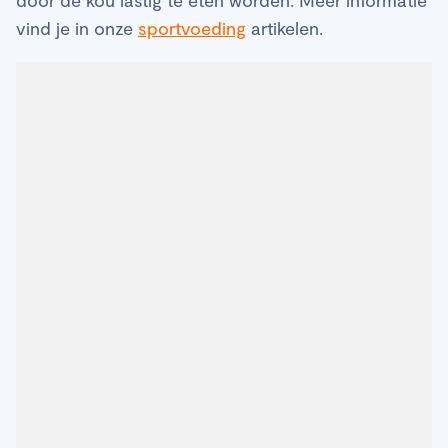
vind je in onze
sportvoeding
artikelen.