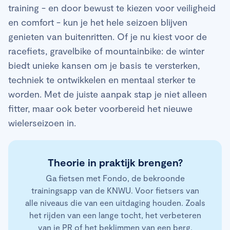
training - en door bewust te kiezen voor veiligheid
en comfort - kun je het hele seizoen blijven
genieten van buitenritten. Of je nu kiest voor de
racefiets, gravelbike of mountainbike: de winter
biedt unieke kansen om je basis te versterken,
techniek te ontwikkelen en mentaal sterker te
worden. Met de juiste aanpak stap je niet alleen
fitter, maar ook beter voorbereid het nieuwe
wielerseizoen in.
Theorie in praktijk brengen?
Ga fietsen met Fondo, de bekroonde
trainingsapp van de KNWU. Voor fietsers van
alle niveaus die van een uitdaging houden. Zoals
het rijden van een lange tocht, het verbeteren
van je PR of het beklimmen van een berg.