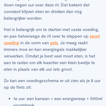
doen negen uur over deze rit. Dat bekent dat
constant blijven eten en drinken dan nóg
belangrijker worden.
Het is belangrijk om te starten met vaste voeding,
en pas halverwege de rit over te stappen op
sport
voeding
in de vorm van
gels
. Je maag raakt
immers moe en kan energiegels makkelijker
verwerken. Omdat je best veel moet eten, is het
aan te raden om elk kwartier een klein beetje te
eten in plaats van elk uur iets groot.
Zo kan een voedingsschema er uit zien als je 8 uur
op de fiets zit:
1e uur: een banaan + een energiereep + 500ml
sportdrank