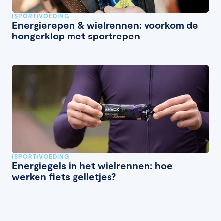
(SPORT)VOEDING
Energierepen & wielrennen: voorkom de
hongerklop met sportrepen
(SPORT)VOEDING
Energiegels in het wielrennen: hoe
werken fiets gelletjes?