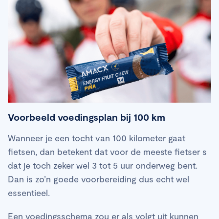
Voorbeeld voedingsplan bij 100 km
Wanneer je een tocht van 100 kilometer gaat
fietsen, dan betekent dat voor de meeste fietser s
dat je toch zeker wel 3 tot 5 uur onderweg bent.
Dan is zo’n goede voorbereiding dus echt wel
essentieel.
Een voedingsschema zou er als volgt uit kunnen