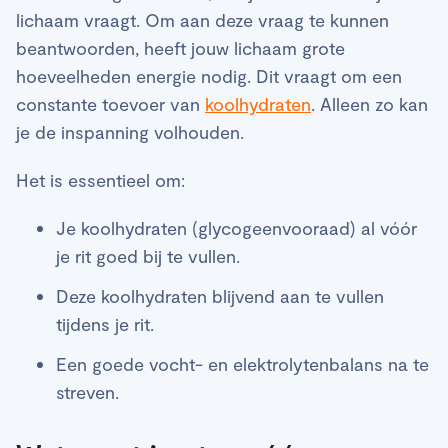
lichaam vraagt. Om aan deze vraag te kunnen
beantwoorden, heeft jouw lichaam grote
hoeveelheden energie nodig. Dit vraagt om een
constante toevoer van
koolhydraten
. Alleen zo kan
je de inspanning volhouden.
Het is essentieel om:
Je koolhydraten (glycogeenvooraad) al vóór
je rit goed bij te vullen.
Deze koolhydraten blijvend aan te vullen
tijdens je rit.
Een goede vocht- en elektrolytenbalans na te
streven.