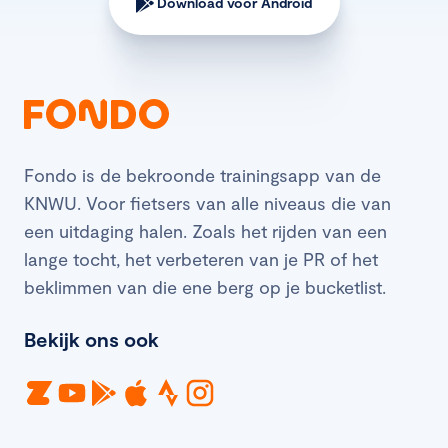
Download voor Android
Fondo is de bekroonde trainingsapp van de
KNWU. Voor fietsers van alle niveaus die van
een uitdaging halen. Zoals het rijden van een
lange tocht, het verbeteren van je PR of het
beklimmen van die ene berg op je bucketlist.
Bekijk ons ook