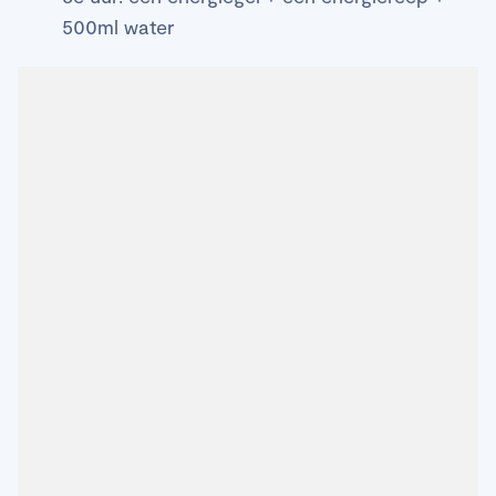
500ml water