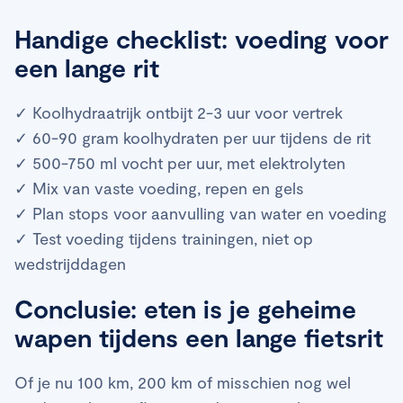
Handige checklist: voeding voor
een lange rit
✓ Koolhydraatrijk ontbijt 2-3 uur voor vertrek
✓ 60-90 gram koolhydraten per uur tijdens de rit
✓ 500-750 ml vocht per uur, met elektrolyten
✓ Mix van vaste voeding, repen en gels
✓ Plan stops voor aanvulling van water en voeding
✓ Test voeding tijdens trainingen, niet op
wedstrijddagen
Conclusie: eten is je geheime
wapen tijdens een lange fietsrit
Of je nu 100 km, 200 km of misschien nog wel