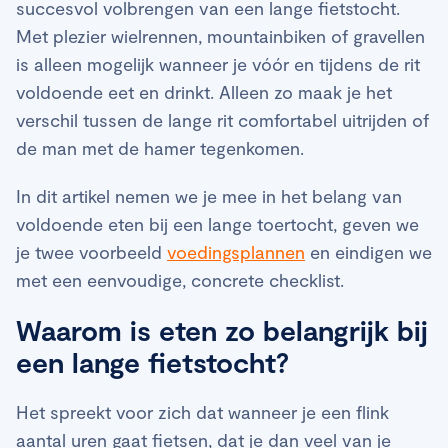
succesvol volbrengen van een lange fietstocht.
Met plezier wielrennen, mountainbiken of gravellen
is alleen mogelijk wanneer je vóór en tijdens de rit
voldoende eet en drinkt. Alleen zo maak je het
verschil tussen de lange rit comfortabel uitrijden of
de man met de hamer tegenkomen.
In dit artikel nemen we je mee in het belang van
voldoende eten bij een lange toertocht, geven we
je twee voorbeeld
voedingsplannen
en eindigen we
met een eenvoudige, concrete checklist.
Waarom is eten zo belangrijk bij
een lange fietstocht?
Het spreekt voor zich dat wanneer je een flink
aantal uren gaat fietsen, dat je dan veel van je