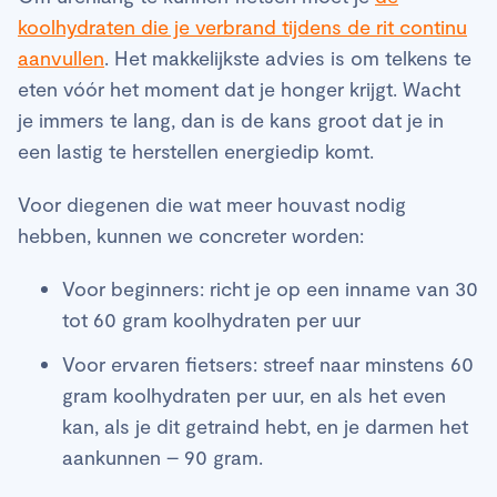
koolhydraten die je verbrand tijdens de rit continu
aanvullen
. Het makkelijkste advies is om telkens te
eten vóór het moment dat je honger krijgt. Wacht
je immers te lang, dan is de kans groot dat je in
een lastig te herstellen energiedip komt.
Voor diegenen die wat meer houvast nodig
hebben, kunnen we concreter worden:
Voor beginners: richt je op een inname van 30
tot 60 gram koolhydraten per uur
Voor ervaren fietsers: streef naar minstens 60
gram koolhydraten per uur, en als het even
kan, als je dit getraind hebt, en je darmen het
aankunnen – 90 gram.