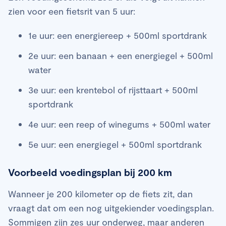
zien voor een fietsrit van 5 uur:
1e uur: een energiereep + 500ml sportdrank
2e uur: een banaan + een energiegel + 500ml
water
3e uur: een krentebol of rijsttaart + 500ml
sportdrank
4e uur: een reep of winegums + 500ml water
5e uur: een energiegel + 500ml sportdrank
Voorbeeld voedingsplan bij 200 km
Wanneer je 200 kilometer op de fiets zit, dan
vraagt dat om een nog uitgekiender voedingsplan.
Sommigen zijn zes uur onderweg, maar anderen