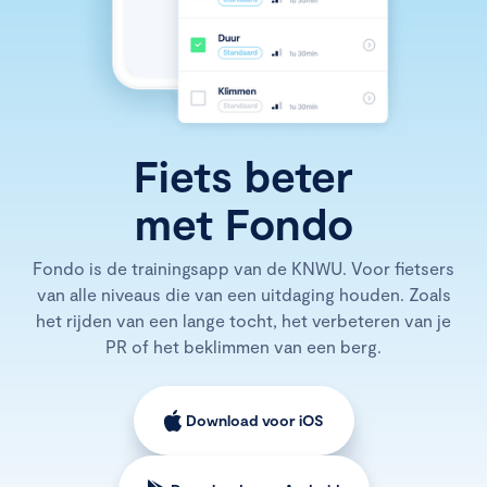
Fiets beter
met Fondo
Fondo is de trainingsapp van de KNWU. Voor fietsers
van alle niveaus die van een uitdaging houden. Zoals
het rijden van een lange tocht, het verbeteren van je
PR of het beklimmen van een berg.
Download voor iOS