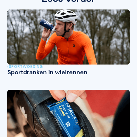
(SPORT)VOEDING
Sportdranken in wielrennen