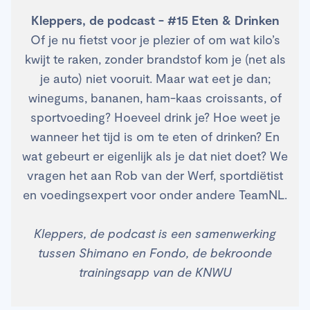
Kleppers, de podcast - #15 Eten & Drinken
Of je nu fietst voor je plezier of om wat kilo’s
kwijt te raken, zonder brandstof kom je (net als
je auto) niet vooruit. Maar wat eet je dan;
winegums, bananen, ham-kaas croissants, of
sportvoeding? Hoeveel drink je? Hoe weet je
wanneer het tijd is om te eten of drinken? En
wat gebeurt er eigenlijk als je dat niet doet? We
vragen het aan Rob van der Werf, sportdiëtist
en voedingsexpert voor onder andere TeamNL.
Kleppers, de podcast is een samenwerking
tussen Shimano en Fondo, de bekroonde
trainingsapp van de KNWU