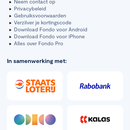
Neem contact op
Privacybeleid
Gebruiksvoorwaarden
Verzilver je kortingscode
Download Fondo voor Android
Download Fondo voor iPhone
Alles over Fondo Pro
In samenwerking met: