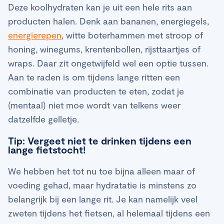
Deze koolhydraten kan je uit een hele rits aan
producten halen. Denk aan bananen, energiegels,
energierepen
, witte boterhammen met stroop of
honing, winegums, krentenbollen, rijsttaartjes of
wraps. Daar zit ongetwijfeld wel een optie tussen.
Aan te raden is om tijdens lange ritten een
combinatie van producten te eten, zodat je
(mentaal) niet moe wordt van telkens weer
datzelfde gelletje.
Tip: Vergeet niet te drinken tijdens een
lange fietstocht!
We hebben het tot nu toe bijna alleen maar of
voeding gehad, maar hydratatie is minstens zo
belangrijk bij een lange rit. Je kan namelijk veel
zweten tijdens het fietsen, al helemaal tijdens een