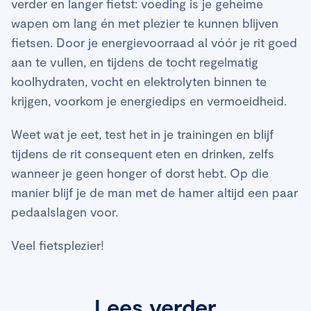
verder en langer fietst: voeding is je geheime
wapen om lang én met plezier te kunnen blijven
fietsen. Door je energievoorraad al vóór je rit goed
aan te vullen, en tijdens de tocht regelmatig
koolhydraten, vocht en elektrolyten binnen te
krijgen, voorkom je energiedips en vermoeidheid.
Weet wat je eet, test het in je trainingen en blijf
tijdens de rit consequent eten en drinken, zelfs
wanneer je geen honger of dorst hebt. Op die
manier blijf je de man met de hamer altijd een paar
pedaalslagen voor.
Veel fietsplezier!
Lees verder