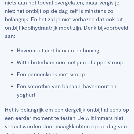
niets aan het toeval overgelaten, maar vergis je
niet: het ontbijt op de dag zelf is minstens zo
belangrijk. En het zal je niet verbazen dat ook dit
ontbijt koolhydraatrijk moet zijn. Denk bijvoorbeeld
aan:
Havermout met banaan en honing.
Witte boterhammen met jam of appelstroop.
Een pannenkoek met siroop.
Een smoothie van banaan, havermout en
yoghurt.
Het is belangrijk om een dergelijk ontbijt al eens op
een eerder moment te testen. Je wilt immers niet
verrast worden door maagklachten op de dag van