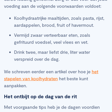
voeding aan de volgende voorwaarden voldoet:
Koolhydraatrijke maaltijden, zoals pasta, rijst,
aardappelen, brood, fruit of havermout.
Vermijd zwaar verteerbaar eten, zoals
gefrituurd voedsel, veel vlees en vet.
Drink twee, maar liefst drie, liter water
verspreid over de dag.
We schreven eerder een artikel over hoe je
het
stapelen van koolhydraten
het beste kunt
aanpakken.
Het ontbijt op de dag van de rit
Met voorgaande tips heb je de dagen voordien