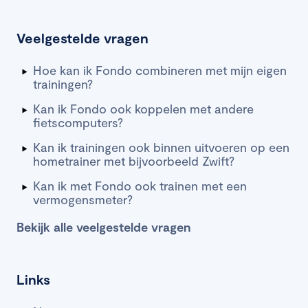
Veelgestelde vragen
Hoe kan ik Fondo combineren met mijn eigen
trainingen?
Kan ik Fondo ook koppelen met andere
fietscomputers?
Kan ik trainingen ook binnen uitvoeren op een
hometrainer met bijvoorbeeld Zwift?
Kan ik met Fondo ook trainen met een
vermogensmeter?
Bekijk alle veelgestelde vragen
Links