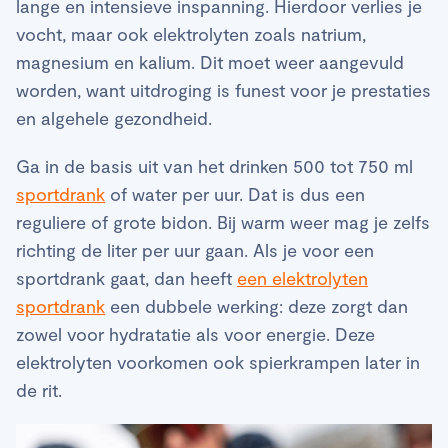
lange en intensieve inspanning. Hierdoor verlies je
vocht, maar ook elektrolyten zoals natrium,
magnesium en kalium. Dit moet weer aangevuld
worden, want uitdroging is funest voor je prestaties
en algehele gezondheid.
Ga in de basis uit van het drinken 500 tot 750 ml
sportdrank
of water per uur. Dat is dus een
reguliere of grote bidon. Bij warm weer mag je zelfs
richting de liter per uur gaan. Als je voor een
sportdrank gaat, dan heeft
een elektrolyten
sportdrank
een dubbele werking: deze zorgt dan
zowel voor hydratatie als voor energie. Deze
elektrolyten voorkomen ook spierkrampen later in
de rit.