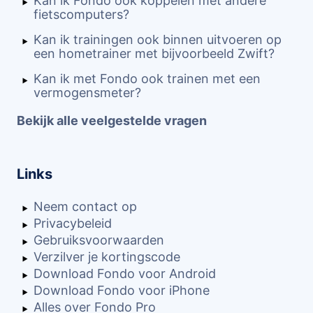
Kan ik Fondo ook koppelen met andere
fietscomputers?
Kan ik trainingen ook binnen uitvoeren op
een hometrainer met bijvoorbeeld Zwift?
Kan ik met Fondo ook trainen met een
vermogensmeter?
Bekijk alle veelgestelde vragen
Links
Neem contact op
Privacybeleid
Gebruiksvoorwaarden
Verzilver je kortingscode
Download Fondo voor Android
Download Fondo voor iPhone
Alles over Fondo Pro