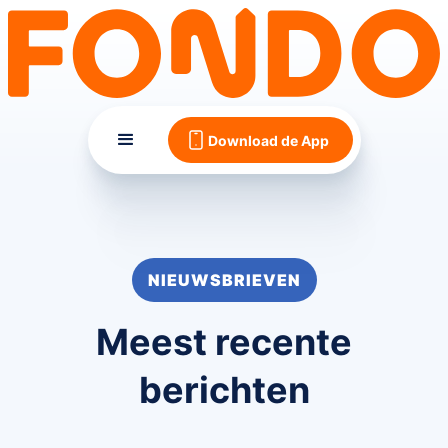
Download de App
NIEUWSBRIEVEN
Meest recente
berichten