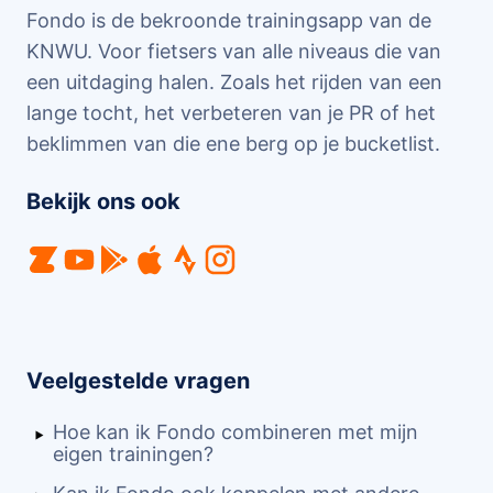
Fondo is de bekroonde trainingsapp van de
KNWU. Voor fietsers van alle niveaus die van
een uitdaging halen. Zoals het rijden van een
lange tocht, het verbeteren van je PR of het
beklimmen van die ene berg op je bucketlist.
Bekijk ons ook
Veelgestelde vragen
Hoe kan ik Fondo combineren met mijn
eigen trainingen?