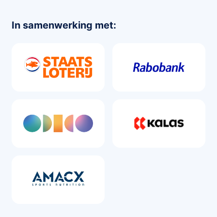
In samenwerking met: