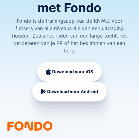
met Fondo
Fondo is de trainingsapp van de KNWU. Voor
fietsers van alle niveaus die van een uitdaging
houden. Zoals het rijden van een lange tocht, het
verbeteren van je PR of het beklimmen van een
berg.
Download voor iOS
Download voor Android