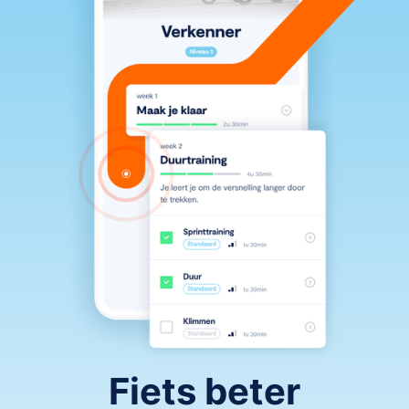
Fiets beter