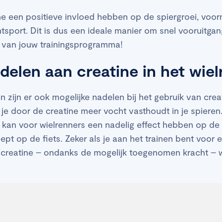
e een positieve invloed hebben op de spiergroei, voorna
sport. Dit is dus een ideale manier om snel vooruitgan
van jouw trainingsprogramma!
adelen aan creatine in het wie
zijn er ook mogelijke nadelen bij het gebruik van crea
 je door de creatine meer vocht vasthoudt in je spieren. 
kan voor wielrenners een nadelig effect hebben op de 
ept op de fiets. Zeker als je aan het trainen bent voor 
creatine – ondanks de mogelijk toegenomen kracht – we