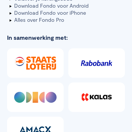
Download Fondo voor Android
Download Fondo voor iPhone
Alles over Fondo Pro
In samenwerking met: