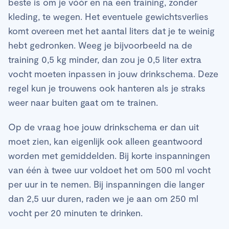
beste is om je vóór en na een training, zonder
kleding, te wegen. Het eventuele gewichtsverlies
komt overeen met het aantal liters dat je te weinig
hebt gedronken. Weeg je bijvoorbeeld na de
training 0,5 kg minder, dan zou je 0,5 liter extra
vocht moeten inpassen in jouw drinkschema. Deze
regel kun je trouwens ook hanteren als je straks
weer naar buiten gaat om te trainen.
Op de vraag hoe jouw drinkschema er dan uit
moet zien, kan eigenlijk ook alleen geantwoord
worden met gemiddelden. Bij korte inspanningen
van één à twee uur voldoet het om 500 ml vocht
per uur in te nemen. Bij inspanningen die langer
dan 2,5 uur duren, raden we je aan om 250 ml
vocht per 20 minuten te drinken.