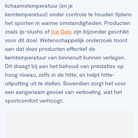
lichaamstemperatuur (en je
kerntemperatuur) onder controle te houden tijdens
het sporten in warme omstandigheden. Producten
zoals ijs-slushs of
Ice Gels
zijn bijzonder geschikt
voor dit doel. Wetenschappelijk onderzoek toont
aan dat deze producten effectief de
kerntemperatuur van binnenuit kunnen verlagen.
Dit draagt bij aan het behoud van prestaties op
hoog niveau, zelfs in de hitte, en helpt hitte-
uitputting uit te stellen. Bovendien zorgt het voor
een aangenaam gevoel van verkoeling, wat het
sportcomfort verhoogt.