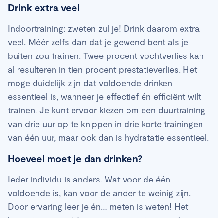
Drink extra veel
Indoortraining: zweten zul je! Drink daarom extra
veel. Méér zelfs dan dat je gewend bent als je
buiten zou trainen. Twee procent vochtverlies kan
al resulteren in tien procent prestatieverlies. Het
moge duidelijk zijn dat voldoende drinken
essentieel is, wanneer je effectief én efficiënt wilt
trainen. Je kunt ervoor kiezen om een duurtraining
van drie uur op te knippen in drie korte trainingen
van één uur, maar ook dan is hydratatie essentieel.
Hoeveel moet je dan drinken?
Ieder individu is anders. Wat voor de één
voldoende is, kan voor de ander te weinig zijn.
Door ervaring leer je én… meten is weten! Het