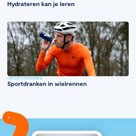
Hydrateren kan je leren
(SPORT)VOEDING
Sportdranken in wielrennen