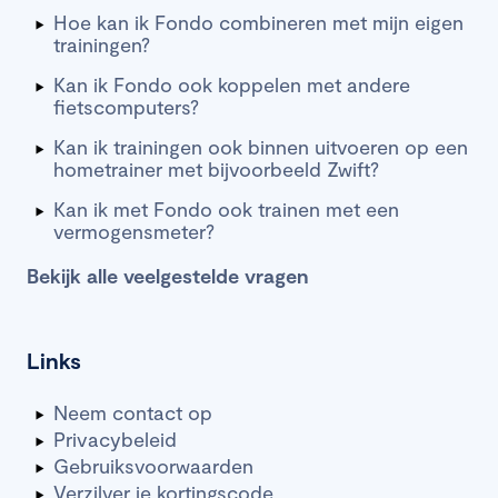
Hoe kan ik Fondo combineren met mijn eigen
trainingen?
Kan ik Fondo ook koppelen met andere
fietscomputers?
Kan ik trainingen ook binnen uitvoeren op een
hometrainer met bijvoorbeeld Zwift?
Kan ik met Fondo ook trainen met een
vermogensmeter?
Bekijk alle veelgestelde vragen
Links
Neem contact op
Privacybeleid
Gebruiksvoorwaarden
Verzilver je kortingscode