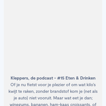
Kleppers, de podcast - #15 Eten & Drinken
Of je nu fietst voor je plezier of om wat kilo’s
kwijt te raken, zonder brandstof kom je (net als
je auto) niet vooruit. Maar wat eet je dan;
winegums, bananen, ham-kaas croissants, of