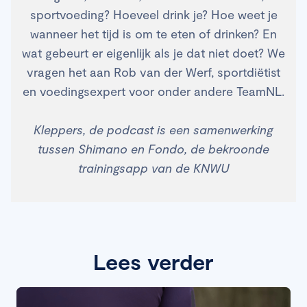
sportvoeding? Hoeveel drink je? Hoe weet je
wanneer het tijd is om te eten of drinken? En
wat gebeurt er eigenlijk als je dat niet doet? We
vragen het aan Rob van der Werf, sportdiëtist
en voedingsexpert voor onder andere TeamNL.
Kleppers, de podcast is een samenwerking
tussen Shimano en Fondo, de bekroonde
trainingsapp van de KNWU
Lees verder