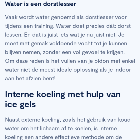
Water is een dorstlesser
Vaak wordt water genoemd als dorstlesser voor
tijdens een training. Water doet precies dát: dorst
lessen. En dat is juist iets wat je nu juist niet. Je
moet met gemak voldoende vocht tot je kunnen
blijven nemen, zonder een vol gevoel te krijgen.
Om deze reden is het vullen van je bidon met enkel
water niet de meest ideale oplossing als je indoor
aan het afzien bent!
Interne koeling met hulp van
ice gels
Naast externe koeling, zoals het gebruik van koud
water om het lichaam af te koelen, is interne
koeling een andere effectieve methode om de