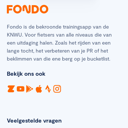
Fondo is de bekroonde trainingsapp van de
KNWU. Voor fietsers van alle niveaus die van
een uitdaging halen. Zoals het rijden van een
lange tocht, het verbeteren van je PR of het
beklimmen van die ene berg op je bucketlist.
Bekijk ons ook
Veelgestelde vragen