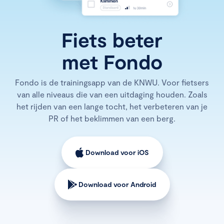
Fiets beter
met Fondo
Fondo is de trainingsapp van de KNWU. Voor fietsers
van alle niveaus die van een uitdaging houden. Zoals
het rijden van een lange tocht, het verbeteren van je
PR of het beklimmen van een berg.
Download voor iOS
Download voor Android