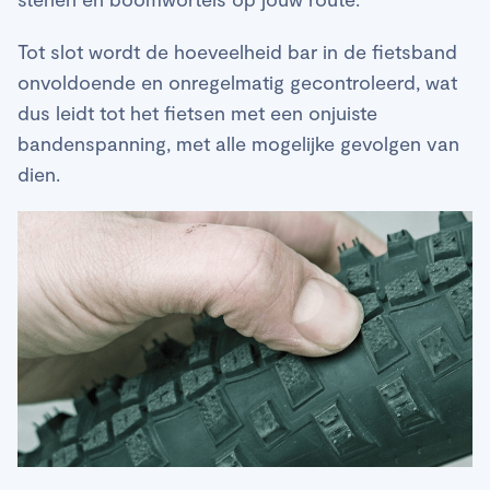
Tot slot wordt de hoeveelheid bar in de fietsband
onvoldoende en onregelmatig gecontroleerd, wat
dus leidt tot het fietsen met een onjuiste
bandenspanning, met alle mogelijke gevolgen van
dien.