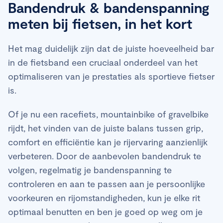
Bandendruk & bandenspanning
meten bij fietsen, in het kort
Het mag duidelijk zijn dat de juiste hoeveelheid bar
in de fietsband een cruciaal onderdeel van het
optimaliseren van je prestaties als sportieve fietser
is.
Of je nu een racefiets, mountainbike of gravelbike
rijdt, het vinden van de juiste balans tussen grip,
comfort en efficiëntie kan je rijervaring aanzienlijk
verbeteren. Door de aanbevolen bandendruk te
volgen, regelmatig je bandenspanning te
controleren en aan te passen aan je persoonlijke
voorkeuren en rijomstandigheden, kun je elke rit
optimaal benutten en ben je goed op weg om je