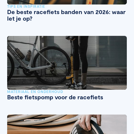
TIPS EN INSPIRATIE
De beste racefiets banden van 2026: waar
let je op?
MATERIAAL EN ONDERHOUD
Beste fietspomp voor de racefiets