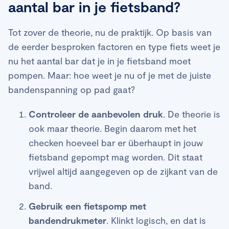
aantal bar in je fietsband?
Tot zover de theorie, nu de praktijk. Op basis van
de eerder besproken factoren en type fiets weet je
nu het aantal bar dat je in je fietsband moet
pompen. Maar: hoe weet je nu of je met de juiste
bandenspanning op pad gaat?
Controleer de aanbevolen druk
. De theorie is
ook maar theorie. Begin daarom met het
checken hoeveel bar er überhaupt in jouw
fietsband gepompt mag worden. Dit staat
vrijwel altijd aangegeven op de zijkant van de
band.
Gebruik een fietspomp met
bandendrukmeter
. Klinkt logisch, en dat is