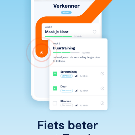
Fiets beter