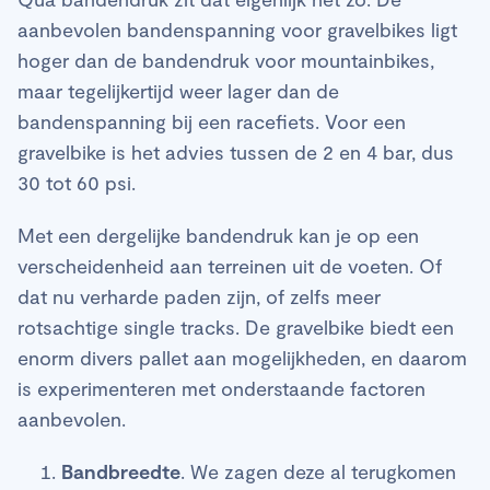
aanbevolen bandenspanning voor gravelbikes ligt
hoger dan de bandendruk voor mountainbikes,
maar tegelijkertijd weer lager dan de
bandenspanning bij een racefiets. Voor een
gravelbike is het advies tussen de 2 en 4 bar, dus
30 tot 60 psi.
Met een dergelijke bandendruk kan je op een
verscheidenheid aan terreinen uit de voeten. Of
dat nu verharde paden zijn, of zelfs meer
rotsachtige single tracks. De gravelbike biedt een
enorm divers pallet aan mogelijkheden, en daarom
is experimenteren met onderstaande factoren
aanbevolen.
Bandbreedte
. We zagen deze al terugkomen