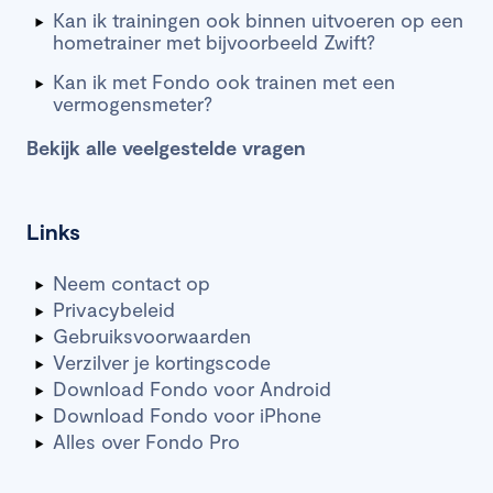
Kan ik trainingen ook binnen uitvoeren op een
hometrainer met bijvoorbeeld Zwift?
Kan ik met Fondo ook trainen met een
vermogensmeter?
Bekijk alle veelgestelde vragen
Links
Neem contact op
Privacybeleid
Gebruiksvoorwaarden
Verzilver je kortingscode
Download Fondo voor Android
Download Fondo voor iPhone
Alles over Fondo Pro