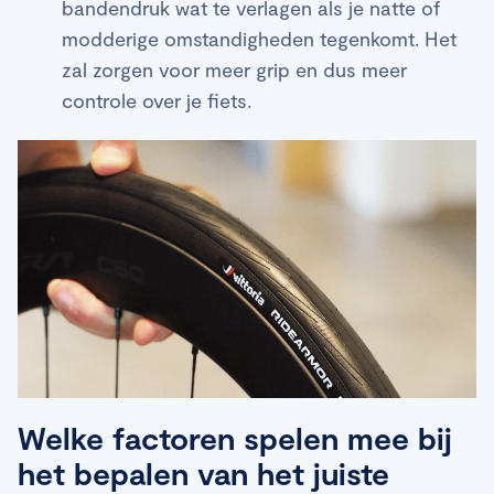
bandendruk wat te verlagen als je natte of
modderige omstandigheden tegenkomt. Het
zal zorgen voor meer grip en dus meer
controle over je fiets.
Welke factoren spelen mee bij
het bepalen van het juiste