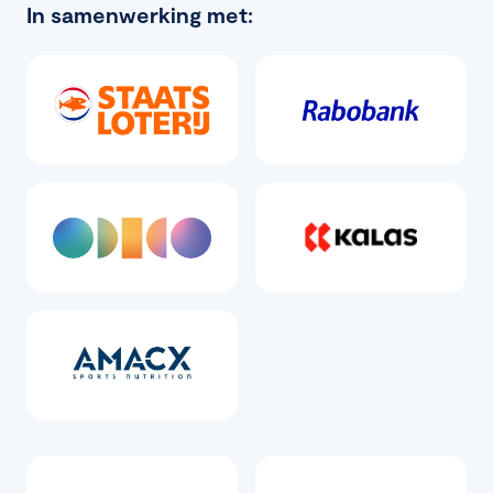
In samenwerking met: