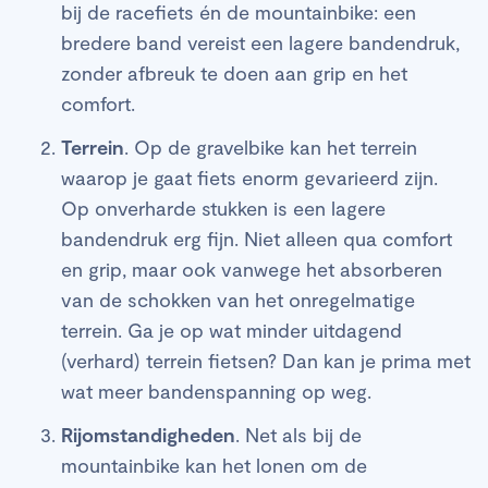
bij de racefiets én de mountainbike: een
bredere band vereist een lagere bandendruk,
zonder afbreuk te doen aan grip en het
comfort.
Terrein
. Op de gravelbike kan het terrein
waarop je gaat fiets enorm gevarieerd zijn.
Op onverharde stukken is een lagere
bandendruk erg fijn. Niet alleen qua comfort
en grip, maar ook vanwege het absorberen
van de schokken van het onregelmatige
terrein. Ga je op wat minder uitdagend
(verhard) terrein fietsen? Dan kan je prima met
wat meer bandenspanning op weg.
Rijomstandigheden
. Net als bij de
mountainbike kan het lonen om de