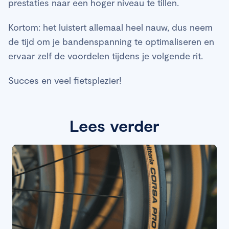
prestaties naar een hoger niveau te tillen.
Kortom: het luistert allemaal heel nauw, dus neem
de tijd om je bandenspanning te optimaliseren en
ervaar zelf de voordelen tijdens je volgende rit.
Succes en veel fietsplezier!
Lees verder