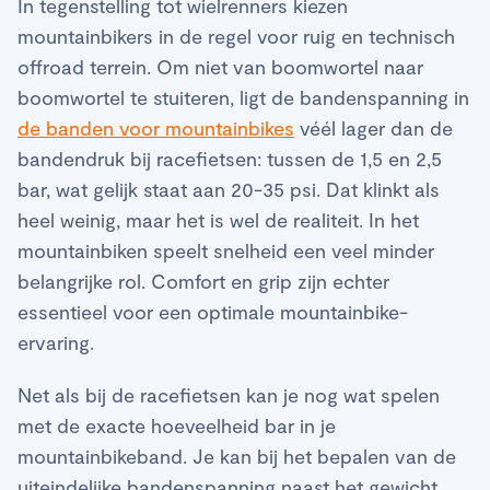
In tegenstelling tot wielrenners kiezen
mountainbikers in de regel voor ruig en technisch
offroad terrein. Om niet van boomwortel naar
boomwortel te stuiteren, ligt de bandenspanning in
de banden voor mountainbikes
véél lager dan de
bandendruk bij racefietsen: tussen de 1,5 en 2,5
bar, wat gelijk staat aan 20-35 psi. Dat klinkt als
heel weinig, maar het is wel de realiteit. In het
mountainbiken speelt snelheid een veel minder
belangrijke rol. Comfort en grip zijn echter
essentieel voor een optimale mountainbike-
ervaring.
Net als bij de racefietsen kan je nog wat spelen
met de exacte hoeveelheid bar in je
mountainbikeband. Je kan bij het bepalen van de
uiteindelijke bandenspanning naast het gewicht