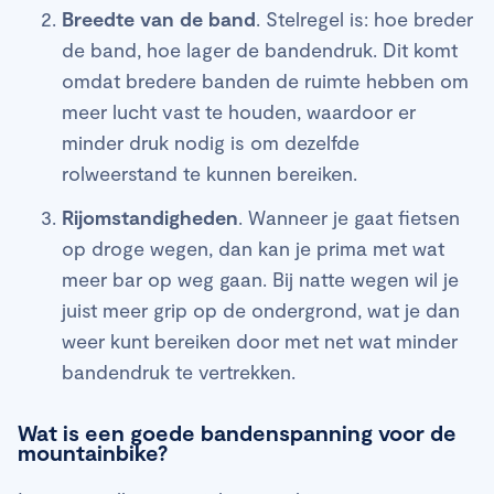
Breedte van de band
. Stelregel is: hoe breder
de band, hoe lager de bandendruk. Dit komt
omdat bredere banden de ruimte hebben om
meer lucht vast te houden, waardoor er
minder druk nodig is om dezelfde
rolweerstand te kunnen bereiken.
Rijomstandigheden
. Wanneer je gaat fietsen
op droge wegen, dan kan je prima met wat
meer bar op weg gaan. Bij natte wegen wil je
juist meer grip op de ondergrond, wat je dan
weer kunt bereiken door met net wat minder
bandendruk te vertrekken.
Wat is een goede bandenspanning voor de
mountainbike?