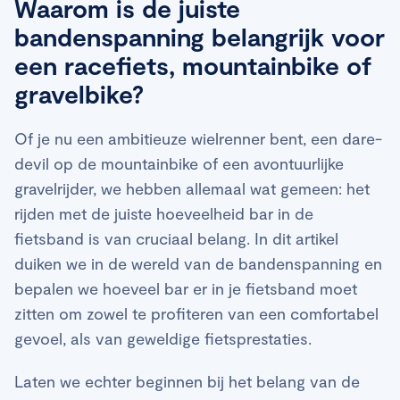
Waarom is de juiste
bandenspanning belangrijk voor
een racefiets, mountainbike of
gravelbike?
Of je nu een ambitieuze wielrenner bent, een dare-
devil op de mountainbike of een avontuurlijke
gravelrijder, we hebben allemaal wat gemeen: het
rijden met de juiste hoeveelheid bar in de
fietsband is van cruciaal belang. In dit artikel
duiken we in de wereld van de bandenspanning en
bepalen we hoeveel bar er in je fietsband moet
zitten om zowel te profiteren van een comfortabel
gevoel, als van geweldige fietsprestaties.
Laten we echter beginnen bij het belang van de