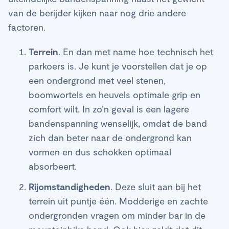
van de berijder kijken naar nog drie andere
factoren.
Terrein
. En dan met name hoe technisch het
parkoers is. Je kunt je voorstellen dat je op
een ondergrond met veel stenen,
boomwortels en heuvels optimale grip en
comfort wilt. In zo’n geval is een lagere
bandenspanning wenselijk, omdat de band
zich dan beter naar de ondergrond kan
vormen en dus schokken optimaal
absorbeert.
Rijomstandigheden
. Deze sluit aan bij het
terrein uit puntje één. Modderige en zachte
ondergronden vragen om minder bar in de