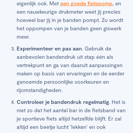
eigenlijk ook. Met
een goede fietspomp
, en
een nauwkeurige drukmeter weet jij precies
hoeveel bar jij in je banden pompt. Zo wordt
het oppompen van je banden geen giswerk
meer.
Experimenteer en pas aan
. Gebruik de
aanbevolen bandendruk uit stap één als
vertrekpunt en ga van daaruit aanpassingen
maken op basis van ervaringen en de eerder
genoemde persoonlijke voorkeuren en
rijomstandigheden.
Controleer je bandendruk regelmatig
. Het is
niet zo dat het aantal bar in de fietsband van
je sportieve fiets altijd hetzelfde blijft. Er zal
altijd een beetje lucht ‘lekken’ en ook