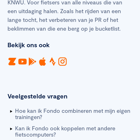
KNWU. Voor fietsers van alle niveaus die van
een uitdaging halen. Zoals het rijden van een
lange tocht, het verbeteren van je PR of het
beklimmen van die ene berg op je bucketlist.
Bekijk ons ook
Veelgestelde vragen
Hoe kan ik Fondo combineren met mijn eigen
trainingen?
Kan ik Fondo ook koppelen met andere
fietscomputers?