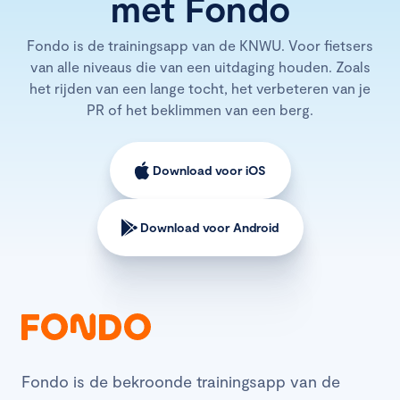
met Fondo
Fondo is de trainingsapp van de KNWU. Voor fietsers
van alle niveaus die van een uitdaging houden. Zoals
het rijden van een lange tocht, het verbeteren van je
PR of het beklimmen van een berg.
Download voor iOS
Download voor Android
Fondo is de bekroonde trainingsapp van de