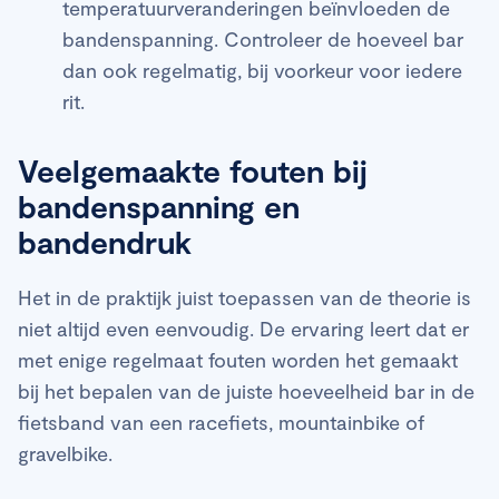
temperatuurveranderingen beïnvloeden de
bandenspanning. Controleer de hoeveel bar
dan ook regelmatig, bij voorkeur voor iedere
rit.
Veelgemaakte fouten bij
bandenspanning en
bandendruk
Het in de praktijk juist toepassen van de theorie is
niet altijd even eenvoudig. De ervaring leert dat er
met enige regelmaat fouten worden het gemaakt
bij het bepalen van de juiste hoeveelheid bar in de
fietsband van een racefiets, mountainbike of
gravelbike.