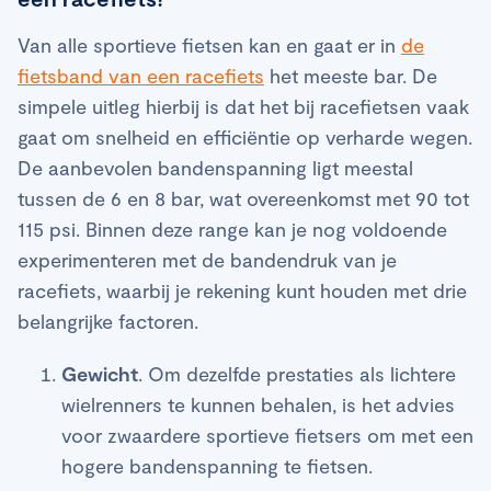
Van alle sportieve fietsen kan en gaat er in
de
fietsband van een racefiets
het meeste bar. De
simpele uitleg hierbij is dat het bij racefietsen vaak
gaat om snelheid en efficiëntie op verharde wegen.
De aanbevolen bandenspanning ligt meestal
tussen de 6 en 8 bar, wat overeenkomst met 90 tot
115 psi. Binnen deze range kan je nog voldoende
experimenteren met de bandendruk van je
racefiets, waarbij je rekening kunt houden met drie
belangrijke factoren.
Gewicht
. Om dezelfde prestaties als lichtere
wielrenners te kunnen behalen, is het advies
voor zwaardere sportieve fietsers om met een
hogere bandenspanning te fietsen.