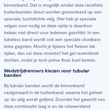
binnenband. Dat is mogelijk omdat deze racefiets
buitenbanden direct worden gemonteerd op een
speciale, luchtdichte velg. Hier heb je speciale
velgen voor nodig en deze optie is daardoor
helaas niet direct voor iedereen geschikt. In een
tubeless band wordt ook een speciale vloeibare
latex gegoten. Mocht je tijdens het fietsen lek
rijden, dan zal deze vloeistof het gat razendsnel
dichten, zodat je toch prima thuis kunt komen.
Wedstrijdrenners kiezen voor tubular
banden
Bij tubular banden wordt de binnenband
vastgenaaid in de buitenband, waarna het geheel
op de velg wordt gelijmd. Doordat het gewicht van
deze combinatie laag is en de rolweerstand