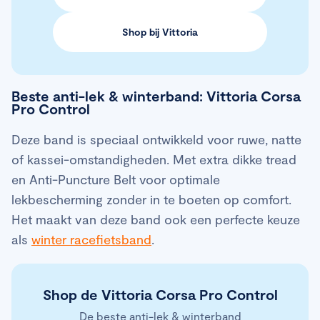
Shop bij Vittoria
Beste anti-lek & winterband: Vittoria Corsa
Pro Control
Deze band is speciaal ontwikkeld voor ruwe, natte
of kassei-omstandigheden. Met extra dikke tread
en Anti-Puncture Belt voor optimale
lekbescherming zonder in te boeten op comfort.
Het maakt van deze band ook een perfecte keuze
als
winter racefietsband
.
Shop de Vittoria Corsa Pro Control
De beste anti-lek & winterband