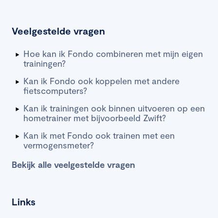
Veelgestelde vragen
Hoe kan ik Fondo combineren met mijn eigen
trainingen?
Kan ik Fondo ook koppelen met andere
fietscomputers?
Kan ik trainingen ook binnen uitvoeren op een
hometrainer met bijvoorbeeld Zwift?
Kan ik met Fondo ook trainen met een
vermogensmeter?
Bekijk alle veelgestelde vragen
Links