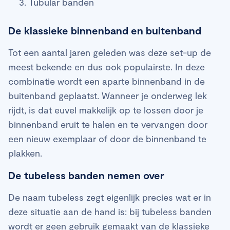
Tubular banden
De klassieke binnenband en buitenband
Tot een aantal jaren geleden was deze set-up de
meest bekende en dus ook populairste. In deze
combinatie wordt een aparte binnenband in de
buitenband geplaatst. Wanneer je onderweg lek
rijdt, is dat euvel makkelijk op te lossen door je
binnenband eruit te halen en te vervangen door
een nieuw exemplaar of door de binnenband te
plakken.
De tubeless banden nemen over
De naam tubeless zegt eigenlijk precies wat er in
deze situatie aan de hand is: bij tubeless banden
wordt er geen gebruik gemaakt van de klassieke