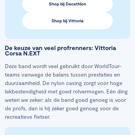
Shop bij Decathlon
Shop bij Vittoria
De keuze van veel profrenners: Vittoria
Corsa N.EXT
Deze band wordt veel gebruikt door WorldTour-
teams vanwege de balans tussen prestaties en
duurzaamheid. De nylon casing zorgt voor hoge
lekbestendigheid met goed rolvermogen. Eén ding
weten we zeker: als de band goed genoeg is voor
de profs, dan is hij zeker goed genoeg voor de
recreatieve fietser.