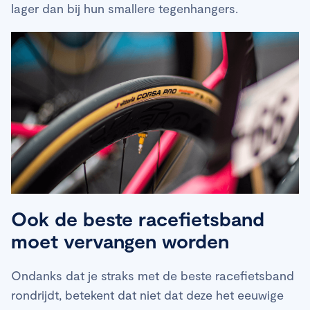
lager dan bij hun smallere tegenhangers.
Ook de beste racefietsband
moet vervangen worden
Ondanks dat je straks met de beste racefietsband
rondrijdt, betekent dat niet dat deze het eeuwige