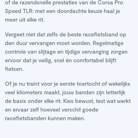
of de razendsnelle prestaties van de Corsa Pro
Speed TLR: met een doordachte keuze haal je
meer uit elke rit.
Vergeet niet dat zelfs de beste racefietsband op
den duur vervangen moet worden. Regelmatige
controle van slijtage en tijdige vervanging zorgen
ervoor dat je veilig, snel én comfortabel blijft
fietsen.
Of je nu traint voor je eerste toertocht of wekelijks
veel kilometers maakt, jouw banden zijn letterlijk
de basis onder elke rit. Kies bewust, test wat werkt
en ervaar zelf hoeveel verschil goede
racefietsbanden kunnen maken.