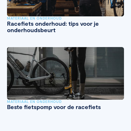
MATERIAAL EN ONDERHOUD
Racefiets onderhoud: tips voor je
onderhoudsbeurt
MATERIAAL EN ONDERHOUD
Beste fietspomp voor de racefiets