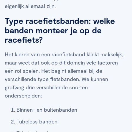
eigenlijk allemaal zijn.
Type racefietsbanden: welke
banden monteer je op de
racefiets?
Het kiezen van een racefietsband klinkt makkelijk,
maar weet dat ook op dit domein vele factoren
een rol spelen. Het begint allemaal bij de
verschillende type fietsbanden. We kunnen
grofweg drie verschillende soorten
onderscheiden:
Binnen- en buitenbanden
Tubeless banden