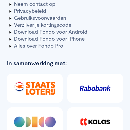
Neem contact op
Privacybeleid
Gebruiksvoorwaarden
Verzilver je kortingscode
Download Fondo voor Android
Download Fondo voor iPhone
Alles over Fondo Pro
In samenwerking met: