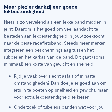
Meer plezier dankzij een goede
lekbestendigheid
Niets is zo vervelend als een lekke band midden in
je rit. Daarom is het goed om veel aandacht te
besteden aan lekbestendigheid in jouw zoektocht
naar de beste racefietsband. Steeds meer merken
integreren een beschermingslaag tussen het
rubber en het karkas van de band. Dit gaat (soms
minimaal) ten koste van gewicht en snelheid.
Rijd je vaak over slecht asfalt of in natte
omstandigheden? Dan doe je er goed aan om
iets in te boeten op snelheid en gewicht, maar
voor extra lekbestendigheid te kiezen.
Onderzoek of tubeless banden wat voor jou