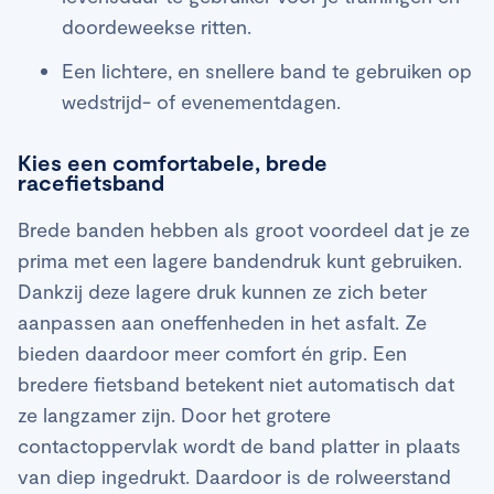
doordeweekse ritten.
Een lichtere, en snellere band te gebruiken op
wedstrijd- of evenementdagen.
Kies een comfortabele, brede
racefietsband
Brede banden hebben als groot voordeel dat je ze
prima met een lagere bandendruk kunt gebruiken.
Dankzij deze lagere druk kunnen ze zich beter
aanpassen aan oneffenheden in het asfalt. Ze
bieden daardoor meer comfort én grip. Een
bredere fietsband betekent niet automatisch dat
ze langzamer zijn. Door het grotere
contactoppervlak wordt de band platter in plaats
van diep ingedrukt. Daardoor is de rolweerstand