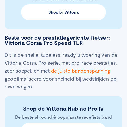
Shop bij Vittoria
Beste voor de prestatiegerichte fietser:
Vittoria Corsa Pro Speed TLR
Dit is de snelle, tubeless-ready uitvoering van de
Vittoria Corsa Pro serie, met pro-race prestaties,
zeer soepel, en met
de juiste bandenspanning
geoptimaliseerd voor snelheid bij wedstrijden op
ruwe wegen.
Shop de Vittoria Rubino Pro IV
De beste allround & populairste racefiets band