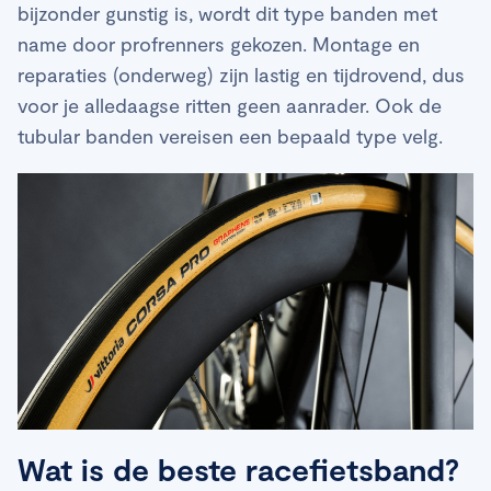
bijzonder gunstig is, wordt dit type banden met
name door profrenners gekozen. Montage en
reparaties (onderweg) zijn lastig en tijdrovend, dus
voor je alledaagse ritten geen aanrader. Ook de
tubular banden vereisen een bepaald type velg.
Wat is de beste racefietsband?