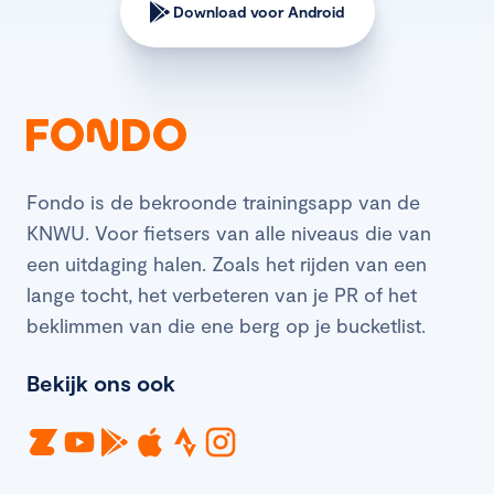
Download voor Android
Fondo is de bekroonde trainingsapp van de
KNWU. Voor fietsers van alle niveaus die van
een uitdaging halen. Zoals het rijden van een
lange tocht, het verbeteren van je PR of het
beklimmen van die ene berg op je bucketlist.
Bekijk ons ook