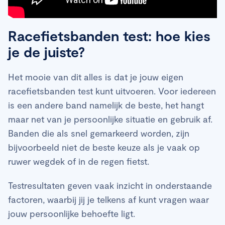
Racefietsbanden test: hoe kies
je de juiste?
Het mooie van dit alles is dat je jouw eigen
racefietsbanden test kunt uitvoeren. Voor iedereen
is een andere band namelijk de beste, het hangt
maar net van je persoonlijke situatie en gebruik af.
Banden die als snel gemarkeerd worden, zijn
bijvoorbeeld niet de beste keuze als je vaak op
ruwer wegdek of in de regen fietst.
Testresultaten geven vaak inzicht in onderstaande
factoren, waarbij jij je telkens af kunt vragen waar
jouw persoonlijke behoefte ligt.