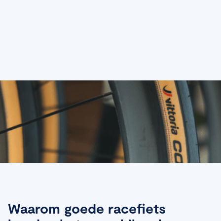
Waarom goede racefiets