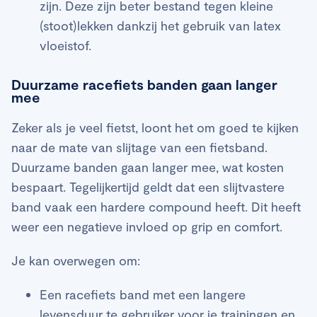
zijn. Deze zijn beter bestand tegen kleine
(stoot)lekken dankzij het gebruik van latex
vloeistof.
Duurzame racefiets banden gaan langer
mee
Zeker als je veel fietst, loont het om goed te kijken
naar de mate van slijtage van een fietsband.
Duurzame banden gaan langer mee, wat kosten
bespaart. Tegelijkertijd geldt dat een slijtvastere
band vaak een hardere compound heeft. Dit heeft
weer een negatieve invloed op grip en comfort.
Je kan overwegen om:
Een racefiets band met een langere
levensduur te gebruiker voor je trainingen en