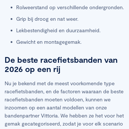
Rolweerstand op verschillende ondergronden.
Grip bij droog en nat weer.
Lekbestendigheid en duurzaamheid.
Gewicht en montagegemak.
De beste racefietsbanden van
2026 op een rij
Nu je bekend met de meest voorkomende type
racefietsbanden, en de factoren waaraan de beste
racefietsbanden moeten voldoen, kunnen we
inzoomen op een aantal modellen van onze
bandenpartner Vittoria. We hebben ze het voor het
gemak gecategoriseerd, zodat je voor elk scenario