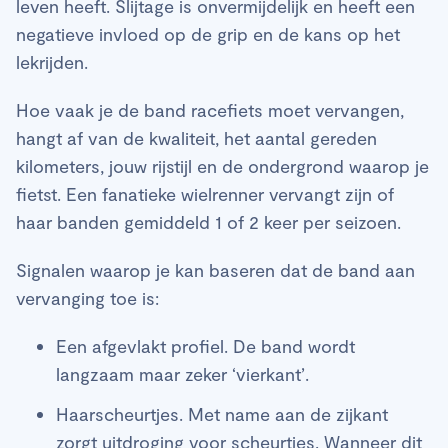
leven heeft. Slijtage is onvermijdelijk en heeft een
negatieve invloed op de grip en de kans op het
lekrijden.
Hoe vaak je de band racefiets moet vervangen,
hangt af van de kwaliteit, het aantal gereden
kilometers, jouw rijstijl en de ondergrond waarop je
fietst. Een fanatieke wielrenner vervangt zijn of
haar banden gemiddeld 1 of 2 keer per seizoen.
Signalen waarop je kan baseren dat de band aan
vervanging toe is:
Een afgevlakt profiel. De band wordt
langzaam maar zeker ‘vierkant’.
Haarscheurtjes. Met name aan de zijkant
zorgt uitdroging voor scheurtjes. Wanneer dit