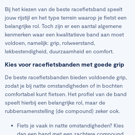
Bij het kiezen van de beste racefietsband speelt
jouw rijstijl en het type terrein waarop je fietst een
belangrijke rol. Toch zijn er een aantal algemene
kenmerken waar een kwalitatieve band aan moet
voldoen, namelijk: grip, rolweerstand,
lekbestendigheid, duurzaamheid en comfort.
Kies voor racefietsbanden met goede grip
De beste racefietsbanden bieden voldoende grip,
zodat je bij natte omstandigheden of in bochten
comfortabel kunt fietsen. Het profiel van de band
speelt hierbij een belangrijke rol, maar de
rubbersamenstelling (de compound) zeker ook.
Fiets je vaak in natte omstandigheden? Kies
dan een band met een zachtere compound