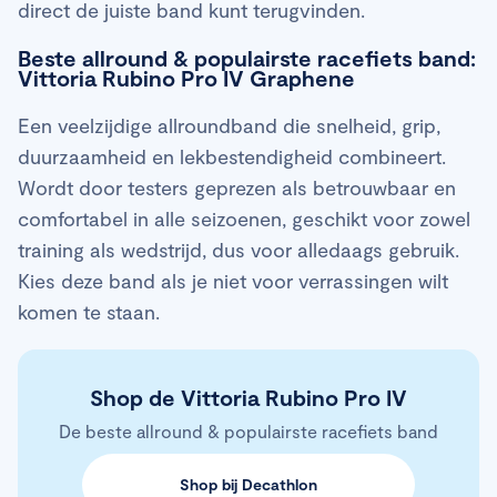
direct de juiste band kunt terugvinden.
Beste allround & populairste racefiets band:
Vittoria Rubino Pro IV Graphene
Een veelzijdige allroundband die snelheid, grip,
duurzaamheid en lekbestendigheid combineert.
Wordt door testers geprezen als betrouwbaar en
comfortabel in alle seizoenen, geschikt voor zowel
training als wedstrijd, dus voor alledaags gebruik.
Kies deze band als je niet voor verrassingen wilt
komen te staan.
Shop de Vittoria Rubino Pro IV
De beste allround & populairste racefiets band
Shop bij Decathlon