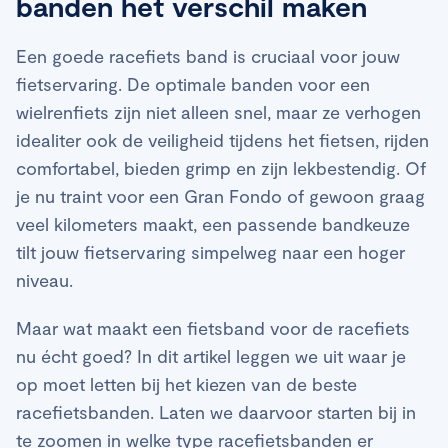
banden het verschil maken
Een goede racefiets band is cruciaal voor jouw
fietservaring. De optimale banden voor een
wielrenfiets zijn niet alleen snel, maar ze verhogen
idealiter ook de veiligheid tijdens het fietsen, rijden
comfortabel, bieden grimp en zijn lekbestendig. Of
je nu traint voor een Gran Fondo of gewoon graag
veel kilometers maakt, een passende bandkeuze
tilt jouw fietservaring simpelweg naar een hoger
niveau.
Maar wat maakt een fietsband voor de racefiets
nu écht goed? In dit artikel leggen we uit waar je
op moet letten bij het kiezen van de beste
racefietsbanden. Laten we daarvoor starten bij in
te zoomen in welke type racefietsbanden er