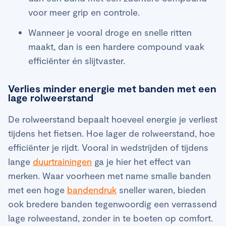
voor meer grip en controle.
Wanneer je vooral droge en snelle ritten
maakt, dan is een hardere compound vaak
efficiënter én slijtvaster.
Verlies minder energie met banden met een
lage rolweerstand
De rolweerstand bepaalt hoeveel energie je verliest
tijdens het fietsen. Hoe lager de rolweerstand, hoe
efficiënter je rijdt. Vooral in wedstrijden of tijdens
lange
duurtrainingen
ga je hier het effect van
merken. Waar voorheen met name smalle banden
met een hoge
bandendruk
sneller waren, bieden
ook bredere banden tegenwoordig een verrassend
lage rolweestand, zonder in te boeten op comfort.