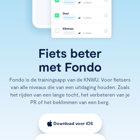
Fiets beter
met Fondo
Fondo is de trainingsapp van de KNWU. Voor fietsers
van alle niveaus die van een uitdaging houden. Zoals
het rijden van een lange tocht, het verbeteren van je
PR of het beklimmen van een berg.
Download voor iOS