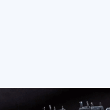
Hoeveel bar