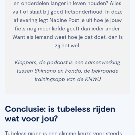
en onderdelen langer in leven houden? Alles
valt of staat bij goed fietsonderhoud. In deze
aflevering legt Nadine Post je uit hoe je jouw
fiets nog meer liefde geeft dan ieder ander.
Want als iemand weet hoe je dat doet, dan is
zij het wel.
Kleppers, de podcast is een samenwerking
tussen Shimano en Fondo, de bekroonde
trainingsapp van de KNWU
Conclusie: is tubeless rijden
wat voor jou?
Tubeless rijden is een slimme keuze voor steeds