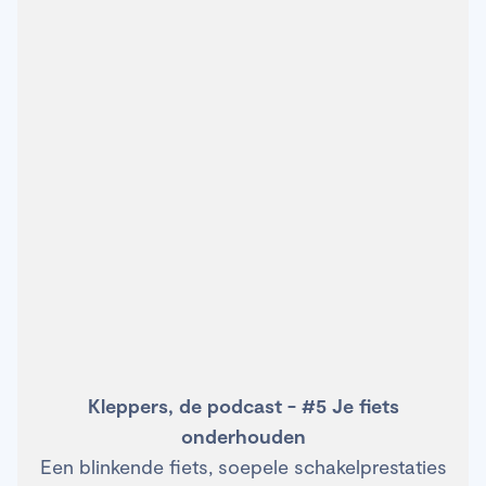
Kleppers, de podcast - #5 Je fiets
onderhouden
Een blinkende fiets, soepele schakelprestaties