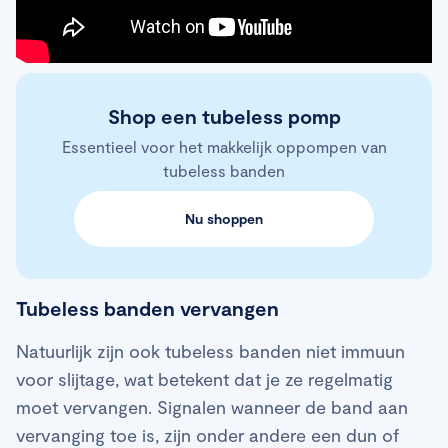
Shop een tubeless pomp
Essentieel voor het makkelijk oppompen van
tubeless banden
Nu shoppen
Tubeless banden vervangen
Natuurlijk zijn ook tubeless banden niet immuun
voor slijtage, wat betekent dat je ze regelmatig
moet vervangen. Signalen wanneer de band aan
vervanging toe is, zijn onder andere een dun of