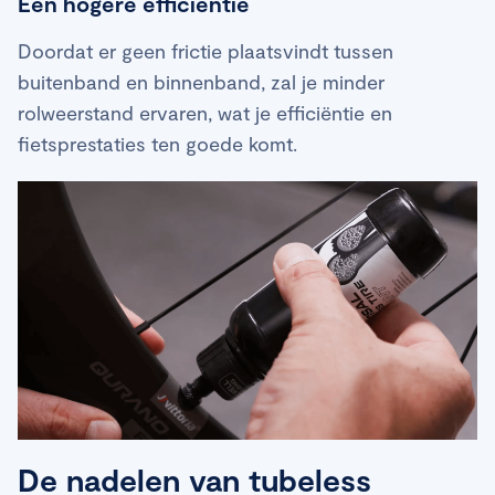
Een hogere efficiëntie
Doordat er geen frictie plaatsvindt tussen
buitenband en binnenband, zal je minder
rolweerstand ervaren, wat je efficiëntie en
fietsprestaties ten goede komt.
De nadelen van tubeless