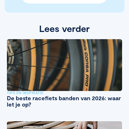
Lees verder
TIPS EN INSPIRATIE
De beste racefiets banden van 2026: waar
let je op?