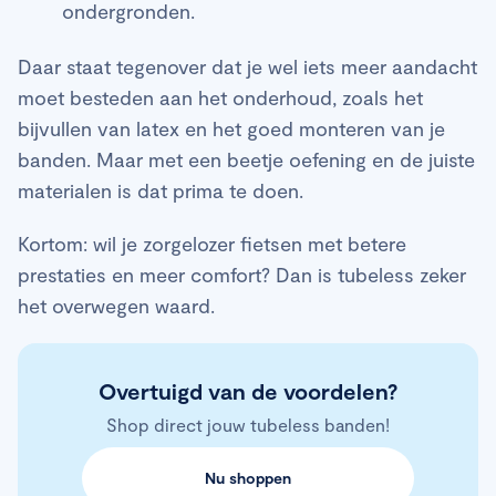
ondergronden.
Daar staat tegenover dat je wel iets meer aandacht
moet besteden aan het onderhoud, zoals het
bijvullen van latex en het goed monteren van je
banden. Maar met een beetje oefening en de juiste
materialen is dat prima te doen.
Kortom: wil je zorgelozer fietsen met betere
prestaties en meer comfort? Dan is tubeless zeker
het overwegen waard.
Overtuigd van de voordelen?
Shop direct jouw tubeless banden!
Nu shoppen