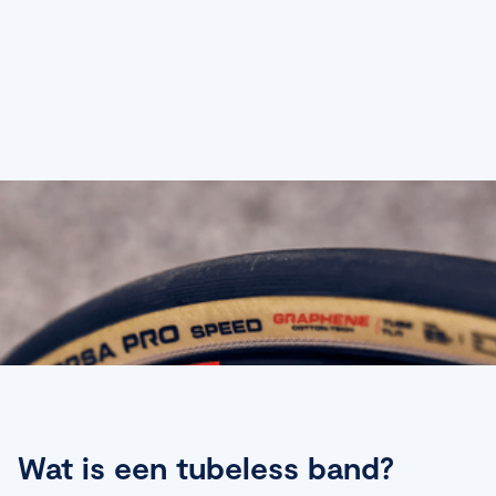
Wat is een tubeless band?