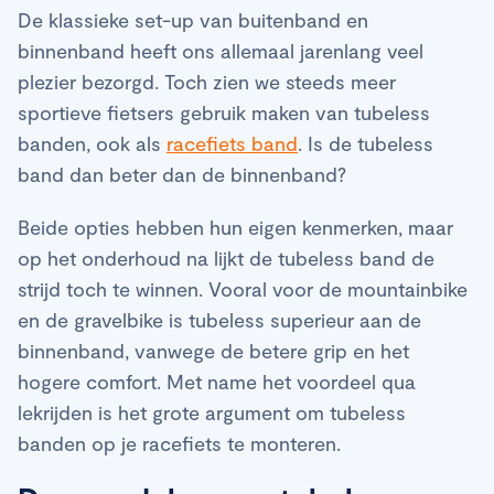
De klassieke set-up van buitenband en
binnenband heeft ons allemaal jarenlang veel
plezier bezorgd. Toch zien we steeds meer
sportieve fietsers gebruik maken van tubeless
banden, ook als
racefiets band
. Is de tubeless
band dan beter dan de binnenband?
Beide opties hebben hun eigen kenmerken, maar
op het onderhoud na lijkt de tubeless band de
strijd toch te winnen. Vooral voor de mountainbike
en de gravelbike is tubeless superieur aan de
binnenband, vanwege de betere grip en het
hogere comfort. Met name het voordeel qua
lekrijden is het grote argument om tubeless
banden op je racefiets te monteren.