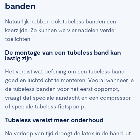
banden
Natuurlijk hebben ook tubeless banden een
keerzijde. Zo kunnen we vier nadelen verder
toelichten.
De montage van een tubeless band kan
lastig zijn
Het vereist wat oefening om een tubeless band
goed en luchtdicht te monteren. Vooral wanneer je
de tubeless banden voor het eerst oppompt,
vraagt dat speciale aandacht en een compressor
of speciale tubeless fietspomp.
Tubeless vereist meer onderhoud
Na verloop van tijd droogt de latex in de band uit.