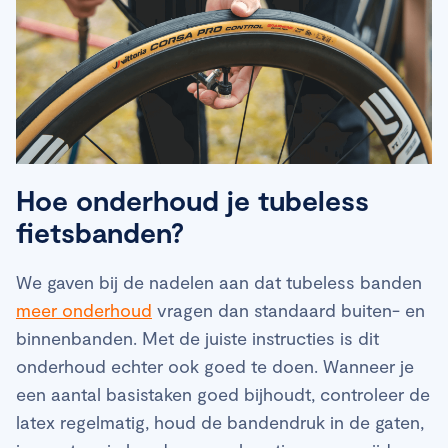
Hoe onderhoud je tubeless
fietsbanden?
We gaven bij de nadelen aan dat tubeless banden
meer onderhoud
vragen dan standaard buiten- en
binnenbanden. Met de juiste instructies is dit
onderhoud echter ook goed te doen. Wanneer je
een aantal basistaken goed bijhoudt, controleer de
latex regelmatig, houd de bandendruk in de gaten,