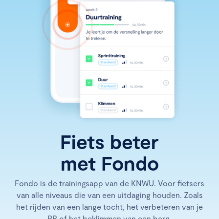
Fiets beter
met Fondo
Fondo is de trainingsapp van de KNWU. Voor fietsers
van alle niveaus die van een uitdaging houden. Zoals
het rijden van een lange tocht, het verbeteren van je
PR of het beklimmen van een berg.