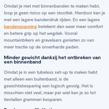
Omdat je niet met binnenbanden te maken hebt,
loop je geen risico op een stootlek. Hierdoor kan je
met een lagere bandendruk rijden. En een lagere
bandenspanning
betekent dan weer meer comfort
en betere grip op het wegdek. Vooral
mountainbikers en gravelaars genieten zo van
meer tractie op de onverharde paden.
Minder gewicht dankzij het ontbreken van
een binnenband
Omdat je in een tubeless set-up te maken hebt
met alleen een buitenband, is de
gewichtsbesparing een logisch gevolg. Het is
misschien niet veel, maar per wiel kan je zo tot
tientallen grammen besparen.