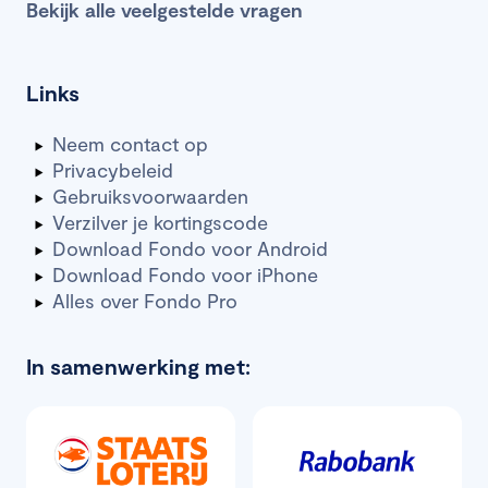
Bekijk alle veelgestelde vragen
Links
Neem contact op
Privacybeleid
Gebruiksvoorwaarden
Verzilver je kortingscode
Download Fondo voor Android
Download Fondo voor iPhone
Alles over Fondo Pro
In samenwerking met: