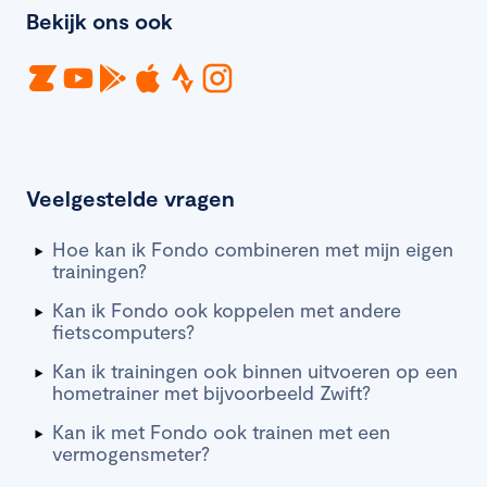
Bekijk ons ook
Veelgestelde vragen
Hoe kan ik Fondo combineren met mijn eigen
trainingen?
Kan ik Fondo ook koppelen met andere
fietscomputers?
Kan ik trainingen ook binnen uitvoeren op een
hometrainer met bijvoorbeeld Zwift?
Kan ik met Fondo ook trainen met een
vermogensmeter?