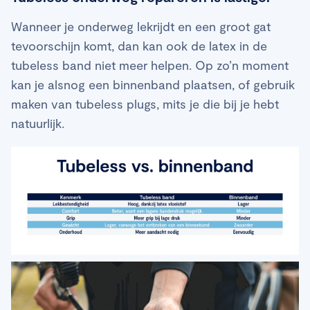
Wanneer je onderweg lekrijdt en een groot gat
tevoorschijn komt, dan kan ook de latex in de
tubeless band niet meer helpen. Op zo’n moment
kan je alsnog een binnenband plaatsen, of gebruik
maken van tubeless plugs, mits je die bij je hebt
natuurlijk.