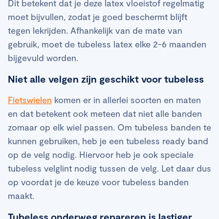
Dit betekent dat je deze latex vloeistof regelmatig
moet bijvullen, zodat je goed beschermt blijft
tegen lekrijden. Afhankelijk van de mate van
gebruik, moet de tubeless latex elke 2-6 maanden
bijgevuld worden.
Niet alle velgen zijn geschikt voor tubeless
Fietswielen
komen er in allerlei soorten en maten
en dat betekent ook meteen dat niet alle banden
zomaar op elk wiel passen. Om tubeless banden te
kunnen gebruiken, heb je een tubeless ready band
op de velg nodig. Hiervoor heb je ook speciale
tubeless velglint nodig tussen de velg. Let daar dus
op voordat je de keuze voor tubeless banden
maakt.
Tubeless onderweg repareren is lastiger