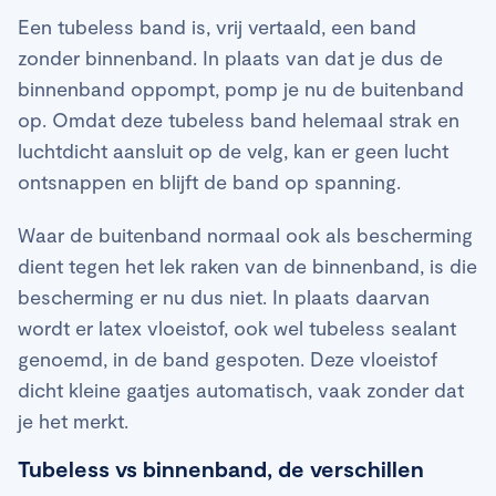
Een tubeless band is, vrij vertaald, een band
zonder binnenband. In plaats van dat je dus de
binnenband oppompt, pomp je nu de buitenband
op. Omdat deze tubeless band helemaal strak en
luchtdicht aansluit op de velg, kan er geen lucht
ontsnappen en blijft de band op spanning.
Waar de buitenband normaal ook als bescherming
dient tegen het lek raken van de binnenband, is die
bescherming er nu dus niet. In plaats daarvan
wordt er latex vloeistof, ook wel tubeless sealant
genoemd, in de band gespoten. Deze vloeistof
dicht kleine gaatjes automatisch, vaak zonder dat
je het merkt.
Tubeless vs binnenband, de verschillen