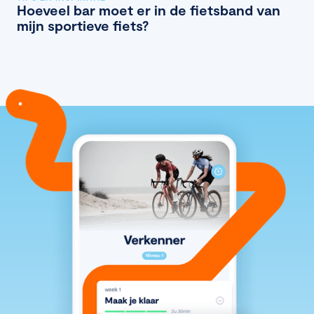
Hoeveel bar moet er in de fietsband van
mijn sportieve fiets?