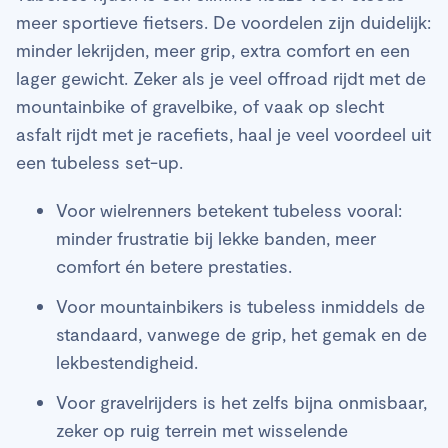
meer sportieve fietsers. De voordelen zijn duidelijk:
minder lekrijden, meer grip, extra comfort en een
lager gewicht. Zeker als je veel offroad rijdt met de
mountainbike of gravelbike, of vaak op slecht
asfalt rijdt met je racefiets, haal je veel voordeel uit
een tubeless set-up.
Voor wielrenners betekent tubeless vooral:
minder frustratie bij lekke banden, meer
comfort én betere prestaties.
Voor mountainbikers is tubeless inmiddels de
standaard, vanwege de grip, het gemak en de
lekbestendigheid.
Voor gravelrijders is het zelfs bijna onmisbaar,
zeker op ruig terrein met wisselende