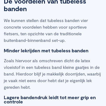
De voordelen van tubeless
banden
We kunnen stellen dat tubeless banden vier
concrete voordelen hebben voor sportieve
fietsers, ten opzichte van de traditionele
buitenband-binnenband set-up.
Minder lekrijden met tubeless banden
Zoals hiervoor als omschreven dicht de latex
vloeistof in een tubeless band kleine gaatjes in de
band. Hierdoor blijf je makkelijk doorrijden, waarbij
je vaak niet eens door hebt dat je eigenlijk lek
gereden hebt.
Lagere bandendruk leidt tot meer grip en
controle