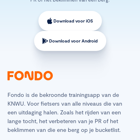
Download voor iOS
Download voor Android
Fondo is de bekroonde trainingsapp van de
KNWU. Voor fietsers van alle niveaus die van
een uitdaging halen. Zoals het rijden van een
lange tocht, het verbeteren van je PR of het
beklimmen van die ene berg op je bucketlist.