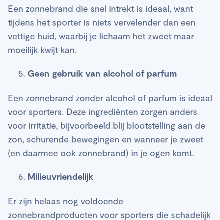
Een zonnebrand die snel intrekt is ideaal, want
tijdens het sporter is niets vervelender dan een
vettige huid, waarbij je lichaam het zweet maar
moeilijk kwijt kan.
Geen gebruik van alcohol of parfum
Een zonnebrand zonder alcohol of parfum is ideaal
voor sporters. Deze ingrediënten zorgen anders
voor irritatie, bijvoorbeeld blij blootstelling aan de
zon, schurende bewegingen en wanneer je zweet
(en daarmee ook zonnebrand) in je ogen komt.
Milieuvriendelijk
Er zijn helaas nog voldoende
zonnebrandproducten voor sporters die schadelijk