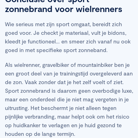
zonnebrand voor wielrenners
Wie serieus met zijn sport omgaat, bereidt zich
goed voor. Je checkt je materiaal, vult je bidons,
kleedt je functioneel… en smeer zich vanaf nu ook
goed in met specifieke sport zonneband.
Als wielrenner, gravelbiker of mountainbiker ben je
een groot deel van je trainingstijd overgeleverd aan
de zon. Vaak zonder dat je het zelf voelt of ziet.
Sport zonnebrand is daarom geen overbodige luxe,
maar een onderdeel die je niet mag vergeten in je
uitrusting. Het beschermt je niet alleen tegen
pijnlijke verbranding, maar helpt ook om het risico
op huidkanker te verlagen en je huid gezond te
houden op de lange termijn.