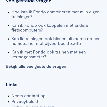
Veelgestelde vragen
Hoe kan ik Fondo combineren met mijn eigen
trainingen?
Kan ik Fondo ook koppelen met andere
fietscomputers?
Kan ik trainingen ook binnen uitvoeren op een
hometrainer met bijvoorbeeld Zwift?
Kan ik met Fondo ook trainen met een
vermogensmeter?
Bekijk alle veelgestelde vragen
Links
Neem contact op
Privacybeleid
Gebruiksvoorwaarden