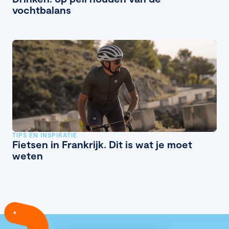
vochtbalans
TIPS EN INSPIRATIE
Fietsen in Frankrijk. Dit is wat je moet
weten