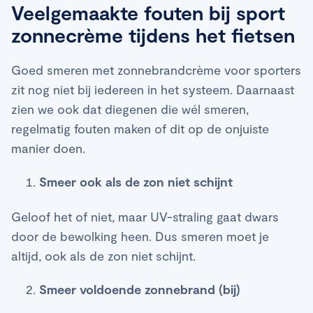
Veelgemaakte fouten bij sport
zonnecrème tijdens het fietsen
Goed smeren met zonnebrandcrème voor sporters
zit nog niet bij iedereen in het systeem. Daarnaast
zien we ook dat diegenen die wél smeren,
regelmatig fouten maken of dit op de onjuiste
manier doen.
Smeer ook als de zon niet schijnt
Geloof het of niet, maar UV-straling gaat dwars
door de bewolking heen. Dus smeren moet je
altijd, ook als de zon niet schijnt.
Smeer voldoende zonnebrand (bij)