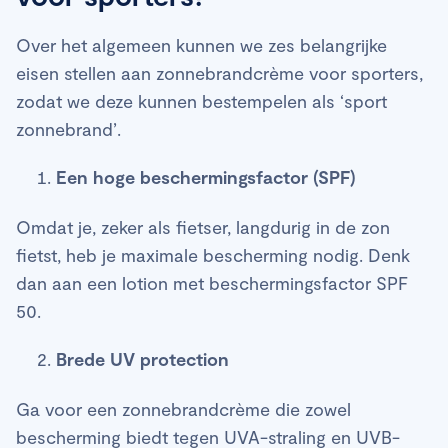
Over het algemeen kunnen we zes belangrijke
eisen stellen aan zonnebrandcrème voor sporters,
zodat we deze kunnen bestempelen als ‘sport
zonnebrand’.
Een hoge beschermingsfactor (SPF)
Omdat je, zeker als fietser, langdurig in de zon
fietst, heb je maximale bescherming nodig. Denk
dan aan een lotion met beschermingsfactor SPF
50.
Brede UV protection
Ga voor een zonnebrandcrème die zowel
bescherming biedt tegen UVA-straling en UVB-