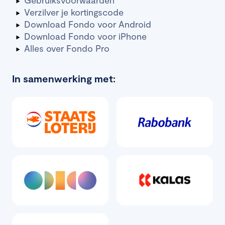
Verzilver je kortingscode
Download Fondo voor Android
Download Fondo voor iPhone
Alles over Fondo Pro
In samenwerking met: