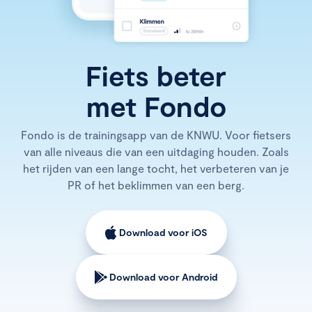
Fiets beter
met Fondo
Fondo is de trainingsapp van de KNWU. Voor fietsers
van alle niveaus die van een uitdaging houden. Zoals
het rijden van een lange tocht, het verbeteren van je
PR of het beklimmen van een berg.
Download voor iOS
Download voor Android