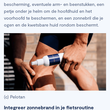
bescherming, eventuele arm- en beenstukken, een
petje onder je helm om de hoofdhuid en het
voorhoofd te beschermen, en een zonnebril die je
ogen en de kwetsbare huid rondom beschermt.
(c) Pelotan
Integreer zonnebrand in je fietsroutine