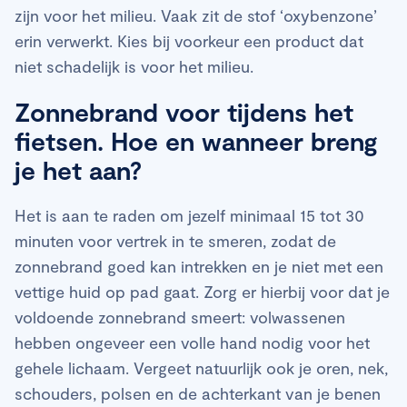
zijn voor het milieu. Vaak zit de stof ‘oxybenzone’
erin verwerkt. Kies bij voorkeur een product dat
niet schadelijk is voor het milieu.
Zonnebrand voor tijdens het
fietsen. Hoe en wanneer breng
je het aan?
Het is aan te raden om jezelf minimaal 15 tot 30
minuten voor vertrek in te smeren, zodat de
zonnebrand goed kan intrekken en je niet met een
vettige huid op pad gaat. Zorg er hierbij voor dat je
voldoende zonnebrand smeert: volwassenen
hebben ongeveer een volle hand nodig voor het
gehele lichaam. Vergeet natuurlijk ook je oren, nek,
schouders, polsen en de achterkant van je benen