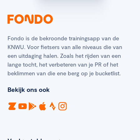
Fondo is de bekroonde trainingsapp van de
KNWU. Voor fietsers van alle niveaus die van
een uitdaging halen. Zoals het rijden van een
lange tocht, het verbeteren van je PR of het
beklimmen van die ene berg op je bucketlist.
Bekijk ons ook