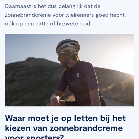
Daarnaast is het dus belangrijk dat de
zonnebrandcrème voor wielrenners goed hecht,
óók op een natte of bezwete huid.
Waar moet je op letten bij het
kiezen van zonnebrandcreme
voor sporters?