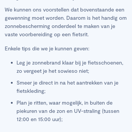
We kunnen ons voorstellen dat bovenstaande een
gewenning moet worden. Daarom is het handig om
zonnebescherming onderdeel te maken van je
vaste voorbereiding op een fietsrit.
Enkele tips die we je kunnen geven:
Leg je zonnebrand klaar bij je fietsschoenen,
zo vergeet je het sowieso niet;
Smeer je direct in na het aantrekken van je
fietskleding;
Plan je ritten, waar mogelijk, in buiten de
piekuren van de zon en UV-straling (tussen
12:00 en 15:00 uur);