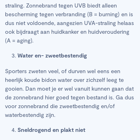
straling. Zonnebrand tegen UVB biedt alleen
bescherming tegen verbranding (B = burning) en is
dus niet voldoende, aangezien UVA-straling helaas
ook bijdraagt aan huidkanker en huidveroudering
(A = aging).
Water en- zweetbestendig
Sporters zweten veel, of durven wel eens een
heerlijk koude bidon water over zichzelf leeg te
gooien. Dan moet je er wel vanuit kunnen gaan dat
de zonnebrand hier goed tegen bestand is. Ga dus
voor zonnebrand die zweetbestendig en/of
waterbestendig zijn.
Sneldrogend en plakt niet