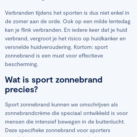
Verbranden tijdens het sporten is dus niet enkel in
de zomer aan de orde. Ook op een milde lentedag
kan je flink verbranden. En iedere keer dat je huid
verbrand, vergroot je het risico op huidkanker en
versnelde huidveroudering. Kortom: sport
zonnebrand is een must voor effectieve
bescherming.
Wat is sport zonnebrand
precies?
Sport zonnebrand kunnen we omschrijven als
zonnebrandcrème die speciaal ontwikkeld is voor
mensen die intensief bewegen in de buitenlucht.
Deze specifieke zonnebrand voor sporters