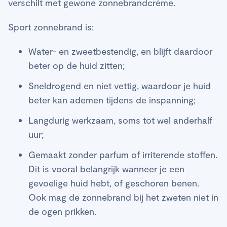
verschilt met gewone zonnebrandcrème.
Sport zonnebrand is:
Water- en zweetbestendig, en blijft daardoor
beter op de huid zitten;
Sneldrogend en niet vettig, waardoor je huid
beter kan ademen tijdens de inspanning;
Langdurig werkzaam, soms tot wel anderhalf
uur;
Gemaakt zonder parfum of irriterende stoffen.
Dit is vooral belangrijk wanneer je een
gevoelige huid hebt, of geschoren benen.
Ook mag de zonnebrand bij het zweten niet in
de ogen prikken.