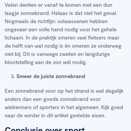
Velen denken er vanaf te komen met een dun
laagje zonnebrand. Helaas is dat niet het geval.
Nogmaals de richtlijn: volwassenen hebben
ongeveer een volle hand nodig voor het gehele
lichaam. In de praktijk smeren veel fietsers maar
de helft van wat nodig is én smeren ze onderweg
niet bij. Dit is vanwege zweten en langdurige
blootstelling aan de zon wél nodig.
Smeer de juiste zonnebrand
Een zonnebrand voor op het strand is wel degelijk
anders dan een goede zonnebrand voor
wielrenners of sporters in het algemeen. Kijk goed
naar de eerder in dit artikel gestelde eisen.
Conclusie over sport