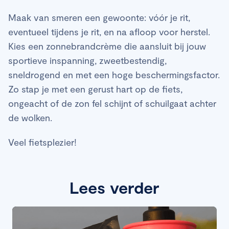
Maak van smeren een gewoonte: vóór je rit,
eventueel tijdens je rit, en na afloop voor herstel.
Kies een zonnebrandcrème die aansluit bij jouw
sportieve inspanning, zweetbestendig,
sneldrogend en met een hoge beschermingsfactor.
Zo stap je met een gerust hart op de fiets,
ongeacht of de zon fel schijnt of schuilgaat achter
de wolken.
Veel fietsplezier!
Lees verder