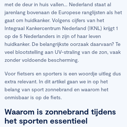
met de deur in huis vallen… Nederland staat al
jarenlang bovenaan de Europese ranglijsten als het
gaat om huidkanker. Volgens cijfers van het
Integraal Kankercentrum Nederland (IKNL) krijgt 1
op de 5 Nederlanders in zijn of haar leven
huidkanker. De belangrijkste oorzaak daarvaan? Te
veel blootstelling aan UV-straling van de zon, vaak
zonder voldoende bescherming.
Voor fietsers en sporters is een woordje uitleg dus
extra relevant. In dit artikel gaan we in op het
belang van sport zonnebrand en waarom het
onmisbaar is op de fiets.
Waarom is zonnebrand tijdens
het sporten essentieel