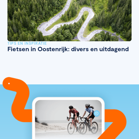
TIPS EN INSPIRATIE
Fietsen in Oostenrijk: divers en uitdagend