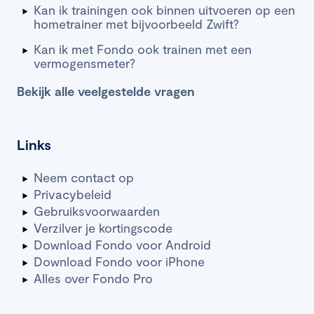
Kan ik trainingen ook binnen uitvoeren op een
hometrainer met bijvoorbeeld Zwift?
Kan ik met Fondo ook trainen met een
vermogensmeter?
Bekijk alle veelgestelde vragen
Links
Neem contact op
Privacybeleid
Gebruiksvoorwaarden
Verzilver je kortingscode
Download Fondo voor Android
Download Fondo voor iPhone
Alles over Fondo Pro