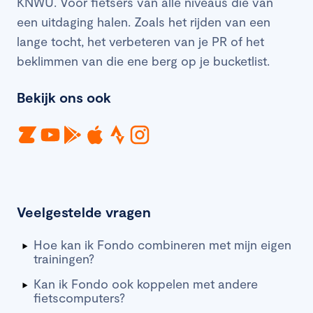
KNWU. Voor fietsers van alle niveaus die van
een uitdaging halen. Zoals het rijden van een
lange tocht, het verbeteren van je PR of het
beklimmen van die ene berg op je bucketlist.
Bekijk ons ook
Veelgestelde vragen
Hoe kan ik Fondo combineren met mijn eigen
trainingen?
Kan ik Fondo ook koppelen met andere
fietscomputers?