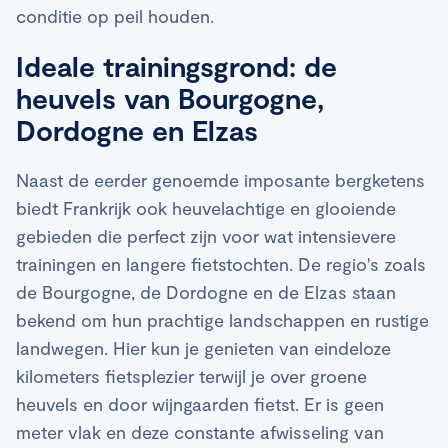
conditie op peil houden.
Ideale trainingsgrond: de
heuvels van Bourgogne,
Dordogne en Elzas
Naast de eerder genoemde imposante bergketens
biedt Frankrijk ook heuvelachtige en glooiende
gebieden die perfect zijn voor wat intensievere
trainingen en langere fietstochten. De regio's zoals
de Bourgogne, de Dordogne en de Elzas staan
bekend om hun prachtige landschappen en rustige
landwegen. Hier kun je genieten van eindeloze
kilometers fietsplezier terwijl je over groene
heuvels en door wijngaarden fietst. Er is geen
meter vlak en deze constante afwisseling van