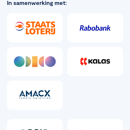
In samenwerking met: