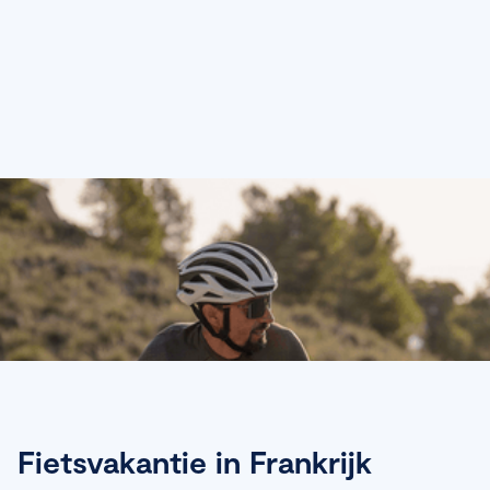
Fietsvakantie in Frankrijk