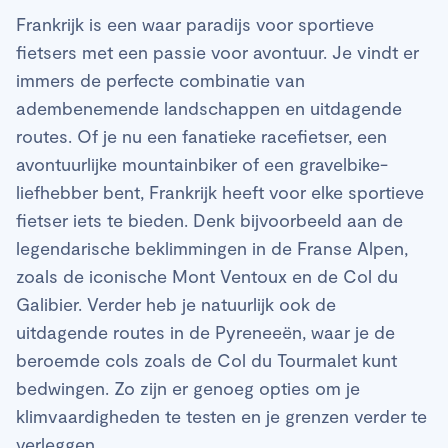
Frankrijk is een waar paradijs voor sportieve
fietsers met een passie voor avontuur. Je vindt er
immers de perfecte combinatie van
adembenemende landschappen en uitdagende
routes. Of je nu een fanatieke racefietser, een
avontuurlijke mountainbiker of een gravelbike-
liefhebber bent, Frankrijk heeft voor elke sportieve
fietser iets te bieden. Denk bijvoorbeeld aan de
legendarische beklimmingen in de Franse Alpen,
zoals de iconische Mont Ventoux en de Col du
Galibier. Verder heb je natuurlijk ook de
uitdagende routes in de Pyreneeën, waar je de
beroemde cols zoals de Col du Tourmalet kunt
bedwingen. Zo zijn er genoeg opties om je
klimvaardigheden te testen en je grenzen verder te
verleggen.