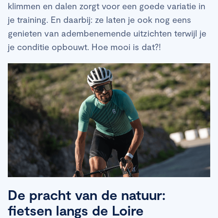
klimmen en dalen zorgt voor een goede variatie in
je training. En daarbij: ze laten je ook nog eens
genieten van adembenemende uitzichten terwijl je
je conditie opbouwt. Hoe mooi is dat?!
De pracht van de natuur:
fietsen langs de Loire