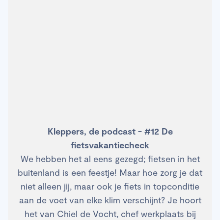
Kleppers, de podcast - #12 De
fietsvakantiecheck
We hebben het al eens gezegd; fietsen in het
buitenland is een feestje! Maar hoe zorg je dat
niet alleen jij, maar ook je fiets in topconditie
aan de voet van elke klim verschijnt? Je hoort
het van Chiel de Vocht, chef werkplaats bij