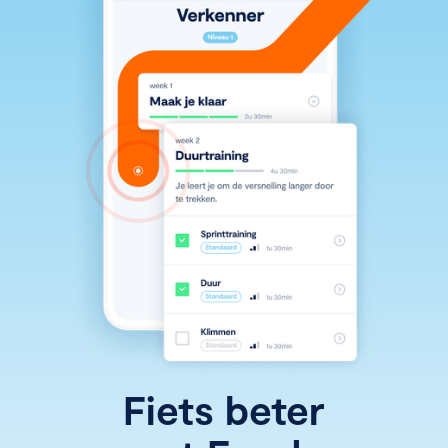
Fiets beter