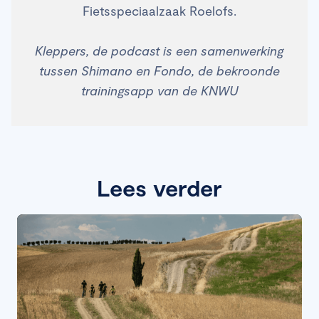
Fietsspeciaalzaak Roelofs.
Kleppers, de podcast is een samenwerking
tussen Shimano en Fondo, de bekroonde
trainingsapp van de KNWU
Lees verder