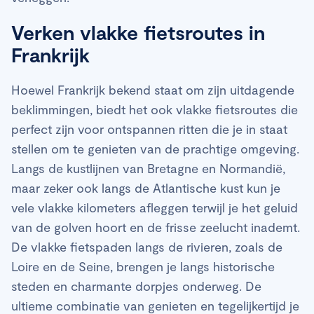
Verken vlakke fietsroutes in
Frankrijk
Hoewel Frankrijk bekend staat om zijn uitdagende
beklimmingen, biedt het ook vlakke fietsroutes die
perfect zijn voor ontspannen ritten die je in staat
stellen om te genieten van de prachtige omgeving.
Langs de kustlijnen van Bretagne en Normandië,
maar zeker ook langs de Atlantische kust kun je
vele vlakke kilometers afleggen terwijl je het geluid
van de golven hoort en de frisse zeelucht inademt.
De vlakke fietspaden langs de rivieren, zoals de
Loire en de Seine, brengen je langs historische
steden en charmante dorpjes onderweg. De
ultieme combinatie van genieten en tegelijkertijd je