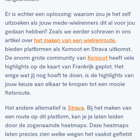
Er is echter een oplossing: waarom zou je het zelf
uitzoeken als jouw mede-wielrenners dit al voor jou
gedaan hebben? Zoals we eerder schreven in ons
artikel over
het maken van een wielrenroute
,
bieden platformen als Komoot en Strava uitkomst.
De enorm grote community van
Komoot
heeft vele
highlights op de kaart van Frankrijk geplot. Het
enige wat jij nog hoeft te doen, is de highlights van
jouw keuze aan elkaar te knopen tot een mooie
fietsroute.
Het andere alternatief is
Strava
. Bij het maken van
een route op dit platform, kan je je laten leiden
door de zogenaamde heatmaps. Deze heatmaps
laten precies zien welke wegen het vaakst gefietst