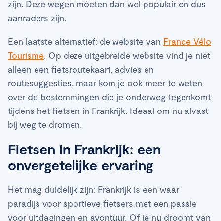
zijn. Deze wegen móeten dan wel populair en dus
aanraders zijn.
Een laatste alternatief: de website van
France Vélo
Tourisme
. Op deze uitgebreide website vind je niet
alleen een fietsroutekaart, advies en
routesuggesties, maar kom je ook meer te weten
over de bestemmingen die je onderweg tegenkomt
tijdens het fietsen in Frankrijk. Ideaal om nu alvast
bij weg te dromen.
Fietsen in Frankrijk: een
onvergetelijke ervaring
Het mag duidelijk zijn: Frankrijk is een waar
paradijs voor sportieve fietsers met een passie
voor uitdagingen en avontuur. Of je nu droomt van