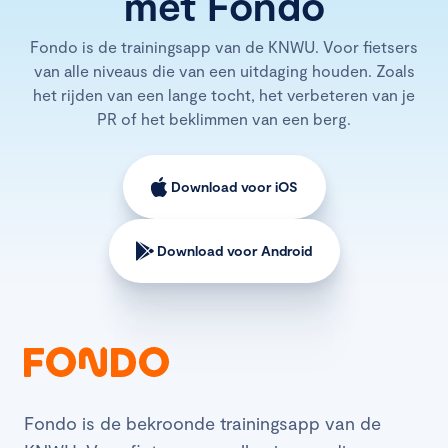
met Fondo
Fondo is de trainingsapp van de KNWU. Voor fietsers
van alle niveaus die van een uitdaging houden. Zoals
het rijden van een lange tocht, het verbeteren van je
PR of het beklimmen van een berg.
Download voor iOS
Download voor Android
Fondo is de bekroonde trainingsapp van de