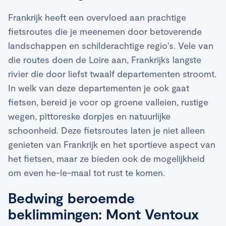
Frankrijk heeft een overvloed aan prachtige
fietsroutes die je meenemen door betoverende
landschappen en schilderachtige regio's. Vele van
die routes doen de Loire aan, Frankrijks langste
rivier die door liefst twaalf departementen stroomt.
In welk van deze departementen je ook gaat
fietsen, bereid je voor op groene valleien, rustige
wegen, pittoreske dorpjes en natuurlijke
schoonheid. Deze fietsroutes laten je niet alleen
genieten van Frankrijk en het sportieve aspect van
het fietsen, maar ze bieden ook de mogelijkheid
om even he-le-maal tot rust te komen.
Bedwing beroemde
beklimmingen: Mont Ventoux