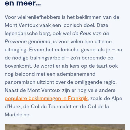
en meer…
Voor wielrenliefhebbers is het beklimmen van de
Mont Ventoux vaak een iconisch doel. Deze
legendarische berg, ook wel
de Reus van de
Provence
genoemd, is voor velen een ultieme
uitdaging. Ervaar het euforische gevoel als je – na
de nodige trainingsarbeid – zo’n beroemde col
bovenkomt. Je wordt er als kers op de taart ook
nog beloond met een adembenemend
panoramisch uitzicht over de omliggende regio.
Naast de Mont Ventoux zijn er nog vele andere
populaire beklimmingen in Frankrijk
, zoals de Alpe
d'Huez, de Col du Tourmalet en de Col de la
Madeleine.