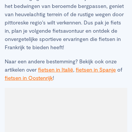
het bedwingen van beroemde bergpassen, geniet
van heuvelachtig terrein of de rustige wegen door
pittoreske regio's wilt verkennen. Dus pak je fiets
in, plan je volgende fietsavontuur en ontdek de
onvergetelijke sportieve ervaringen die fietsen in
Frankrijk te bieden heeft!
Naar een andere bestemming? Bekijk ook onze
artikelen over
fietsen in Italië
,
fietsen in Spanje
of
fietsen in Oostenrijk
!