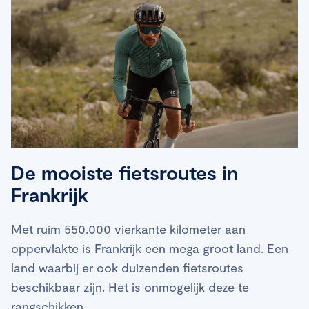
De mooiste fietsroutes in
Frankrijk
Met ruim 550.000 vierkante kilometer aan
oppervlakte is Frankrijk een mega groot land. Een
land waarbij er ook duizenden fietsroutes
beschikbaar zijn. Het is onmogelijk deze te
rangschikken.