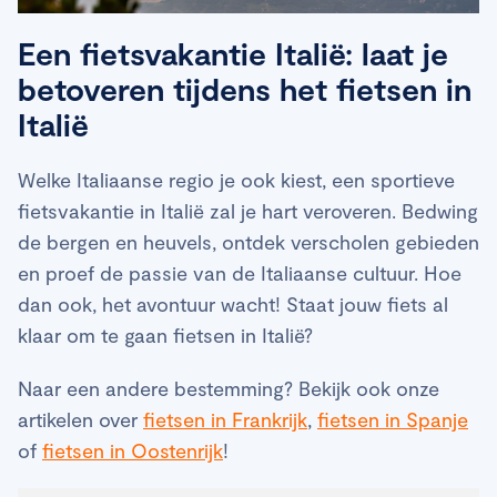
Een fietsvakantie Italië: laat je
betoveren tijdens het fietsen in
Italië
Welke Italiaanse regio je ook kiest, een sportieve
fietsvakantie in Italië zal je hart veroveren. Bedwing
de bergen en heuvels, ontdek verscholen gebieden
en proef de passie van de Italiaanse cultuur. Hoe
dan ook, het avontuur wacht! Staat jouw fiets al
klaar om te gaan fietsen in Italië?
Naar een andere bestemming? Bekijk ook onze
artikelen over
fietsen in Frankrijk
,
fietsen in Spanje
of
fietsen in Oostenrijk
!