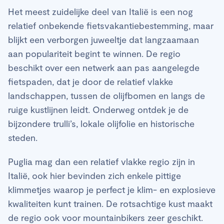
Het meest zuidelijke deel van Italië is een nog
relatief onbekende fietsvakantiebestemming, maar
blijkt een verborgen juweeltje dat langzaamaan
aan populariteit begint te winnen. De regio
beschikt over een netwerk aan pas aangelegde
fietspaden, dat je door de relatief vlakke
landschappen, tussen de olijfbomen en langs de
ruige kustlijnen leidt. Onderweg ontdek je de
bijzondere trulli’s, lokale olijfolie en historische
steden.
Puglia mag dan een relatief vlakke regio zijn in
Italië, ook hier bevinden zich enkele pittige
klimmetjes waarop je perfect je klim- en explosieve
kwaliteiten kunt trainen. De rotsachtige kust maakt
de regio ook voor mountainbikers zeer geschikt.