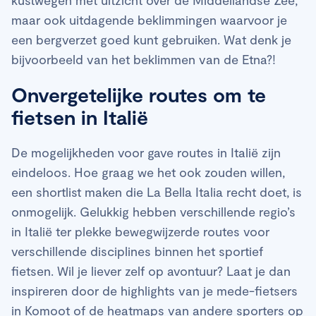
kustwegen met uitzicht over de Middellandse Zee,
maar ook uitdagende beklimmingen waarvoor je
een bergverzet goed kunt gebruiken. Wat denk je
bijvoorbeeld van het beklimmen van de Etna?!
Onvergetelijke routes om te
fietsen in Italië
De mogelijkheden voor gave routes in Italië zijn
eindeloos. Hoe graag we het ook zouden willen,
een shortlist maken die La Bella Italia recht doet, is
onmogelijk. Gelukkig hebben verschillende regio’s
in Italië ter plekke bewegwijzerde routes voor
verschillende disciplines binnen het sportief
fietsen. Wil je liever zelf op avontuur? Laat je dan
inspireren door de highlights van je mede-fietsers
in Komoot of de heatmaps van andere sporters op