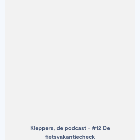
Kleppers, de podcast - #12 De
fietsvakantiecheck