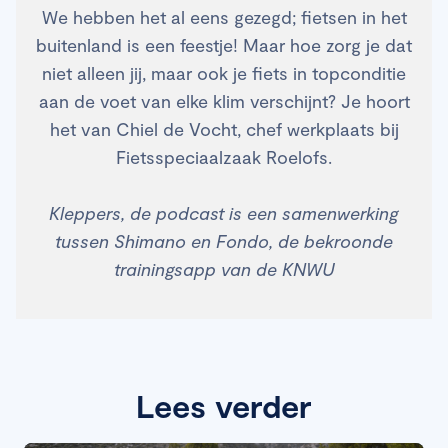
We hebben het al eens gezegd; fietsen in het
buitenland is een feestje! Maar hoe zorg je dat
niet alleen jij, maar ook je fiets in topconditie
aan de voet van elke klim verschijnt? Je hoort
het van Chiel de Vocht, chef werkplaats bij
Fietsspeciaalzaak Roelofs.
Kleppers, de podcast is een samenwerking
tussen Shimano en Fondo, de bekroonde
trainingsapp van de KNWU
Lees verder