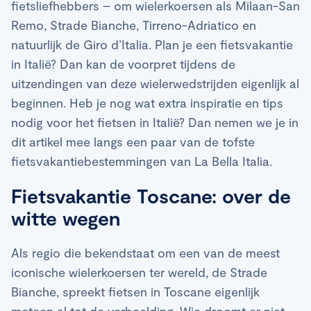
fietsliefhebbers – om wielerkoersen als Milaan-San
Remo, Strade Bianche, Tirreno-Adriatico en
natuurlijk de Giro d’Italia. Plan je een fietsvakantie
in Italië? Dan kan de voorpret tijdens de
uitzendingen van deze wielerwedstrijden eigenlijk al
beginnen. Heb je nog wat extra inspiratie en tips
nodig voor het fietsen in Italië? Dan nemen we je in
dit artikel mee langs een paar van de tofste
fietsvakantiebestemmingen van La Bella Italia.
Fietsvakantie Toscane: over de
witte wegen
Als regio die bekendstaat om een van de meest
iconische wielerkoersen ter wereld, de Strade
Bianche, spreekt fietsen in Toscane eigenlijk
meteen al tot de verbeelding. Wie droomt er niet