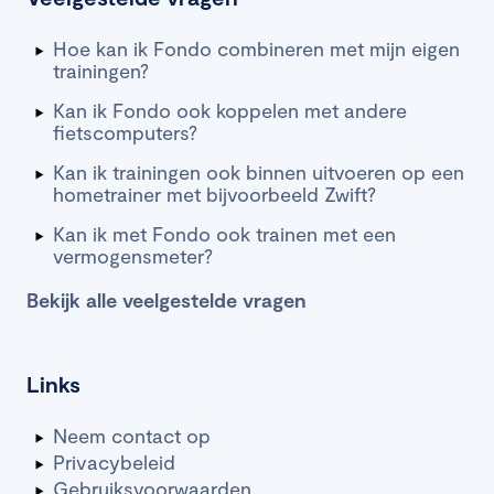
Hoe kan ik Fondo combineren met mijn eigen
trainingen?
Kan ik Fondo ook koppelen met andere
fietscomputers?
Kan ik trainingen ook binnen uitvoeren op een
hometrainer met bijvoorbeeld Zwift?
Kan ik met Fondo ook trainen met een
vermogensmeter?
Bekijk alle veelgestelde vragen
Links
Neem contact op
Privacybeleid
Gebruiksvoorwaarden