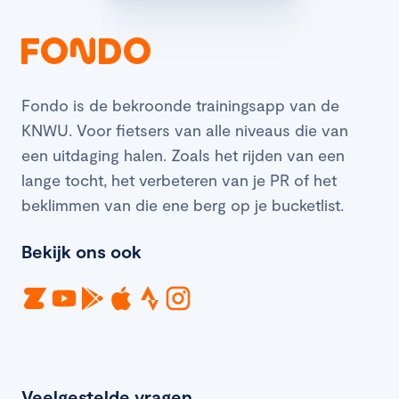
Fondo is de bekroonde trainingsapp van de
KNWU. Voor fietsers van alle niveaus die van
een uitdaging halen. Zoals het rijden van een
lange tocht, het verbeteren van je PR of het
beklimmen van die ene berg op je bucketlist.
Bekijk ons ook
Veelgestelde vragen