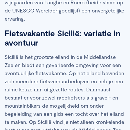
wijngaarden van Langhe en Roero (beide staan op
de UNESCO Werelderfgoedlijst) een onvergetelijke
ervaring.
Fietsvakantie Sicilië: variatie in
avontuur
Sicilië is het grootste eiland in de Middellandse
Zee en biedt een gevarieerde omgeving voor een
avontuurlijke fietsvakantie. Op het eiland bevinden
zich meerdere fietsverhuurbedrijven en heb je een
ruime keuze aan uitgezette routes. Daarnaast
bestaat er voor zowel racefietsers als gravel- en
mountainbikers de mogelijkheid om onder
begeleiding van een gids een tocht over het eiland
te maken. Op Sicilië vind je niet alleen kronkelende