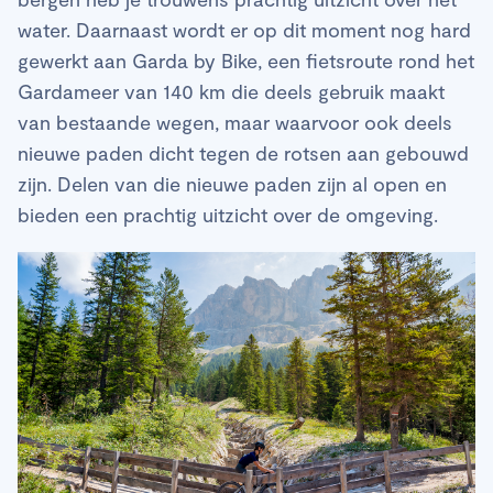
water. Daarnaast wordt er op dit moment nog hard
gewerkt aan Garda by Bike, een fietsroute rond het
Gardameer van 140 km die deels gebruik maakt
van bestaande wegen, maar waarvoor ook deels
nieuwe paden dicht tegen de rotsen aan gebouwd
zijn. Delen van die nieuwe paden zijn al open en
bieden een prachtig uitzicht over de omgeving.