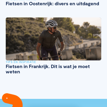
Fietsen in Oostenrijk: divers en uitdagend
TIPS EN INSPIRATIE
Fietsen in Frankrijk. Dit is wat je moet
weten