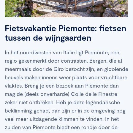
Fietsvakantie Piemonte: fietsen
tussen de wijngaarden
In het noordwesten van Italië ligt Piemonte, een
regio gekenmerkt door contrasten. Bergen, die al
meermaals door de Giro bezocht zijn, en glooiende
heuvels maken ineens weer plaats voor vruchtbare
vlaktes. Breng je een bezoek aan Piemonte dan
mag de (deels onverharde) Colle delle Finestre
zeker niet ontbreken. Heb je deze legendarische
beklimming gehad, dan zijn er in de omgeving nog
veel meer uitdagende klimmen te vinden. In het
zuiden van Piemonte biedt een rondje door de