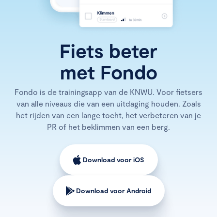
Fiets beter
met Fondo
Fondo is de trainingsapp van de KNWU. Voor fietsers
van alle niveaus die van een uitdaging houden. Zoals
het rijden van een lange tocht, het verbeteren van je
PR of het beklimmen van een berg.
Download voor iOS
Download voor Android