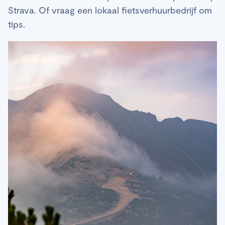
Strava. Of vraag een lokaal fietsverhuurbedrijf om
tips.