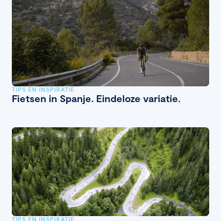
TIPS EN INSPIRATIE
Fietsen in Spanje. Eindeloze variatie.
TIPS EN INSPIRATIE