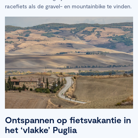
racefiets als de gravel- en mountainbike te vinden.
Ontspannen op fietsvakantie in
het ‘vlakke’ Puglia