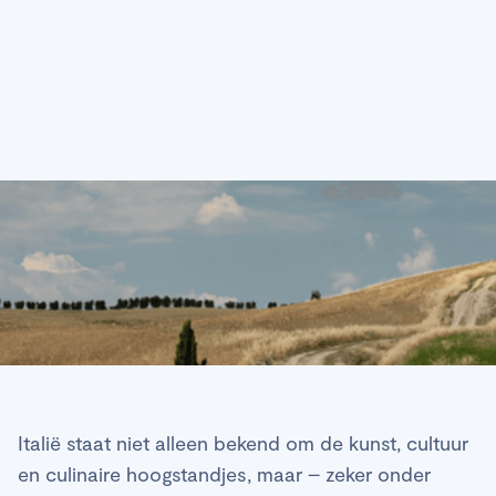
Italië staat niet alleen bekend om de kunst, cultuur
en culinaire hoogstandjes, maar – zeker onder