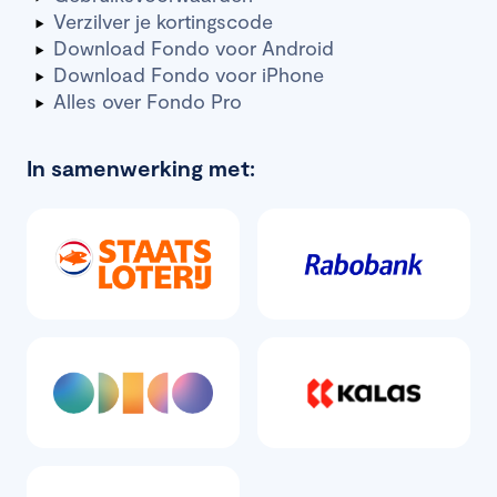
Verzilver je kortingscode
Download Fondo voor Android
Download Fondo voor iPhone
Alles over Fondo Pro
In samenwerking met: