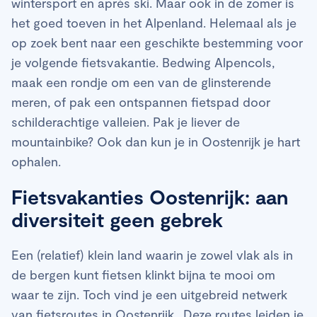
wintersport en après ski. Maar ook in de zomer is
het goed toeven in het Alpenland. Helemaal als je
op zoek bent naar een geschikte bestemming voor
je volgende fietsvakantie. Bedwing Alpencols,
maak een rondje om een van de glinsterende
meren, of pak een ontspannen fietspad door
schilderachtige valleien. Pak je liever de
mountainbike? Ook dan kun je in Oostenrijk je hart
ophalen.
Fietsvakanties Oostenrijk: aan
diversiteit geen gebrek
Een (relatief) klein land waarin je zowel vlak als in
de bergen kunt fietsen klinkt bijna te mooi om
waar te zijn. Toch vind je een uitgebreid netwerk
van fietsroutes in Oostenrijk.. Deze routes leiden je