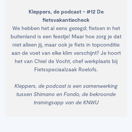
Kleppers, de podcast - #12 De
fietsvakantiecheck
We hebben het al eens gezegd; fietsen in het
buitenland is een feestje! Maar hoe zorg je dat
niet alleen jij, maar ook je fiets in topconditie
aan de voet van elke klim verschijnt? Je hoort
het van Chiel de Vocht, chef werkplaats bij
Fietsspeciaalzaak Roelofs.
Kleppers, de podcast is een samenwerking
tussen Shimano en Fondo, de bekroonde
trainingsapp van de KNWU