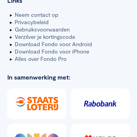
Links
Neem contact op
Privacybeleid
Gebruiksvoorwaarden
Verzilver je kortingscode
Download Fondo voor Android
Download Fondo voor iPhone
Alles over Fondo Pro
In samenwerking met: