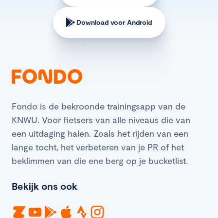
Download voor Android
Fondo is de bekroonde trainingsapp van de
KNWU. Voor fietsers van alle niveaus die van
een uitdaging halen. Zoals het rijden van een
lange tocht, het verbeteren van je PR of het
beklimmen van die ene berg op je bucketlist.
Bekijk ons ook