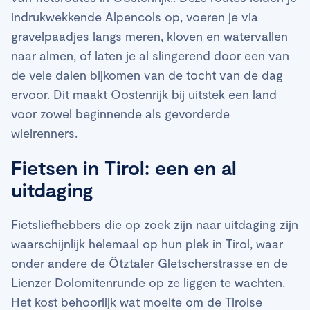
indrukwekkende Alpencols op, voeren je via
gravelpaadjes langs meren, kloven en watervallen
naar almen, of laten je al slingerend door een van
de vele dalen bijkomen van de tocht van de dag
ervoor. Dit maakt Oostenrijk bij uitstek een land
voor zowel beginnende als gevorderde
wielrenners.
Fietsen in Tirol: een en al
uitdaging
Fietsliefhebbers die op zoek zijn naar uitdaging zijn
waarschijnlijk helemaal op hun plek in Tirol, waar
onder andere de Ötztaler Gletscherstrasse en de
Lienzer Dolomitenrunde op ze liggen te wachten.
Het kost behoorlijk wat moeite om de Tirolse