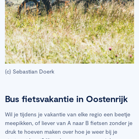
(c) Sebastian Doerk
Bus fietsvakantie in Oostenrijk
Wil je tijdens je vakantie van elke regio een beetje
meepikken, of liever van A naar B fietsen zonder je
druk te hoeven maken over hoe je weer bij je