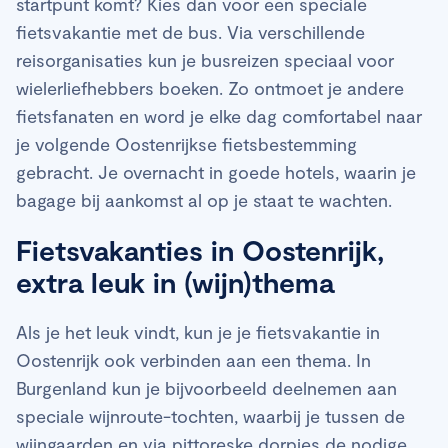
startpunt komt? Kies dan voor een speciale
fietsvakantie met de bus. Via verschillende
reisorganisaties kun je busreizen speciaal voor
wielerliefhebbers boeken. Zo ontmoet je andere
fietsfanaten en word je elke dag comfortabel naar
je volgende Oostenrijkse fietsbestemming
gebracht. Je overnacht in goede hotels, waarin je
bagage bij aankomst al op je staat te wachten.
Fietsvakanties in Oostenrijk,
extra leuk in (wijn)thema
Als je het leuk vindt, kun je je fietsvakantie in
Oostenrijk ook verbinden aan een thema. In
Burgenland kun je bijvoorbeeld deelnemen aan
speciale wijnroute-tochten, waarbij je tussen de
wijngaarden en via pittoreske dorpjes de nodige