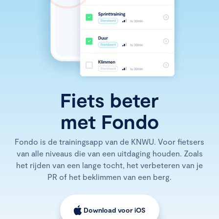
Fiets beter
met Fondo
Fondo is de trainingsapp van de KNWU. Voor fietsers
van alle niveaus die van een uitdaging houden. Zoals
het rijden van een lange tocht, het verbeteren van je
PR of het beklimmen van een berg.
Download voor iOS