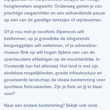
hoogtemeters wegwerkt. Onderweg geniet je van
prachtige vergezichten en een welverdiende pauze
op een van de gezellige terrasjes of wijntavernes.
Of je nou met je racefiets Alpencols wilt
beklimmen, op je gravelbike de slingerende
bergweggetjes wilt verkennen, of je adrenaline-
niveaus flink op wilt hogen tijdens een van de
spectaculaire afdalingen op de mountainbike. In
Oostenrijk kan het allemaal. Het land is met zijn
eindeloze mogelijkheden, goede infrastructuur en
gevarieerde landschap de ideale bestemming voor
sportieve fietsvakanties. Zijn je fiets en jij er klaar
voor?
Naar een andere bestemming? Bekijk ook onze