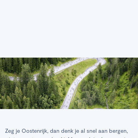
Zeg je Oostenrijk, dan denk je al snel aan bergen,