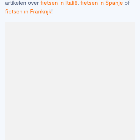
artikelen over
fietsen in Italië
,
fietsen in Spanje
of
fietsen in Frankrijk
!