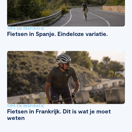
TIPS EN INSPIRATIE
Fietsen in Spanje. Eindeloze variatie.
TIPS EN INSPIRATIE
Fietsen in Frankrijk. Dit is wat je moet
weten