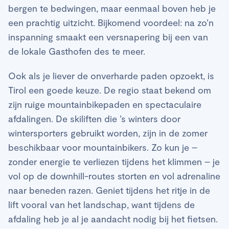
bergen te bedwingen, maar eenmaal boven heb je
een prachtig uitzicht. Bijkomend voordeel: na zo’n
inspanning smaakt een versnapering bij een van
de lokale Gasthofen des te meer.
Ook als je liever de onverharde paden opzoekt, is
Tirol een goede keuze. De regio staat bekend om
zijn ruige mountainbikepaden en spectaculaire
afdalingen. De skiliften die ’s winters door
wintersporters gebruikt worden, zijn in de zomer
beschikbaar voor mountainbikers. Zo kun je –
zonder energie te verliezen tijdens het klimmen – je
vol op de downhill-routes storten en vol adrenaline
naar beneden razen. Geniet tijdens het ritje in de
lift vooral van het landschap, want tijdens de
afdaling heb je al je aandacht nodig bij het fietsen.