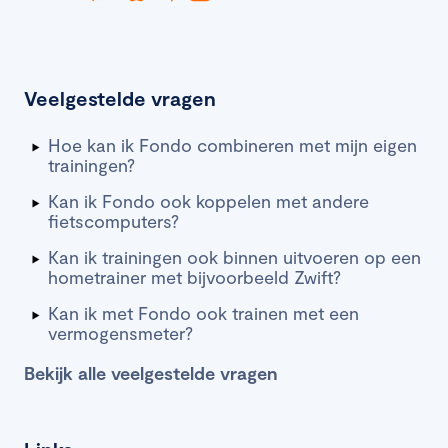
Veelgestelde vragen
Hoe kan ik Fondo combineren met mijn eigen
trainingen?
Kan ik Fondo ook koppelen met andere
fietscomputers?
Kan ik trainingen ook binnen uitvoeren op een
hometrainer met bijvoorbeeld Zwift?
Kan ik met Fondo ook trainen met een
vermogensmeter?
Bekijk alle veelgestelde vragen