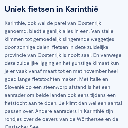
Uniek fietsen in Karinthië
Karinthië, ook wel de parel van Oostenrijk
genoemd, biedt eigenlijk alles in een. Van steile
klimmen tot gemoedelijk slingerende weggetjes
door zonnige dalen: fietsen in deze zuidelijke
provincie van Oostenrijk is nooit saai. En vanwege
deze zuidelijke ligging en het gunstige klimaat kun
je er vaak vanaf maart tot en met november heel
goed lange fietstochten maken. Met Italië en
Slovenië op een steenworp afstand is het een
aanrader om beide landen ook eens tijdens een
fietstocht aan te doen. Je klimt dan wel een aantal
passen over. Andere aanraders in Karinthië zijn
rondjes over de oevers van de Wörthersee en de
Ossiacher See.