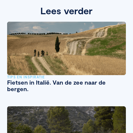
Lees verder
TIPS EN INSPIRATIE
Fietsen in Italië. Van de zee naar de
bergen.