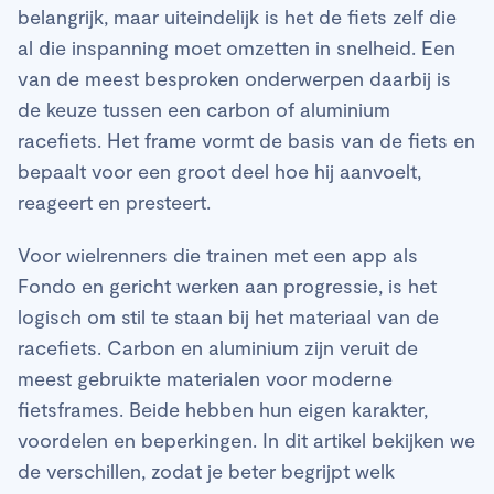
belangrijk, maar uiteindelijk is het de fiets zelf die
al die inspanning moet omzetten in snelheid. Een
van de meest besproken onderwerpen daarbij is
de keuze tussen een carbon of aluminium
racefiets. Het frame vormt de basis van de fiets en
bepaalt voor een groot deel hoe hij aanvoelt,
reageert en presteert.
Voor wielrenners die trainen met een app als
Fondo en gericht werken aan progressie, is het
logisch om stil te staan bij het materiaal van de
racefiets. Carbon en aluminium zijn veruit de
meest gebruikte materialen voor moderne
fietsframes. Beide hebben hun eigen karakter,
voordelen en beperkingen. In dit artikel bekijken we
de verschillen, zodat je beter begrijpt welk