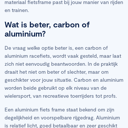
materiaal fietsframe past bij jouw manier van rijden
en trainen.
Wat is beter, carbon of
aluminium?
De vraag welke optie beter is, een carbon of
aluminium racefiets, wordt vaak gesteld, maar laat
zich niet eenvoudig beantwoorden. In de praktijk
draait het niet om beter of slechter, maar om
geschikter voor jouw situatie. Carbon en aluminium
worden beide gebruikt op elk niveau van de
wielersport, van recreatieve toerrijders tot profs.
Een aluminium fiets frame staat bekend om zijn
degelijkheid en voorspelbare rijgedrag. Aluminium
is relatief licht, goed betaalbaar en zeer geschikt