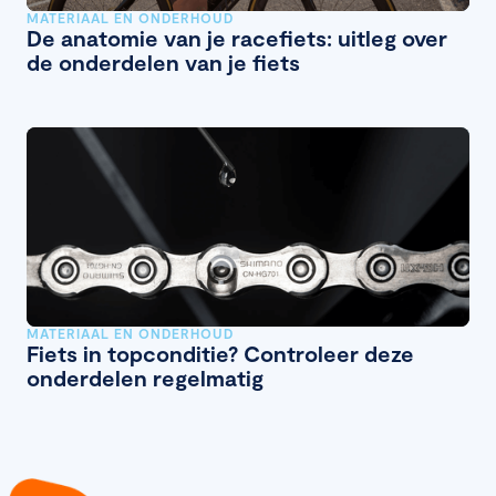
MATERIAAL EN ONDERHOUD
De anatomie van je racefiets: uitleg over
de onderdelen van je fiets
MATERIAAL EN ONDERHOUD
Fiets in topconditie? Controleer deze
onderdelen regelmatig