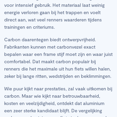
voor intensief gebruik. Het materiaal laat weinig
energie verloren gaan bij het trappen en voelt
direct aan, wat veel renners waarderen tijdens
trainingen en criteriums.
Carbon daarentegen biedt ontwerpvrijheid.
Fabrikanten kunnen met carbonvezel exact
bepalen waar een frame stijf moet zijn en waar juist
comfortabel. Dat maakt carbon populair bij
renners die het maximale uit hun fiets willen halen,
zeker bij lange ritten, wedstrijden en beklimmingen.
Wie puur kijkt naar prestaties, zal vaak uitkomen bij
carbon. Maar wie kijkt naar betrouwbaarheid,
kosten en veelzijdigheid, ontdekt dat aluminium
een zeer sterke kandidaat blijft. De vergelijking