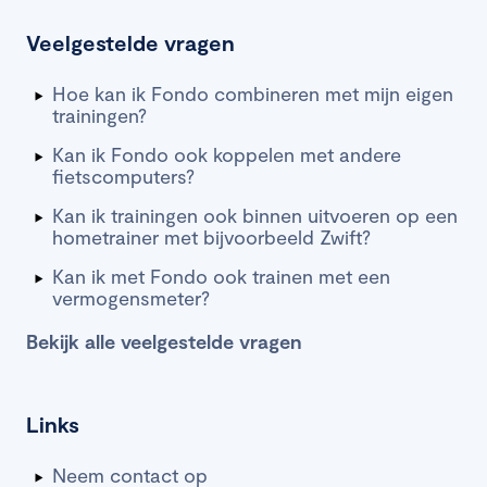
Veelgestelde vragen
Hoe kan ik Fondo combineren met mijn eigen
trainingen?
Kan ik Fondo ook koppelen met andere
fietscomputers?
Kan ik trainingen ook binnen uitvoeren op een
hometrainer met bijvoorbeeld Zwift?
Kan ik met Fondo ook trainen met een
vermogensmeter?
Bekijk alle veelgestelde vragen
Links
Neem contact op