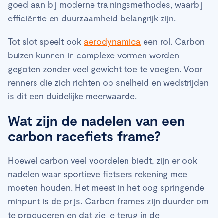
goed aan bij moderne trainingsmethodes, waarbij
efficiëntie en duurzaamheid belangrijk zijn.
Tot slot speelt ook
aerodynamica
een rol. Carbon
buizen kunnen in complexe vormen worden
gegoten zonder veel gewicht toe te voegen. Voor
renners die zich richten op snelheid en wedstrijden
is dit een duidelijke meerwaarde.
Wat zijn de nadelen van een
carbon racefiets frame?
Hoewel carbon veel voordelen biedt, zijn er ook
nadelen waar sportieve fietsers rekening mee
moeten houden. Het meest in het oog springende
minpunt is de prijs. Carbon frames zijn duurder om
te produceren en dat zie je terug in de