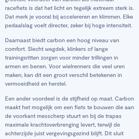
racefiets is dat het licht en tegelijk extreem sterk is.
Dat merk je vooral bij accelereren en klimmen. Elke
pedaalslag voelt directer, zeker bij hoge intensiteit.
Daarnaast biedt carbon een hoog niveau van
comfort. Slecht wegdek, klinkers of lange
trainingsritten zorgen voor minder trillingen in
armen en benen. Voor wielrenners die veel uren
maken, kan dit een groot verschil betekenen in
vermoeidheid en herstel.
Een ander voordeel is de stijfheid op maat. Carbon
maakt het mogelijk om een fiets te bouwen die aan
de voorkant messcherp stuurt en bij de trapas
maximale krachtoverbrenging levert, terwijl de
achterzijde juist vergevingsgezind blijft. Dit sluit