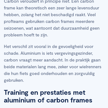
Carbon veroudert in principe niet. Een carbon
frame kan theoretisch een zeer lange levensduur
hebben, zolang het niet beschadigd raakt. Veel
profteams gebruiken carbon frames meerdere
seizoenen, wat aantoont dat duurzaamheid geen
probleem hoeft te zijn.
Het verschil zit vooral in de gevoeligheid voor
schade. Aluminium is iets vergevingsgezinder,
carbon vraagt meer aandacht. In de praktijk gaan
beide materialen lang mee, zeker voor wielrenners
die hun fiets goed onderhouden en zorgvuldig
gebruiken.
Training en prestaties met
aluminium of carbon frames