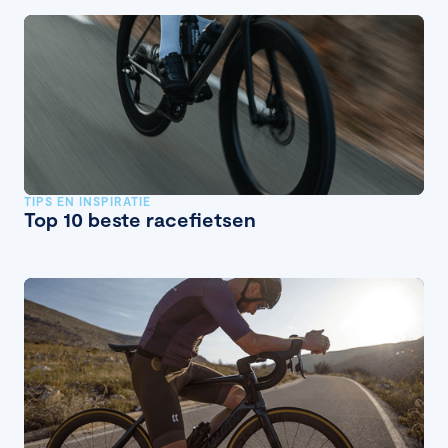
TIPS EN INSPIRATIE
Top 10 beste racefietsen