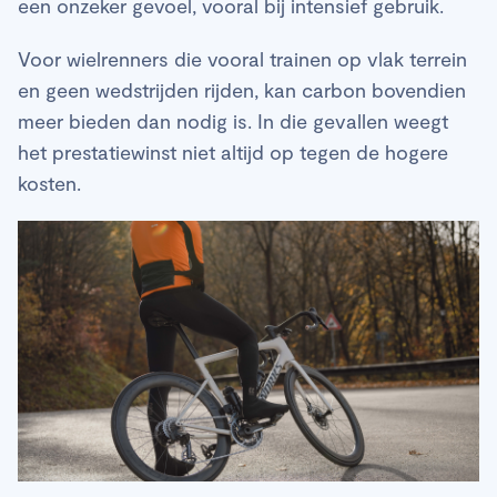
een onzeker gevoel, vooral bij intensief gebruik.
Voor wielrenners die vooral trainen op vlak terrein
en geen wedstrijden rijden, kan carbon bovendien
meer bieden dan nodig is. In die gevallen weegt
het prestatiewinst niet altijd op tegen de hogere
kosten.