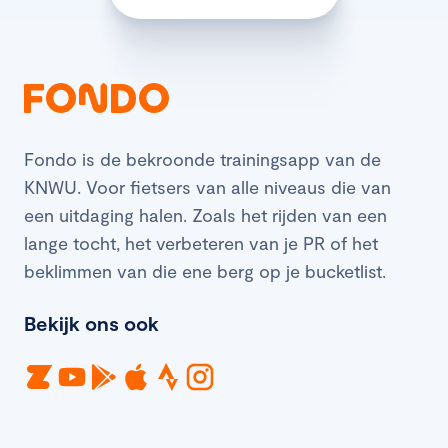
Fondo is de bekroonde trainingsapp van de
KNWU. Voor fietsers van alle niveaus die van
een uitdaging halen. Zoals het rijden van een
lange tocht, het verbeteren van je PR of het
beklimmen van die ene berg op je bucketlist.
Bekijk ons ook