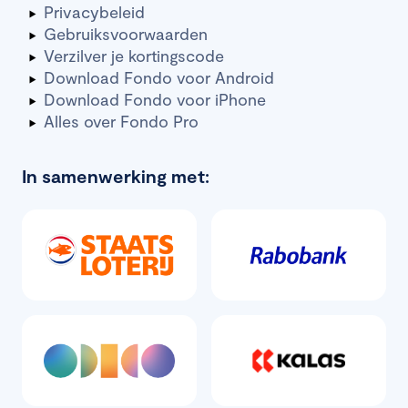
Privacybeleid
Gebruiksvoorwaarden
Verzilver je kortingscode
Download Fondo voor Android
Download Fondo voor iPhone
Alles over Fondo Pro
In samenwerking met: