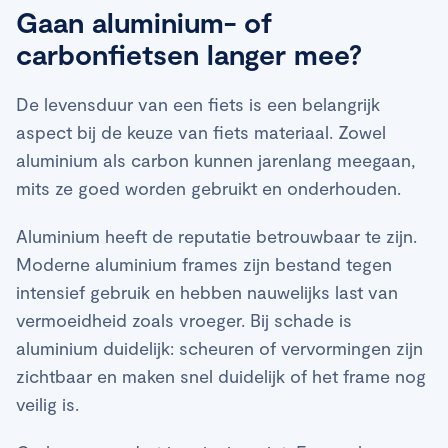
Gaan aluminium- of
carbonfietsen langer mee?
De levensduur van een fiets is een belangrijk
aspect bij de keuze van fiets materiaal. Zowel
aluminium als carbon kunnen jarenlang meegaan,
mits ze goed worden gebruikt en onderhouden.
Aluminium heeft de reputatie betrouwbaar te zijn.
Moderne aluminium frames zijn bestand tegen
intensief gebruik en hebben nauwelijks last van
vermoeidheid zoals vroeger. Bij schade is
aluminium duidelijk: scheuren of vervormingen zijn
zichtbaar en maken snel duidelijk of het frame nog
veilig is.