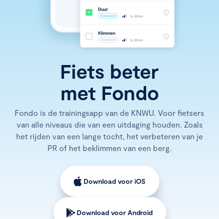
Fiets beter
met Fondo
Fondo is de trainingsapp van de KNWU. Voor fietsers
van alle niveaus die van een uitdaging houden. Zoals
het rijden van een lange tocht, het verbeteren van je
PR of het beklimmen van een berg.
Download voor iOS
Download voor Android