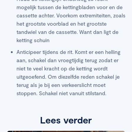
mogelijk tussen de kettingbladen voor en de
cassette achter. Voorkom extremiteiten, zoals
het grootste voorblad en het grootste
tandwiel van de cassette. Want dan ligt de
ketting schuin
Anticipeer tijdens de rit. Komt er een helling
aan, schakel dan vroegtijdig terug zodat er
niet te veel kracht op de ketting wordt
uitgeoefend. Om diezelfde reden schakel je
terug als je bij een verkeerslicht moet
stoppen. Schakel niet vanuit stilstand.
Lees verder