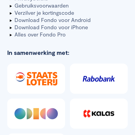
Gebruiksvoorwaarden
Verzilver je kortingscode
Download Fondo voor Android
Download Fondo voor iPhone
Alles over Fondo Pro
In samenwerking met: