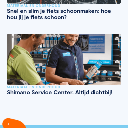
MATERIAAL EN ONDERHOUD
Snel en slim je fiets schoonmaken: hoe
hou jij je fiets schoon?
MATERIAAL EN ONDERHOUD
Shimano Service Center. Altijd dichtbij!