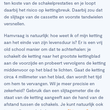
ten koste van de schakelprestaties en je loopt
daarbij het risico op kettingbreuk. Daarbij zou dat
de slijtage van de cassette en voorste tandwielen
versnellen.
Hamvraag is natuurlijk: hoe weet ik of mijn ketting
aan het einde van zijn levensduur is? Er is een vrij
old school manier om dat te achterhalen: je
schakelt de ketting naar het grootste kettingblad
aan de voorzijde en probeert vervolgens de ketting
middenvoor op het blad te lichten. Gaat de ketting
circa 4 millimeter van het blad, dan wordt het tijd
om hem te vervangen. Wil je meer precisie en
zekerheid? Gebruik dan een slijtagemeter die de
staat van de ketting aangeeft aan de hand van de
afstand tussen de schakels. Je kunt natuurlijk ook