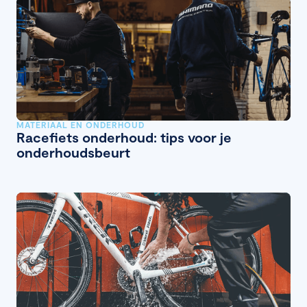
MATERIAAL EN ONDERHOUD
Racefiets onderhoud: tips voor je
onderhoudsbeurt