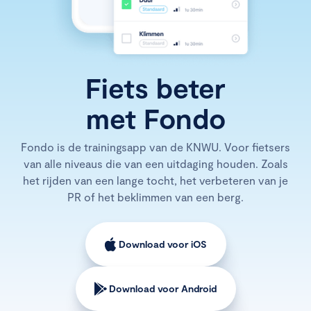
Fiets beter
met Fondo
Fondo is de trainingsapp van de KNWU. Voor fietsers
van alle niveaus die van een uitdaging houden. Zoals
het rijden van een lange tocht, het verbeteren van je
PR of het beklimmen van een berg.
Download voor iOS
Download voor Android