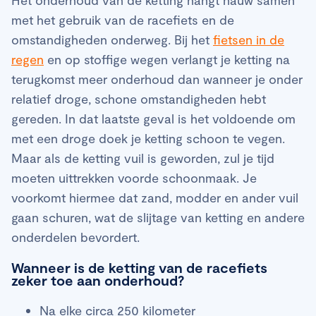
met het gebruik van de racefiets en de
omstandigheden onderweg. Bij het
fietsen in de
regen
en op stoffige wegen verlangt je ketting na
terugkomst meer onderhoud dan wanneer je onder
relatief droge, schone omstandigheden hebt
gereden. In dat laatste geval is het voldoende om
met een droge doek je ketting schoon te vegen.
Maar als de ketting vuil is geworden, zul je tijd
moeten uittrekken voorde schoonmaak. Je
voorkomt hiermee dat zand, modder en ander vuil
gaan schuren, wat de slijtage van ketting en andere
onderdelen bevordert.
Wanneer is de ketting van de racefiets
zeker toe aan onderhoud?
Na elke circa 250 kilometer