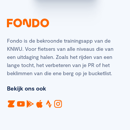
Fondo is de bekroonde trainingsapp van de
KNWU. Voor fietsers van alle niveaus die van
een uitdaging halen. Zoals het rijden van een
lange tocht, het verbeteren van je PR of het
beklimmen van die ene berg op je bucketlist.
Bekijk ons ook