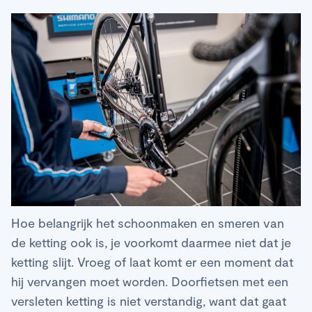
Hoe belangrijk het schoonmaken en smeren van
de ketting ook is, je voorkomt daarmee niet dat je
ketting slijt. Vroeg of laat komt er een moment dat
hij vervangen moet worden. Doorfietsen met een
versleten ketting is niet verstandig, want dat gaat