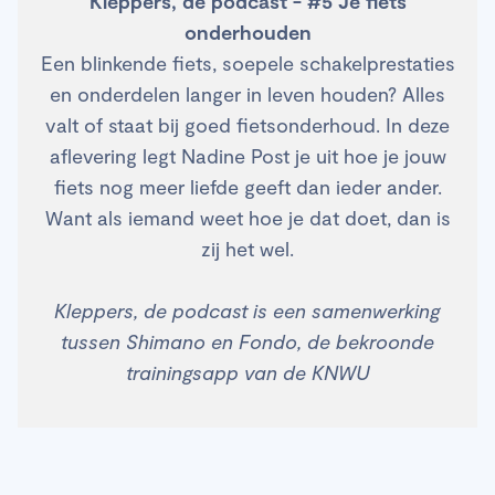
Kleppers, de podcast - #5 Je fiets
onderhouden
Een blinkende fiets, soepele schakelprestaties
en onderdelen langer in leven houden? Alles
valt of staat bij goed fietsonderhoud. In deze
aflevering legt Nadine Post je uit hoe je jouw
fiets nog meer liefde geeft dan ieder ander.
Want als iemand weet hoe je dat doet, dan is
zij het wel.
Kleppers, de podcast is een samenwerking
tussen Shimano en Fondo, de bekroonde
trainingsapp van de KNWU