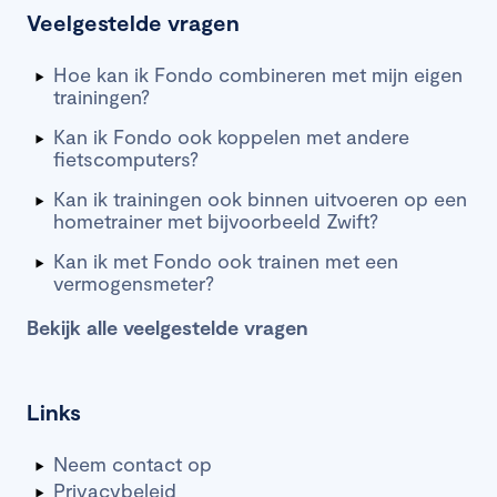
Veelgestelde vragen
Hoe kan ik Fondo combineren met mijn eigen
trainingen?
Kan ik Fondo ook koppelen met andere
fietscomputers?
Kan ik trainingen ook binnen uitvoeren op een
hometrainer met bijvoorbeeld Zwift?
Kan ik met Fondo ook trainen met een
vermogensmeter?
Bekijk alle veelgestelde vragen
Links
Neem contact op
Privacybeleid