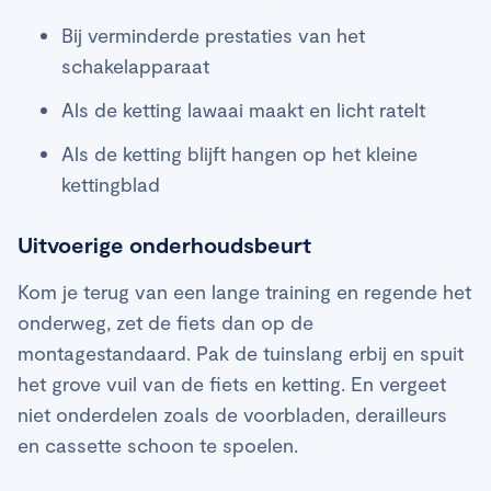
Bij verminderde prestaties van het
schakelapparaat
Als de ketting lawaai maakt en licht ratelt
Als de ketting blijft hangen op het kleine
kettingblad
Uitvoerige onderhoudsbeurt
Kom je terug van een lange training en regende het
onderweg, zet de fiets dan op de
montagestandaard. Pak de tuinslang erbij en spuit
het grove vuil van de fiets en ketting. En vergeet
niet onderdelen zoals de voorbladen, derailleurs
en cassette schoon te spoelen.