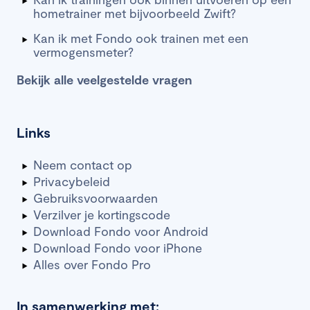
hometrainer met bijvoorbeeld Zwift?
Kan ik met Fondo ook trainen met een
vermogensmeter?
Bekijk alle veelgestelde vragen
Links
Neem contact op
Privacybeleid
Gebruiksvoorwaarden
Verzilver je kortingscode
Download Fondo voor Android
Download Fondo voor iPhone
Alles over Fondo Pro
In samenwerking met: