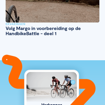
ERVARINGEN
Volg Margo in voorbereiding op de
HandbikeBattle - deel 1