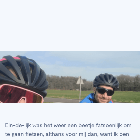
Ein-de-lijk was het weer een beetje fatsoenlijk om
te gaan fietsen, althans voor mij dan, want ik ben