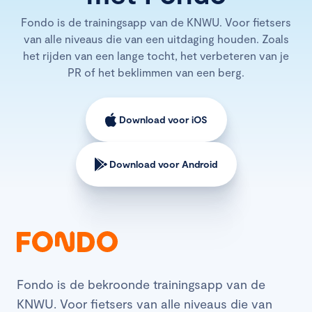
Fondo is de trainingsapp van de KNWU. Voor fietsers
van alle niveaus die van een uitdaging houden. Zoals
het rijden van een lange tocht, het verbeteren van je
PR of het beklimmen van een berg.
Download voor iOS
Download voor Android
Fondo is de bekroonde trainingsapp van de
KNWU. Voor fietsers van alle niveaus die van