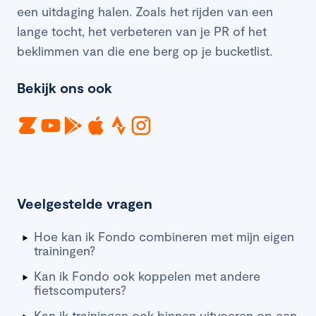
een uitdaging halen. Zoals het rijden van een
lange tocht, het verbeteren van je PR of het
beklimmen van die ene berg op je bucketlist.
Bekijk ons ook
Veelgestelde vragen
Hoe kan ik Fondo combineren met mijn eigen
trainingen?
Kan ik Fondo ook koppelen met andere
fietscomputers?
Kan ik trainingen ook binnen uitvoeren op een