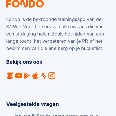
Fondo is de bekroonde trainingsapp van de
KNWU. Voor fietsers van alle niveaus die van
een uitdaging halen. Zoals het rijden van een
lange tocht, het verbeteren van je PR of het
beklimmen van die ene berg op je bucketlist.
Bekijk ons ook
Veelgestelde vragen