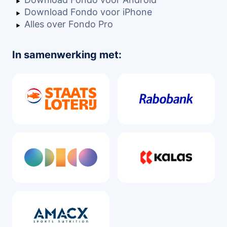
Download Fondo voor iPhone
Alles over Fondo Pro
In samenwerking met: