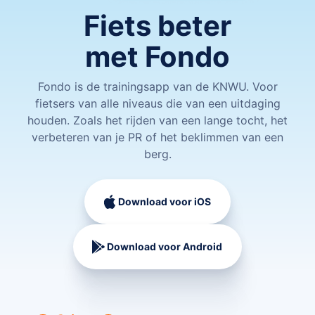
Fiets beter
met Fondo
Fondo is de trainingsapp van de KNWU. Voor
fietsers van alle niveaus die van een uitdaging
houden. Zoals het rijden van een lange tocht, het
verbeteren van je PR of het beklimmen van een
berg.
Download voor iOS
Download voor Android