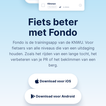
Fiets beter
met Fondo
Fondo is de trainingsapp van de KNWU. Voor
fietsers van alle niveaus die van een uitdaging
houden. Zoals het rijden van een lange tocht, het
verbeteren van je PR of het beklimmen van een
berg.
Download voor iOS
Download voor Android