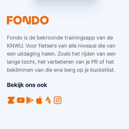
Fondo is de bekroonde trainingsapp van de
KNWU. Voor fietsers van alle niveaus die van
een uitdaging halen. Zoals het rijden van een
lange tocht, het verbeteren van je PR of het
beklimmen van die ene berg op je bucketlist.
Bekijk ons ook