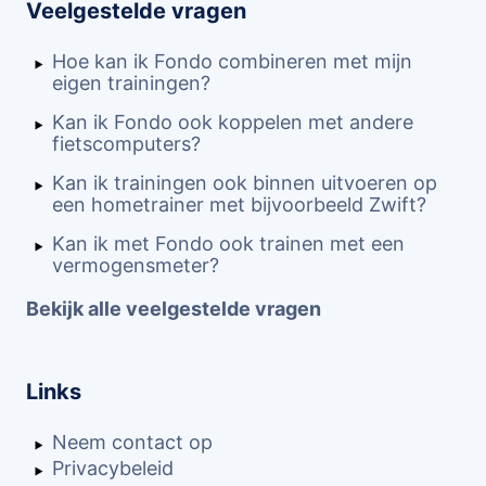
Veelgestelde vragen
Hoe kan ik Fondo combineren met mijn
eigen trainingen?
Kan ik Fondo ook koppelen met andere
fietscomputers?
Kan ik trainingen ook binnen uitvoeren op
een hometrainer met bijvoorbeeld Zwift?
Kan ik met Fondo ook trainen met een
vermogensmeter?
Bekijk alle veelgestelde vragen
Links
Neem contact op
Privacybeleid