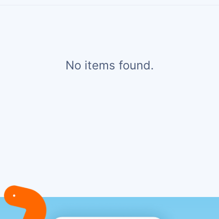
No items found.