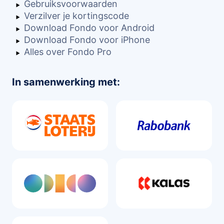
Gebruiksvoorwaarden
Verzilver je kortingscode
Download Fondo voor Android
Download Fondo voor iPhone
Alles over Fondo Pro
In samenwerking met: