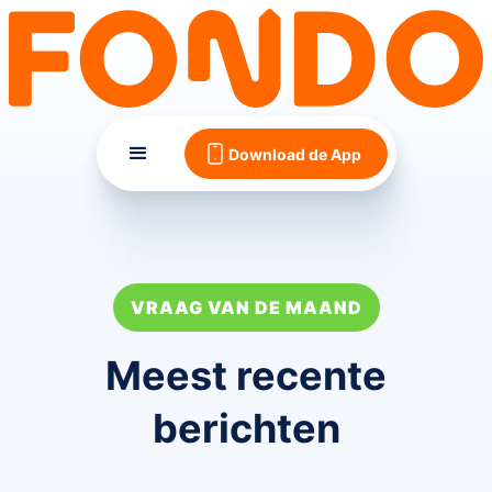
Download de App
VRAAG VAN DE MAAND
Meest recente
berichten