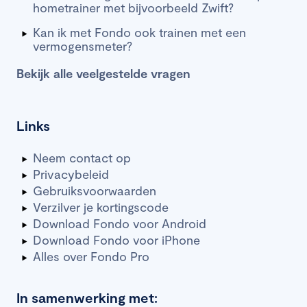
hometrainer met bijvoorbeeld Zwift?
Kan ik met Fondo ook trainen met een
vermogensmeter?
Bekijk alle veelgestelde vragen
Links
Neem contact op
Privacybeleid
Gebruiksvoorwaarden
Verzilver je kortingscode
Download Fondo voor Android
Download Fondo voor iPhone
Alles over Fondo Pro
In samenwerking met: