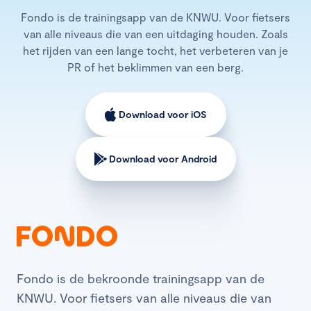
Fondo is de trainingsapp van de KNWU. Voor fietsers
van alle niveaus die van een uitdaging houden. Zoals
het rijden van een lange tocht, het verbeteren van je
PR of het beklimmen van een berg.
Download voor iOS
Download voor Android
Fondo is de bekroonde trainingsapp van de
KNWU. Voor fietsers van alle niveaus die van