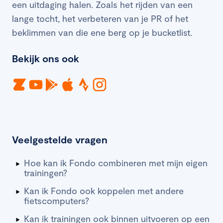
een uitdaging halen. Zoals het rijden van een
lange tocht, het verbeteren van je PR of het
beklimmen van die ene berg op je bucketlist.
Bekijk ons ook
Veelgestelde vragen
Hoe kan ik Fondo combineren met mijn eigen
trainingen?
Kan ik Fondo ook koppelen met andere
fietscomputers?
Kan ik trainingen ook binnen uitvoeren op een