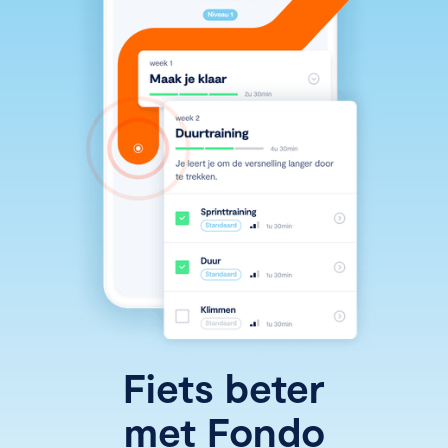
Fiets beter
met Fondo