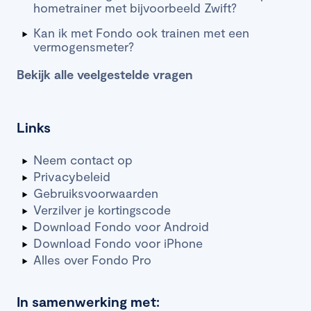
hometrainer met bijvoorbeeld Zwift?
Kan ik met Fondo ook trainen met een
vermogensmeter?
Bekijk alle veelgestelde vragen
Links
Neem contact op
Privacybeleid
Gebruiksvoorwaarden
Verzilver je kortingscode
Download Fondo voor Android
Download Fondo voor iPhone
Alles over Fondo Pro
In samenwerking met: