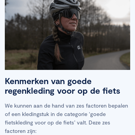
Kenmerken van goede
regenkleding voor op de fiets
We kunnen aan de hand van zes factoren bepalen
of een kledingstuk in de categorie ‘goede
fietskleding voor op de fiets’ valt. Deze zes
factoren zijn: