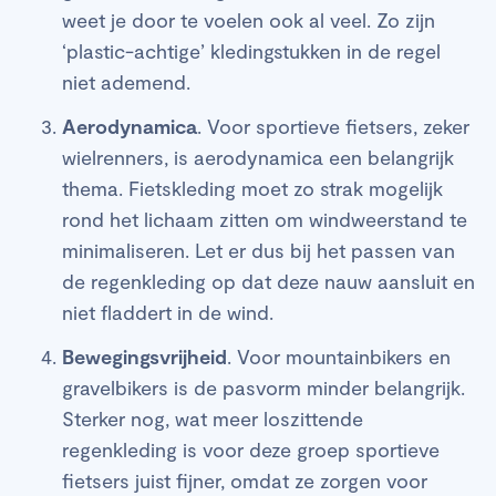
weet je door te voelen ook al veel. Zo zijn
‘plastic-achtige’ kledingstukken in de regel
niet ademend.
Aerodynamica
. Voor sportieve fietsers, zeker
wielrenners, is aerodynamica een belangrijk
thema. Fietskleding moet zo strak mogelijk
rond het lichaam zitten om windweerstand te
minimaliseren. Let er dus bij het passen van
de regenkleding op dat deze nauw aansluit en
niet fladdert in de wind.
Bewegingsvrijheid
. Voor mountainbikers en
gravelbikers is de pasvorm minder belangrijk.
Sterker nog, wat meer loszittende
regenkleding is voor deze groep sportieve
fietsers juist fijner, omdat ze zorgen voor