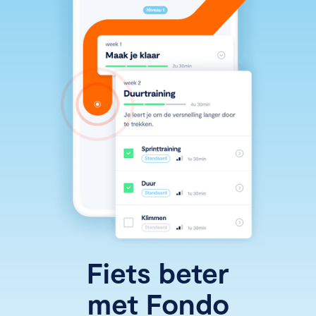
Fiets beter
met Fondo