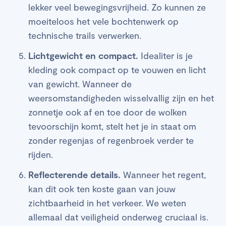
lekker veel bewegingsvrijheid. Zo kunnen ze
moeiteloos het vele bochtenwerk op
technische trails verwerken.
Lichtgewicht en compact.
Idealiter is je
kleding ook compact op te vouwen en licht
van gewicht. Wanneer de
weersomstandigheden wisselvallig zijn en het
zonnetje ook af en toe door de wolken
tevoorschijn komt, stelt het je in staat om
zonder regenjas of regenbroek verder te
rijden.
Reflecterende details.
Wanneer het regent,
kan dit ook ten koste gaan van jouw
zichtbaarheid in het verkeer. We weten
allemaal dat veiligheid onderweg cruciaal is.