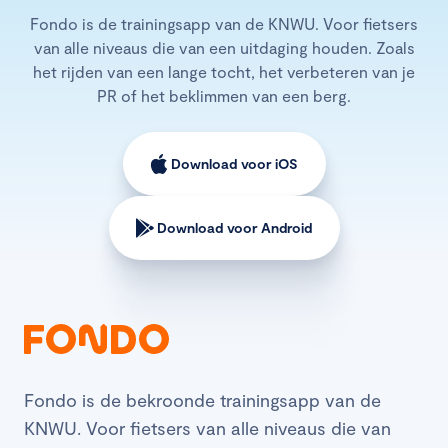
Fondo is de trainingsapp van de KNWU. Voor fietsers
van alle niveaus die van een uitdaging houden. Zoals
het rijden van een lange tocht, het verbeteren van je
PR of het beklimmen van een berg.
Download voor iOS
Download voor Android
Fondo is de bekroonde trainingsapp van de
KNWU. Voor fietsers van alle niveaus die van