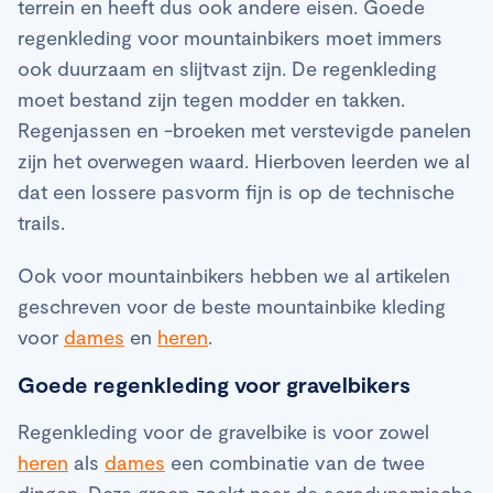
terrein en heeft dus ook andere eisen. Goede
regenkleding voor mountainbikers moet immers
ook duurzaam en slijtvast zijn. De regenkleding
moet bestand zijn tegen modder en takken.
Regenjassen en -broeken met verstevigde panelen
zijn het overwegen waard. Hierboven leerden we al
dat een lossere pasvorm fijn is op de technische
trails.
Ook voor mountainbikers hebben we al artikelen
geschreven voor de beste mountainbike kleding
voor
dames
en
heren
.
Goede regenkleding voor gravelbikers
Regenkleding voor de gravelbike is voor zowel
heren
als
dames
een combinatie van de twee
dingen. Deze groep zoekt naar de aerodynamische