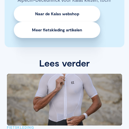
Naar de Kalas webshop
Meer fietskleding artikelen
Lees verder
FIETSKLEDING