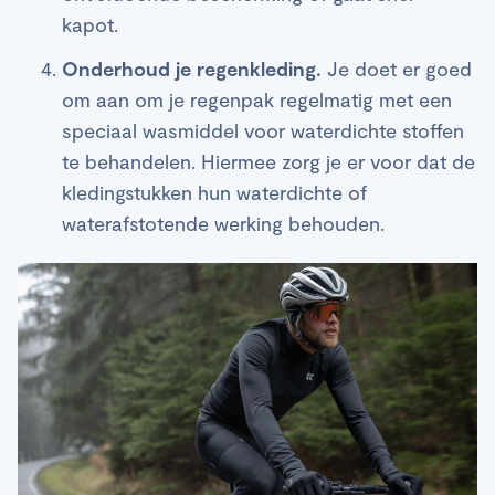
kapot.
Onderhoud je regenkleding.
Je doet er goed
om aan om je regenpak regelmatig met een
speciaal wasmiddel voor waterdichte stoffen
te behandelen. Hiermee zorg je er voor dat de
kledingstukken hun waterdichte of
waterafstotende werking behouden.