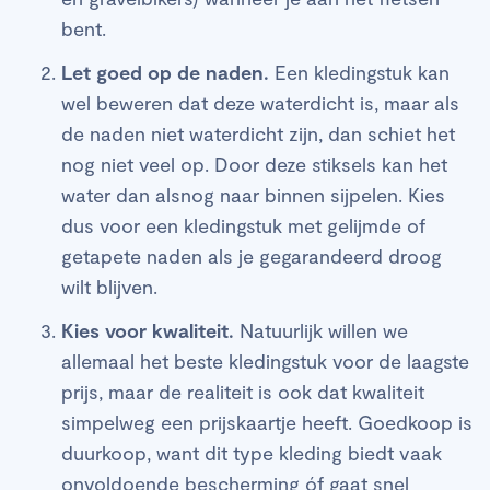
bent.
Let goed op de naden.
Een kledingstuk kan
wel beweren dat deze waterdicht is, maar als
de naden niet waterdicht zijn, dan schiet het
nog niet veel op. Door deze stiksels kan het
water dan alsnog naar binnen sijpelen. Kies
dus voor een kledingstuk met gelijmde of
getapete naden als je gegarandeerd droog
wilt blijven.
Kies voor kwaliteit.
Natuurlijk willen we
allemaal het beste kledingstuk voor de laagste
prijs, maar de realiteit is ook dat kwaliteit
simpelweg een prijskaartje heeft. Goedkoop is
duurkoop, want dit type kleding biedt vaak
onvoldoende bescherming óf gaat snel