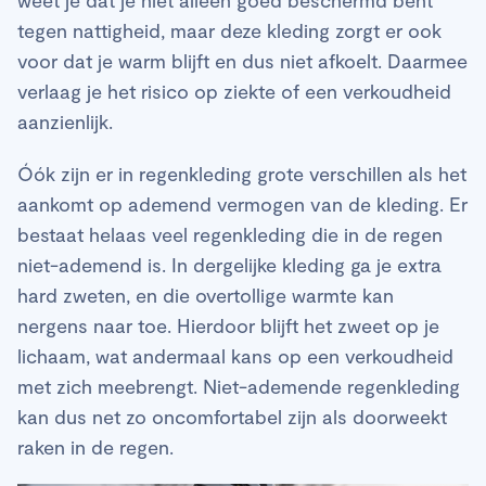
tegen nattigheid, maar deze kleding zorgt er ook
voor dat je warm blijft en dus niet afkoelt. Daarmee
verlaag je het risico op ziekte of een verkoudheid
aanzienlijk.
Óók zijn er in regenkleding grote verschillen als het
aankomt op ademend vermogen van de kleding. Er
bestaat helaas veel regenkleding die in de regen
niet-ademend is. In dergelijke kleding ga je extra
hard zweten, en die overtollige warmte kan
nergens naar toe. Hierdoor blijft het zweet op je
lichaam, wat andermaal kans op een verkoudheid
met zich meebrengt. Niet-ademende regenkleding
kan dus net zo oncomfortabel zijn als doorweekt
raken in de regen.