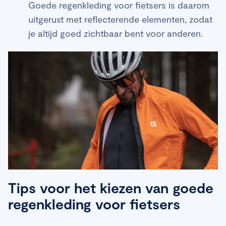
Goede regenkleding voor fietsers is daarom
uitgerust met reflecterende elementen, zodat
je altijd goed zichtbaar bent voor anderen.
Tips voor het kiezen van goede
regenkleding voor fietsers