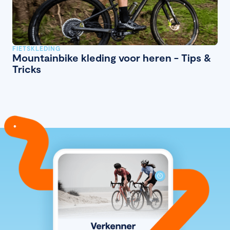
FIETSKLEDING
Mountainbike kleding voor heren - Tips &
Tricks