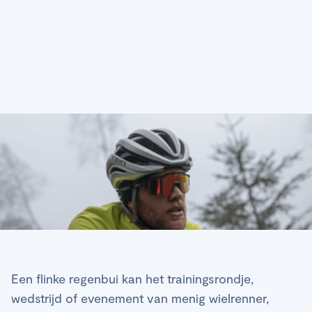
Een flinke regenbui kan het trainingsrondje,
wedstrijd of evenement van menig wielrenner,