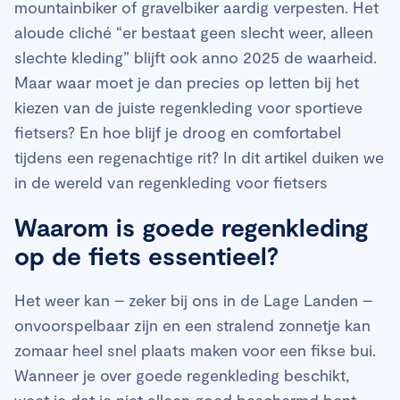
mountainbiker of gravelbiker aardig verpesten. Het
aloude cliché “er bestaat geen slecht weer, alleen
slechte kleding” blijft ook anno 2025 de waarheid.
Maar waar moet je dan precies op letten bij het
kiezen van de juiste regenkleding voor sportieve
fietsers? En hoe blijf je droog en comfortabel
tijdens een regenachtige rit? In dit artikel duiken we
in de wereld van regenkleding voor fietsers
Waarom is goede regenkleding
op de fiets essentieel?
Het weer kan – zeker bij ons in de Lage Landen –
onvoorspelbaar zijn en een stralend zonnetje kan
zomaar heel snel plaats maken voor een fikse bui.
Wanneer je over goede regenkleding beschikt,
weet je dat je niet alleen goed beschermd bent