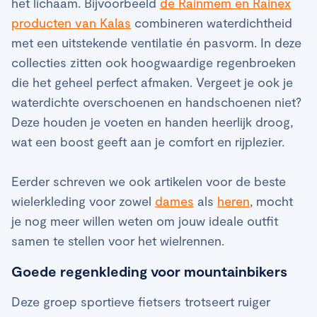
het lichaam. Bijvoorbeeld
de Rainmem en Rainex
producten van Kalas
combineren waterdichtheid
met een uitstekende ventilatie én pasvorm. In deze
collecties zitten ook hoogwaardige regenbroeken
die het geheel perfect afmaken. Vergeet je ook je
waterdichte overschoenen en handschoenen niet?
Deze houden je voeten en handen heerlijk droog,
wat een boost geeft aan je comfort en rijplezier.
Eerder schreven we ook artikelen voor de beste
wielerkleding voor zowel
dames
als
heren
, mocht
je nog meer willen weten om jouw ideale outfit
samen te stellen voor het wielrennen.
Goede regenkleding voor mountainbikers
Deze groep sportieve fietsers trotseert ruiger