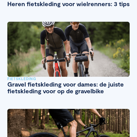
Heren fietskleding voor wielrenners: 3 tips
FIETSKLEDING
Gravel fietskleding voor dames: de juiste
fietskleding voor op de gravelbike