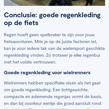
Conclusie: goede regenkleding
op de fiets
Regen hoeft geen spelbreker te zijn voor jouw
fietsavonturen. Mits je op de juiste factoren let,
kan je voor iedere tak van de wielersport geschikte
regenkleding vinden. Zo trotseer je elke regenbui
met het volste vertrouwen.
Goede regenkleding voor wielrenners
Wielrenners hebben specifieke eisen als het gaat
om goede regenkleding. Een lichtgewichte,
compacte en ademende regenjas vormt de basis,
en dan bij voorkeur eentje die goed aansluit rond