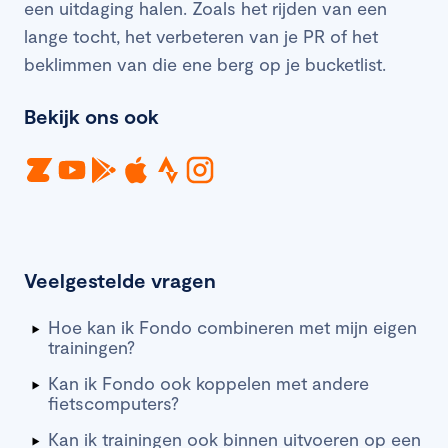
een uitdaging halen. Zoals het rijden van een
lange tocht, het verbeteren van je PR of het
beklimmen van die ene berg op je bucketlist.
Bekijk ons ook
Veelgestelde vragen
Hoe kan ik Fondo combineren met mijn eigen
trainingen?
Kan ik Fondo ook koppelen met andere
fietscomputers?
Kan ik trainingen ook binnen uitvoeren op een