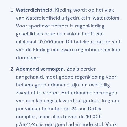
Waterdichtheid
. Kleding wordt op het vlak
van waterdichtheid uitgedrukt in ‘waterkolom’.
Voor sportieve fietsers is regenkleding
geschikt als deze een kolom heeft van
minimaal 10.000 mm. Dit betekent dat de stof
van de kleding een zware regenbui prima kan
doorstaan.
Ademend vermogen.
Zoals eerder
aangehaald, moet goede regenkleding voor
fietsers goed ademend zijn om overtollig
zweet af te voeren. Het ademend vermogen
van een kledingstuk wordt uitgedrukt in gram
per vierkante meter per 24 uur. Dat is
complex, maar alles boven de 10.000
g/m2/24u is een goed ademende stof. Vaak