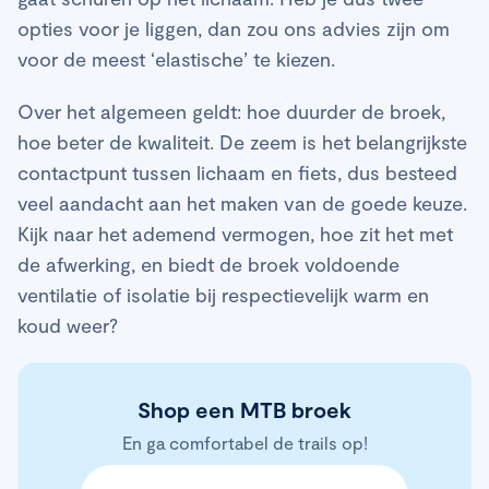
opties voor je liggen, dan zou ons advies zijn om
voor de meest ‘elastische’ te kiezen.
Over het algemeen geldt: hoe duurder de broek,
hoe beter de kwaliteit. De zeem is het belangrijkste
contactpunt tussen lichaam en fiets, dus besteed
veel aandacht aan het maken van de goede keuze.
Kijk naar het ademend vermogen, hoe zit het met
de afwerking, en biedt de broek voldoende
ventilatie of isolatie bij respectievelijk warm en
koud weer?
Shop een MTB broek
En ga comfortabel de trails op!