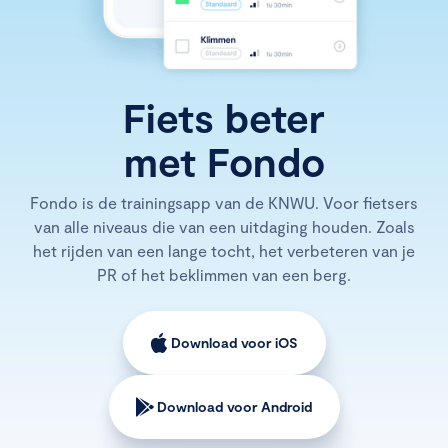
Fiets beter
met Fondo
Fondo is de trainingsapp van de KNWU. Voor fietsers
van alle niveaus die van een uitdaging houden. Zoals
het rijden van een lange tocht, het verbeteren van je
PR of het beklimmen van een berg.
Download voor iOS
Download voor Android