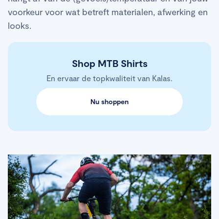
voorkeur voor wat betreft materialen, afwerking en
looks.
Shop MTB Shirts
En ervaar de topkwaliteit van Kalas.
Nu shoppen