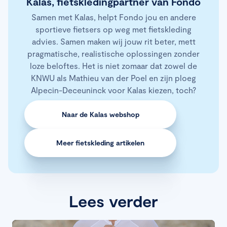
Kalas, fietskledingpartner van Fondo
Samen met Kalas, helpt Fondo jou en andere
sportieve fietsers op weg met fietskleding
advies. Samen maken wij jouw rit beter, mett
pragmatische, realistische oplossingen zonder
loze beloftes. Het is niet zomaar dat zowel de
KNWU als Mathieu van der Poel en zijn ploeg
Alpecin-Deceuninck voor Kalas kiezen, toch?
Naar de Kalas webshop
Meer fietskleding artikelen
Lees verder