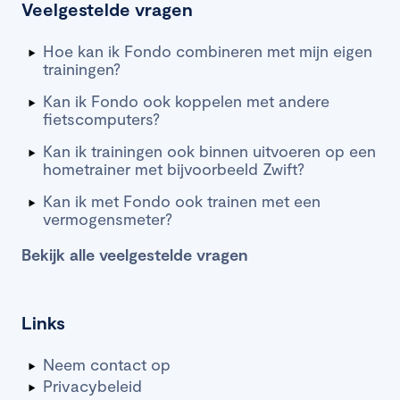
Veelgestelde vragen
Hoe kan ik Fondo combineren met mijn eigen
trainingen?
Kan ik Fondo ook koppelen met andere
fietscomputers?
Kan ik trainingen ook binnen uitvoeren op een
hometrainer met bijvoorbeeld Zwift?
Kan ik met Fondo ook trainen met een
vermogensmeter?
Bekijk alle veelgestelde vragen
Links
Neem contact op
Privacybeleid