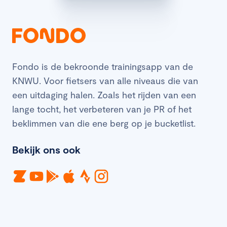
Fondo is de bekroonde trainingsapp van de
KNWU. Voor fietsers van alle niveaus die van
een uitdaging halen. Zoals het rijden van een
lange tocht, het verbeteren van je PR of het
beklimmen van die ene berg op je bucketlist.
Bekijk ons ook