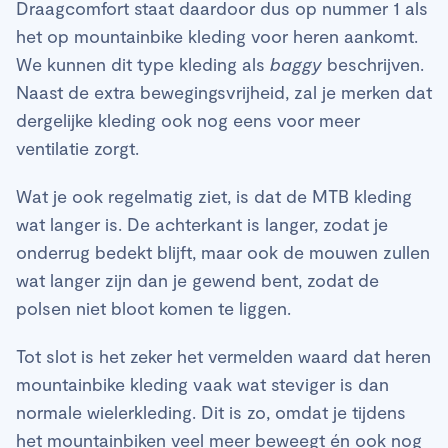
Draagcomfort staat daardoor dus op nummer 1 als
het op mountainbike kleding voor heren aankomt.
We kunnen dit type kleding als
baggy
beschrijven.
Naast de extra bewegingsvrijheid, zal je merken dat
dergelijke kleding ook nog eens voor meer
ventilatie zorgt.
Wat je ook regelmatig ziet, is dat de MTB kleding
wat langer is. De achterkant is langer, zodat je
onderrug bedekt blijft, maar ook de mouwen zullen
wat langer zijn dan je gewend bent, zodat de
polsen niet bloot komen te liggen.
Tot slot is het zeker het vermelden waard dat heren
mountainbike kleding vaak wat steviger is dan
normale wielerkleding. Dit is zo, omdat je tijdens
het mountainbiken veel meer beweegt én ook nog