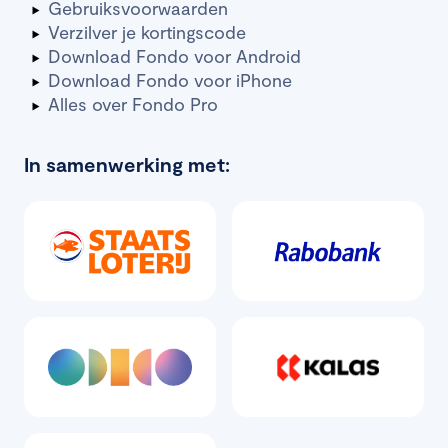
Gebruiksvoorwaarden
Verzilver je kortingscode
Download Fondo voor Android
Download Fondo voor iPhone
Alles over Fondo Pro
In samenwerking met: