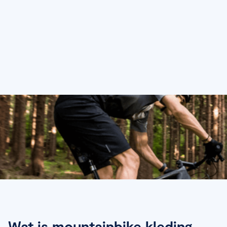
Wat is mountainbike kleding