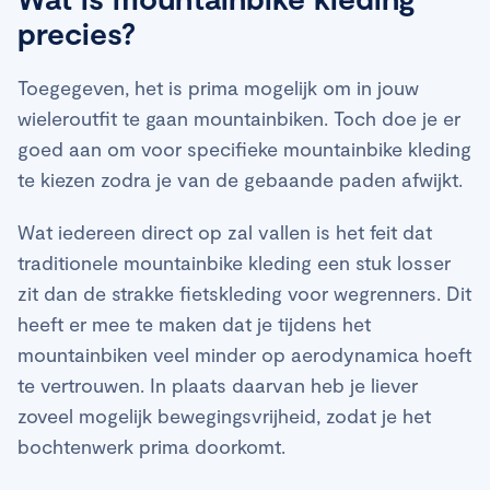
precies?
Toegegeven, het is prima mogelijk om in jouw
wieleroutfit te gaan mountainbiken. Toch doe je er
goed aan om voor specifieke mountainbike kleding
te kiezen zodra je van de gebaande paden afwijkt.
Wat iedereen direct op zal vallen is het feit dat
traditionele mountainbike kleding een stuk losser
zit dan de strakke fietskleding voor wegrenners. Dit
heeft er mee te maken dat je tijdens het
mountainbiken veel minder op aerodynamica hoeft
te vertrouwen. In plaats daarvan heb je liever
zoveel mogelijk bewegingsvrijheid, zodat je het
bochtenwerk prima doorkomt.