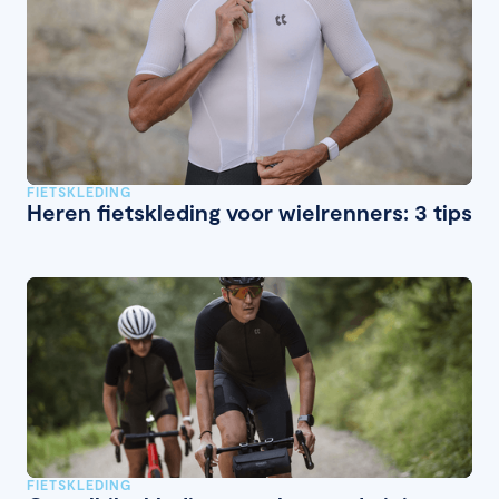
FIETSKLEDING
Heren fietskleding voor wielrenners: 3 tips
FIETSKLEDING