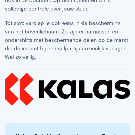
volledige controle over jouw stuur.
Tot slot: verdiep je ook eens in de bescherming
van het bovenlichaam. Zo zijn er harnassen en
ondershirts met beschermende delen op de markt
die de impact bij een valpartij aanzienlijk verlagen.
Wel zo veilig.