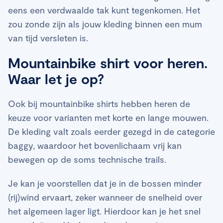
eens een verdwaalde tak kunt tegenkomen. Het
zou zonde zijn als jouw kleding binnen een mum
van tijd versleten is.
Mountainbike shirt voor heren.
Waar let je op?
Ook bij mountainbike shirts hebben heren de
keuze voor varianten met korte en lange mouwen.
De kleding valt zoals eerder gezegd in de categorie
baggy, waardoor het bovenlichaam vrij kan
bewegen op de soms technische trails.
Je kan je voorstellen dat je in de bossen minder
(rij)wind ervaart, zeker wanneer de snelheid over
het algemeen lager ligt. Hierdoor kan je het snel