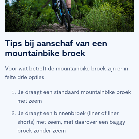
Tips bij aanschaf van een
mountainbike broek
Voor wat betreft de mountainbike broek zijn er in
feite drie opties:
Je draagt een standaard mountainbike broek
met zeem
Je draagt een binnenbroek (liner of liner
shorts) met zeem, met daarover een baggy
broek zonder zeem