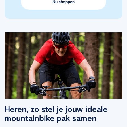
Nu shoppen
Heren, zo stel je jouw ideale
mountainbike pak samen