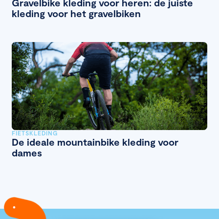
Gravelbike kleding voor heren: de juiste
kleding voor het gravelbiken
FIETSKLEDING
De ideale mountainbike kleding voor
dames