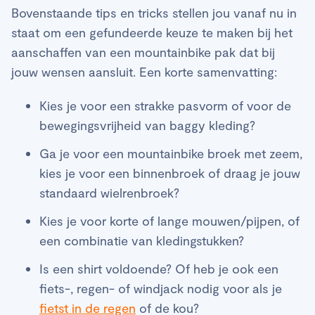
Bovenstaande tips en tricks stellen jou vanaf nu in
staat om een gefundeerde keuze te maken bij het
aanschaffen van een mountainbike pak dat bij
jouw wensen aansluit. Een korte samenvatting:
Kies je voor een strakke pasvorm of voor de
bewegingsvrijheid van baggy kleding?
Ga je voor een mountainbike broek met zeem,
kies je voor een binnenbroek of draag je jouw
standaard wielrenbroek?
Kies je voor korte of lange mouwen/pijpen, of
een combinatie van kledingstukken?
Is een shirt voldoende? Of heb je ook een
fiets-, regen- of windjack nodig voor als je
fietst in de regen
of de kou?