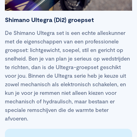
Shimano Ultegra (Di2) groepset
De Shimano Ultegra set is een echte alleskunner
met de eigenschappen van een professionele
groepset: lichtgewicht, soepel, stil en gericht op
snelheid. Ben je van plan je serieus op wedstrijden
te richten, dan is de Ultegra-groepset geschikt
voor jou. Binnen de Ultegra serie heb je keuze uit
zowel mechanisch als elektronisch schakelen, en
kun je voor je remmen niet alleen kiezen voor
mechanisch of hydraulisch, maar bestaan er
speciale remschijven die de warmte beter
afvoeren.