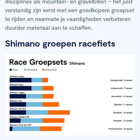
disciplines als mountain- en gravelbiken – het juist
verstandig zijn eerst met een goedkopere groepset
te rijden en naarmate je vaardigheden verbeteren
duurder materiaal aan te schaffen.
Shimano groepen racefiets