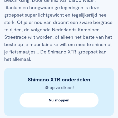
titanium en hoogwaardige legeringen is deze
groepset super lichtgewicht en tegelijkertijd heel
sterk. Of je er nou van droomt een zware bergrace
te rijden, de volgende Nederlands Kampioen
Streetrace wilt worden, of alleen het beste van het
beste op je mountainbike wilt om mee te shinen bij
je fietsmaatjes… De Shimano XTR-groepset kan
het allemaal.
Shimano XTR onderdelen
Shop ze direct!
Nu shoppen