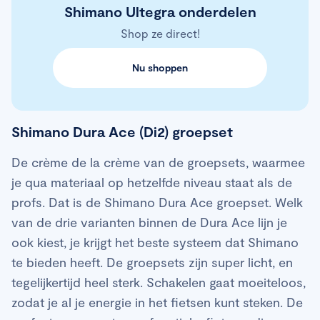
Shimano Ultegra onderdelen
Shop ze direct!
Nu shoppen
Shimano Dura Ace (Di2) groepset
De crème de la crème van de groepsets, waarmee
je qua materiaal op hetzelfde niveau staat als de
profs. Dat is de Shimano Dura Ace groepset. Welk
van de drie varianten binnen de Dura Ace lijn je
ook kiest, je krijgt het beste systeem dat Shimano
te bieden heeft. De groepsets zijn super licht, en
tegelijkertijd heel sterk. Schakelen gaat moeiteloos,
zodat je al je energie in het fietsen kunt steken. De