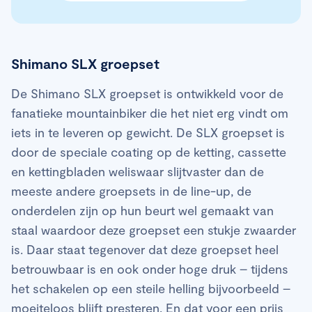
Shimano SLX groepset
De Shimano SLX groepset is ontwikkeld voor de
fanatieke mountainbiker die het niet erg vindt om
iets in te leveren op gewicht. De SLX groepset is
door de speciale coating op de ketting, cassette
en kettingbladen weliswaar slijtvaster dan de
meeste andere groepsets in de line-up, de
onderdelen zijn op hun beurt wel gemaakt van
staal waardoor deze groepset een stukje zwaarder
is. Daar staat tegenover dat deze groepset heel
betrouwbaar is en ook onder hoge druk – tijdens
het schakelen op een steile helling bijvoorbeeld –
moeiteloos blijft presteren. En dat voor een prijs