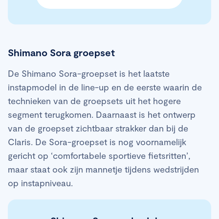
Shimano Sora groepset
De Shimano Sora-groepset is het laatste
instapmodel in de line-up en de eerste waarin de
technieken van de groepsets uit het hogere
segment terugkomen. Daarnaast is het ontwerp
van de groepset zichtbaar strakker dan bij de
Claris. De Sora-groepset is nog voornamelijk
gericht op ‘comfortabele sportieve fietsritten’,
maar staat ook zijn mannetje tijdens wedstrijden
op instapniveau.