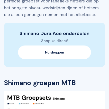
perfecte groepset voor fanatieke fietsers die op
het hoogste niveau wedstrijden rijden of fietsers
die alleen genoegen nemen met het állerbeste.
Shimano Dura Ace onderdelen
Shop ze direct!
Nu shoppen
Shimano groepen MTB