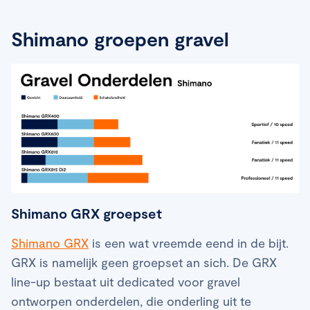
Shimano groepen gravel
Shimano GRX groepset
Shimano GRX
is een wat vreemde eend in de bijt.
GRX is namelijk geen groepset an sich. De GRX
line-up bestaat uit dedicated voor gravel
ontworpen onderdelen, die onderling uit te