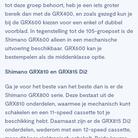
tot deze groep behoort, heb je een iets groter
bereik dan met de GRX400, en zoals gezegd kun je
bij de GRX600 kiezen voor een enkel of dubbel
voorblad. In tegenstelling tot de 105-groepset is de
Shimano GRX600 alleen in een mechanische
uitvoering beschikbaar. GRX600 kan je
bestempelen als de middenklasse optie.
Shimano GRX810 en GRX815 Di2
Ga je voor het beste van het beste dan is er de
Shimano GRX800 serie. Deze bestaat uit de
GRX810 onderdelen, waarmee je mechanisch kunt
schakelen en een 11-speed cassette tot je
beschikking hebt. Daarnaast zijn er de GRX815 Di2
onderdelen, wederom met een 12-speed cassette,