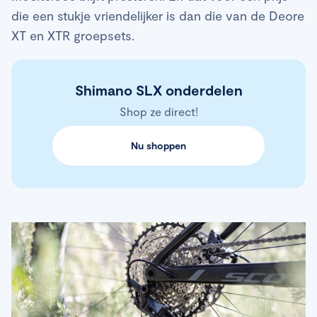
die een stukje vriendelijker is dan die van de Deore
XT en XTR groepsets.
Shimano SLX onderdelen
Shop ze direct!
Nu shoppen