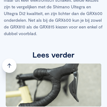
maar dit keer elektronisch schakelt. Beide keuzes
zijn te vergelijken met de Shimano Ultegra en
Ultegra Di2 kwaliteit, en zijn lichter dan de GRX600
onderdelen. Net als bij de GRX600 kun je bij zowel
de GRX810 als de GRX815 kiezen voor een enkel of
dubbel voorblad.
Lees verder