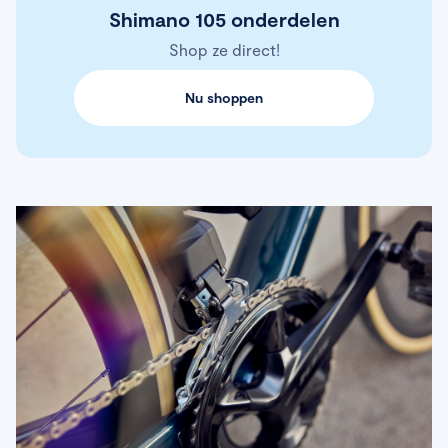
Shimano 105 onderdelen
Shop ze direct!
Nu shoppen