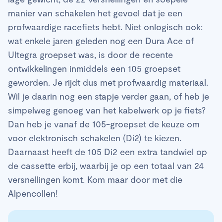
manier van schakelen het gevoel dat je een
profwaardige racefiets hebt. Niet onlogisch ook:
wat enkele jaren geleden nog een Dura Ace of
Ultegra groepset was, is door de recente
ontwikkelingen inmiddels een 105 groepset
geworden. Je rijdt dus met profwaardig materiaal.
Wil je daarin nog een stapje verder gaan, of heb je
simpelweg genoeg van het kabelwerk op je fiets?
Dan heb je vanaf de 105-groepset de keuze om
voor elektronisch schakelen (Di2) te kiezen.
Daarnaast heeft de 105 Di2 een extra tandwiel op
de cassette erbij, waarbij je op een totaal van 24
versnellingen komt. Kom maar door met die
Alpencollen!