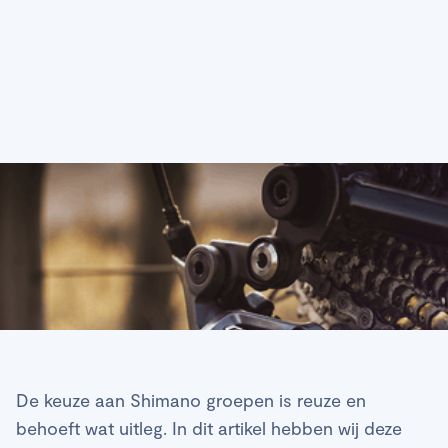
De keuze aan Shimano groepen is reuze en
behoeft wat uitleg. In dit artikel hebben wij deze