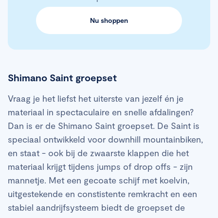
Nu shoppen
Shimano Saint groepset
Vraag je het liefst het uiterste van jezelf én je
materiaal in spectaculaire en snelle afdalingen?
Dan is er de Shimano Saint groepset. De Saint is
speciaal ontwikkeld voor downhill mountainbiken,
en staat - ook bij de zwaarste klappen die het
materiaal krijgt tijdens jumps of drop offs - zijn
mannetje. Met een gecoate schijf met koelvin,
uitgestekende en constistente remkracht en een
stabiel aandrijfsysteem biedt de groepset de