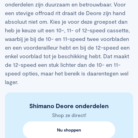
onderdelen zijn duurzaam en betrouwbaar. Voor
een stevige offroad rit draait de Deore zijn hand
absoluut niet om. Kies je voor deze groepset dan
heb je keuze uit een 10-, 11- of 12-speed cassette,
waarbij je bij de 10- en 11-speed twee voorbladen
en een voorderailleur hebt en bij de 12-speed een
enkel voorblad tot je beschikking hebt. Dat maakt
de 12-speed een stuk lichter dan de 10- en 11-
speed opties, maar het bereik is daarentegen wel
lager.
Shimano Deore onderdelen
Shop ze direct!
Nu shoppen