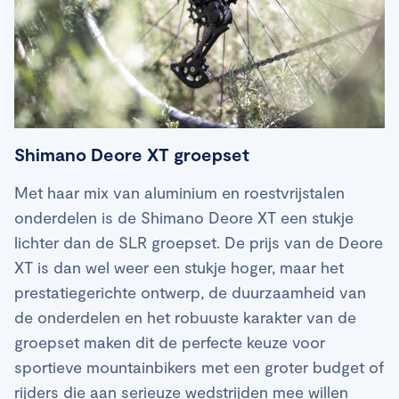
Shimano Deore XT groepset
Met haar mix van aluminium en roestvrijstalen
onderdelen is de Shimano Deore XT een stukje
lichter dan de SLR groepset. De prijs van de Deore
XT is dan wel weer een stukje hoger, maar het
prestatiegerichte ontwerp, de duurzaamheid van
de onderdelen en het robuuste karakter van de
groepset maken dit de perfecte keuze voor
sportieve mountainbikers met een groter budget of
rijders die aan serieuze wedstrijden mee willen