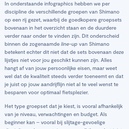
In onderstaande infographics hebben we per
discipline de verschillende groepen van Shimano
op een rij gezet, waarbij de goedkopere groepsets
bovenaan in het overzicht staan en de duurdere
verder naar onder te vinden zijn. Dit onderscheid
binnen de zogenaamde
line-up
van Shimano
betekent echter dit niet dat de sets bovenaan deze
lijstjes niet voor jou geschikt kunnen zijn. Alles
hangt af van jouw persoonlijke eisen, maar weet
wel dat de kwaliteit steeds verder toeneemt en dat
je juist op jouw aandrijflijn niet al te veel wenst te
besparen voor optimaal fietsplezier.
Het type groepset dat je kiest, is vooral afhankelijk
van je niveau, verwachtingen en budget. Als
beginner kan – vooral bij slijtage-gevoelige