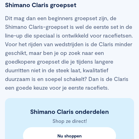
Shimano Claris groepset
Dit mag dan een beginners groepset zijn, de
Shimano Claris-groepset is wel de eerste set in de
line-up die speciaal is ontwikkeld voor racefietsen.
Voor het rijden van wedstrijden is de Claris minder
geschikt, maar ben je op zoek naar een
goedkopere groepset die je tijdens langere
duurritten niet in de steek laat, kwalitatief
duurzaam is en soepel schakelt? Dan is de Claris
een goede keuze voor je eerste racefiets.
Shimano Claris onderdelen
Shop ze direct!
Nu shoppen