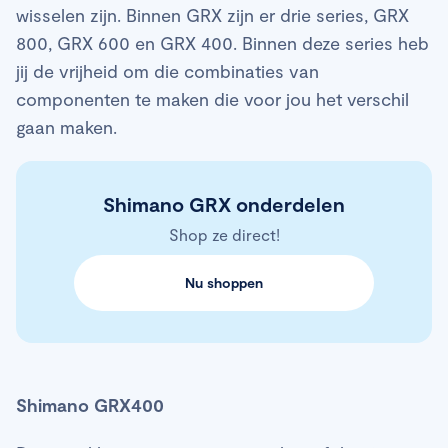
wisselen zijn. Binnen GRX zijn er drie series, GRX
800, GRX 600 en GRX 400. Binnen deze series heb
jij de vrijheid om die combinaties van
componenten te maken die voor jou het verschil
gaan maken.
Shimano GRX onderdelen
Shop ze direct!
Nu shoppen
Shimano GRX400