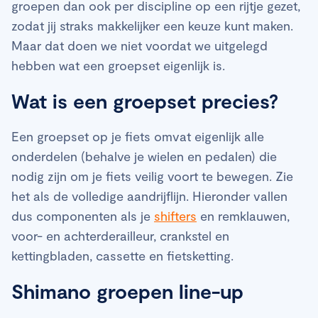
groepen dan ook per discipline op een rijtje gezet,
zodat jij straks makkelijker een keuze kunt maken.
Maar dat doen we niet voordat we uitgelegd
hebben wat een groepset eigenlijk is.
Wat is een groepset precies?
Een groepset op je fiets omvat eigenlijk alle
onderdelen (behalve je wielen en pedalen) die
nodig zijn om je fiets veilig voort te bewegen. Zie
het als de volledige aandrijflijn. Hieronder vallen
dus componenten als je
shifters
en remklauwen,
voor- en achterderailleur, crankstel en
kettingbladen, cassette en fietsketting.
Shimano groepen line-up