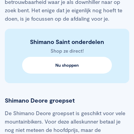
betrouwbaarheid waar je als downhiller naar op
zoek bent. Het enige dat je eigenlijk nog hoeft te
doen, is je focussen op de afdaling voor je.
Shimano Saint onderdelen
Shop ze direct!
Nu shoppen
Shimano Deore groepset
De Shimano Deore groepset is geschikt voor vele
mountainbikers. Voor deze alleskunner betaal je
nog niet meteen de hoofdprijs, maar de