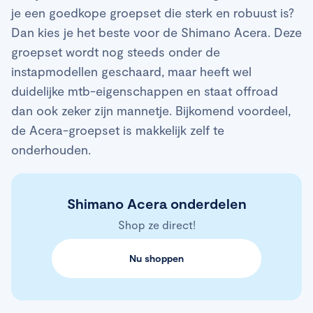
je een goedkope groepset die sterk en robuust is?
Dan kies je het beste voor de Shimano Acera. Deze
groepset wordt nog steeds onder de
instapmodellen geschaard, maar heeft wel
duidelijke mtb-eigenschappen en staat offroad
dan ook zeker zijn mannetje. Bijkomend voordeel,
de Acera-groepset is makkelijk zelf te
onderhouden.
Shimano Acera onderdelen
Shop ze direct!
Nu shoppen