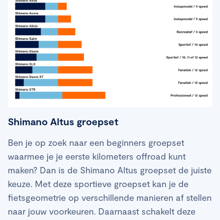
Shimano Altus groepset
Ben je op zoek naar een beginners groepset
waarmee je je eerste kilometers offroad kunt
maken? Dan is de Shimano Altus groepset de juiste
keuze. Met deze sportieve groepset kan je de
fietsgeometrie op verschillende manieren af stellen
naar jouw voorkeuren. Daarnaast schakelt deze