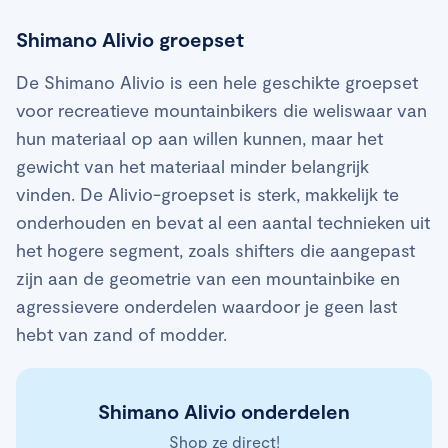
Shimano Alivio groepset
De Shimano Alivio is een hele geschikte groepset
voor recreatieve mountainbikers die weliswaar van
hun materiaal op aan willen kunnen, maar het
gewicht van het materiaal minder belangrijk
vinden. De Alivio-groepset is sterk, makkelijk te
onderhouden en bevat al een aantal technieken uit
het hogere segment, zoals shifters die aangepast
zijn aan de geometrie van een mountainbike en
agressievere onderdelen waardoor je geen last
hebt van zand of modder.
Shimano Alivio onderdelen
Shop ze direct!