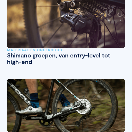
MATERIAAL EN ONDERHOUD
Shimano groepen, van entry-level tot
high-end