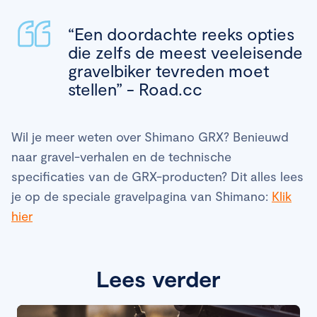
“Een doordachte reeks opties
die zelfs de meest veeleisende
gravelbiker tevreden moet
stellen” - Road.cc
Wil je meer weten over Shimano GRX? Benieuwd
naar gravel-verhalen en de technische
specificaties van de GRX-producten? Dit alles lees
je op de speciale gravelpagina van Shimano:
Klik
hier
Lees verder