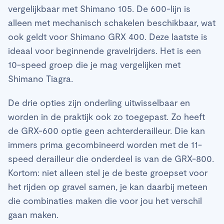
vergelijkbaar met Shimano 105. De 600-lijn is
alleen met mechanisch schakelen beschikbaar, wat
ook geldt voor Shimano GRX 400. Deze laatste is
ideaal voor beginnende gravelrijders. Het is een
10-speed groep die je mag vergelijken met
Shimano Tiagra.
De drie opties zijn onderling uitwisselbaar en
worden in de praktijk ook zo toegepast. Zo heeft
de GRX-600 optie geen achterderailleur. Die kan
immers prima gecombineerd worden met de 11-
speed derailleur die onderdeel is van de GRX-800.
Kortom: niet alleen stel je de beste groepset voor
het rijden op gravel samen, je kan daarbij meteen
die combinaties maken die voor jou het verschil
gaan maken.