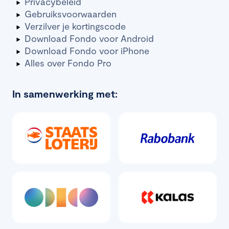
Privacybeleid
Gebruiksvoorwaarden
Verzilver je kortingscode
Download Fondo voor Android
Download Fondo voor iPhone
Alles over Fondo Pro
In samenwerking met: