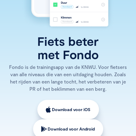
Fiets beter
met Fondo
Fondo is de trainingsapp van de KNWU. Voor fietsers
van alle niveaus die van een uitdaging houden. Zoals
het rijden van een lange tocht, het verbeteren van je
PR of het beklimmen van een berg.
Download voor iOS
Download voor Android