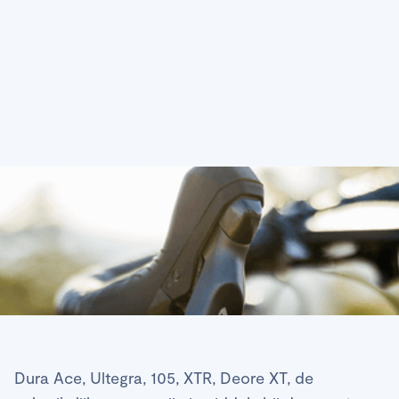
Dura Ace, Ultegra, 105, XTR, Deore XT, de