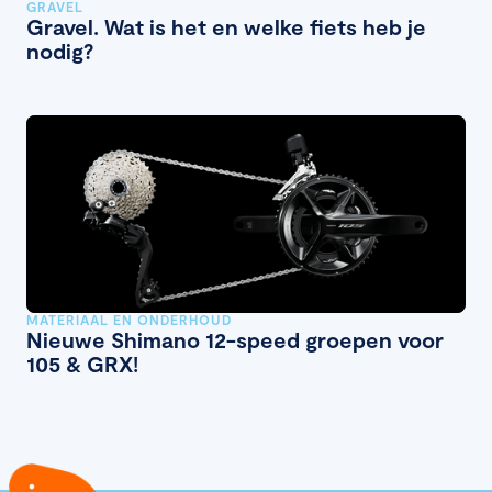
GRAVEL
Gravel. Wat is het en welke fiets heb je
nodig?
MATERIAAL EN ONDERHOUD
Nieuwe Shimano 12-speed groepen voor
105 & GRX!