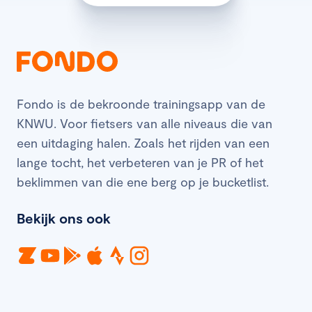
Fondo is de bekroonde trainingsapp van de
KNWU. Voor fietsers van alle niveaus die van
een uitdaging halen. Zoals het rijden van een
lange tocht, het verbeteren van je PR of het
beklimmen van die ene berg op je bucketlist.
Bekijk ons ook