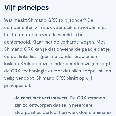
Vijf principes
Wat maakt Shimano GRX zo bijzonder? De
componenten zijn stuk voor stuk ontworpen met
het herontdekken van de wereld in het
achterhoofd. Klaar met de verharde wegen. Met
Shimano GRX kan je dat onverharde paadje dat je
eerder links liet liggen, nu zonder problemen
inslaan. Ook op deze minder bereden wegen zorgt
de GRX-technologie ervoor dat alles soepel, stil en
veilig verloopt. Shimano GRX blinkt op vijf
principes uit.
Je remt met vertrouwen.
De GRX-remmen
zijn zo ontworpen dat ze in meerdere
stuurposities perfect hun werk doen. Shimano