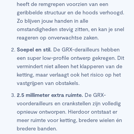
heeft de remgrepen voorzien van een
geribbelde structuur en de hoods verhoogd.
Zo blijven jouw handen in alle
omstandigheden stevig zitten, en kan je snel
reageren op onverwachtse zaken.
Soepel en stil.
De GRX-derailleurs hebben
een super low-profile ontwerp gekregen. Dit
vermindert niet alleen het klapperen van de
ketting, maar verlaagt ook het risico op het
vastgrijpen van obstakels.
2.5 millimeter extra ruimte.
De GRX-
voorderailleurs en crankstellen zijn volledig
opnieuw ontworpen. Hierdoor ontstaat er
meer ruimte voor ketting, bredere wielen én
bredere banden.