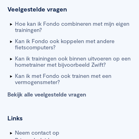
Veelgestelde vragen
Hoe kan ik Fondo combineren met mijn eigen
trainingen?
Kan ik Fondo ook koppelen met andere
fietscomputers?
Kan ik trainingen ook binnen uitvoeren op een
hometrainer met bijvoorbeeld Zwift?
Kan ik met Fondo ook trainen met een
vermogensmeter?
Bekijk alle veelgestelde vragen
Links
Neem contact op