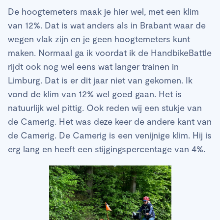
De hoogtemeters maak je hier wel, met een klim
van 12%. Dat is wat anders als in Brabant waar de
wegen vlak zijn en je geen hoogtemeters kunt
maken. Normaal ga ik voordat ik de HandbikeBattle
rijdt ook nog wel eens wat langer trainen in
Limburg. Dat is er dit jaar niet van gekomen. Ik
vond de klim van 12% wel goed gaan. Het is
natuurlijk wel pittig. Ook reden wij een stukje van
de Camerig. Het was deze keer de andere kant van
de Camerig. De Camerig is een venijnige klim. Hij is
erg lang en heeft een stijgingspercentage van 4%.