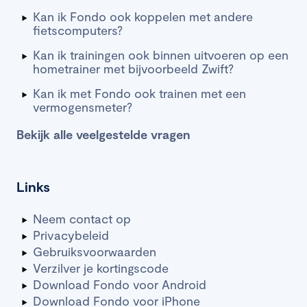
Kan ik Fondo ook koppelen met andere
fietscomputers?
Kan ik trainingen ook binnen uitvoeren op een
hometrainer met bijvoorbeeld Zwift?
Kan ik met Fondo ook trainen met een
vermogensmeter?
Bekijk alle veelgestelde vragen
Links
Neem contact op
Privacybeleid
Gebruiksvoorwaarden
Verzilver je kortingscode
Download Fondo voor Android
Download Fondo voor iPhone