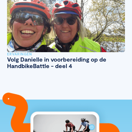
ERVARINGEN
Volg Danielle in voorbereiding op de
HandbikeBattle - deel 4