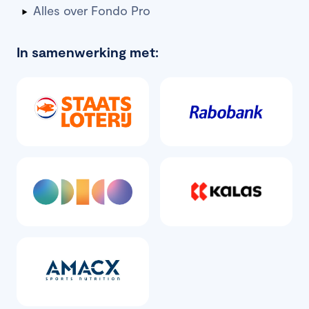
Alles over Fondo Pro
In samenwerking met: