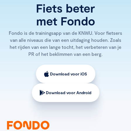
Fiets beter
met Fondo
Fondo is de trainingsapp van de KNWU. Voor fietsers
van alle niveaus die van een uitdaging houden. Zoals
het rijden van een lange tocht, het verbeteren van je
PR of het beklimmen van een berg.
Download voor iOS
Download voor Android