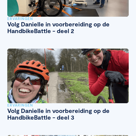
ERVARINGEN
Volg Danielle in voorbereiding op de
HandbikeBattle - deel 2
ERVARINGEN
Volg Danielle in voorbereiding op de
HandbikeBattle - deel 3