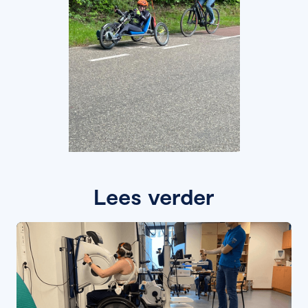
Lees verder