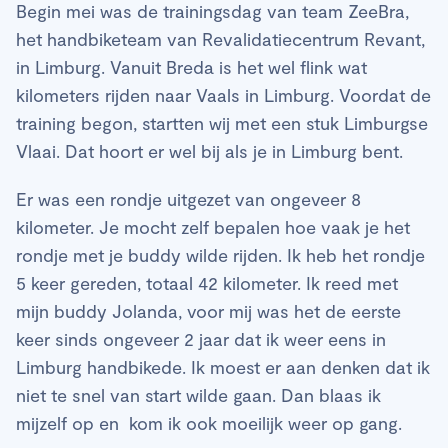
Begin mei was de trainingsdag van team ZeeBra,
het handbiketeam van Revalidatiecentrum Revant,
in Limburg. Vanuit Breda is het wel flink wat
kilometers rijden naar Vaals in Limburg. Voordat de
training begon, startten wij met een stuk Limburgse
Vlaai. Dat hoort er wel bij als je in Limburg bent.
Er was een rondje uitgezet van ongeveer 8
kilometer. Je mocht zelf bepalen hoe vaak je het
rondje met je buddy wilde rijden. Ik heb het rondje
5 keer gereden, totaal 42 kilometer. Ik reed met
mijn buddy Jolanda, voor mij was het de eerste
keer sinds ongeveer 2 jaar dat ik weer eens in
Limburg handbikede. Ik moest er aan denken dat ik
niet te snel van start wilde gaan. Dan blaas ik
mijzelf op en kom ik ook moeilijk weer op gang.