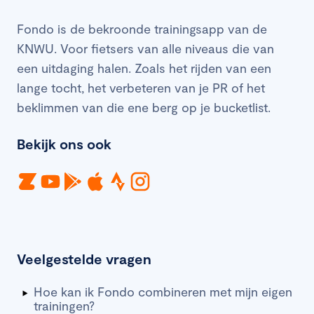
Fondo is de bekroonde trainingsapp van de
KNWU. Voor fietsers van alle niveaus die van
een uitdaging halen. Zoals het rijden van een
lange tocht, het verbeteren van je PR of het
beklimmen van die ene berg op je bucketlist.
Bekijk ons ook
Veelgestelde vragen
Hoe kan ik Fondo combineren met mijn eigen
trainingen?