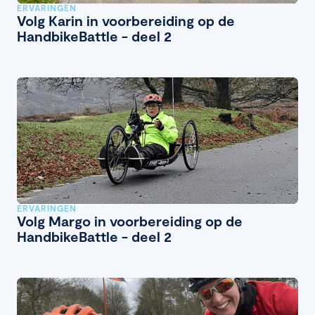
ERVARINGEN
Volg Karin in voorbereiding op de
HandbikeBattle - deel 2
ERVARINGEN
Volg Margo in voorbereiding op de
HandbikeBattle - deel 2