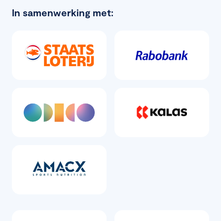
In samenwerking met: