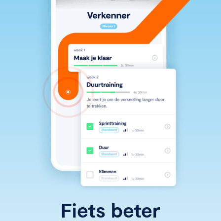
Fiets beter