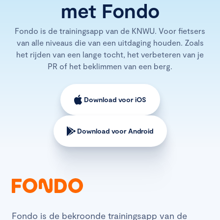
met Fondo
Fondo is de trainingsapp van de KNWU. Voor fietsers
van alle niveaus die van een uitdaging houden. Zoals
het rijden van een lange tocht, het verbeteren van je
PR of het beklimmen van een berg.
Download voor iOS
Download voor Android
Fondo is de bekroonde trainingsapp van de