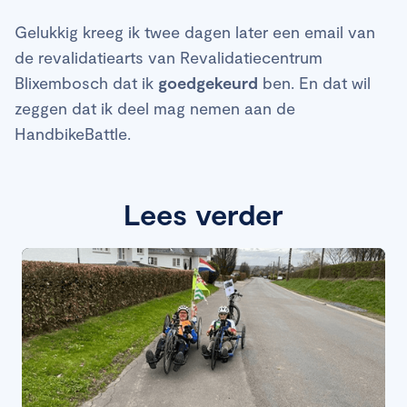
Gelukkig kreeg ik twee dagen later een email van
de revalidatiearts van Revalidatiecentrum
Blixembosch dat ik
goedgekeurd
ben. En dat wil
zeggen dat ik deel mag nemen aan de
HandbikeBattle.
Lees verder