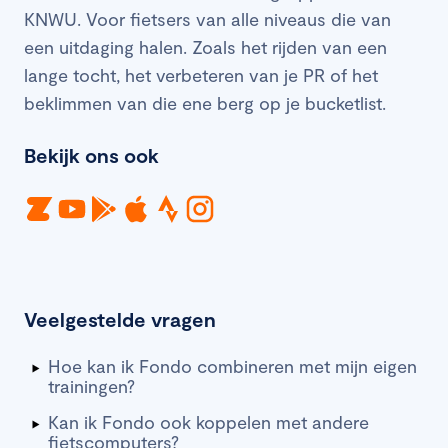
KNWU. Voor fietsers van alle niveaus die van
een uitdaging halen. Zoals het rijden van een
lange tocht, het verbeteren van je PR of het
beklimmen van die ene berg op je bucketlist.
Bekijk ons ook
Veelgestelde vragen
Hoe kan ik Fondo combineren met mijn eigen
trainingen?
Kan ik Fondo ook koppelen met andere
fietscomputers?