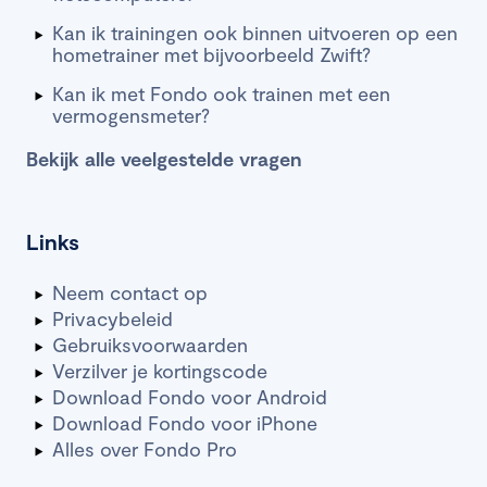
Kan ik trainingen ook binnen uitvoeren op een
hometrainer met bijvoorbeeld Zwift?
Kan ik met Fondo ook trainen met een
vermogensmeter?
Bekijk alle veelgestelde vragen
Links
Neem contact op
Privacybeleid
Gebruiksvoorwaarden
Verzilver je kortingscode
Download Fondo voor Android
Download Fondo voor iPhone
Alles over Fondo Pro