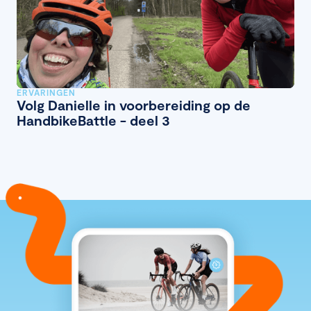
ERVARINGEN
Volg Danielle in voorbereiding op de
HandbikeBattle - deel 3