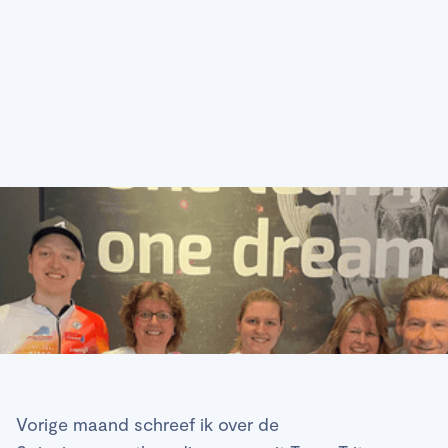
Vorige maand schreef ik over de