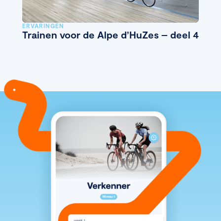
ERVARINGEN
Trainen voor de Alpe d’HuZes – deel 4