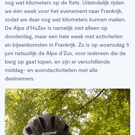
nog wat kilometers op de fiets. Uiteindelijk rijden
we één week voor het evenement naar Frankrijk,
zodat we daar nog wat kilometers kunnen maken.
De Alpe d’HuZes is namelijk niet alleen op
donderdag, maar een hele week met activiteiten
en bijeenkomsten in Frankrijk. Zo is op woensdag 5
juni natuurlijk de Alpe d’Zus, voor iedereen die de
berg op gaat lopen, en zijn er verschillende
middag- en avondactiviteiten met alle
deelnemers.