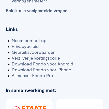
vermogensmeter?
Bekijk alle veelgestelde vragen
Links
Neem contact op
Privacybeleid
Gebruiksvoorwaarden
Verzilver je kortingscode
Download Fondo voor Android
Download Fondo voor iPhone
Alles over Fondo Pro
In samenwerking met: