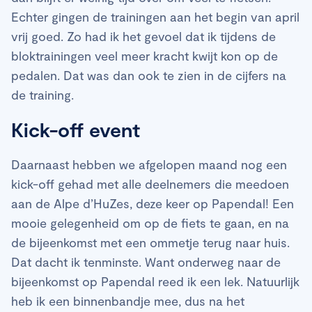
Echter gingen de trainingen aan het begin van april
vrij goed. Zo had ik het gevoel dat ik tijdens de
bloktrainingen veel meer kracht kwijt kon op de
pedalen. Dat was dan ook te zien in de cijfers na
de training.
Kick-off event
Daarnaast hebben we afgelopen maand nog een
kick-off gehad met alle deelnemers die meedoen
aan de Alpe d’HuZes, deze keer op Papendal! Een
mooie gelegenheid om op de fiets te gaan, en na
de bijeenkomst met een ommetje terug naar huis.
Dat dacht ik tenminste. Want onderweg naar de
bijeenkomst op Papendal reed ik een lek. Natuurlijk
heb ik een binnenbandje mee, dus na het