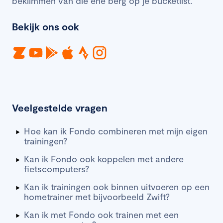
beklimmen van die ene berg op je bucketlist.
Bekijk ons ook
Veelgestelde vragen
Hoe kan ik Fondo combineren met mijn eigen
trainingen?
Kan ik Fondo ook koppelen met andere
fietscomputers?
Kan ik trainingen ook binnen uitvoeren op een
hometrainer met bijvoorbeeld Zwift?
Kan ik met Fondo ook trainen met een