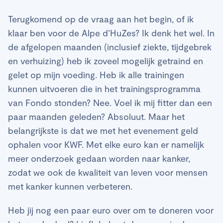
Terugkomend op de vraag aan het begin, of ik
klaar ben voor de Alpe d’HuZes? Ik denk het wel. In
de afgelopen maanden (inclusief ziekte, tijdgebrek
en verhuizing) heb ik zoveel mogelijk getraind en
gelet op mijn voeding. Heb ik alle trainingen
kunnen uitvoeren die in het trainingsprogramma
van Fondo stonden? Nee. Voel ik mij fitter dan een
paar maanden geleden? Absoluut. Maar het
belangrijkste is dat we met het evenement geld
ophalen voor KWF. Met elke euro kan er namelijk
meer onderzoek gedaan worden naar kanker,
zodat we ook de kwaliteit van leven voor mensen
met kanker kunnen verbeteren.
Heb jij nog een paar euro over om te doneren voor