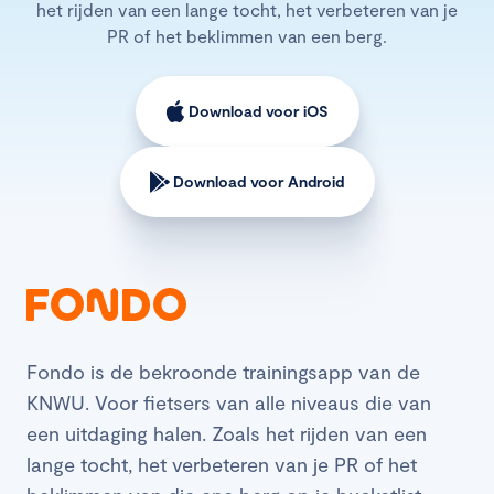
het rijden van een lange tocht, het verbeteren van je
PR of het beklimmen van een berg.
Download voor iOS
Download voor Android
Fondo is de bekroonde trainingsapp van de
KNWU. Voor fietsers van alle niveaus die van
een uitdaging halen. Zoals het rijden van een
lange tocht, het verbeteren van je PR of het