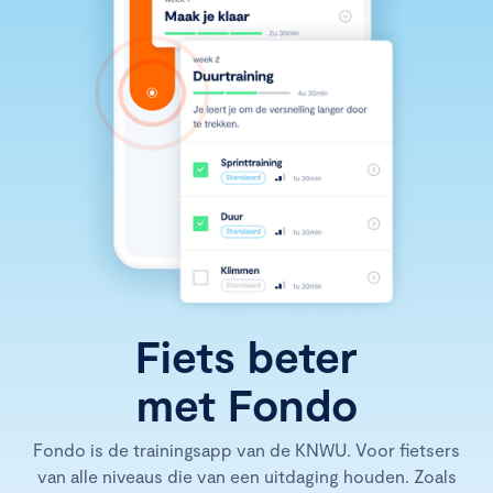
Fiets beter
met Fondo
Fondo is de trainingsapp van de KNWU. Voor fietsers
van alle niveaus die van een uitdaging houden. Zoals