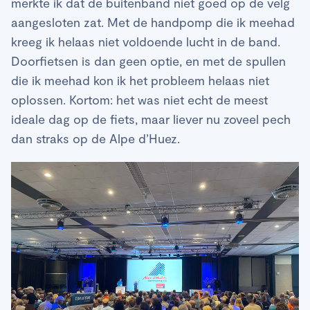
merkte ik dat de buitenband niet goed op de velg
aangesloten zat. Met de handpomp die ik meehad
kreeg ik helaas niet voldoende lucht in de band.
Doorfietsen is dan geen optie, en met de spullen
die ik meehad kon ik het probleem helaas niet
oplossen. Kortom: het was niet echt de meest
ideale dag op de fiets, maar liever nu zoveel pech
dan straks op de Alpe d’Huez.