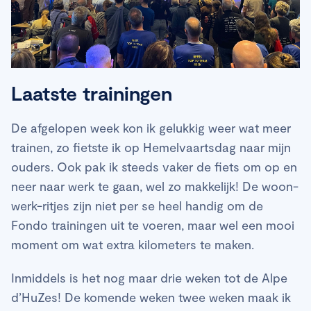
Laatste trainingen
De afgelopen week kon ik gelukkig weer wat meer
trainen, zo fietste ik op Hemelvaartsdag naar mijn
ouders. Ook pak ik steeds vaker de fiets om op en
neer naar werk te gaan, wel zo makkelijk! De woon-
werk-ritjes zijn niet per se heel handig om de
Fondo trainingen uit te voeren, maar wel een mooi
moment om wat extra kilometers te maken.
Inmiddels is het nog maar drie weken tot de Alpe
d’HuZes! De komende weken twee weken maak ik