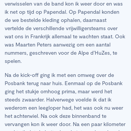
verwisselen van de band kon ik weer door en was
ik net op tijd op Papendal. Op Papendal konden
de we bestelde kleding ophalen, daarnaast
vertelde de verschillende vrijwilligersteams over
wat ons in Frankrijk allemaal te wachten staat. Ook
was Maarten Peters aanwezig om een aantal
nummers, geschreven voor de Alpe d’HuZes, te
spelen.
Na de kick-off ging ik met een omweg over de
Posbank terug naar huis. Eenmaal op de Posbank
ging het stukje omhoog prima, maar werd het
steeds zwaarder. Halverwege voelde ik dat ik
wederom een leegloper had, het was ook nu weer
het achterwiel. Na ook deze binnenband te
vervangen kon ik weer door. Na een paar kilometer