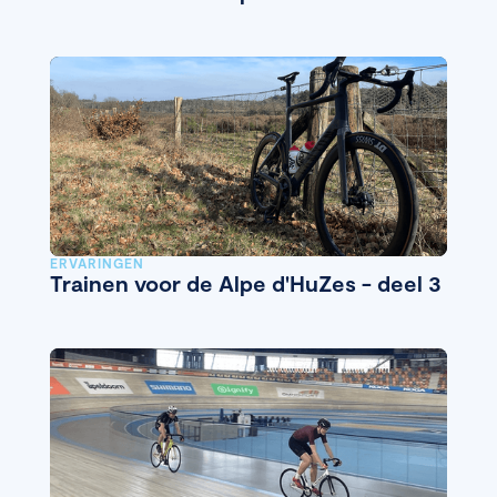
ERVARINGEN
Trainen voor de Alpe d'HuZes - deel 3