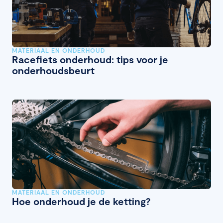
MATERIAAL EN ONDERHOUD
Racefiets onderhoud: tips voor je
onderhoudsbeurt
MATERIAAL EN ONDERHOUD
Hoe onderhoud je de ketting?