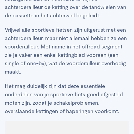
achterderailleur de ketting over de tandwielen van
de cassette in het achterwiel begeleidt.
Vrijwel alle sportieve fietsen zijn uitgerust met een
achterderailleur, maar niet allemaal hebben ze een
voorderailleur. Met name in het offroad segment
zie je vaker een enkel kettingblad vooraan (een
single of one-by), wat de voorderailleur overbodig
maakt.
Het mag duidelijk zijn dat deze essentiële
onderdelen van je sportieve fiets goed afgesteld
moten zijn, zodat je schakelproblemen,
overslaande kettingen of haperingen voorkomt.