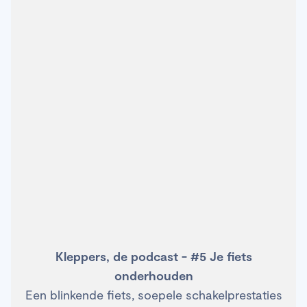
Kleppers, de podcast - #5 Je fiets
onderhouden
Een blinkende fiets, soepele schakelprestaties