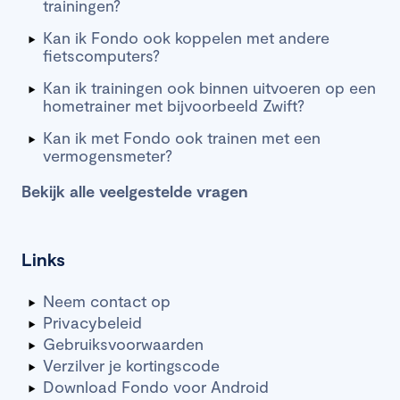
trainingen?
Kan ik Fondo ook koppelen met andere
fietscomputers?
Kan ik trainingen ook binnen uitvoeren op een
hometrainer met bijvoorbeeld Zwift?
Kan ik met Fondo ook trainen met een
vermogensmeter?
Bekijk alle veelgestelde vragen
Links
Neem contact op
Privacybeleid
Gebruiksvoorwaarden
Verzilver je kortingscode
Download Fondo voor Android