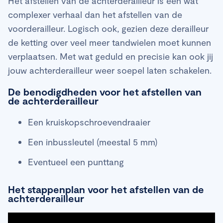
Het afstellen van de achterderailleur is een wat
complexer verhaal dan het afstellen van de
voorderailleur. Logisch ook, gezien deze derailleur
de ketting over veel meer tandwielen moet kunnen
verplaatsen. Met wat geduld en precisie kan ook jij
jouw achterderailleur weer soepel laten schakelen.
De benodigdheden voor het afstellen van
de achterderailleur
Een kruiskopschroevendraaier
Een inbussleutel (meestal 5 mm)
Eventueel een punttang
Het stappenplan voor het afstellen van de
achterderailleur