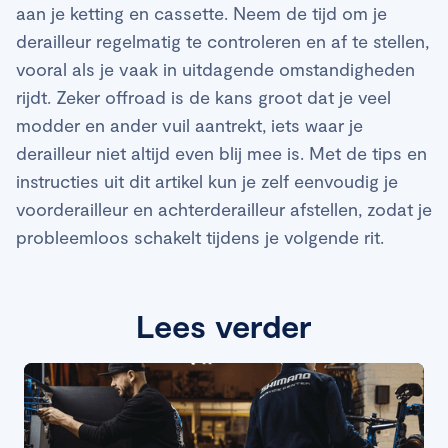
aan je ketting en cassette. Neem de tijd om je
derailleur regelmatig te controleren en af te stellen,
vooral als je vaak in uitdagende omstandigheden
rijdt. Zeker offroad is de kans groot dat je veel
modder en ander vuil aantrekt, iets waar je
derailleur niet altijd even blij mee is. Met de tips en
instructies uit dit artikel kun je zelf eenvoudig je
voorderailleur en achterderailleur afstellen, zodat je
probleemloos schakelt tijdens je volgende rit.
Lees verder