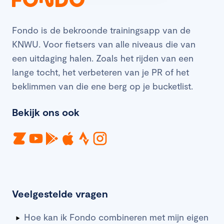
Fondo is de bekroonde trainingsapp van de
KNWU. Voor fietsers van alle niveaus die van
een uitdaging halen. Zoals het rijden van een
lange tocht, het verbeteren van je PR of het
beklimmen van die ene berg op je bucketlist.
Bekijk ons ook
Veelgestelde vragen
Hoe kan ik Fondo combineren met mijn eigen