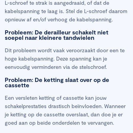
L-schroef te strak is aangedraaid, of dat de
kabelspanning te laag is. Stel de L-schroef daarom
opnieuw af en/of verhoog de kabelspanning.
Probleem: De derailleur schakelt niet
soepel naar kleinere tandwielen
Dit probleem wordt vaak veroorzaakt door een te
hoge kabelspanning. Deze spanning kan je
eenvoudig verminderen via de stelschroef.
Probleem: De ketting slaat over op de
cassette
Een versleten ketting of cassette kan jouw
schakelprestaties drastisch beïnvloeden. Wanneer
je ketting op de cassette overslaat, dan doe je er
goed aan op beide onderdelen te vervangen.