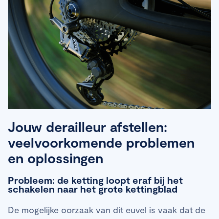
Jouw derailleur afstellen:
veelvoorkomende problemen
en oplossingen
Probleem: de ketting loopt eraf bij het
schakelen naar het grote kettingblad
De mogelijke oorzaak van dit euvel is vaak dat de