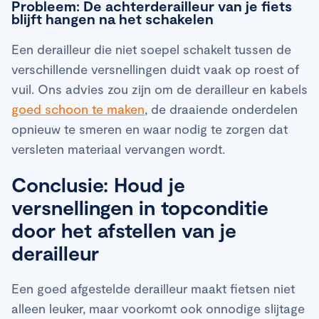
Probleem: De achterderailleur van je fiets
blijft hangen na het schakelen
Een derailleur die niet soepel schakelt tussen de
verschillende versnellingen duidt vaak op roest of
vuil. Ons advies zou zijn om de derailleur en kabels
goed schoon te maken
, de draaiende onderdelen
opnieuw te smeren en waar nodig te zorgen dat
versleten materiaal vervangen wordt.
Conclusie: Houd je
versnellingen in topconditie
door het afstellen van je
derailleur
Een goed afgestelde derailleur maakt fietsen niet
alleen leuker, maar voorkomt ook onnodige slijtage