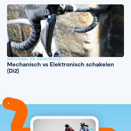
MATERIAAL EN ONDERHOUD
Mechanisch vs Elektronisch schakelen
(Di2)