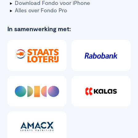
Download Fondo voor iPhone
Alles over Fondo Pro
In samenwerking met: