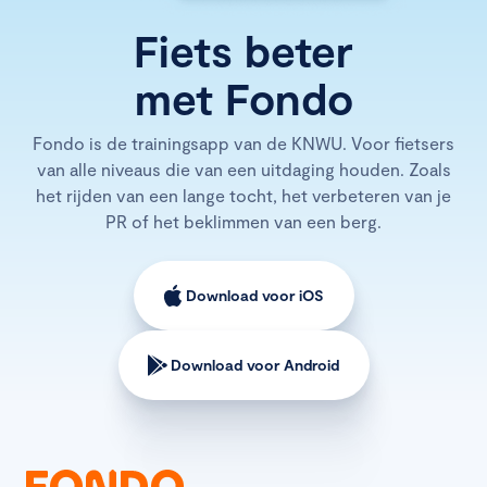
Fiets beter
met Fondo
Fondo is de trainingsapp van de KNWU. Voor fietsers
van alle niveaus die van een uitdaging houden. Zoals
het rijden van een lange tocht, het verbeteren van je
PR of het beklimmen van een berg.
Download voor iOS
Download voor Android