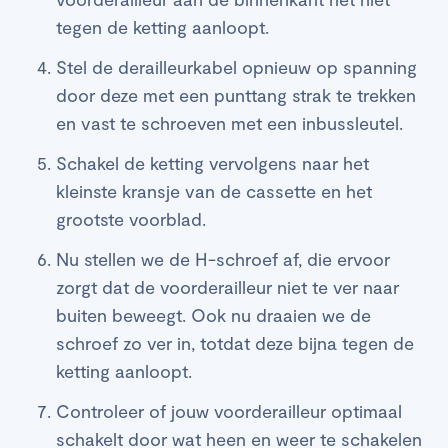
tegen de ketting aanloopt.
Stel de derailleurkabel opnieuw op spanning
door deze met een punttang strak te trekken
en vast te schroeven met een inbussleutel.
Schakel de ketting vervolgens naar het
kleinste kransje van de cassette en het
grootste voorblad.
Nu stellen we de H-schroef af, die ervoor
zorgt dat de voorderailleur niet te ver naar
buiten beweegt. Ook nu draaien we de
schroef zo ver in, totdat deze bijna tegen de
ketting aanloopt.
Controleer of jouw voorderailleur optimaal
schakelt door wat heen en weer te schakelen