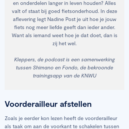
en onderdelen langer in leven houden? Alles
valt of staat bij goed fietsonderhoud. In deze
aflevering legt Nadine Post je uit hoe je jouw
fiets nog meer liefde geeft dan ieder ander.
Want als iemand weet hoe je dat doet, dan is
zij het wel.
Kleppers, de podcast is een samenwerking
tussen Shimano en Fondo, de bekroonde
trainingsapp van de KNWU
Voorderailleur afstellen
Zoals je eerder kon lezen heeft de voorderailleur
als taak om aan de voorkant te schakelen tussen