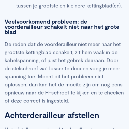
tussen je grootste en kleinere kettingblad(en).
Veelvoorkomend probleem: de
voorderailleur schakelt niet naar het grote
blad
De reden dat de voorderailleur niet meer naar het
grootste kettingblad schakelt, zit hem vaak in de
kabelspanning, of juist het gebrek daaraan. Door
de stelschroef wat losser te draaien voeg je meer
spanning toe. Mocht dit het probleem niet
oplossen, dan kan het de moeite zijn om nog eens
opnieuw naar de H-schroef te kijken en te checken
of deze correct is ingesteld.
Achterderailleur afstellen