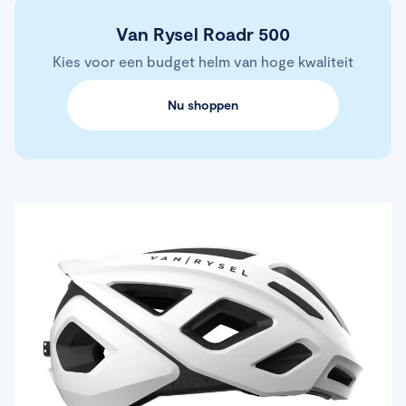
Van Rysel Roadr 500
Kies voor een budget helm van hoge kwaliteit
Nu shoppen