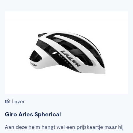
📸 Lazer
Giro Aries Spherical
Aan deze helm hangt wel een prijskaartje maar hij