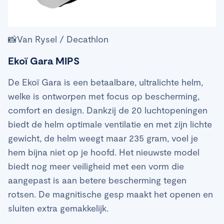
📸Van Rysel / Decathlon
Ekoï Gara MIPS
De Ekoï Gara is een betaalbare, ultralichte helm,
welke is ontworpen met focus op bescherming,
comfort en design. Dankzij de 20 luchtopeningen
biedt de helm optimale ventilatie en met zijn lichte
gewicht, de helm weegt maar 235 gram, voel je
hem bijna niet op je hoofd. Het nieuwste model
biedt nog meer veiligheid met een vorm die
aangepast is aan betere bescherming tegen
rotsen. De magnitische gesp maakt het openen en
sluiten extra gemakkelijk.