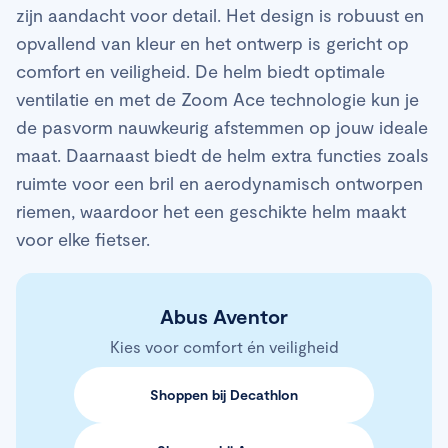
zijn aandacht voor detail. Het design is robuust en
opvallend van kleur en het ontwerp is gericht op
comfort en veiligheid. De helm biedt optimale
ventilatie en met de Zoom Ace technologie kun je
de pasvorm nauwkeurig afstemmen op jouw ideale
maat. Daarnaast biedt de helm extra functies zoals
ruimte voor een bril en aerodynamisch ontworpen
riemen, waardoor het een geschikte helm maakt
voor elke fietser.
Abus Aventor
Kies voor comfort én veiligheid
Shoppen bij Decathlon