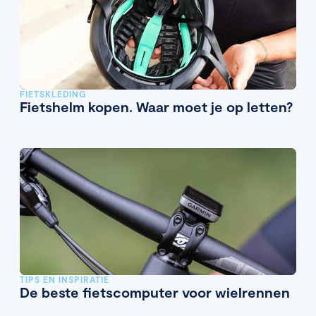
FIETSKLEDING
Fietshelm kopen. Waar moet je op letten?
TIPS EN INSPIRATIE
De beste fietscomputer voor wielrennen