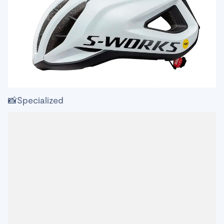
📸Specialized