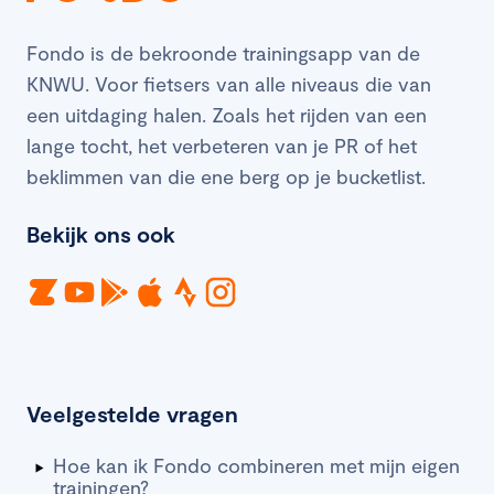
Fondo is de bekroonde trainingsapp van de
KNWU. Voor fietsers van alle niveaus die van
een uitdaging halen. Zoals het rijden van een
lange tocht, het verbeteren van je PR of het
beklimmen van die ene berg op je bucketlist.
Bekijk ons ook
Veelgestelde vragen
Hoe kan ik Fondo combineren met mijn eigen
trainingen?