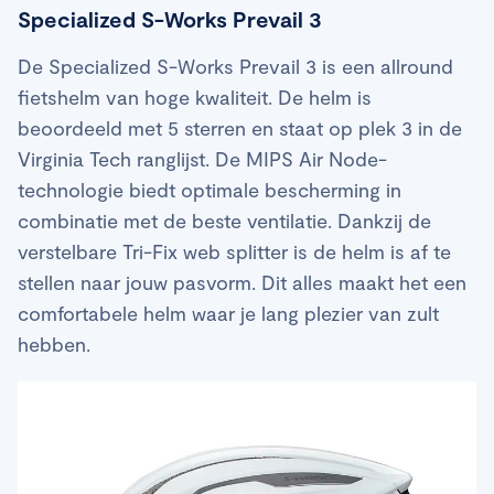
Specialized S-Works Prevail 3
De Specialized S-Works Prevail 3 is een allround
fietshelm van hoge kwaliteit. De helm is
beoordeeld met 5 sterren en staat op plek 3 in de
Virginia Tech ranglijst. De MIPS Air Node-
technologie biedt optimale bescherming in
combinatie met de beste ventilatie. Dankzij de
verstelbare Tri-Fix web splitter is de helm is af te
stellen naar jouw pasvorm. Dit alles maakt het een
comfortabele helm waar je lang plezier van zult
hebben.