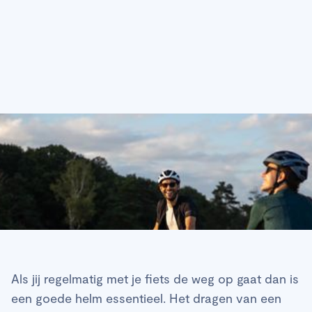
Als jij regelmatig met je fiets de weg op gaat dan is
een goede helm essentieel. Het dragen van een