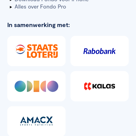
Alles over Fondo Pro
In samenwerking met: