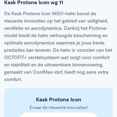
Kask Protone Icon wg 11
De Kask Protone Icon WG11-helm bevat de
nieuwste innovaties op het gebied van veiligheid,
ventilatie en aerodynamica. Dankzij het Protone-
model biedt de helm verhoogde bescherming en
optimale aerodynamica waarmee je jouw beste
prestaties kan leveren. De helm is voorzien van het
OCTOFIT+ verstelsysteem wat zorgt voor comfort
en stabiliteit en de uitneembare binnenvoering,
gemaakt van CoolMax-stof, biedt nog eens extra
comfort.
Kask Protone Icon
Ervaar de nieuwste innovaties!