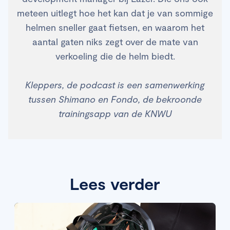
meteen uitlegt hoe het kan dat je van sommige
helmen sneller gaat fietsen, en waarom het
aantal gaten niks zegt over de mate van
verkoeling die de helm biedt.
Kleppers, de podcast is een samenwerking
tussen Shimano en Fondo, de bekroonde
trainingsapp van de KNWU
Lees verder