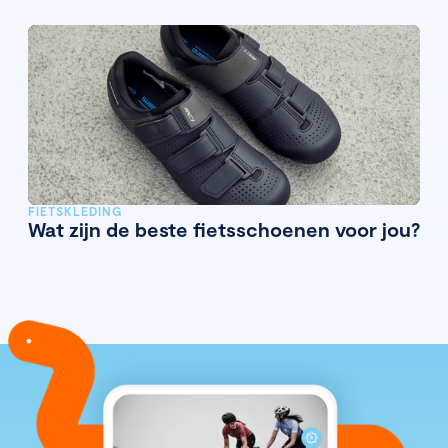
FIETSKLEDING
Wat zijn de beste fietsschoenen voor jou?