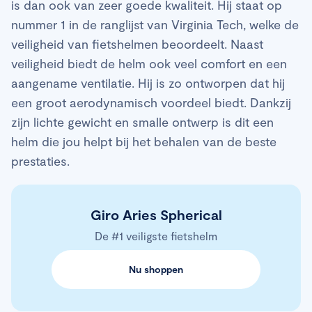
is dan ook van zeer goede kwaliteit. Hij staat op
nummer 1 in de ranglijst van Virginia Tech, welke de
veiligheid van fietshelmen beoordeelt. Naast
veiligheid biedt de helm ook veel comfort en een
aangename ventilatie. Hij is zo ontworpen dat hij
een groot aerodynamisch voordeel biedt. Dankzij
zijn lichte gewicht en smalle ontwerp is dit een
helm die jou helpt bij het behalen van de beste
prestaties.
Giro Aries Spherical
De #1 veiligste fietshelm
Nu shoppen