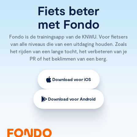
Fiets beter
met Fondo
Fondo is de trainingsapp van de KNWU. Voor fietsers
van alle niveaus die van een uitdaging houden. Zoals
het rijden van een lange tocht, het verbeteren van je
PR of het beklimmen van een berg.
Download voor iOS
Download voor Android