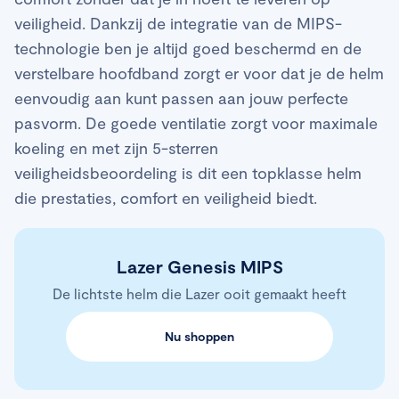
veiligheid. Dankzij de integratie van de MIPS-
technologie ben je altijd goed beschermd en de
verstelbare hoofdband zorgt er voor dat je de helm
eenvoudig aan kunt passen aan jouw perfecte
pasvorm. De goede ventilatie zorgt voor maximale
koeling en met zijn 5-sterren
veiligheidsbeoordeling is dit een topklasse helm
die prestaties, comfort en veiligheid biedt.
Lazer Genesis MIPS
De lichtste helm die Lazer ooit gemaakt heeft
Nu shoppen