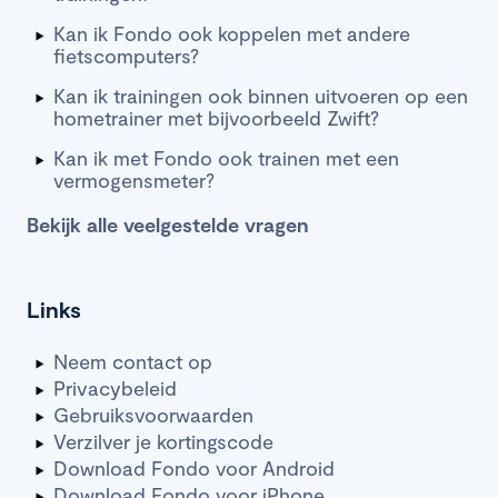
Kan ik Fondo ook koppelen met andere
fietscomputers?
Kan ik trainingen ook binnen uitvoeren op een
hometrainer met bijvoorbeeld Zwift?
Kan ik met Fondo ook trainen met een
vermogensmeter?
Bekijk alle veelgestelde vragen
Links
Neem contact op
Privacybeleid
Gebruiksvoorwaarden
Verzilver je kortingscode
Download Fondo voor Android
Download Fondo voor iPhone