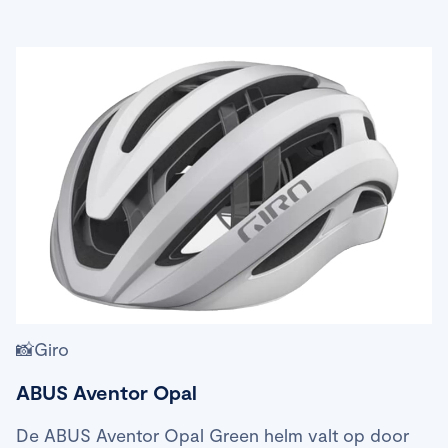
📸Giro
ABUS Aventor Opal
De ABUS Aventor Opal Green helm valt op door