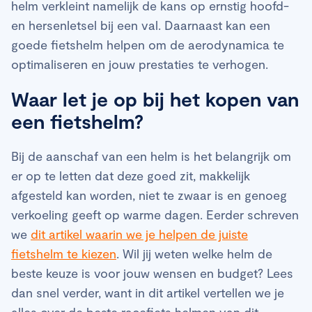
helm verkleint namelijk de kans op ernstig hoofd-
en hersenletsel bij een val. Daarnaast kan een
goede fietshelm helpen om de aerodynamica te
optimaliseren en jouw prestaties te verhogen.
Waar let je op bij het kopen van
een fietshelm?
Bij de aanschaf van een helm is het belangrijk om
er op te letten dat deze goed zit, makkelijk
afgesteld kan worden, niet te zwaar is en genoeg
verkoeling geeft op warme dagen. Eerder schreven
we
dit artikel waarin we je helpen de juiste
fietshelm te kiezen
. Wil jij weten welke helm de
beste keuze is voor jouw wensen en budget? Lees
dan snel verder, want in dit artikel vertellen we je
alles over de beste racefiets helmen van dit