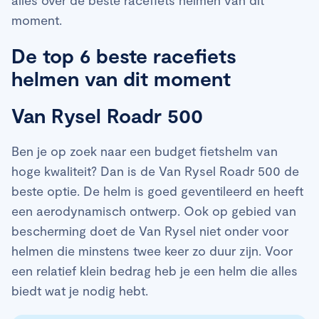
moment.
De top 6 beste racefiets
helmen van dit moment
Van Rysel Roadr 500
Ben je op zoek naar een budget fietshelm van
hoge kwaliteit? Dan is de Van Rysel Roadr 500 de
beste optie. De helm is goed geventileerd en heeft
een aerodynamisch ontwerp. Ook op gebied van
bescherming doet de Van Rysel niet onder voor
helmen die minstens twee keer zo duur zijn. Voor
een relatief klein bedrag heb je een helm die alles
biedt wat je nodig hebt.