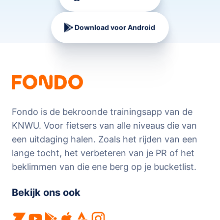
Download voor Android
Fondo is de bekroonde trainingsapp van de
KNWU. Voor fietsers van alle niveaus die van
een uitdaging halen. Zoals het rijden van een
lange tocht, het verbeteren van je PR of het
beklimmen van die ene berg op je bucketlist.
Bekijk ons ook