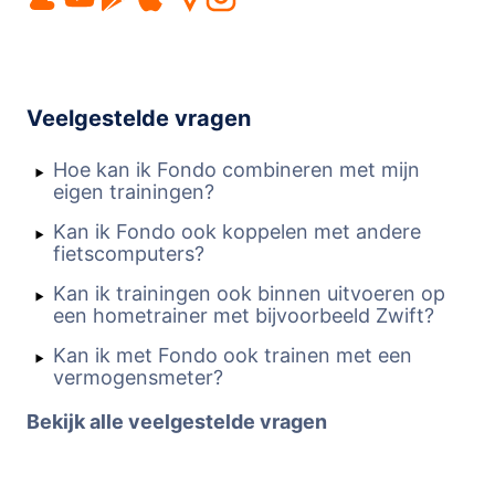
Veelgestelde vragen
Hoe kan ik Fondo combineren met mijn
eigen trainingen?
Kan ik Fondo ook koppelen met andere
fietscomputers?
Kan ik trainingen ook binnen uitvoeren op
een hometrainer met bijvoorbeeld Zwift?
Kan ik met Fondo ook trainen met een
vermogensmeter?
Bekijk alle veelgestelde vragen