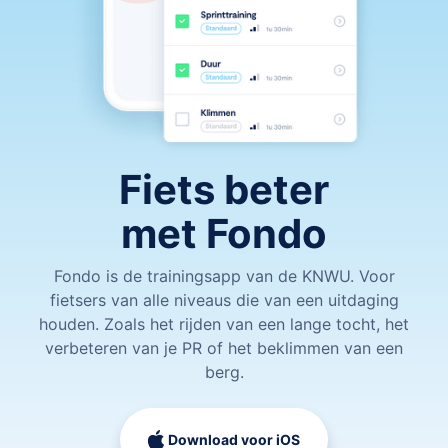
Fiets beter
met Fondo
Fondo is de trainingsapp van de KNWU. Voor
fietsers van alle niveaus die van een uitdaging
houden. Zoals het rijden van een lange tocht, het
verbeteren van je PR of het beklimmen van een
berg.
Download voor iOS