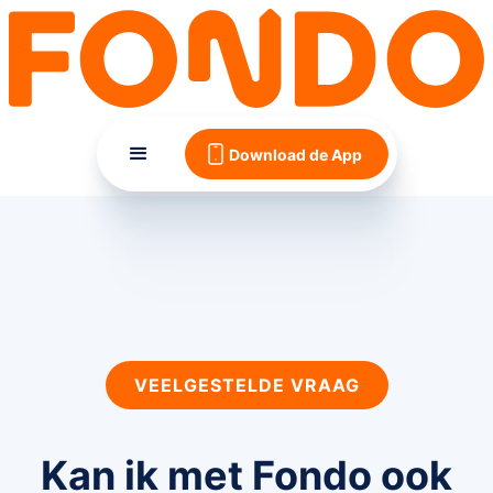
Download de App
VEELGESTELDE VRAAG
Kan ik met Fondo ook