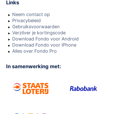
Links
Neem contact op
Privacybeleid
Gebruiksvoorwaarden
Verzilver je kortingscode
Download Fondo voor Android
Download Fondo voor iPhone
Alles over Fondo Pro
In samenwerking met: