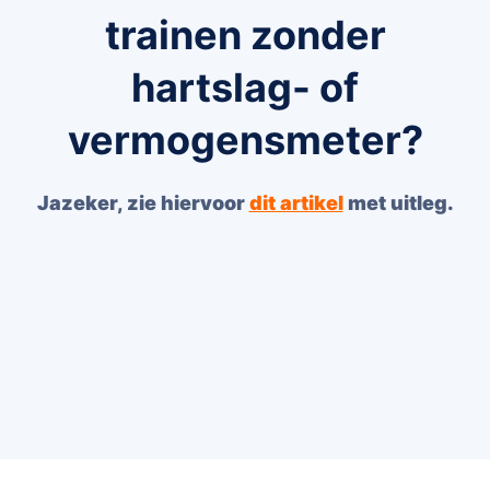
trainen zonder
hartslag- of
vermogensmeter?
Jazeker, zie hiervoor
dit artikel
met uitleg.