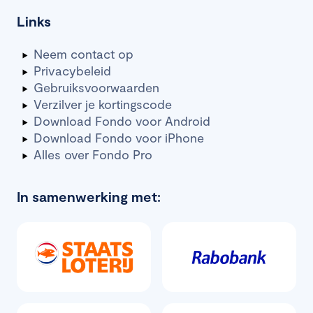
Links
Neem contact op
Privacybeleid
Gebruiksvoorwaarden
Verzilver je kortingscode
Download Fondo voor Android
Download Fondo voor iPhone
Alles over Fondo Pro
In samenwerking met: