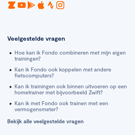
Veelgestelde vragen
Hoe kan ik Fondo combineren met mijn eigen
trainingen?
Kan ik Fondo ook koppelen met andere
fietscomputers?
Kan ik trainingen ook binnen uitvoeren op een
hometrainer met bijvoorbeeld Zwift?
Kan ik met Fondo ook trainen met een
vermogensmeter?
Bekijk alle veelgestelde vragen