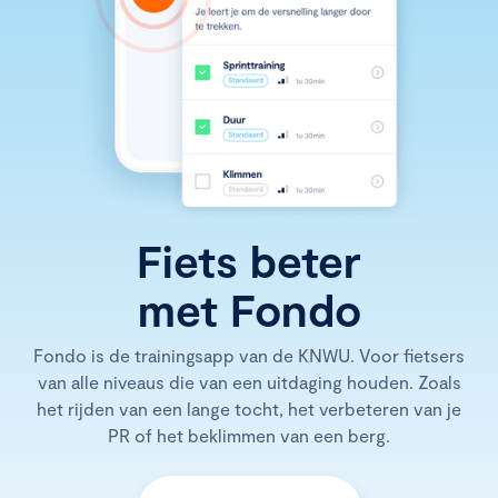
Fiets beter
met Fondo
Fondo is de trainingsapp van de KNWU. Voor fietsers
van alle niveaus die van een uitdaging houden. Zoals
het rijden van een lange tocht, het verbeteren van je
PR of het beklimmen van een berg.