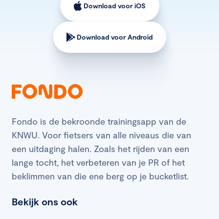
Download voor iOS
Download voor Android
Fondo is de bekroonde trainingsapp van de
KNWU. Voor fietsers van alle niveaus die van
een uitdaging halen. Zoals het rijden van een
lange tocht, het verbeteren van je PR of het
beklimmen van die ene berg op je bucketlist.
Bekijk ons ook