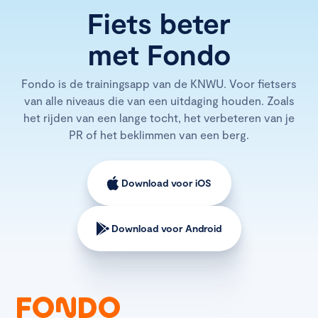
Fiets beter
met Fondo
Fondo is de trainingsapp van de KNWU. Voor fietsers
van alle niveaus die van een uitdaging houden. Zoals
het rijden van een lange tocht, het verbeteren van je
PR of het beklimmen van een berg.
Download voor iOS
Download voor Android