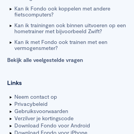
Kan ik Fondo ook koppelen met andere
fietscomputers?
Kan ik trainingen ook binnen uitvoeren op een
hometrainer met bijvoorbeeld Zwift?
Kan ik met Fondo ook trainen met een
vermogensmeter?
Bekijk alle veelgestelde vragen
Links
Neem contact op
Privacybeleid
Gebruiksvoorwaarden
Verzilver je kortingscode
Download Fondo voor Android
Download Fondo voor iPhone