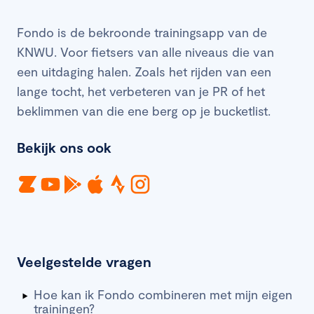
Fondo is de bekroonde trainingsapp van de
KNWU. Voor fietsers van alle niveaus die van
een uitdaging halen. Zoals het rijden van een
lange tocht, het verbeteren van je PR of het
beklimmen van die ene berg op je bucketlist.
Bekijk ons ook
Veelgestelde vragen
Hoe kan ik Fondo combineren met mijn eigen
trainingen?