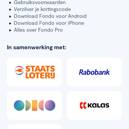
Gebruiksvoorwaarden
Verzilver je kortingscode
Download Fondo voor Android
Download Fondo voor iPhone
Alles over Fondo Pro
In samenwerking met: