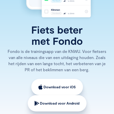
Fiets beter
met Fondo
Fondo is de trainingsapp van de KNWU. Voor fietsers
van alle niveaus die van een uitdaging houden. Zoals
het rijden van een lange tocht, het verbeteren van je
PR of het beklimmen van een berg.
Download voor iOS
Download voor Android