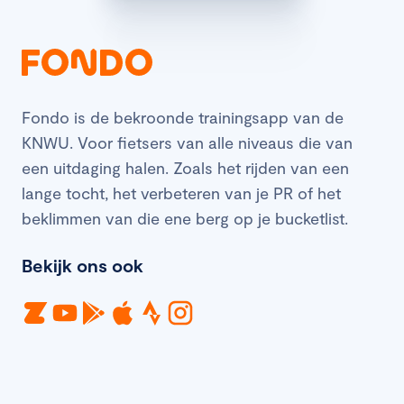
Fondo is de bekroonde trainingsapp van de
KNWU. Voor fietsers van alle niveaus die van
een uitdaging halen. Zoals het rijden van een
lange tocht, het verbeteren van je PR of het
beklimmen van die ene berg op je bucketlist.
Bekijk ons ook