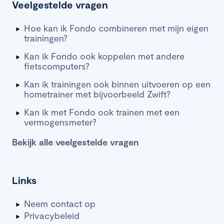
Veelgestelde vragen
Hoe kan ik Fondo combineren met mijn eigen
trainingen?
Kan ik Fondo ook koppelen met andere
fietscomputers?
Kan ik trainingen ook binnen uitvoeren op een
hometrainer met bijvoorbeeld Zwift?
Kan ik met Fondo ook trainen met een
vermogensmeter?
Bekijk alle veelgestelde vragen
Links
Neem contact op
Privacybeleid